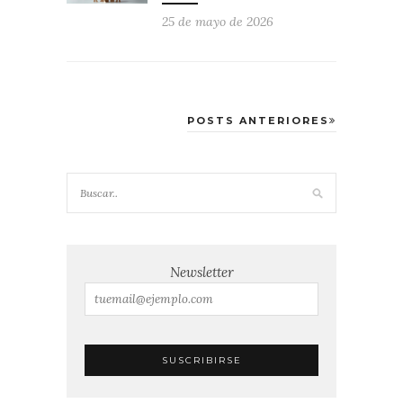
25 de mayo de 2026
POSTS ANTERIORES
Newsletter