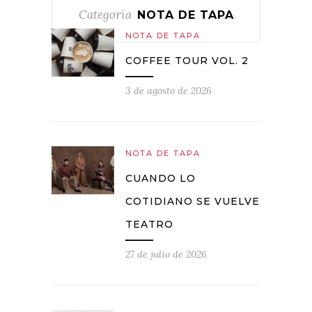
Categoría
NOTA DE TAPA
NOTA DE TAPA
COFFEE TOUR VOL. 2
3 de agosto de 2026
NOTA DE TAPA
CUANDO LO
COTIDIANO SE VUELVE
TEATRO
27 de julio de 2026