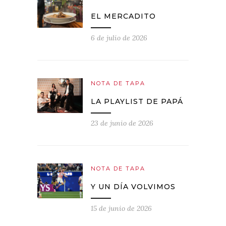
EL MERCADITO
6 de julio de 2026
NOTA DE TAPA
LA PLAYLIST DE PAPÁ
23 de junio de 2026
NOTA DE TAPA
Y UN DÍA VOLVIMOS
15 de junio de 2026