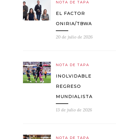
NOTA DE TAPA
EL FACTOR
ONIRIA/TBWA
20 de julio de 2026
NOTA DE TAPA
INOLVIDABLE
REGRESO
MUNDIALISTA
13 de julio de 2026
NOTA DE TAPA