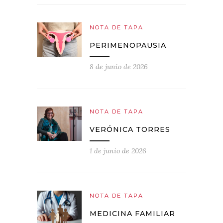
NOTA DE TAPA
PERIMENOPAUSIA
8 de junio de 2026
NOTA DE TAPA
VERÓNICA TORRES
1 de junio de 2026
NOTA DE TAPA
MEDICINA FAMILIAR