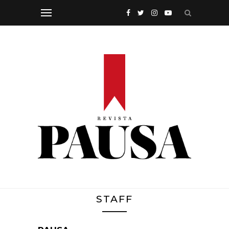
STAFF