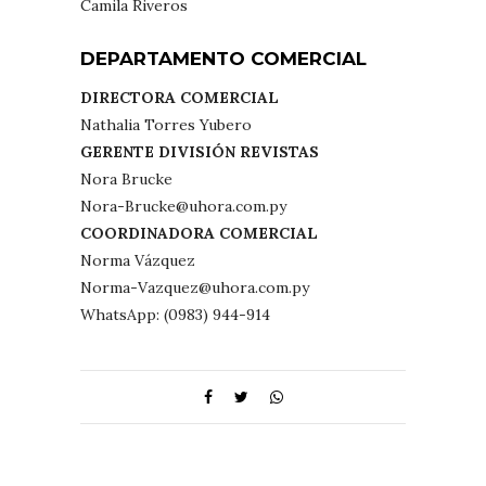
Camila Riveros
DEPARTAMENTO COMERCIAL
DIRECTORA COMERCIAL
Nathalia Torres Yubero
GERENTE DIVISIÓN REVISTAS
Nora Brucke
Nora-Brucke@uhora.com.py
COORDINADORA COMERCIAL
Norma Vázquez
Norma-Vazquez@uhora.com.py
WhatsApp: (0983) 944-914