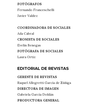
FOTÓGRAFOS
Fernando Franceschelli
Javier Valdez
COORDINADORA DE SOCIALES
Ada Cabral
CRONISTA DE SOCIALES
Evelin Benegas
FOTÓGRAFA DE SOCIALES
Laura Ortiz
EDITORIAL DE REVISTAS
GERENTE DE REVISTAS
Raquel Allegretti García de Zúñiga
DIRECTORA DE IMAGEN
Gabriela García Doldán
PRODUCTORA GENERAL