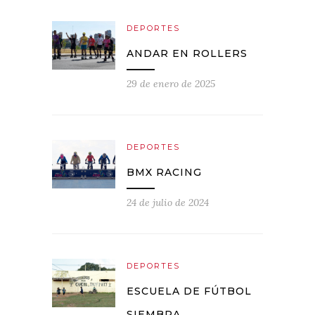
DEPORTES
ANDAR EN ROLLERS
29 de enero de 2025
DEPORTES
BMX RACING
24 de julio de 2024
DEPORTES
ESCUELA DE FÚTBOL
SIEMBRA