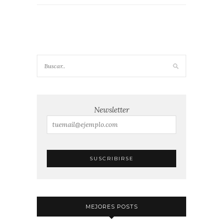
Newsletter
MEJORES POSTS