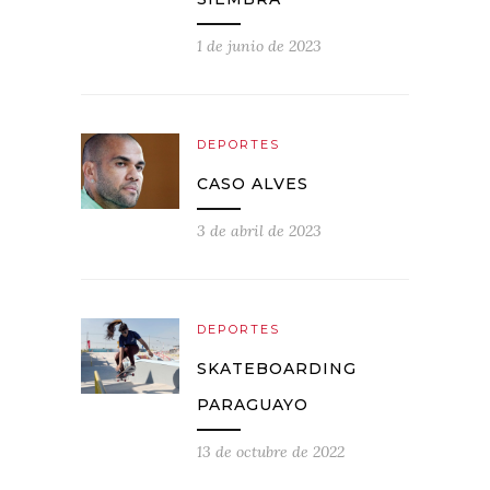
1 de junio de 2023
DEPORTES
CASO ALVES
3 de abril de 2023
DEPORTES
SKATEBOARDING
PARAGUAYO
13 de octubre de 2022