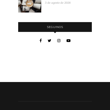
3 de agosto de 2026
SEGUINOS