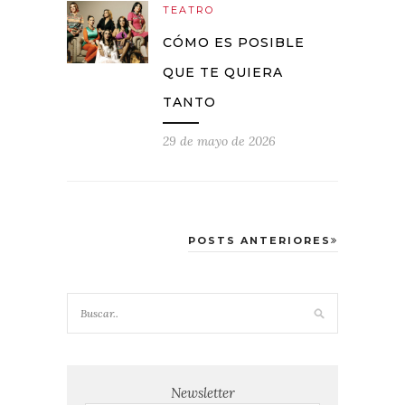
TEATRO
CÓMO ES POSIBLE
QUE TE QUIERA
TANTO
29 de mayo de 2026
POSTS ANTERIORES
Newsletter