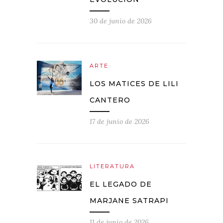
30 de junio de 2026
ARTE
LOS MATICES DE LILI
CANTERO
17 de junio de 2026
LITERATURA
EL LEGADO DE
MARJANE SATRAPI
11 de junio de 2026