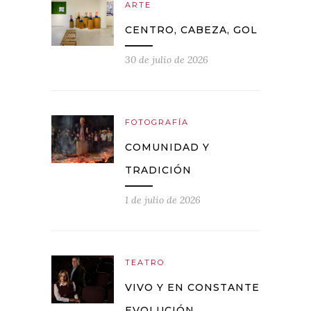
ARTE
CENTRO, CABEZA, GOL
30 de julio de 2026
FOTOGRAFÍA
COMUNIDAD Y
TRADICIÓN
1 de julio de 2026
TEATRO
VIVO Y EN CONSTANTE
EVOLUCIÓN