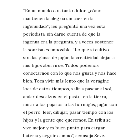
“En un mundo con tanto dolor, ¿cómo
mantienen la alegría sin caer en la
ingenuidad?”, les preguntó una vez esta
periodista, sin darse cuenta de que la
ingenua era la pregunta, y a veces sostener
la sonrisa es imposible. “Lo que sí cultivo
son las ganas de jugar, la creatividad, dejar a
mis hijos aburrirse. Todos podemos
conectarnos con lo que nos gusta y nos hace
bien. Toca vivir más lento que la vorágine
loca de estos tiempos, salir a pasear al sol,
andar descalzos en el pasto, en la tierra,
mirar a los pájaros, a las hormigas, jugar con
el perro, leer, dibujar, pasar tiempo con los
hijos y la gente que queremos. En tribu se
vive mejor y es buen punto para cargar
batería y seguir camino”, aconseja Seve.