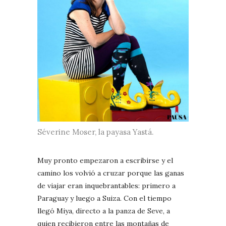
Séverine Moser, la payasa Yastá.
Muy pronto empezaron a escribirse y el
camino los volvió a cruzar porque las ganas
de viajar eran inquebrantables: primero a
Paraguay y luego a Suiza. Con el tiempo
llegó Miya, directo a la panza de Seve, a
quien recibieron entre las montañas de