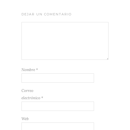
DEJAR UN COMENTARIO
Nombre
*
Correo
electrónico
*
Web