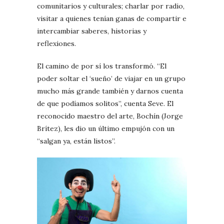
comunitarios y culturales; charlar por radio,
visitar a quienes tenían ganas de compartir e
intercambiar saberes, historias y
reflexiones.
El camino de por sí los transformó. “El
poder soltar el ‘sueño’ de viajar en un grupo
mucho más grande también y darnos cuenta
de que podíamos solitos”, cuenta Seve. El
reconocido maestro del arte, Bochín (Jorge
Brítez), les dio un último empujón con un
“salgan ya, están listos”.