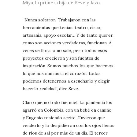
Miya, la primera hija de Seve y Javo.
“Nunca soltaron. Trabajaron con las
herramientas que tenían: teatro, circo,
artesanía, apoyo escolar… Y de tanto querer,
como son acciones verdaderas, funcionan. A
veces se llora, o no sale, pero todos esos
proyectos crecieron y son fuentes de
inspiración. Somos muchos los que hacemos
lo que nos murmura el corazón, todos
podemos detenernos a escucharlo y elegir
hacerlo realidad”, dice Seve.
Claro que no todo fue miel. La pandemia los
agarró en Colombia, con un bebé en camino
y Eugenio tosiendo aceite. Tuvieron que
venderlo y lo despidieron con los ojos llenos
de ríos de sal por más de un día. El tercer