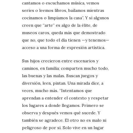
cantamos o escuchamos música, vemos
series o leemos libros, bailamos mientras
cocinamos o limpiamos la casa”. Y si algunos
creen que “arte” es algo de la élite, de
museos caros, queda más que demostrado
que no, que todo el día tienen —y tenemos—
acceso a una forma de expresión artística.
Sus hijos crecieron entre escenarios y
caminos, en familia; comparten mucho todo,
las buenas y las malas. Buscan juegos y
diversión, leen, pintan. Una mirada dice, a
veces, mucho más. “Intentamos que
aprendan a entender el contexto y respetar
los lugares a donde llegamos. Primero se
observa y después vemos qué sucede. Y
también se agradece. El otro no es malo ni
peligroso de por sí. Solo vive en un lugar