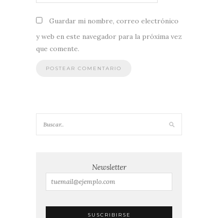
Guardar mi nombre, correo electrónico
y web en este navegador para la próxima vez
que comente.
Newsletter