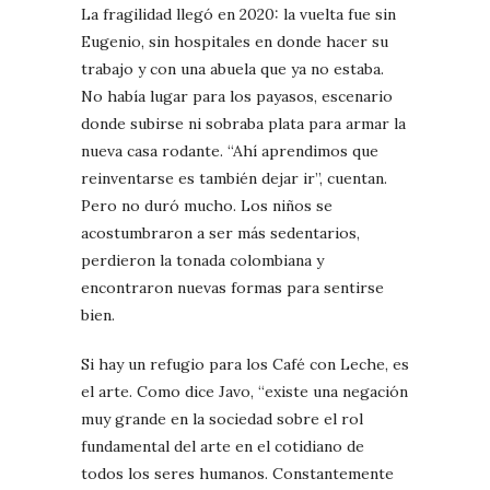
La fragilidad llegó en 2020: la vuelta fue sin
Eugenio, sin hospitales en donde hacer su
trabajo y con una abuela que ya no estaba.
No había lugar para los payasos, escenario
donde subirse ni sobraba plata para armar la
nueva casa rodante. “Ahí aprendimos que
reinventarse es también dejar ir”, cuentan.
Pero no duró mucho. Los niños se
acostumbraron a ser más sedentarios,
perdieron la tonada colombiana y
encontraron nuevas formas para sentirse
bien.
Si hay un refugio para los Café con Leche, es
el arte. Como dice Javo, “existe una negación
muy grande en la sociedad sobre el rol
fundamental del arte en el cotidiano de
todos los seres humanos. Constantemente