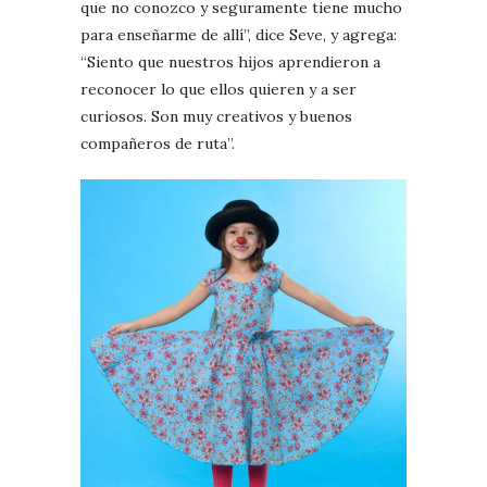
que no conozco y seguramente tiene mucho
para enseñarme de allí”, dice Seve, y agrega:
“Siento que nuestros hijos aprendieron a
reconocer lo que ellos quieren y a ser
curiosos. Son muy creativos y buenos
compañeros de ruta”.