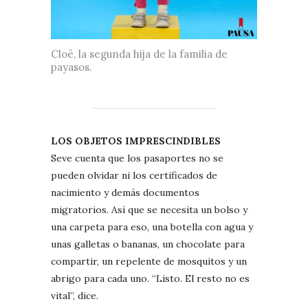
Cloë, la segunda hija de la familia de
payasos.
LOS OBJETOS IMPRESCINDIBLES
Seve cuenta que los pasaportes no se
pueden olvidar ni los certificados de
nacimiento y demás documentos
migratorios. Así que se necesita un bolso y
una carpeta para eso, una botella con agua y
unas galletas o bananas, un chocolate para
compartir, un repelente de mosquitos y un
abrigo para cada uno. “Listo. El resto no es
vital”, dice.