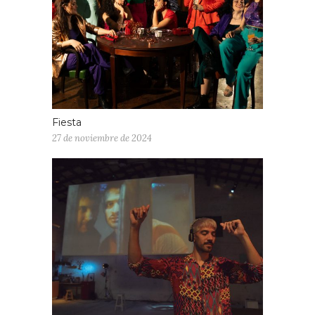
Fiesta
27 de noviembre de 2024