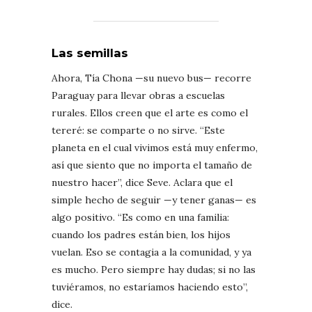
Las semillas
Ahora, Tía Chona —su nuevo bus— recorre
Paraguay para llevar obras a escuelas
rurales. Ellos creen que el arte es como el
tereré: se comparte o no sirve. “Este
planeta en el cual vivimos está muy enfermo,
así que siento que no importa el tamaño de
nuestro hacer”, dice Seve. Aclara que el
simple hecho de seguir —y tener ganas— es
algo positivo. “Es como en una familia:
cuando los padres están bien, los hijos
vuelan. Eso se contagia a la comunidad, y ya
es mucho. Pero siempre hay dudas; si no las
tuviéramos, no estaríamos haciendo esto”,
dice.