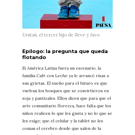
Urutaú, el tercer hijo de Seve y Javo.
Epílogo: la pregunta que queda
flotando
Si América Latina fuera un escenario, la
familia Café con Leche ya le arrancó risas a
sus grietas. El sueño para el futuro es que
vuelvan los bosques que se convirtieron en
soja y pastizales. Ellos dicen que para que el
arte comunitario florezca, hace falta que los
niños realicen lo que les gusta y no lo que se
les exige; que el celular y la tablet no les
coman el cerebro desde que salen de la