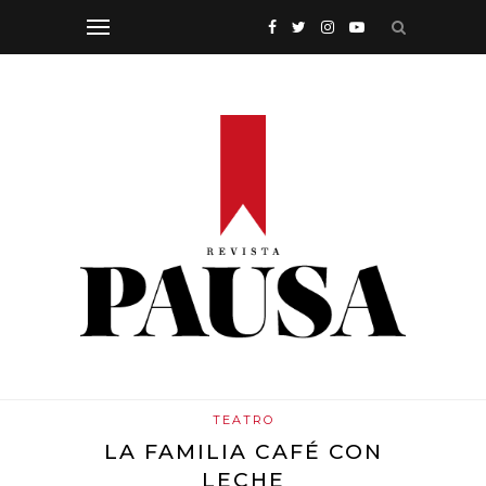
TEATRO
LA FAMILIA CAFÉ CON
LECHE