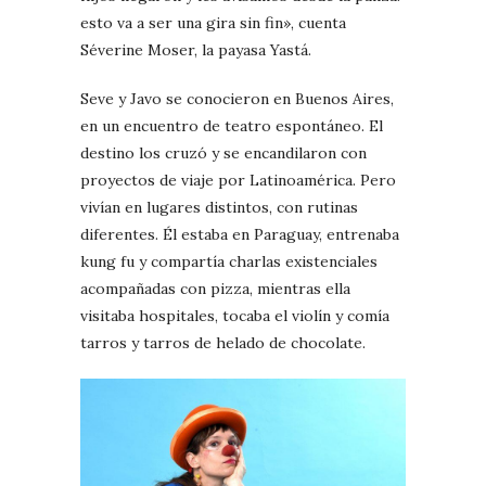
esto va a ser una gira sin fin», cuenta
Séverine Moser, la payasa Yastá.
Seve y Javo se conocieron en Buenos Aires,
en un encuentro de teatro espontáneo. El
destino los cruzó y se encandilaron con
proyectos de viaje por Latinoamérica. Pero
vivían en lugares distintos, con rutinas
diferentes. Él estaba en Paraguay, entrenaba
kung fu y compartía charlas existenciales
acompañadas con pizza, mientras ella
visitaba hospitales, tocaba el violín y comía
tarros y tarros de helado de chocolate.