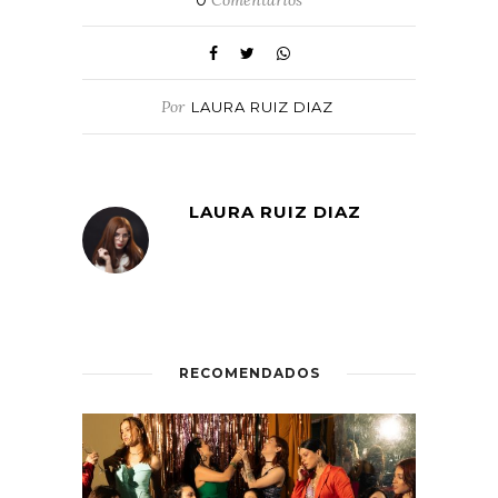
0
Comentarios
Por
LAURA RUIZ DIAZ
LAURA RUIZ DIAZ
RECOMENDADOS