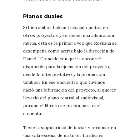
Planos duales
Si bien ambos habían trabajado juntos en
otros proyectos y se tienen una admiración
mutua, esta es la primera vez que Rossana se
desempeña como actriz bajo la dirección de
Daniel. “Coincide con que la encontré
disponible para la ejecución del proyecto,
desde lo interpretativo y la producción
también. En ese encuentro que tuvimos
nació una bifurcación del proyecto, al querer
llevarlo del plano teatral al audiovisual,
porque el libreto se presta para eso”,
comenta.
Tiene la singularidad de iniciar y terminar en
una sola escena, de un tirón. La idea es