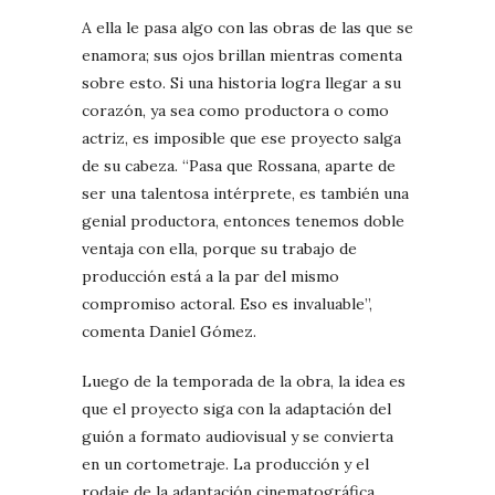
A ella le pasa algo con las obras de las que se
enamora; sus ojos brillan mientras comenta
sobre esto. Si una historia logra llegar a su
corazón, ya sea como productora o como
actriz, es imposible que ese proyecto salga
de su cabeza. “Pasa que Rossana, aparte de
ser una talentosa intérprete, es también una
genial productora, entonces tenemos doble
ventaja con ella, porque su trabajo de
producción está a la par del mismo
compromiso actoral. Eso es invaluable”,
comenta Daniel Gómez.
Luego de la temporada de la obra, la idea es
que el proyecto siga con la adaptación del
guión a formato audiovisual y se convierta
en un cortometraje. La producción y el
rodaje de la adaptación cinematográfica