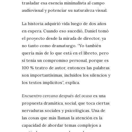
trasladar esa esencia minimalista al campo
audiovisual y potenciar su naturaleza visual.
La historia adquirió vida luego de dos años
en espera. Cuando eso sucedió, Daniel tomó
el proyecto desde la mirada de director, ya
no tanto como dramaturgo. “Yo también
quería más de lo que está en el libreto, pero
sí tenía un compromiso personal, porque es
100 % teatro de autor, entonces las palabras
son importantísimas, incluidos los silencios y
los textos implícitos”, explica.
Encuentro cercano después del ocaso
es una
propuesta dramática, social, que toca ciertas
nervaduras sociales y psicológicas. Una de
las cosas que más llaman la atención es la
capacidad de abordar temas complejos a