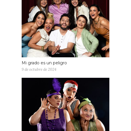
Mi grado es un peligro
9 de octubre de 2024