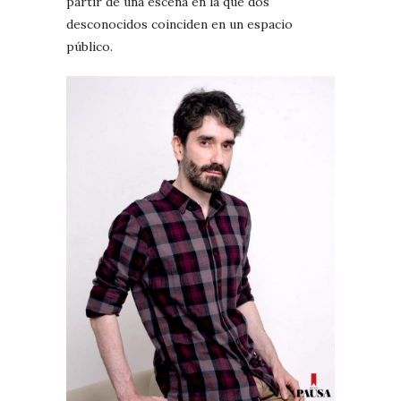
partir de una escena en la que dos
desconocidos coinciden en un espacio
público.