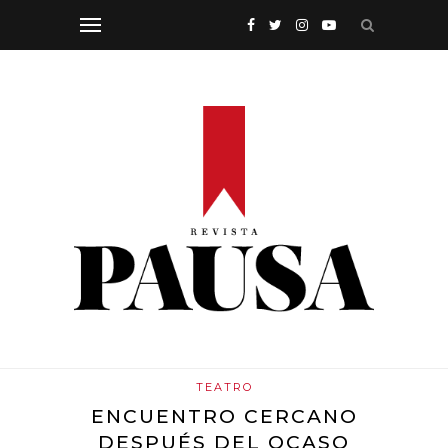
TEATRO
ENCUENTRO CERCANO
DESPUÉS DEL OCASO