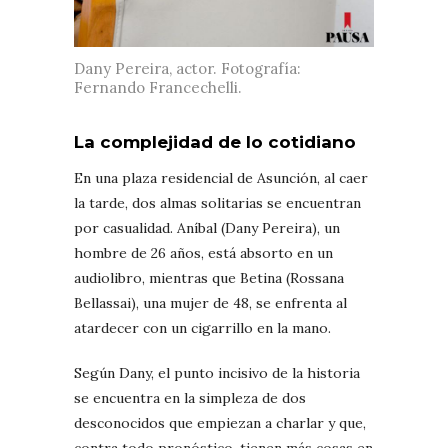
Dany Pereira, actor. Fotografía:
Fernando Francechelli.
La complejidad de lo cotidiano
En una plaza residencial de Asunción, al caer
la tarde, dos almas solitarias se encuentran
por casualidad. Aníbal (Dany Pereira), un
hombre de 26 años, está absorto en un
audiolibro, mientras que Betina (Rossana
Bellassai), una mujer de 48, se enfrenta al
atardecer con un cigarrillo en la mano.
Según Dany, el punto incisivo de la historia
se encuentra en la simpleza de dos
desconocidos que empiezan a charlar y que,
contra todo pronóstico, tienen más cosas en