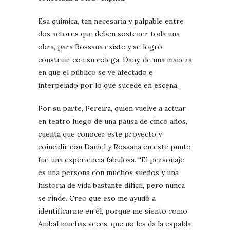
Esa química, tan necesaria y palpable entre
dos actores que deben sostener toda una
obra, para Rossana existe y se logró
construir con su colega, Dany, de una manera
en que el público se ve afectado e
interpelado por lo que sucede en escena.
Por su parte, Pereira, quien vuelve a actuar
en teatro luego de una pausa de cinco años,
cuenta que conocer este proyecto y
coincidir con Daniel y Rossana en este punto
fue una experiencia fabulosa. “El personaje
es una persona con muchos sueños y una
historia de vida bastante difícil, pero nunca
se rinde. Creo que eso me ayudó a
identificarme en él, porque me siento como
Aníbal muchas veces, que no les da la espalda