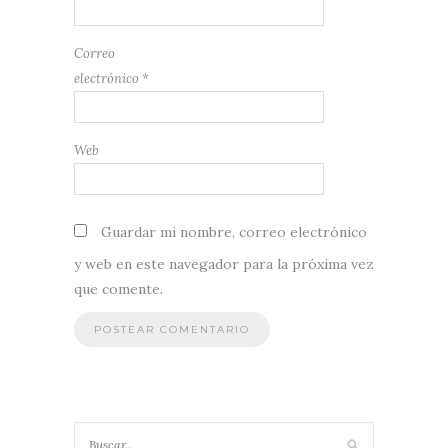
Correo
electrónico
*
Web
Guardar mi nombre, correo electrónico
y web en este navegador para la próxima vez
que comente.