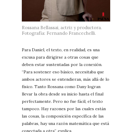
Rossana Bellassai, actriz y productora.
Fotografía: Fernando Francechelli.
Para Daniel, el texto, en realidad, es una
excusa para dirigirse a otras cosas que
deben estar sustentadas por la conexión.
“Para sostener eso básico, necesitaba que
ambos actores se entendieran, más allá de lo
físico. Tanto Rossana como Dany logran
llevar la obra desde su inicio hasta el final
perfectamente. Pero no fue fácil, el texto
tampoco. Hay razones por las cuales están
las cosas, la composición específica de las
palabras, hay una razón matemática que está
conectada a otra”, explica.