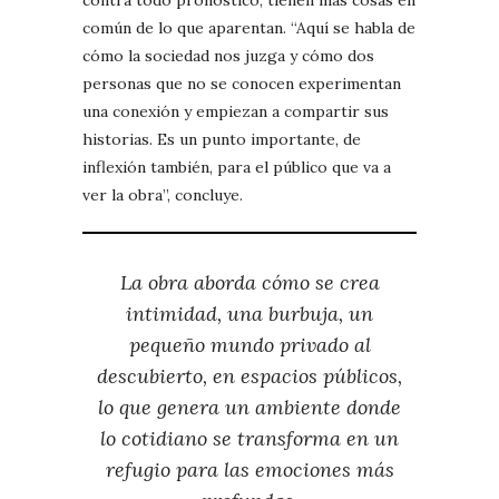
común de lo que aparentan. “Aquí se habla de
cómo la sociedad nos juzga y cómo dos
personas que no se conocen experimentan
una conexión y empiezan a compartir sus
historias. Es un punto importante, de
inflexión también, para el público que va a
ver la obra”, concluye.
La obra aborda cómo se crea
intimidad, una burbuja, un
pequeño mundo privado al
descubierto, en espacios públicos,
lo que genera un ambiente donde
lo cotidiano se transforma en un
refugio para las emociones más