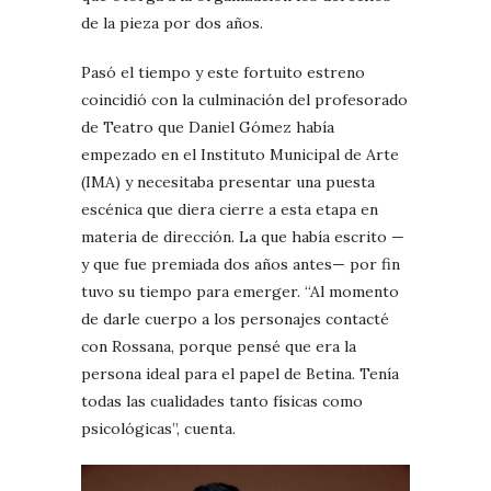
de la pieza por dos años.
Pasó el tiempo y este fortuito estreno
coincidió con la culminación del profesorado
de Teatro que Daniel Gómez había
empezado en el Instituto Municipal de Arte
(IMA) y necesitaba presentar una puesta
escénica que diera cierre a esta etapa en
materia de dirección. La que había escrito —
y que fue premiada dos años antes— por fin
tuvo su tiempo para emerger. “Al momento
de darle cuerpo a los personajes contacté
con Rossana, porque pensé que era la
persona ideal para el papel de Betina. Tenía
todas las cualidades tanto físicas como
psicológicas”, cuenta.