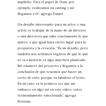
implícito. Para el papel de Dany, por
ejemplo, realizamos un casting y así
llegamos a él”, agrega Daniel.
Un desafío interesante para un actor o una
actriz es trabajar de la mano de un director
o una directora que sabe exactamente lo que
quiere, y que igual haya cierto lugar para la
propuesta y la creación. “Es un desafío, pero
también nos sentimos seguros de que lo que
se va a mostrar es algo muy bien planteado.
Me enamoré del proyecto y llegamos a la
conclusión de que tenemos que hacer un
corto de esto, porque es fabuloso el texto.
En mi caso, es la primera vez que me
embarco en algo así en este rubro, estoy
tremendamente emocionada”, agrega
Rossana.