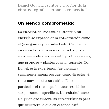
Daniel Gómez, escritor y director de la
obra. Fotografía: Fernando Francechelli.
Un elenco comprometido
La emoción de Rossana es latente, y su
energía se expande en la conversación como
algo orgánico y reconfortante. Cuenta que,
en su vasta experiencia como actriz, está
acostumbrada a ser una intérprete creadora,
que propone y plantea constantemente. Con
Daniel, esta experiencia fue distinta y
sumamente amena porque, como director, él
tenía muy definida su visión. “Es tan
particular el texto que los actores debían
ser personas específicas. Necesitaba buscar
a alguien que tuviera las características para
que ocurriera lo que en el fondo está