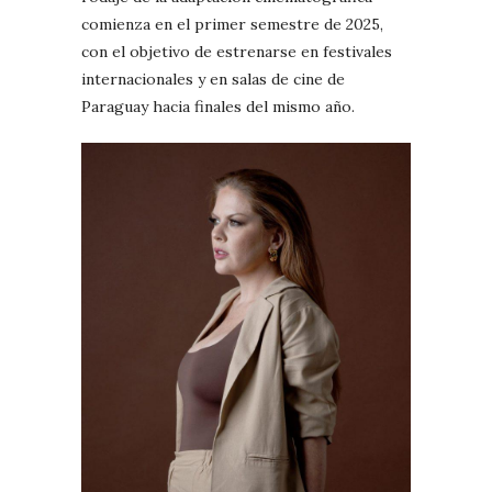
comienza en el primer semestre de 2025,
con el objetivo de estrenarse en festivales
internacionales y en salas de cine de
Paraguay hacia finales del mismo año.