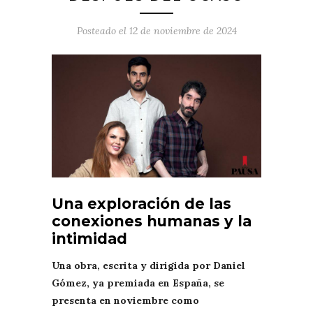
Posteado el
12 de noviembre de 2024
Una exploración de las
conexiones humanas y la
intimidad
Una obra, escrita y dirigida por Daniel
Gómez, ya premiada en España, se
presenta en noviembre como