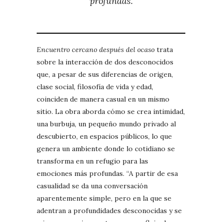
profundas.
Encuentro cercano después del ocaso
trata
sobre la interacción de dos desconocidos
que, a pesar de sus diferencias de origen,
clase social, filosofía de vida y edad,
coinciden de manera casual en un mismo
sitio. La obra aborda cómo se crea intimidad,
una burbuja, un pequeño mundo privado al
descubierto, en espacios públicos, lo que
genera un ambiente donde lo cotidiano se
transforma en un refugio para las
emociones más profundas. “A partir de esa
casualidad se da una conversación
aparentemente simple, pero en la que se
adentran a profundidades desconocidas y se