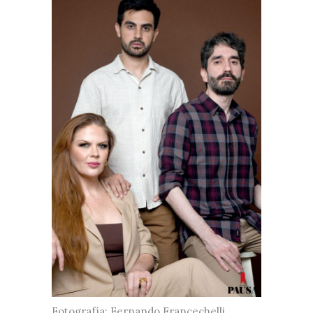
Fotografía: Fernando Francechelli.