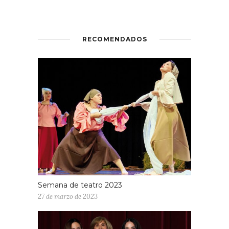
RECOMENDADOS
Semana de teatro 2023
27 de marzo de 2023