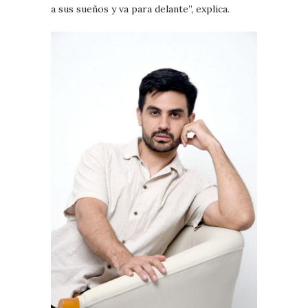
a sus sueños y va para delante”, explica.