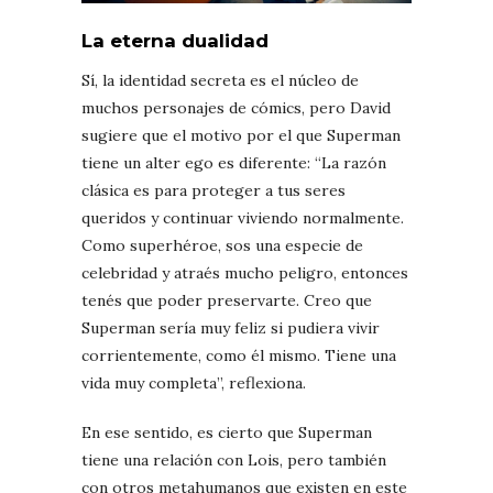
La eterna dualidad
Sí, la identidad secreta es el núcleo de
muchos personajes de cómics, pero David
sugiere que el motivo por el que Superman
tiene un alter ego es diferente: “La razón
clásica es para proteger a tus seres
queridos y continuar viviendo normalmente.
Como superhéroe, sos una especie de
celebridad y atraés mucho peligro, entonces
tenés que poder preservarte. Creo que
Superman sería muy feliz si pudiera vivir
corrientemente, como él mismo. Tiene una
vida muy completa”, reflexiona.
En ese sentido, es cierto que Superman
tiene una relación con Lois, pero también
con otros metahumanos que existen en este