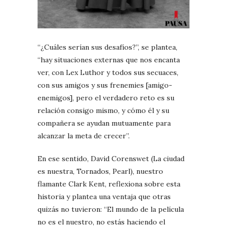
“¿Cuáles serían sus desafíos?”, se plantea,
“hay situaciones externas que nos encanta
ver, con Lex Luthor y todos sus secuaces,
con sus amigos y sus frenemies [amigo-
enemigos], pero el verdadero reto es su
relación consigo mismo, y cómo él y su
compañera se ayudan mutuamente para
alcanzar la meta de crecer”.
En ese sentido, David Corenswet (La ciudad
es nuestra, Tornados, Pearl), nuestro
flamante Clark Kent, reflexiona sobre esta
historia y plantea una ventaja que otras
quizás no tuvieron: “El mundo de la película
no es el nuestro, no estás haciendo el