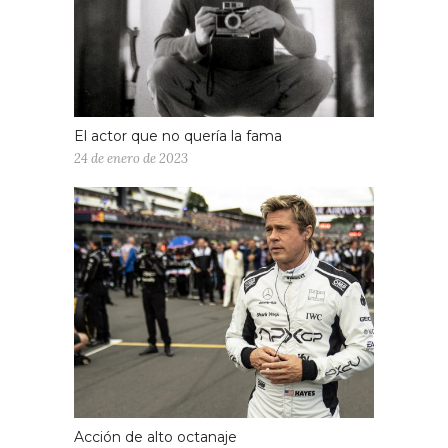
El actor que no quería la fama
24 de enero de 2023
Acción de alto octanaje