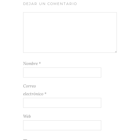
DEJAR UN COMENTARIO
Nombre
*
Correo
electrónico
*
Web