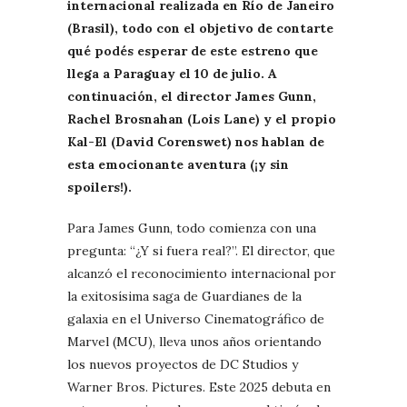
internacional realizada en Río de Janeiro
(Brasil), todo con el objetivo de contarte
qué podés esperar de este estreno que
llega a Paraguay el 10 de julio. A
continuación, el director James Gunn,
Rachel Brosnahan (Lois Lane) y el propio
Kal-El (David Corenswet) nos hablan de
esta emocionante aventura (¡y sin
spoilers!).
Para James Gunn, todo comienza con una
pregunta: “¿Y si fuera real?”. El director, que
alcanzó el reconocimiento internacional por
la exitosísima saga de Guardianes de la
galaxia en el Universo Cinematográfico de
Marvel (MCU), lleva unos años orientando
los nuevos proyectos de DC Studios y
Warner Bros. Pictures. Este 2025 debuta en