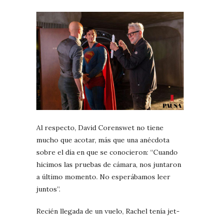
Al respecto, David Corenswet no tiene
mucho que acotar, más que una anécdota
sobre el día en que se conocieron: “Cuando
hicimos las pruebas de cámara, nos juntaron
a último momento. No esperábamos leer
juntos”.
Recién llegada de un vuelo, Rachel tenía jet-