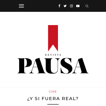
CINE
¿Y SI FUERA REAL?