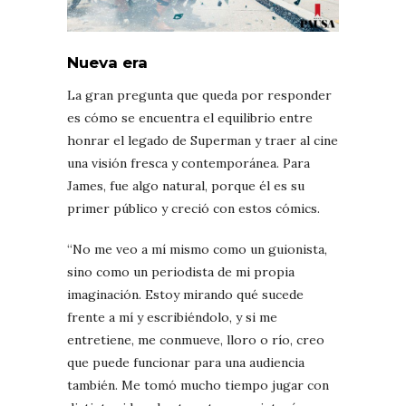
Nueva era
La gran pregunta que queda por responder
es cómo se encuentra el equilibrio entre
honrar el legado de Superman y traer al cine
una visión fresca y contemporánea. Para
James, fue algo natural, porque él es su
primer público y creció con estos cómics.
“No me veo a mí mismo como un guionista,
sino como un periodista de mi propia
imaginación. Estoy mirando qué sucede
frente a mí y escribiéndolo, y si me
entretiene, me conmueve, lloro o río, creo
que puede funcionar para una audiencia
también. Me tomó mucho tiempo jugar con