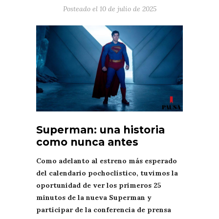
Posteado el
10 de julio de 2025
Superman: una historia
como nunca antes
Como adelanto al estreno más esperado
del calendario pochoclístico, tuvimos la
oportunidad de ver los primeros 25
minutos de la nueva Superman y
participar de la conferencia de prensa