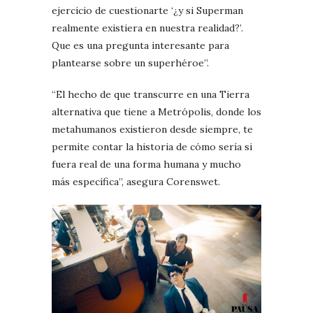
ejercicio de cuestionarte ‘¿y si Superman
realmente existiera en nuestra realidad?’.
Que es una pregunta interesante para
plantearse sobre un superhéroe”.
“El hecho de que transcurre en una Tierra
alternativa que tiene a Metrópolis, donde los
metahumanos existieron desde siempre, te
permite contar la historia de cómo sería si
fuera real de una forma humana y mucho
más específica”, asegura Corenswet.