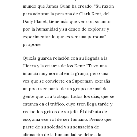
mundo que James Gunn ha creado. “Su razón
para adoptar la persona de Clark Kent, del
Daily Planet, tiene más que ver con su amor
por la humanidad y su deseo de explorar y
experimentar lo que es ser una persona”,
propone.
Quizás guarda relación con su llegada a la
Tierra y la crianza de los Kent: “Tuvo una
infancia muy normal en la granja, pero una
vez que se convierte en Superman, extraña
un poco ser parte de un grupo normal de
gente que va a trabajar todos los días, que se
estanca en el tráfico, cuyo tren llega tarde y
recibe los gritos de su jefe. Él disfruta de
eso, ama ese rol de ser humano. Pienso que
parte de su soledad y su sensación de
alienación de la humanidad se debe a la