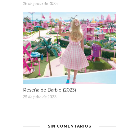
26 de junio de 2025
Reseña de Barbie (2023)
25 de julio de 2023
SIN COMENTARIOS