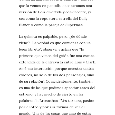
que la vemos en pantalla, encontramos una
versión de Lois divertida y convincente, ya
sea como la reportera estrella del Daily
Planet o como la pareja de Superman.
La química es palpable, pero, ¿de dónde
viene? “La verdad es que comienza con un
buen libreto”, observa, y aclara que “lo
primero que vimos del guión fue una escena
extendida de la entrevista entre Lois y Clark.
Amé esa interacción porque muestra tantos
colores, no solo de los dos personajes, sino
de su relación”. Coincidentemente, también
es una de las que pudimos apreciar antes del
estreno, y hay mucho de cierto en las
palabras de Brosnahan. “Ves ternura, pasión
por el otro y por sus formas de ver el
mundo. Una de las cosas que amo de estas