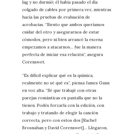
lag y no durmió; él había pasado el día
colgado de cables por primera vez, mientras
hacía las pruebas de evaluación de
acrobacias. “Siento que ambos queríamos
cuidar del otro y asegurarnos de estar
cómodos, pero ni bien arrancó la escena
empezamos a atacarnos… fue la manera
perfecta de iniciar esa relación”, asegura
Corenswet.
“Es difícil explicar qué es la química,
realmente no sé qué es”, piensa James Gunn
en voz alta. “Sé que trabajé con otras
parejas románticas en pantalla que no la
tienen. Podés forzarla con la edición, con
trabajo y tratando de elegir la canción
correcta, pero con estos dos [Rachel
Brosnahan y David Corenswet]… Llegaron,