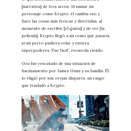
[narrativa] de tres arcos. Al sumar un
personaje como Krypto, él cambia eso y
hace las cosas más frescas y divertidas, al
momento de escribir [el guión] y de ver [la
película]. Krypto llegó a mí como qué pasaría
si mi perro pudiera volar y tuviera
superpoderes. Fue fácil”, recuerda riendo.
Ozu fue rescatado de una situación de
hacinamiento por James Gunn y su familia. Él
lo eligió por sus orejas dispares, un rasgo
que trasladó a Krypto.