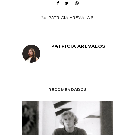
Por
PATRICIA ARÉVALOS
PATRICIA ARÉVALOS
RECOMENDADOS