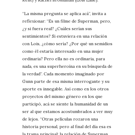
“La misma pregunta se aplica acá”, invita a
reflexionar: “Es un filme de Superman, pero,
¿y si fuera real? ¿Cuáles serían sus
sentimientos? Si estuviera en una relación
con Lois, ¿cómo sería? ¿Por qué un semidios
como él estaría interesado en una mujer
ordinaria? Pero ella no es ordinaria, para
nada, es una superheroína en su búsqueda de
la verdad”. Cada momento imaginado por
Gunn parte de esa misma interrogante y su
aporte es innegable. Así como en los otros
proyectos del mismo género en los que
participó, acá se siente la humanidad de un
ser al que estamos acostumbrados a ver muy
de lejos. “Otras películas rozaron una
historia personal, pero al final del día esa es
la trama principal: la relación de Superman