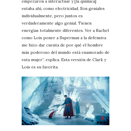
empezaron a interactuar y [la química]
estaba ahí, como electricidad. Son geniales
individualmente, pero juntos es
verdaderamente algo genial. Tienen
energías totalmente diferentes. Ver a Rachel
como Lois poner a Superman a la defensiva
me hizo dar cuenta de por qué el hombre
más poderoso del mundo está enamorado de
esta mujer”, explica. Esta versión de Clark y
Lois es su favorita.