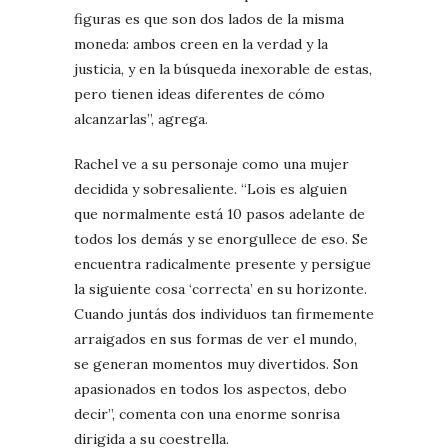
figuras es que son dos lados de la misma
moneda: ambos creen en la verdad y la
justicia, y en la búsqueda inexorable de estas,
pero tienen ideas diferentes de cómo
alcanzarlas”, agrega.
Rachel ve a su personaje como una mujer
decidida y sobresaliente. “Lois es alguien
que normalmente está 10 pasos adelante de
todos los demás y se enorgullece de eso. Se
encuentra radicalmente presente y persigue
la siguiente cosa ‘correcta’ en su horizonte.
Cuando juntás dos individuos tan firmemente
arraigados en sus formas de ver el mundo,
se generan momentos muy divertidos. Son
apasionados en todos los aspectos, debo
decir”, comenta con una enorme sonrisa
dirigida a su coestrella.