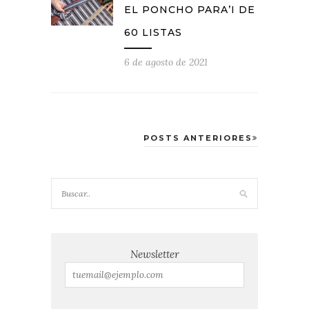
EL PONCHO PARA’I DE
60 LISTAS
6 de agosto de 2021
POSTS ANTERIORES
Newsletter