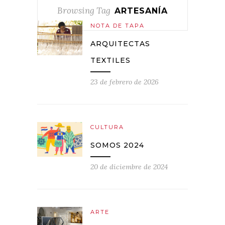
Browsing Tag
ARTESANÍA
NOTA DE TAPA
ARQUITECTAS
TEXTILES
23 de febrero de 2026
CULTURA
SOMOS 2024
20 de diciembre de 2024
ARTE