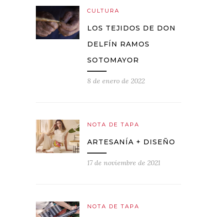
CULTURA
LOS TEJIDOS DE DON
DELFÍN RAMOS
SOTOMAYOR
8 de enero de 2022
NOTA DE TAPA
ARTESANÍA + DISEÑO
17 de noviembre de 2021
NOTA DE TAPA