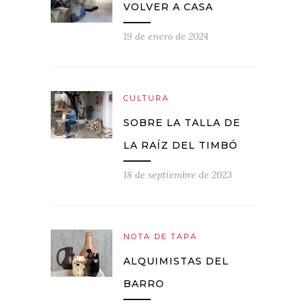
VOLVER A CASA
19 de enero de 2024
CULTURA
SOBRE LA TALLA DE
LA RAÍZ DEL TIMBÓ
18 de septiembre de 2023
NOTA DE TAPA
ALQUIMISTAS DEL
BARRO