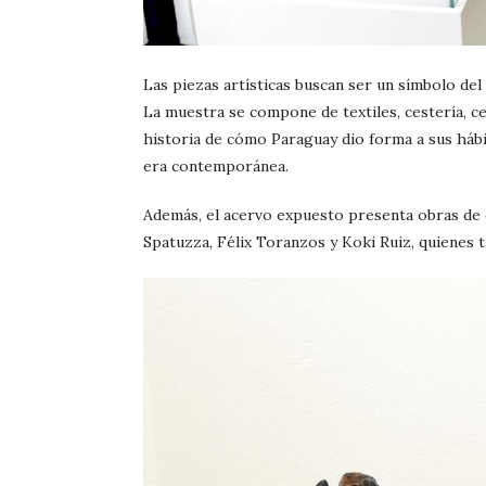
Las piezas artísticas buscan ser un símbolo del
La muestra se compone de textiles, cestería, ce
historia de cómo Paraguay dio forma a sus hábit
era contemporánea.
Además, el acervo expuesto presenta obras de e
Spatuzza, Félix Toranzos y Koki Ruiz, quienes 