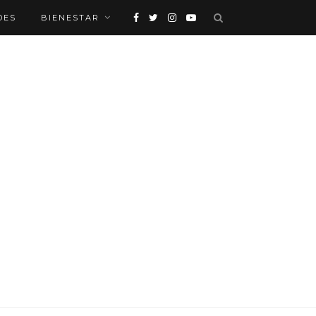
DES
BIENESTAR