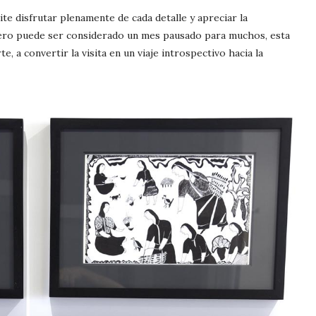
ite disfrutar plenamente de cada detalle y apreciar la
enero puede ser considerado un mes pausado para muchos, esta
te, a convertir la visita en un viaje introspectivo hacia la