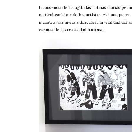
La ausencia de las agitadas rutinas diarias perm
meticulosa labor de los artistas. Así, aunque 
muestra nos invita a descubrir la vitalidad del ar
esencia de la creatividad nacional.