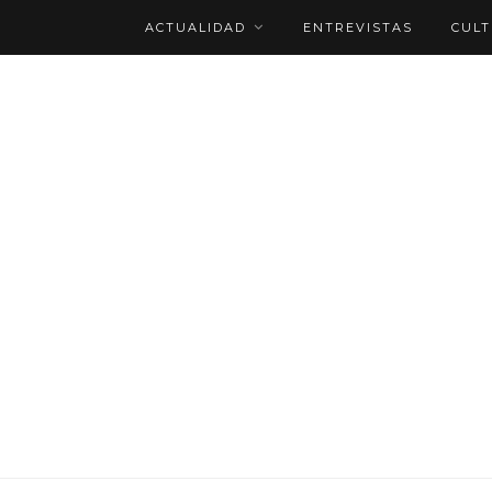
ACTUALIDAD
ENTREVISTAS
CUL