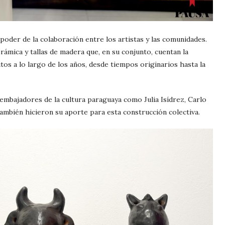
 poder de la colaboración entre los artistas y las comunidades.
rámica y tallas de madera que, en su conjunto, cuentan la
os a lo largo de los años, desde tiempos originarios hasta la
mbajadores de la cultura paraguaya como Julia Isídrez, Carlo
también hicieron su aporte para esta construcción colectiva.