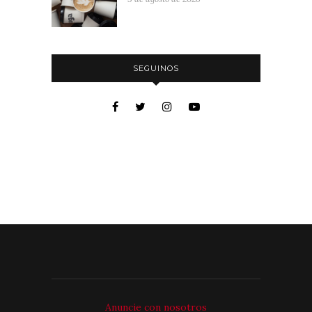
SEGUINOS
Anuncie con nosotros