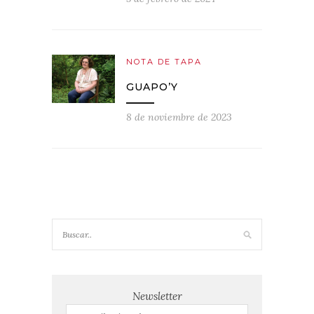
NOTA DE TAPA
GUAPO’Y
8 de noviembre de 2023
Newsletter