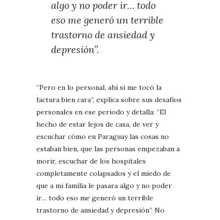
algo y no poder ir… todo
eso me generó un terrible
trastorno de ansiedad y
depresión”.
“Pero en lo personal, ahí sí me tocó la
factura bien cara”, explica sobre sus desafíos
personales en ese periodo y detalla: “El
hecho de estar lejos de casa, de ver y
escuchar cómo en Paraguay las cosas no
estaban bien, que las personas empezaban a
morir, escuchar de los hospitales
completamente colapsados y el miedo de
que a mi familia le pasara algo y no poder
ir… todo eso me generó un terrible
trastorno de ansiedad y depresión”. No