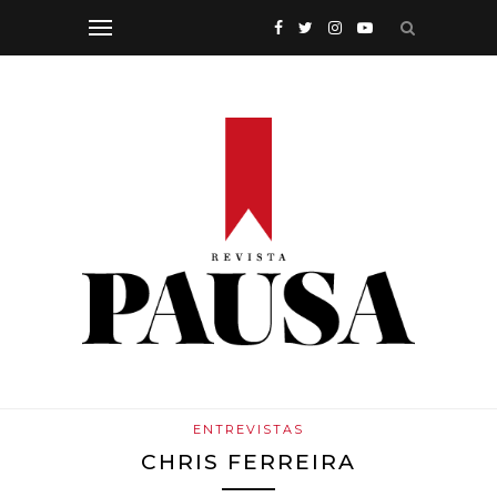
ENTREVISTAS
CHRIS FERREIRA