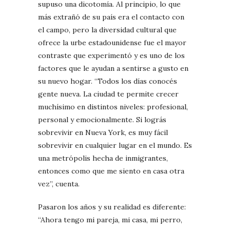
supuso una dicotomía. Al principio, lo que
más extrañó de su país era el contacto con
el campo, pero la diversidad cultural que
ofrece la urbe estadounidense fue el mayor
contraste que experimentó y es uno de los
factores que le ayudan a sentirse a gusto en
su nuevo hogar. “Todos los días conocés
gente nueva. La ciudad te permite crecer
muchísimo en distintos niveles: profesional,
personal y emocionalmente. Si lográs
sobrevivir en Nueva York, es muy fácil
sobrevivir en cualquier lugar en el mundo. Es
una metrópolis hecha de inmigrantes,
entonces como que me siento en casa otra
vez”, cuenta.
Pasaron los años y su realidad es diferente:
“Ahora tengo mi pareja, mi casa, mi perro,