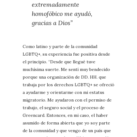
extremadamente
homofóbico me ayudó,
gracias a Dios”
Como latino y parte de la comunidad
LGBTQ+, su experiencia fue positiva desde
el principio. “Desde que llegué tuve
muchísima suerte. Me sentí muy bendecido
porque una organización de DD. HH. que
trabaja por los derechos LGBTQ+ se ofreció
a ayudarme y orientarme con mi estatus
migratorio. Me ayudaron con el permiso de
trabajo, el seguro social y el proceso de
Greencard. Entonces, en mi caso, el haber
asumido de forma abierta que yo soy parte
de la comunidad y que vengo de un país que