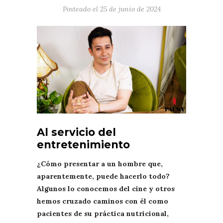
Posteado el
25 de junio de 2024
Al servicio del
entretenimiento
¿Cómo presentar a un hombre que,
aparentemente, puede hacerlo todo?
Algunos lo conocemos del cine y otros
hemos cruzado caminos con él como
pacientes de su práctica nutricional,