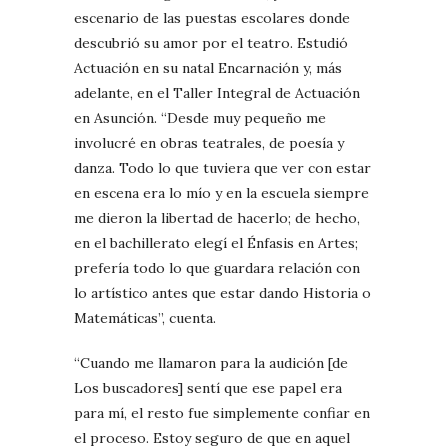
escenario de las puestas escolares donde
descubrió su amor por el teatro. Estudió
Actuación en su natal Encarnación y, más
adelante, en el Taller Integral de Actuación
en Asunción. “Desde muy pequeño me
involucré en obras teatrales, de poesía y
danza. Todo lo que tuviera que ver con estar
en escena era lo mío y en la escuela siempre
me dieron la libertad de hacerlo; de hecho,
en el bachillerato elegí el Énfasis en Artes;
prefería todo lo que guardara relación con
lo artístico antes que estar dando Historia o
Matemáticas”, cuenta.
“Cuando me llamaron para la audición [de
Los buscadores] sentí que ese papel era
para mí, el resto fue simplemente confiar en
el proceso. Estoy seguro de que en aquel