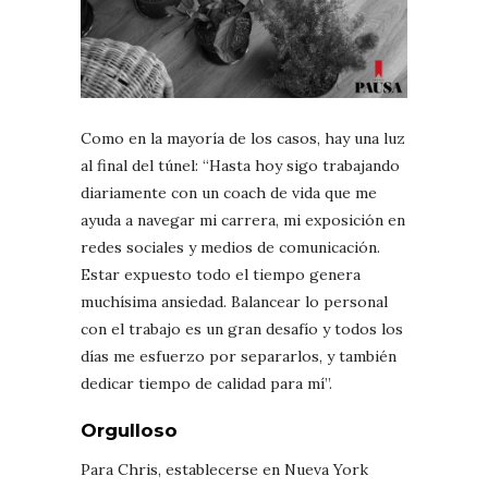
Como en la mayoría de los casos, hay una luz
al final del túnel: “Hasta hoy sigo trabajando
diariamente con un coach de vida que me
ayuda a navegar mi carrera, mi exposición en
redes sociales y medios de comunicación.
Estar expuesto todo el tiempo genera
muchísima ansiedad. Balancear lo personal
con el trabajo es un gran desafío y todos los
días me esfuerzo por separarlos, y también
dedicar tiempo de calidad para mí”.
Orgulloso
Para Chris, establecerse en Nueva York