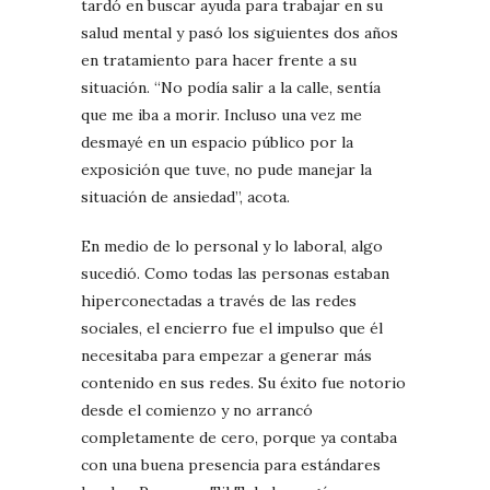
tardó en buscar ayuda para trabajar en su
salud mental y pasó los siguientes dos años
en tratamiento para hacer frente a su
situación. “No podía salir a la calle, sentía
que me iba a morir. Incluso una vez me
desmayé en un espacio público por la
exposición que tuve, no pude manejar la
situación de ansiedad”, acota.
En medio de lo personal y lo laboral, algo
sucedió. Como todas las personas estaban
hiperconectadas a través de las redes
sociales, el encierro fue el impulso que él
necesitaba para empezar a generar más
contenido en sus redes. Su éxito fue notorio
desde el comienzo y no arrancó
completamente de cero, porque ya contaba
con una buena presencia para estándares