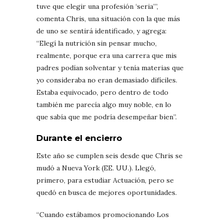
tuve que elegir una profesión ‘seria’”,
comenta Chris, una situación con la que más
de uno se sentirá identificado, y agrega:
“Elegí la nutrición sin pensar mucho,
realmente, porque era una carrera que mis
padres podían solventar y tenía materias que
yo consideraba no eran demasiado difíciles.
Estaba equivocado, pero dentro de todo
también me parecía algo muy noble, en lo
que sabía que me podría desempeñar bien”.
Durante el encierro
Este año se cumplen seis desde que Chris se
mudó a Nueva York (EE. UU.). Llegó,
primero, para estudiar Actuación, pero se
quedó en busca de mejores oportunidades.
“Cuando estábamos promocionando Los