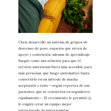
Chris desarrolló un sistema de grupos de
descenso de peso, espacios que sirven de
apoyo y contención, además de aprendizaje.
Surgió como una solución para que el
servicio nutricional fuera más accesible para
más personas, que luego sistematizó hasta
convertirlo en un método de mucha
aceptación y éxito —según reportes de sus
pacientes, que se convierten en seguidores
rápidamente—. El crecimiento le permitió (y
le exigió) crear un equipo mejor
estructurado de nutricionistas