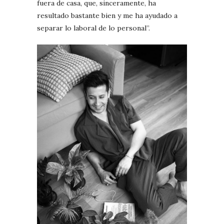
fuera de casa, que, sinceramente, ha
resultado bastante bien y me ha ayudado a
separar lo laboral de lo personal”.