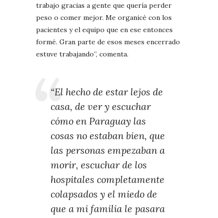
trabajo gracias a gente que quería perder
peso o comer mejor. Me organicé con los
pacientes y el equipo que en ese entonces
formé. Gran parte de esos meses encerrado
estuve trabajando”, comenta.
“El hecho de estar lejos de
casa, de ver y escuchar
cómo en Paraguay las
cosas no estaban bien, que
las personas empezaban a
morir, escuchar de los
hospitales completamente
colapsados y el miedo de
que a mi familia le pasara