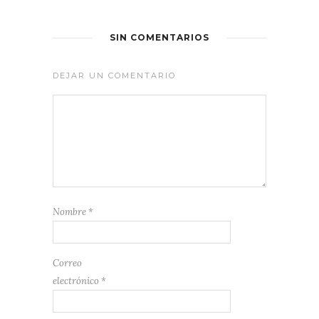
SIN COMENTARIOS
DEJAR UN COMENTARIO
Nombre
*
Correo
electrónico
*