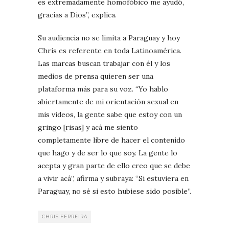
es extremadamente homofóbico me ayudó,
gracias a Dios”, explica.
Su audiencia no se limita a Paraguay y hoy
Chris es referente en toda Latinoamérica.
Las marcas buscan trabajar con él y los
medios de prensa quieren ser una
plataforma más para su voz. “Yo hablo
abiertamente de mi orientación sexual en
mis videos, la gente sabe que estoy con un
gringo [risas] y acá me siento
completamente libre de hacer el contenido
que hago y de ser lo que soy. La gente lo
acepta y gran parte de ello creo que se debe
a vivir acá”, afirma y subraya: “Si estuviera en
Paraguay, no sé si esto hubiese sido posible”.
CHRIS FERREIRA