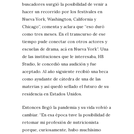
buscadores surgió la posibilidad de venir a
hacer un recorrido por los festivales en
Nueva York, Washington, California y
Chicago”, comenta y aclara que “eso duró
como tres meses. En el transcurso de ese
tiempo pude conectar con otros actores y
escuelas de drama, acá en Nueva York”. Una
de las instituciones que le interesaba, HB
Studio, le concedió una audición y fue
aceptado. Al año siguiente recibió una beca
como ayudante de cátedra de una de las
materias y así quedó sellado el futuro de su
residencia en Estados Unidos.
Entonces llegó la pandemia y su vida volvió a
cambiar. “En esa época tuve la posibilidad de
retomar mi profesión de nutricionista
porque, curiosamente, hubo muchísimo