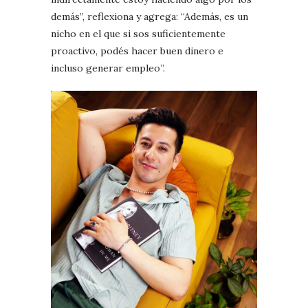
demás”, reflexiona y agrega: “Además, es un
nicho en el que si sos suficientemente
proactivo, podés hacer buen dinero e
incluso generar empleo”.