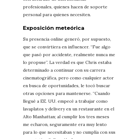
profesionales, quienes hacen de soporte
personal para quienes necesiten.
Exposición meteórica
Su presencia online generó, por supuesto,
que se convirtiera en influencer. “Fue algo
que pasó por accidente, realmente nunca me
lo propuse”. La verdad es que Chris estaba
determinado a continuar con su carrera
cinematográfica, pero como cualquier actor
en busca de oportunidades, le tocó buscar
otras opciones para mantenerse. “Cuando
llegué a EE. UU. empecé a trabajar como
lavaplatos y delivery en un restaurante en el
Alto Manhattan; al cumplir los tres meses
me echaron, seguramente era muy lento
para lo que necesitaban y no cumplía con sus