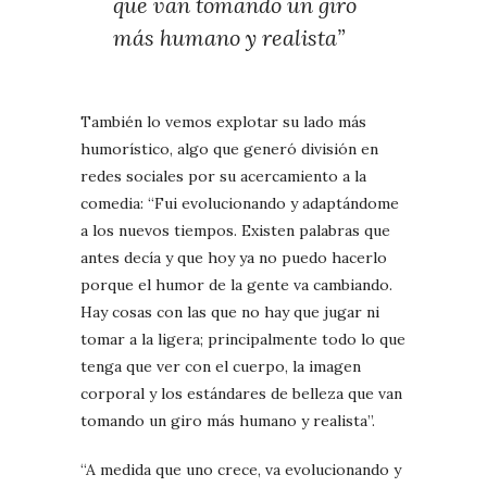
que van tomando un giro
más humano y realista”
También lo vemos explotar su lado más
humorístico, algo que generó división en
redes sociales por su acercamiento a la
comedia: “Fui evolucionando y adaptándome
a los nuevos tiempos. Existen palabras que
antes decía y que hoy ya no puedo hacerlo
porque el humor de la gente va cambiando.
Hay cosas con las que no hay que jugar ni
tomar a la ligera; principalmente todo lo que
tenga que ver con el cuerpo, la imagen
corporal y los estándares de belleza que van
tomando un giro más humano y realista”.
“A medida que uno crece, va evolucionando y