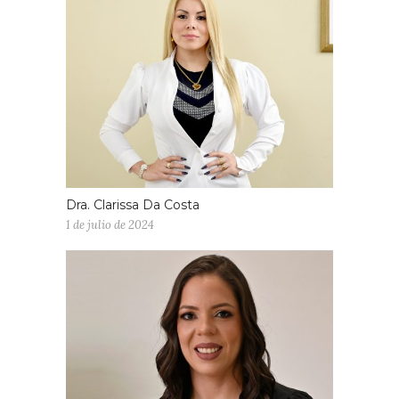
Dra. Clarissa Da Costa
1 de julio de 2024