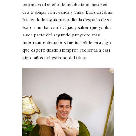
entonces el sueño de muchísimos actores
era trabajar con Juanca y Tana. Ellos estaban
haciendo la siguiente película después de su
éxito mundial con 7 Cajas y saber que yo iba
a ser parte del segundo proyecto más
importante de ambos fue increíble, era algo
que esperé desde siempre”, recuerda a casi
siete años del estreno del filme.