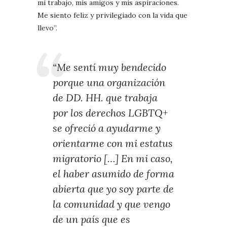
mi trabajo, mis amigos y mis aspiraciones.
Me siento feliz y privilegiado con la vida que
llevo”.
“Me sentí muy bendecido
porque una organización
de DD. HH. que trabaja
por los derechos LGBTQ+
se ofreció a ayudarme y
orientarme con mi estatus
migratorio […] En mi caso,
el haber asumido de forma
abierta que yo soy parte de
la comunidad y que vengo
de un país que es