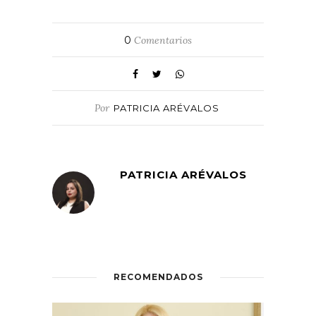
0
Comentarios
Por
PATRICIA ARÉVALOS
PATRICIA ARÉVALOS
RECOMENDADOS