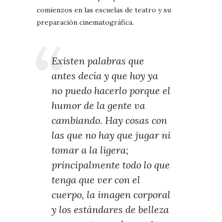
comienzos en las escuelas de teatro y su
preparación cinematográfica.
Existen palabras que
antes decía y que hoy ya
no puedo hacerlo porque el
humor de la gente va
cambiando. Hay cosas con
las que no hay que jugar ni
tomar a la ligera;
principalmente todo lo que
tenga que ver con el
cuerpo, la imagen corporal
y los estándares de belleza