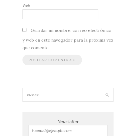
Web
Guardar mi nombre, correo electrónico
y web en este navegador para la próxima vez
que comente.
Newsletter