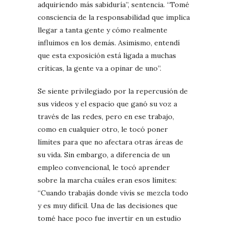
adquiriendo más sabiduría”, sentencia. “Tomé
consciencia de la responsabilidad que implica
llegar a tanta gente y cómo realmente
influimos en los demás. Asimismo, entendí
que esta exposición está ligada a muchas
críticas, la gente va a opinar de uno”.
Se siente privilegiado por la repercusión de
sus videos y el espacio que ganó su voz a
través de las redes, pero en ese trabajo,
como en cualquier otro, le tocó poner
límites para que no afectara otras áreas de
su vida. Sin embargo, a diferencia de un
empleo convencional, le tocó aprender
sobre la marcha cuáles eran esos límites:
“Cuando trabajás donde vivís se mezcla todo
y es muy difícil. Una de las decisiones que
tomé hace poco fue invertir en un estudio