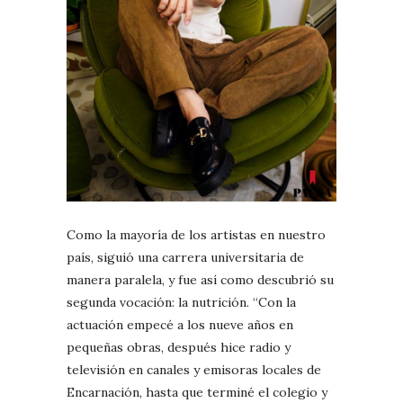
Como la mayoría de los artistas en nuestro
país, siguió una carrera universitaria de
manera paralela, y fue así como descubrió su
segunda vocación: la nutrición. “Con la
actuación empecé a los nueve años en
pequeñas obras, después hice radio y
televisión en canales y emisoras locales de
Encarnación, hasta que terminé el colegio y