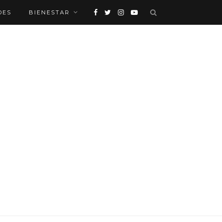
DES
BIENESTAR