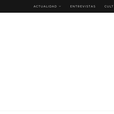
ACTUALIDAD
ENTREVISTAS
CUL