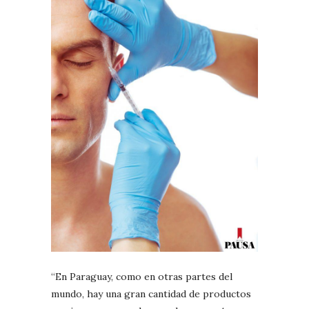
“En Paraguay, como en otras partes del
mundo, hay una gran cantidad de productos