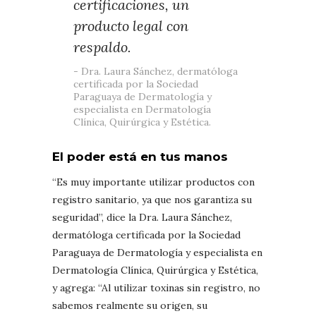
certificaciones, un
producto legal con
respaldo.
Dra. Laura Sánchez, dermatóloga
certificada por la Sociedad
Paraguaya de Dermatología y
especialista en Dermatología
Clínica, Quirúrgica y Estética.
El poder está en tus manos
“Es muy importante utilizar productos con
registro sanitario, ya que nos garantiza su
seguridad”, dice la Dra. Laura Sánchez,
dermatóloga certificada por la Sociedad
Paraguaya de Dermatología y especialista en
Dermatología Clínica, Quirúrgica y Estética,
y agrega: “Al utilizar toxinas sin registro, no
sabemos realmente su origen, su