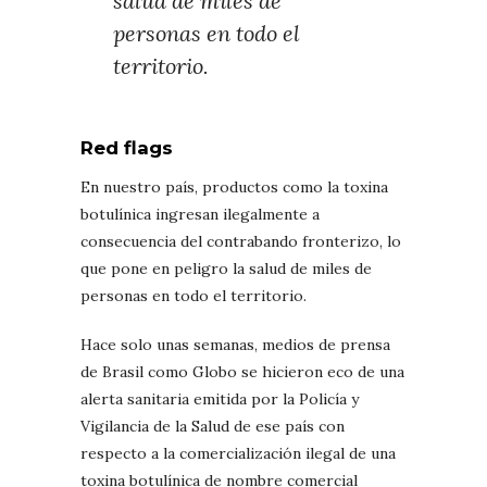
salud de miles de
personas en todo el
territorio.
Red flags
En nuestro país, productos como la toxina
botulínica ingresan ilegalmente a
consecuencia del contrabando fronterizo, lo
que pone en peligro la salud de miles de
personas en todo el territorio.
Hace solo unas semanas, medios de prensa
de Brasil como Globo se hicieron eco de una
alerta sanitaria emitida por la Policía y
Vigilancia de la Salud de ese país con
respecto a la comercialización ilegal de una
toxina botulínica de nombre comercial