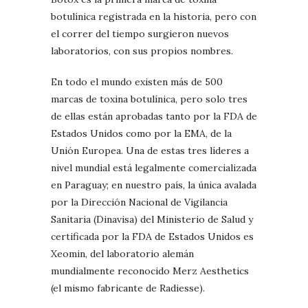
botulínica registrada en la historia, pero con
el correr del tiempo surgieron nuevos
laboratorios, con sus propios nombres.
En todo el mundo existen más de 500
marcas de toxina botulínica, pero solo tres
de ellas están aprobadas tanto por la FDA de
Estados Unidos como por la EMA, de la
Unión Europea. Una de estas tres líderes a
nivel mundial está legalmente comercializada
en Paraguay; en nuestro país, la única avalada
por la Dirección Nacional de Vigilancia
Sanitaria (Dinavisa) del Ministerio de Salud y
certificada por la FDA de Estados Unidos es
Xeomin, del laboratorio alemán
mundialmente reconocido Merz Aesthetics
(el mismo fabricante de Radiesse).