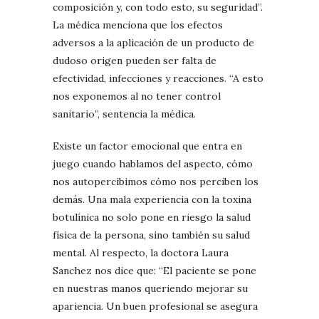
composición y, con todo esto, su seguridad”.
La médica menciona que los efectos
adversos a la aplicación de un producto de
dudoso origen pueden ser falta de
efectividad, infecciones y reacciones. “A esto
nos exponemos al no tener control
sanitario”, sentencia la médica.
Existe un factor emocional que entra en
juego cuando hablamos del aspecto, cómo
nos autopercibimos cómo nos perciben los
demás. Una mala experiencia con la toxina
botulínica no solo pone en riesgo la salud
física de la persona, sino también su salud
mental. Al respecto, la doctora Laura
Sanchez nos dice que: “El paciente se pone
en nuestras manos queriendo mejorar su
apariencia. Un buen profesional se asegura