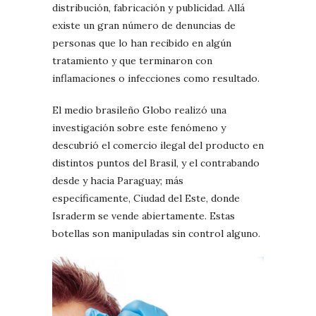
distribución, fabricación y publicidad. Allá
existe un gran número de denuncias de
personas que lo han recibido en algún
tratamiento y que terminaron con
inflamaciones o infecciones como resultado.
El medio brasileño Globo realizó una
investigación sobre este fenómeno y
descubrió el comercio ilegal del producto en
distintos puntos del Brasil, y el contrabando
desde y hacia Paraguay; más
específicamente, Ciudad del Este, donde
Israderm se vende abiertamente. Estas
botellas son manipuladas sin control alguno.