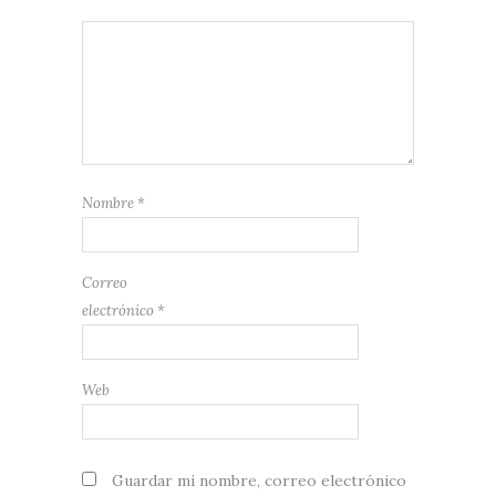
Nombre
*
Correo
electrónico
*
Web
Guardar mi nombre, correo electrónico