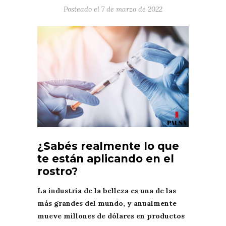
Posteado el
7 de marzo de 2022
¿Sabés realmente lo que
te están aplicando en el
rostro?
La industria de la belleza es una de las
más grandes del mundo, y anualmente
mueve millones de dólares en productos