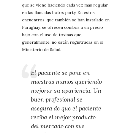
que se viene haciendo cada vez más regular
en las llamadas botox party. En estos
encuentros, que también se han instalado en
Paraguay, se ofrecen combos a un precio
bajo con el uso de toxinas que,
generalmente, no están registradas en el
Ministerio de Salud.
El paciente se pone en
nuestras manos queriendo
mejorar su apariencia. Un
buen profesional se
asegura de que el paciente
reciba el mejor producto
del mercado con sus