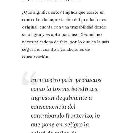
¿Qué significa esto? Implica que existe un
control en la importación del producto, es
original, cuenta con una trazabilidad desde
su origen y es apto para uso. Xeomin no
necesita cadena de frío, por lo que es la más
segura en cuanto a condiciones de
conservación.
En nuestro país, productos
como la toxina botulínica
ingresan ilegalmente a
consecuencia del
contrabando fronterizo, lo
que pone en peligro la