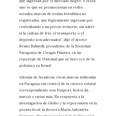
que ingresan por el mercado negro. A veces,
uno ve que se promocionan en redes
sociales marcas de toxina botulínica no
registradas, que lógicamente ingresan por
contrabando a un precio irrisorio, sin saber
si la cadena de frío, el transporte o el
depósito son adecuados”, dijo el doctor
Bruno Balmelli, presidente de la Sociedad
Paraguaya de Cirugía Plástica, en un
reportaje de Unicanal que se hizo eco de la
polémica en Brasil.
Además de Israderm, otras marcas utilizadas
en Paraguay sin control de la cartera estatal
correspondiente son Dysport, Botox (la
marca) y varias más. En respuesta a la
investigación de Globo y la repercusión en la
prensa local, la doctora María Antonieta
Gamarra, directora nacional de la Dirección