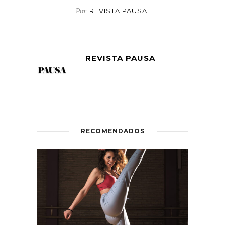
Por
REVISTA PAUSA
REVISTA PAUSA
RECOMENDADOS