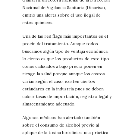
Nacional de Vigilancia Sanitaria (Dinavisa),
emitió una alerta sobre el uso ilegal de
estos químicos.
Una de las red flags más importantes es el
precio del tratamiento. Aunque todos
buscamos algún tipo de ventaja económica,
lo cierto es que los productos de este tipo
comercializados a bajo precio ponen en
riesgo la salud porque aunque los costos
varían según el caso, existen ciertos
estándares en la industria pues se deben
cubrir tasas de importación, registro legal y
almacenamiento adecuado.
Algunos médicos han alertado también
sobre el consumo de alcohol previo al
aplique de la toxina botulínica, una práctica