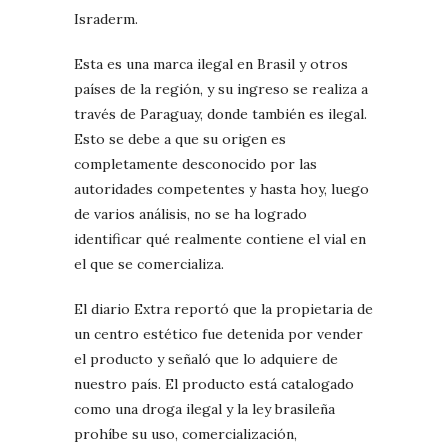
Israderm.
Esta es una marca ilegal en Brasil y otros
países de la región, y su ingreso se realiza a
través de Paraguay, donde también es ilegal.
Esto se debe a que su origen es
completamente desconocido por las
autoridades competentes y hasta hoy, luego
de varios análisis, no se ha logrado
identificar qué realmente contiene el vial en
el que se comercializa.
El diario Extra reportó que la propietaria de
un centro estético fue detenida por vender
el producto y señaló que lo adquiere de
nuestro país. El producto está catalogado
como una droga ilegal y la ley brasileña
prohíbe su uso, comercialización,