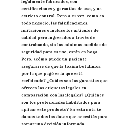
legalmente fabricados, con
certificaciones y garantías de uso, y un
estricto control. Pero a su vez, como en
todo negocio, las falsificaciones,
imitaciones e incluso los artículos de
calidad pero ingresados a través de
contrabando, sin las mínimas medidas de
seguridad para su uso, están en boga.
Pero, ¿cómo puede un paciente
asegurarse de que la toxina botulínica
por la que pagó es la que está
recibiendo? ¿Cuáles son las garantías que
ofrecen las etiquetas legales en
comparación con las ilegales? ¿Quiénes
son los profesionales habilitados para
aplicar este producto? En esta nota te
damos todos los datos que necesitás para
tomar una decisión informada.