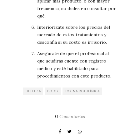
aplicar más producto, o con mayor
frecuencia, no dudes en consultar por
qué.
Interiorizate sobre los precios del
mercado de estos tratamientos y
desconfiá si su costo es irrisorio.
Asegurate de que el profesional al
que acudirás cuente con registro
médico y esté habilitado para
procedimientos con este producto.
BELLEZA
BOTOX
TOXINA BOTULÍNICA
0
Comentarios