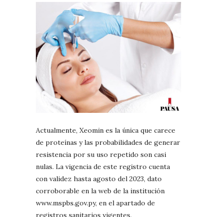
Actualmente, Xeomin es la única que carece
de proteínas y las probabilidades de generar
resistencia por su uso repetido son casi
nulas. La vigencia de este registro cuenta
con validez hasta agosto del 2023, dato
corroborable en la web de la institución
www.mspbs.gov.py, en el apartado de
registros sanitarios vigentes.