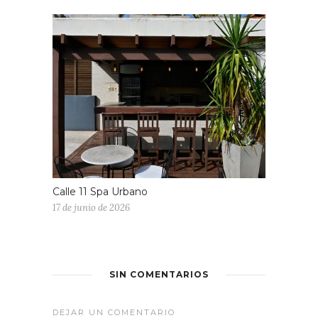
Calle 11 Spa Urbano
17 de junio de 2026
SIN COMENTARIOS
DEJAR UN COMENTARIO