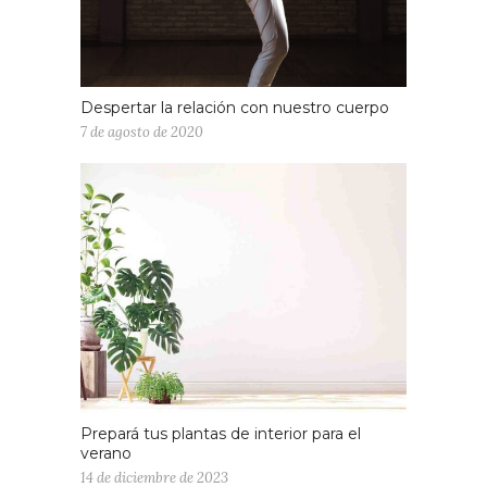
Despertar la relación con nuestro cuerpo
7 de agosto de 2020
Prepará tus plantas de interior para el
verano
14 de diciembre de 2023