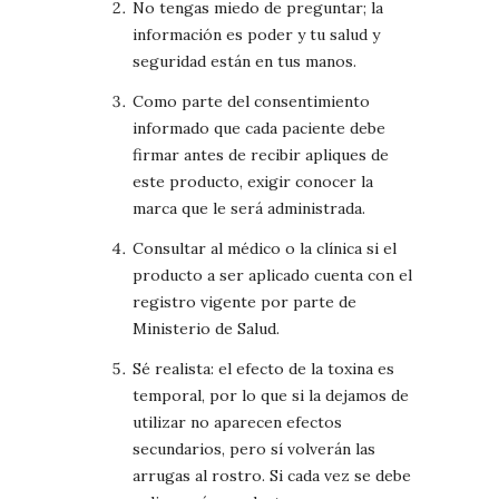
No tengas miedo de preguntar; la
información es poder y tu salud y
seguridad están en tus manos.
Como parte del consentimiento
informado que cada paciente debe
firmar antes de recibir apliques de
este producto, exigir conocer la
marca que le será administrada.
Consultar al médico o la clínica si el
producto a ser aplicado cuenta con el
registro vigente por parte de
Ministerio de Salud.
Sé realista: el efecto de la toxina es
temporal, por lo que si la dejamos de
utilizar no aparecen efectos
secundarios, pero sí volverán las
arrugas al rostro. Si cada vez se debe