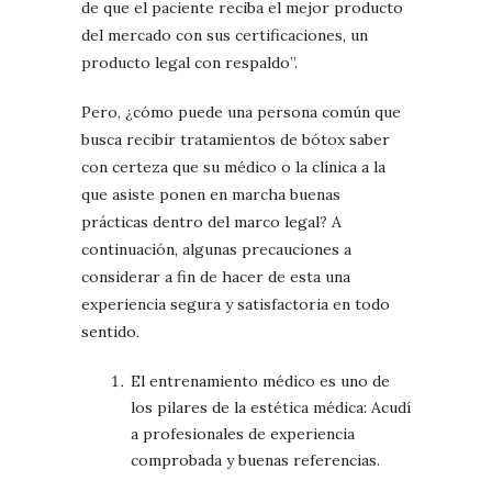
de que el paciente reciba el mejor producto
del mercado con sus certificaciones, un
producto legal con respaldo”.
Pero, ¿cómo puede una persona común que
busca recibir tratamientos de bótox saber
con certeza que su médico o la clínica a la
que asiste ponen en marcha buenas
prácticas dentro del marco legal? A
continuación, algunas precauciones a
considerar a fin de hacer de esta una
experiencia segura y satisfactoria en todo
sentido.
El entrenamiento médico es uno de
los pilares de la estética médica: Acudí
a profesionales de experiencia
comprobada y buenas referencias.