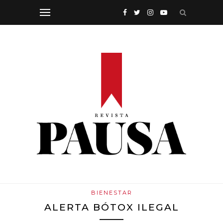
BIENESTAR
ALERTA BÓTOX ILEGAL