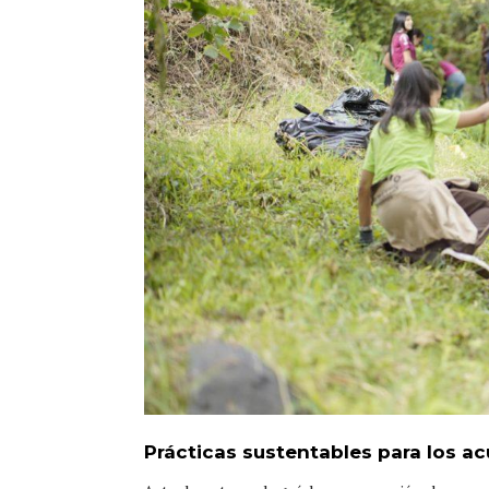
Prácticas sustentables para los a