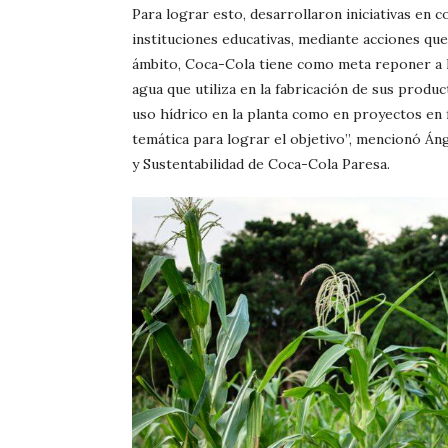
Para lograr esto, desarrollaron iniciativas en
instituciones educativas, mediante acciones q
ámbito, Coca-Cola tiene como meta reponer a la
agua que utiliza en la fabricación de sus produ
uso hídrico en la planta como en proyectos en 
temática para lograr el objetivo”, mencionó Á
y Sustentabilidad de Coca-Cola Paresa.