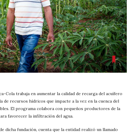
a-Cola trabaja en aumentar la calidad de recarga del acuífero
 de recursos hídricos que impacte a la vez en la cuenca del
nibles. El programa colabora con pequeños productores de la
ra favorecer la infiltración del agua.
e dicha fundación, cuenta que la entidad realizó un llamado