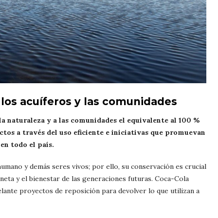
 los acuíferos y las comunidades
a naturaleza y a las comunidades el equivalente al 100 %
ctos a través del uso eficiente e iniciativas que promuevan
en todo el país.
humano y demás seres vivos; por ello, su conservación es crucial
aneta y el bienestar de las generaciones futuras. Coca-Cola
lante proyectos de reposición para devolver lo que utilizan a