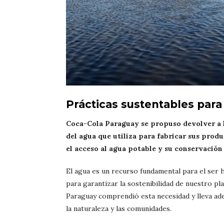
Prácticas sustentables para
Coca-Cola Paraguay se propuso devolver a l
del agua que utiliza para fabricar sus produ
el acceso al agua potable y su conservación 
El agua es un recurso fundamental para el ser 
para garantizar la sostenibilidad de nuestro pl
Paraguay comprendió esta necesidad y lleva ade
la naturaleza y las comunidades.