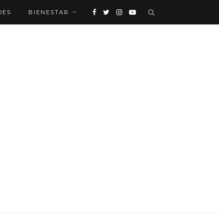
DES
BIENESTAR