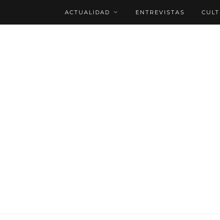
ACTUALIDAD
ENTREVISTAS
CUL