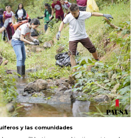
cuíferos y las comunidades