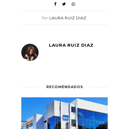
Por
LAURA RUIZ DIAZ
LAURA RUIZ DIAZ
RECOMENDADOS