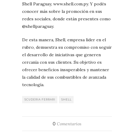
Shell Paraguay, www.shell.com.py. Y podés
conocer más sobre la promoción en sus
redes sociales, donde están presentes como
@shellparaguay.
De esta manera, Shell, empresa líder en el
rubro, demuestra su compromiso con seguir
el desarrollo de iniciativas que generen
cercanía con sus clientes. Su objetivo es
ofrecer beneficios insuperables y mantener
la calidad de sus combustibles de avanzada
tecnología.
SCUDERIA FERRARI
SHELL
0
Comentarios