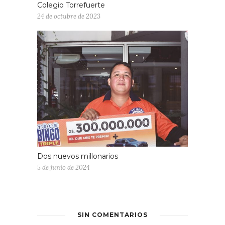
Colegio Torrefuerte
24 de octubre de 2023
Dos nuevos millonarios
5 de junio de 2024
SIN COMENTARIOS