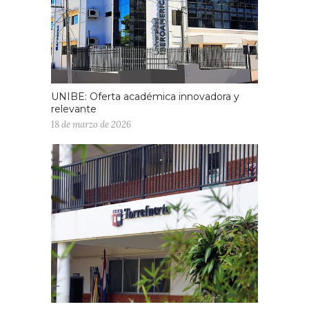
UNIBE: Oferta académica innovadora y
relevante
18 de marzo de 2026