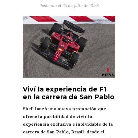
Posteado el
25 de julio de 2023
Viví la experiencia de F1
en la carrera de San Pablo
Shell lanzó una nueva promoción que
ofrece la posibilidad de vivir la
experiencia exclusiva e inolvidable de la
carrera de San Pablo, Brasil, desde el