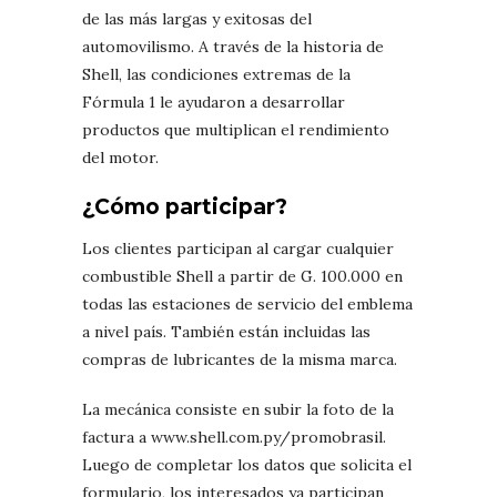
de las más largas y exitosas del
automovilismo. A través de la historia de
Shell, las condiciones extremas de la
Fórmula 1 le ayudaron a desarrollar
productos que multiplican el rendimiento
del motor.
¿Cómo participar?
Los clientes participan al cargar cualquier
combustible Shell a partir de G. 100.000 en
todas las estaciones de servicio del emblema
a nivel país. También están incluidas las
compras de lubricantes de la misma marca.
La mecánica consiste en subir la foto de la
factura a www.shell.com.py/promobrasil.
Luego de completar los datos que solicita el
formulario, los interesados ya participan