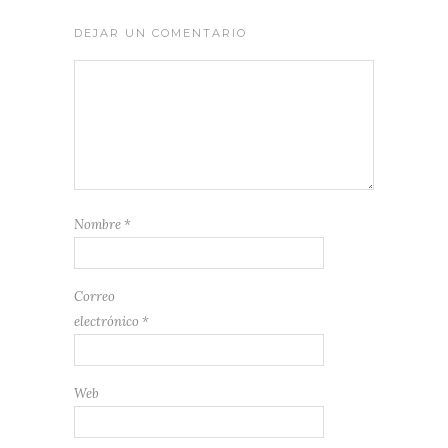
DEJAR UN COMENTARIO
Nombre
*
Correo
electrónico
*
Web