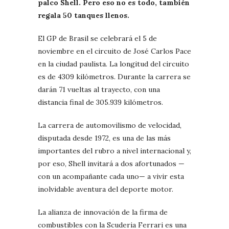
palco Shell. Pero eso no es todo, también
regala 50 tanques llenos.
El GP de Brasil se celebrará el 5 de
noviembre en el circuito de José Carlos Pace
en la ciudad paulista. La longitud del circuito
es de 4309 kilómetros. Durante la carrera se
darán 71 vueltas al trayecto, con una
distancia final de 305.939 kilómetros.
La carrera de automovilismo de velocidad,
disputada desde 1972, es una de las más
importantes del rubro a nivel internacional y,
por eso, Shell invitará a dos afortunados —
con un acompañante cada uno— a vivir esta
inolvidable aventura del deporte motor.
La alianza de innovación de la firma de
combustibles con la Scuderia Ferrari es una