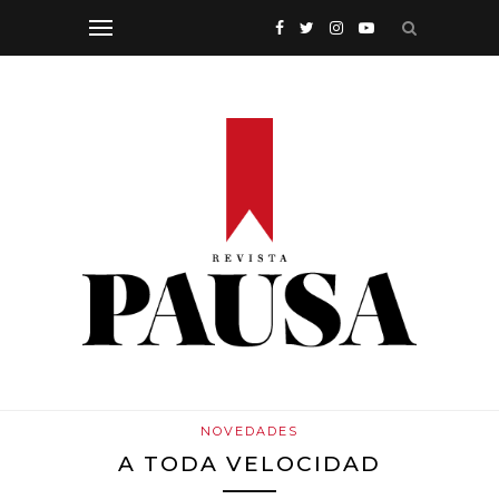
NOVEDADES
A TODA VELOCIDAD