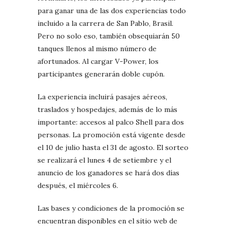
para ganar una de las dos experiencias todo
incluido a la carrera de San Pablo, Brasil.
Pero no solo eso, también obsequiarán 50
tanques llenos al mismo número de
afortunados. Al cargar V-Power, los
participantes generarán doble cupón.
La experiencia incluirá pasajes aéreos,
traslados y hospedajes, además de lo más
importante: accesos al palco Shell para dos
personas. La promoción está vigente desde
el 10 de julio hasta el 31 de agosto. El sorteo
se realizará el lunes 4 de setiembre y el
anuncio de los ganadores se hará dos días
después, el miércoles 6.
Las bases y condiciones de la promoción se
encuentran disponibles en el sitio web de