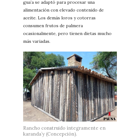
gua’a se adaptó para procesar una
alimentación con elevado contenido de
aceite. Los demás loros y cotorras
consumen frutos de palmera
ocasionalmente, pero tienen dietas mucho
más variadas.
Rancho construido íntegramente en
karanda’y (Concepción).