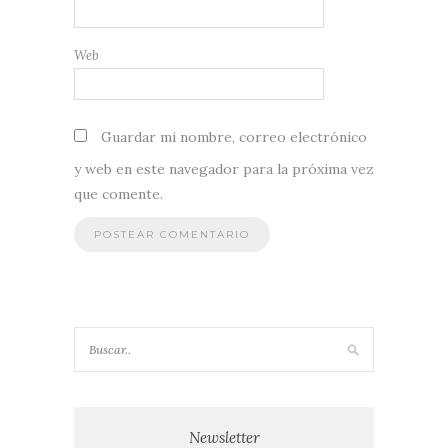
Web
Guardar mi nombre, correo electrónico
y web en este navegador para la próxima vez
que comente.
Newsletter