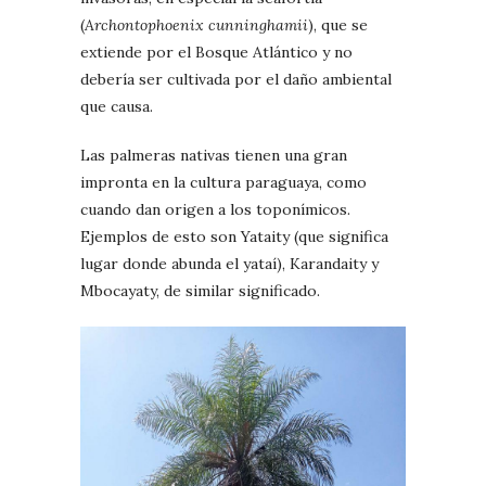
(
Archontophoenix cunninghamii
), que se
extiende por el Bosque Atlántico y no
debería ser cultivada por el daño ambiental
que causa.
Las palmeras nativas tienen una gran
impronta en la cultura paraguaya, como
cuando dan origen a los toponímicos.
Ejemplos de esto son Yataity (que significa
lugar donde abunda el yataí), Karandaity y
Mbocayaty, de similar significado.