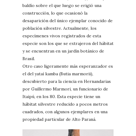
baldío sobre el que luego se erigió una
construcción, lo que ocasionó la
desaparición del único ejemplar conocido de
población silvestre. Actualmente, los
especímenes vivos registrados de esta
especie son los que se extrajeron del hábitat
y se encuentran en un jardín botánico de
Brasil.
Otro caso ligeramente más esperanzador es
el del yataí kamba (Butia marmorii),
descubierto para la ciencia en Hernandarias
por Guillermo Marmori, un funcionario de
Itaipú, en los 80. Esta especie tiene un
hábitat silvestre reducido a pocos metros
cuadrados, con algunos ejemplares en una
propiedad particular de Alto Paraná.