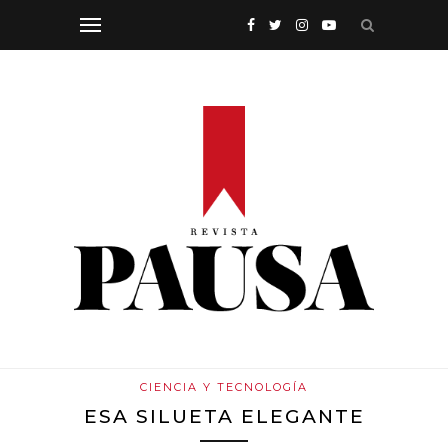
CIENCIA Y TECNOLOGÍA
ESA SILUETA ELEGANTE