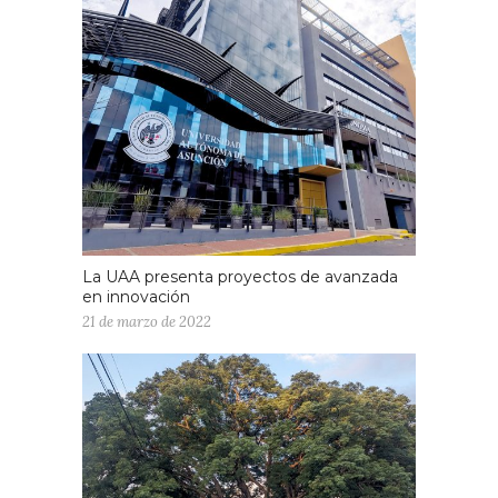
La UAA presenta proyectos de avanzada
en innovación
21 de marzo de 2022