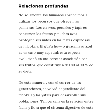
Relaciones profundas
No solamente los humanos aprendimos a
utilizar los recursos que ofrecen las
palmeras. Los ciervos, pecaríes y tapires
consumen los frutos y muchas aves
protegen sus nidos en las matas espinosas
del mbokaja. El gua’a hovy o guacamayo azul
es un caso muy especial: esta especie
evolucionó en una cercana asociación con
sus frutos, que constituyen del 80 al 90 % de
su dieta.
De esta manera y con el correr de las
generaciones, se volvió dependiente del
mbokaja y las yataís para desarrollar sus
poblaciones. Tan cercana es la relación entre
fauna y flora que el sistema digestivo de este