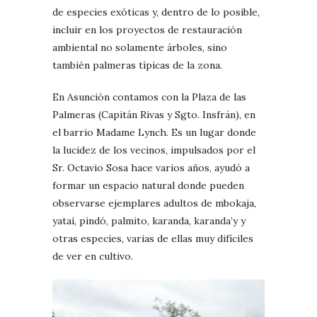
de especies exóticas y, dentro de lo posible,
incluir en los proyectos de restauración
ambiental no solamente árboles, sino
también palmeras típicas de la zona.
En Asunción contamos con la Plaza de las
Palmeras (Capitán Rivas y Sgto. Insfrán), en
el barrio Madame Lynch. Es un lugar donde
la lucidez de los vecinos, impulsados por el
Sr. Octavio Sosa hace varios años, ayudó a
formar un espacio natural donde pueden
observarse ejemplares adultos de mbokaja,
yataí, pindó, palmito, karanda, karanda’y y
otras especies, varias de ellas muy difíciles
de ver en cultivo.