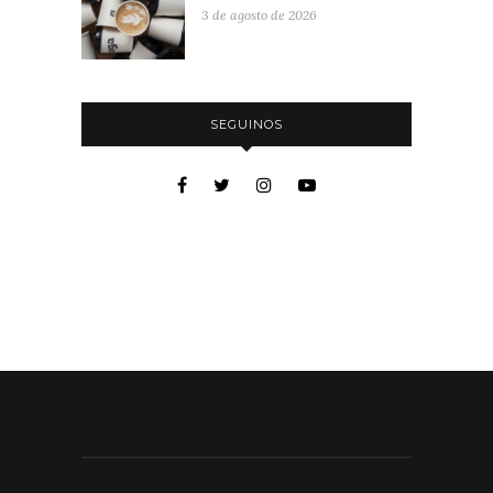
3 de agosto de 2026
SEGUINOS