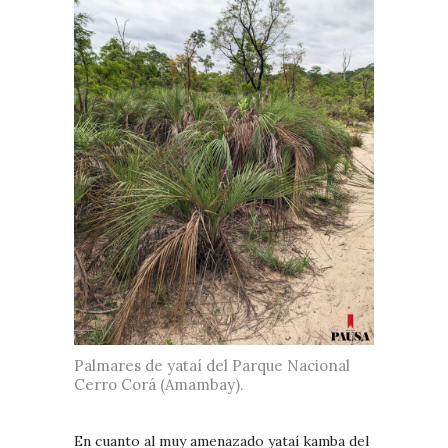
Palmares de yataí del Parque Nacional
Cerro Corá (Amambay).
En cuanto al muy amenazado yataí kamba del