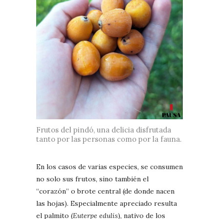
Frutos del pindó, una delicia disfrutada
tanto por las personas como por la fauna.
En los casos de varias especies, se consumen
no solo sus frutos, sino también el
“corazón” o brote central (de donde nacen
las hojas). Especialmente apreciado resulta
el palmito (
Euterpe edulis
), nativo de los