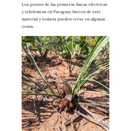
Los postes de las primeras líneas eléctricas
y telefónicas en Paraguay fueron de este
material y todavía pueden verse en algunas
zonas.