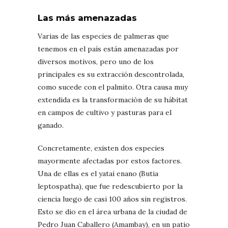
Las más amenazadas
Varias de las especies de palmeras que
tenemos en el país están amenazadas por
diversos motivos, pero uno de los
principales es su extracción descontrolada,
como sucede con el palmito. Otra causa muy
extendida es la transformación de su hábitat
en campos de cultivo y pasturas para el
ganado.
Concretamente, existen dos especies
mayormente afectadas por estos factores.
Una de ellas es el yataí enano (Butia
leptospatha), que fue redescubierto por la
ciencia luego de casi 100 años sin registros.
Esto se dio en el área urbana de la ciudad de
Pedro Juan Caballero (Amambay), en un patio