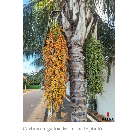
Cachos cargados de frutos de pindó.