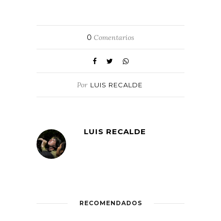
0
Comentarios
Por
LUIS RECALDE
LUIS RECALDE
RECOMENDADOS