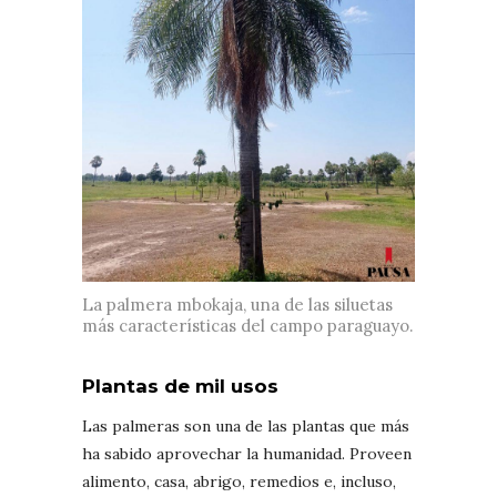
La palmera mbokaja, una de las siluetas
más características del campo paraguayo.
Plantas de mil usos
Las palmeras son una de las plantas que más
ha sabido aprovechar la humanidad. Proveen
alimento, casa, abrigo, remedios e, incluso,