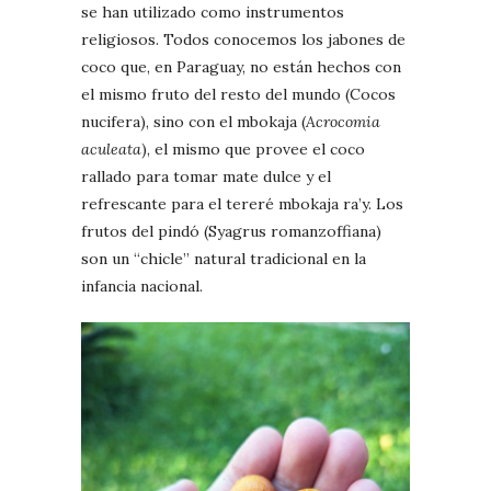
se han utilizado como instrumentos
religiosos. Todos conocemos los jabones de
coco que, en Paraguay, no están hechos con
el mismo fruto del resto del mundo (Cocos
nucifera), sino con el mbokaja (
Acrocomia
aculeata
), el mismo que provee el coco
rallado para tomar mate dulce y el
refrescante para el tereré mbokaja ra’y. Los
frutos del pindó (Syagrus romanzoffiana)
son un “chicle” natural tradicional en la
infancia nacional.