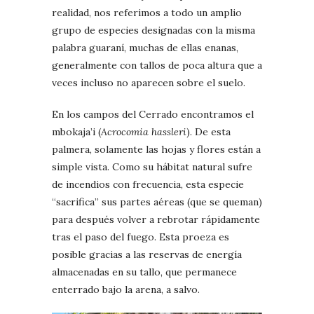
realidad, nos referimos a todo un amplio
grupo de especies designadas con la misma
palabra guaraní, muchas de ellas enanas,
generalmente con tallos de poca altura que a
veces incluso no aparecen sobre el suelo.
En los campos del Cerrado encontramos el
mbokaja’i (
Acrocomia hassleri
). De esta
palmera, solamente las hojas y flores están a
simple vista. Como su hábitat natural sufre
de incendios con frecuencia, esta especie
“sacrifica” sus partes aéreas (que se queman)
para después volver a rebrotar rápidamente
tras el paso del fuego. Esta proeza es
posible gracias a las reservas de energía
almacenadas en su tallo, que permanece
enterrado bajo la arena, a salvo.