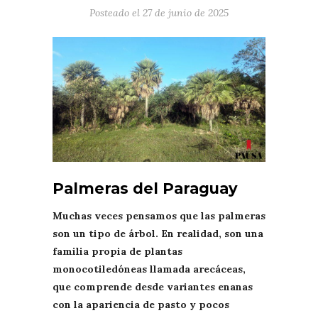
Posteado el
27 de junio de 2025
Palmeras del Paraguay
Muchas veces pensamos que las palmeras
son un tipo de árbol. En realidad, son una
familia propia de plantas
monocotiledóneas llamada arecáceas,
que comprende desde variantes enanas
con la apariencia de pasto y pocos