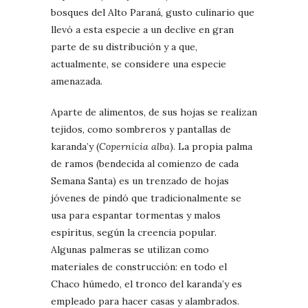
bosques del Alto Paraná, gusto culinario que
llevó a esta especie a un declive en gran
parte de su distribución y a que,
actualmente, se considere una especie
amenazada.
Aparte de alimentos, de sus hojas se realizan
tejidos, como sombreros y pantallas de
karanda’y (
Copernicia alba
). La propia palma
de ramos (bendecida al comienzo de cada
Semana Santa) es un trenzado de hojas
jóvenes de pindó que tradicionalmente se
usa para espantar tormentas y malos
espíritus, según la creencia popular.
Algunas palmeras se utilizan como
materiales de construcción: en todo el
Chaco húmedo, el tronco del karanda’y es
empleado para hacer casas y alambrados.