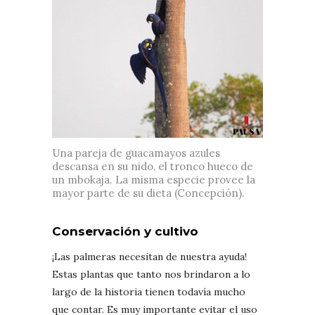
Una pareja de guacamayos azules
descansa en su nido, el tronco hueco de
un mbokaja. La misma especie provee la
mayor parte de su dieta (Concepción).
Conservación y cultivo
¡Las palmeras necesitan de nuestra ayuda!
Estas plantas que tanto nos brindaron a lo
largo de la historia tienen todavía mucho
que contar. Es muy importante evitar el uso