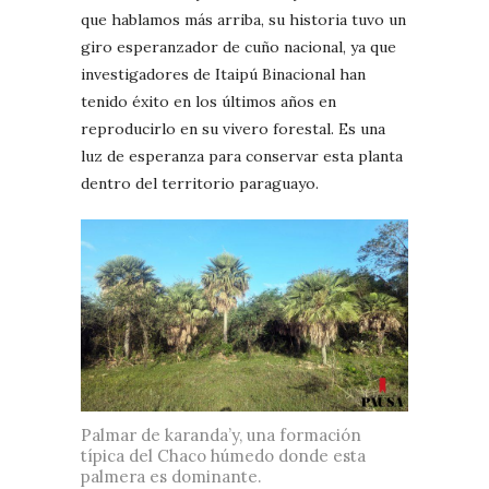
que hablamos más arriba, su historia tuvo un
giro esperanzador de cuño nacional, ya que
investigadores de Itaipú Binacional han
tenido éxito en los últimos años en
reproducirlo en su vivero forestal. Es una
luz de esperanza para conservar esta planta
dentro del territorio paraguayo.
Palmar de karanda’y, una formación
típica del Chaco húmedo donde esta
palmera es dominante.