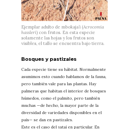
Ejemplar adulto de mbokaja’i (
Acrocomia
hassleri
) con frutos. En esta especie
solamente las hojas y los frutos son
visibles, el tallo se encuentra bajo tierra.
Bosques y pastizales
Cada especie tiene su hábitat. Normalmente
asumimos esto cuando hablamos de la fauna,
pero también vale para las plantas. Hay
palmeras que habitan el interior de bosques
húmedos, como el palmito, pero también
muchas —de hecho, la mayor parte de la
diversidad de variedades disponibles en el
país— se dan en pastizales.
Este es el caso del yataí en particular. En