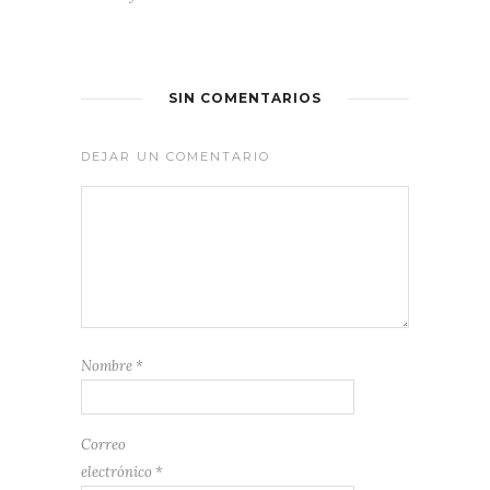
SIN COMENTARIOS
DEJAR UN COMENTARIO
Nombre
*
Correo
electrónico
*