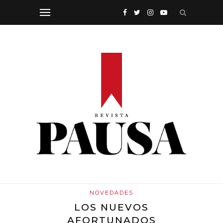
NOVEDADES
LOS NUEVOS
AFORTUNADOS