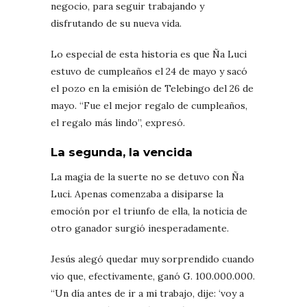
negocio, para seguir trabajando y
disfrutando de su nueva vida.
Lo especial de esta historia es que Ña Luci
estuvo de cumpleaños el 24 de mayo y sacó
el pozo en la emisión de Telebingo del 26 de
mayo. “Fue el mejor regalo de cumpleaños,
el regalo más lindo”, expresó.
La segunda, la vencida
La magia de la suerte no se detuvo con Ña
Luci. Apenas comenzaba a disiparse la
emoción por el triunfo de ella, la noticia de
otro ganador surgió inesperadamente.
Jesús alegó quedar muy sorprendido cuando
vio que, efectivamente, ganó G. 100.000.000.
“Un día antes de ir a mi trabajo, dije: ‘voy a