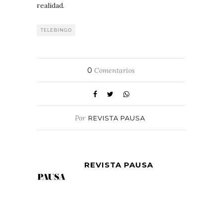
realidad.
TELEBINGO
0
Comentarios
Por
REVISTA PAUSA
REVISTA PAUSA