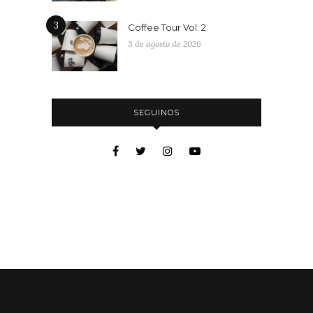
3
Coffee Tour Vol. 2
3 de agosto de 2026
SEGUINOS