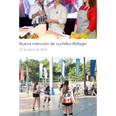
Nueva colección de cuchillos Bellagio
23 de abril de 2024