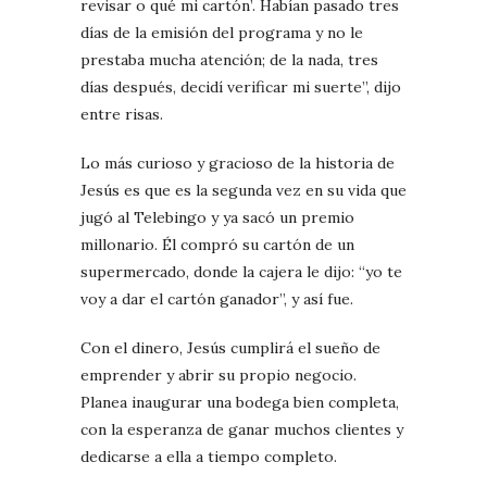
revisar o qué mi cartón’. Habían pasado tres
días de la emisión del programa y no le
prestaba mucha atención; de la nada, tres
días después, decidí verificar mi suerte”, dijo
entre risas.
Lo más curioso y gracioso de la historia de
Jesús es que es la segunda vez en su vida que
jugó al Telebingo y ya sacó un premio
millonario. Él compró su cartón de un
supermercado, donde la cajera le dijo: “yo te
voy a dar el cartón ganador”, y así fue.
Con el dinero, Jesús cumplirá el sueño de
emprender y abrir su propio negocio.
Planea inaugurar una bodega bien completa,
con la esperanza de ganar muchos clientes y
dedicarse a ella a tiempo completo.