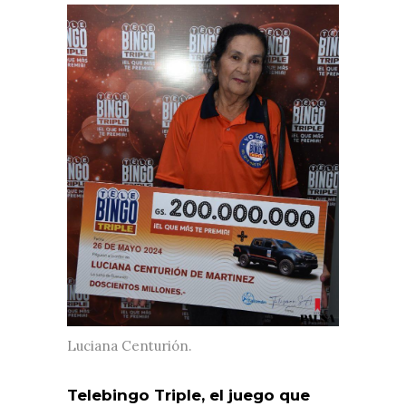
Luciana Centurión.
Telebingo Triple, el juego que