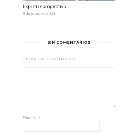
Espíritu competitivo
6 de junio de 2024
SIN COMENTARIOS
DEJAR UN COMENTARIO
Nombre
*