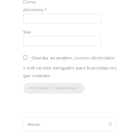
Correo
electrónico
*
Web
Guardar mi nombre, correo electrónico
y web en este navegador para la próxima vez
que comente.