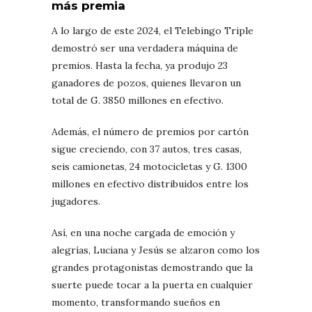
más premia
A lo largo de este 2024, el Telebingo Triple
demostró ser una verdadera máquina de
premios. Hasta la fecha, ya produjo 23
ganadores de pozos, quienes llevaron un
total de G. 3850 millones en efectivo.
Además, el número de premios por cartón
sigue creciendo, con 37 autos, tres casas,
seis camionetas, 24 motocicletas y G. 1300
millones en efectivo distribuidos entre los
jugadores.
Así, en una noche cargada de emoción y
alegrías, Luciana y Jesús se alzaron como los
grandes protagonistas demostrando que la
suerte puede tocar a la puerta en cualquier
momento, transformando sueños en