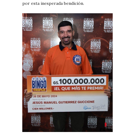
por esta inesperada bendición.