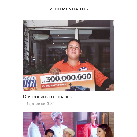
RECOMENDADOS
Dos nuevos millonarios
5 de junio de 2024