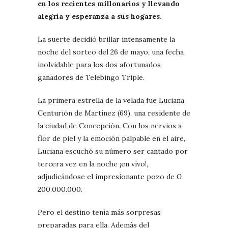
en los recientes millonarios y llevando
alegría y esperanza a sus hogares.
La suerte decidió brillar intensamente la
noche del sorteo del 26 de mayo, una fecha
inolvidable para los dos afortunados
ganadores de Telebingo Triple.
La primera estrella de la velada fue Luciana
Centurión de Martínez (69), una residente de
la ciudad de Concepción. Con los nervios a
flor de piel y la emoción palpable en el aire,
Luciana escuchó su número ser cantado por
tercera vez en la noche ¡en vivo!,
adjudicándose el impresionante pozo de G.
200.000.000.
Pero el destino tenía más sorpresas
preparadas para ella. Además del