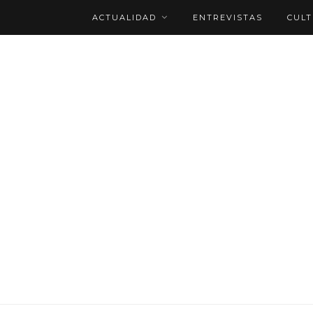
ACTUALIDAD
ENTREVISTAS
CUL