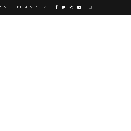
DES
BIENESTAR