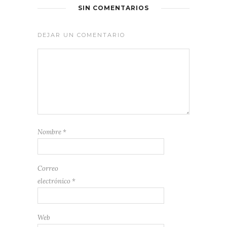
SIN COMENTARIOS
DEJAR UN COMENTARIO
Nombre
*
Correo
electrónico
*
Web