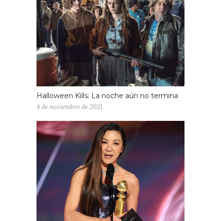
Halloween Kills: La noche aún no termina
4 de noviembre de 2021