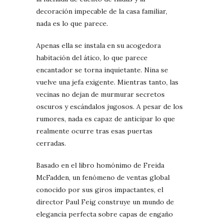
decoración impecable de la casa familiar,
nada es lo que parece.
Apenas ella se instala en su acogedora
habitación del ático, lo que parece
encantador se torna inquietante. Nina se
vuelve una jefa exigente. Mientras tanto, las
vecinas no dejan de murmurar secretos
oscuros y escándalos jugosos. A pesar de los
rumores, nada es capaz de anticipar lo que
realmente ocurre tras esas puertas
cerradas.
Basado en el libro homónimo de Freida
McFadden, un fenómeno de ventas global
conocido por sus giros impactantes, el
director Paul Feig construye un mundo de
elegancia perfecta sobre capas de engaño