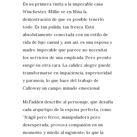
En su primera visita a la impecable casa
Winchester, Millie ve en Nina la
demostración de que es posible tenerlo
todo. Es tan pulida, tan fresca. Está
absolutamente conectada con un estilo de
vida de lujo casual y, aun así, es una esposa y
madre impecable que parece no necesitar
los servicios de una empleada. Pero pronto
surge su otra cara. La calidez alegre puede
transformarse en impaciencia, superioridad
y paranoia, lo que hace del trabajo de
Calloway un campo minado emocional.
McFadden describe al personaje, que desafía
cada arquetipo de la esposa perfecta, como
“frágil pero feroz, manipuladora pero
desesperada, provoca compasión en un
momento y miedo al siguiente, lo que la