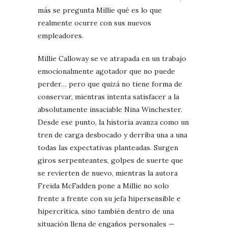
más se pregunta Millie qué es lo que
realmente ocurre con sus nuevos
empleadores.
Millie Calloway se ve atrapada en un trabajo
emocionalmente agotador que no puede
perder… pero que quizá no tiene forma de
conservar, mientras intenta satisfacer a la
absolutamente insaciable Nina Winchester.
Desde ese punto, la historia avanza como un
tren de carga desbocado y derriba una a una
todas las expectativas planteadas. Surgen
giros serpenteantes, golpes de suerte que
se revierten de nuevo, mientras la autora
Freida McFadden pone a Millie no solo
frente a frente con su jefa hipersensible e
hipercrítica, sino también dentro de una
situación llena de engaños personales —