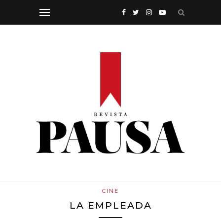
CINE
LA EMPLEADA