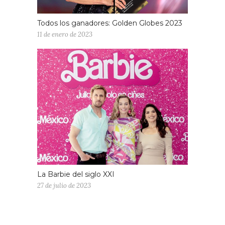
Todos los ganadores: Golden Globes 2023
11 de enero de 2023
La Barbie del siglo XXI
27 de julio de 2023