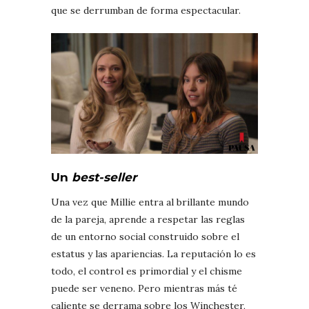
que se derrumban de forma espectacular.
Un
best-seller
Una vez que Millie entra al brillante mundo
de la pareja, aprende a respetar las reglas
de un entorno social construido sobre el
estatus y las apariencias. La reputación lo es
todo, el control es primordial y el chisme
puede ser veneno. Pero mientras más té
caliente se derrama sobre los Winchester,