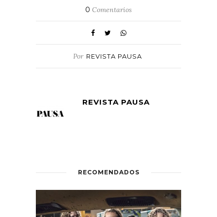
0
Comentarios
Por
REVISTA PAUSA
REVISTA PAUSA
RECOMENDADOS