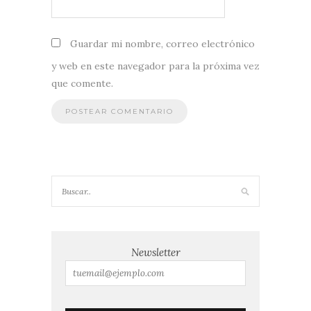
Guardar mi nombre, correo electrónico
y web en este navegador para la próxima vez
que comente.
Newsletter