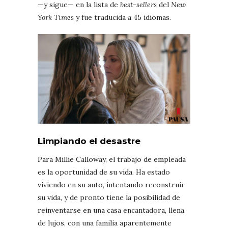
—y sigue— en la lista de
best-sellers
del
New
York Times
y fue traducida a 45 idiomas.
Limpiando el desastre
Para Millie Calloway, el trabajo de empleada
es la oportunidad de su vida. Ha estado
viviendo en su auto, intentando reconstruir
su vida, y de pronto tiene la posibilidad de
reinventarse en una casa encantadora, llena
de lujos, con una familia aparentemente