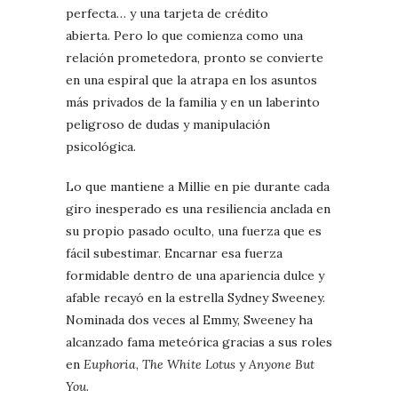
perfecta… y una tarjeta de crédito
abierta. Pero lo que comienza como una
relación prometedora, pronto se convierte
en una espiral que la atrapa en los asuntos
más privados de la familia y en un laberinto
peligroso de dudas y manipulación
psicológica.
Lo que mantiene a Millie en pie durante cada
giro inesperado es una resiliencia anclada en
su propio pasado oculto, una fuerza que es
fácil subestimar. Encarnar esa fuerza
formidable dentro de una apariencia dulce y
afable recayó en la estrella Sydney Sweeney.
Nominada dos veces al Emmy, Sweeney ha
alcanzado fama meteórica gracias a sus roles
en
Euphoria
,
The White Lotus
y
Anyone But
You
.