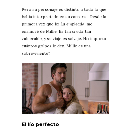
Pero su personaje es distinto a todo lo que
había interpretado en su carrera: “Desde la
primera vez que leí
La empleada
, me
enamoré de Millie. Es tan cruda, tan
vulnerable, y su viaje es salvaje. No importa
cuántos golpes le den, Millie es una
sobreviviente”.
El lío perfecto