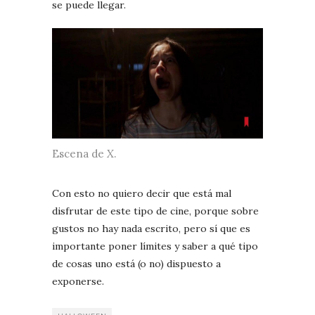
se puede llegar.
Escena de
X
.
Con esto no quiero decir que está mal
disfrutar de este tipo de cine, porque sobre
gustos no hay nada escrito, pero sí que es
importante poner límites y saber a qué tipo
de cosas uno está (o no) dispuesto a
exponerse.