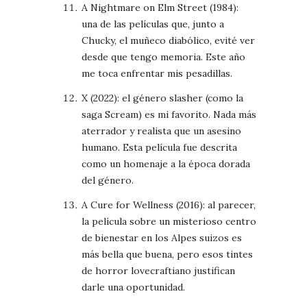
A Nightmare on Elm Street (1984):
una de las películas que, junto a
Chucky, el muñeco diabólico, evité ver
desde que tengo memoria. Este año
me toca enfrentar mis pesadillas.
X (2022): el género slasher (como la
saga Scream) es mi favorito. Nada más
aterrador y realista que un asesino
humano. Esta película fue descrita
como un homenaje a la época dorada
del género.
A Cure for Wellness (2016): al parecer,
la película sobre un misterioso centro
de bienestar en los Alpes suizos es
más bella que buena, pero esos tintes
de horror lovecraftiano justifican
darle una oportunidad.