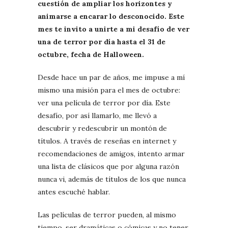
cuestión de ampliar los horizontes y
animarse a encarar lo desconocido. Este
mes te invito a unirte a mi desafío de ver
una de terror por día hasta el 31 de
octubre, fecha de Halloween.
Desde hace un par de años, me impuse a mí
mismo una misión para el mes de octubre:
ver una película de terror por día. Este
desafío, por así llamarlo, me llevó a
descubrir y redescubrir un montón de
títulos. A través de reseñas en internet y
recomendaciones de amigos, intento armar
una lista de clásicos que por alguna razón
nunca vi, además de títulos de los que nunca
antes escuché hablar.
Las películas de terror pueden, al mismo
tiempo, ser dramáticas o cómicas y no tener