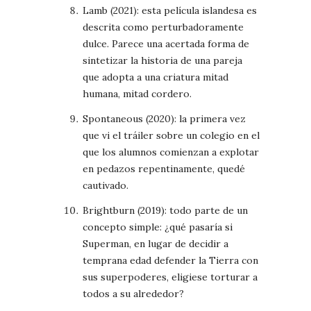
Lamb (2021): esta película islandesa es
descrita como perturbadoramente
dulce. Parece una acertada forma de
sintetizar la historia de una pareja
que adopta a una criatura mitad
humana, mitad cordero.
Spontaneous (2020): la primera vez
que vi el tráiler sobre un colegio en el
que los alumnos comienzan a explotar
en pedazos repentinamente, quedé
cautivado.
Brightburn (2019): todo parte de un
concepto simple: ¿qué pasaría si
Superman, en lugar de decidir a
temprana edad defender la Tierra con
sus superpoderes, eligiese torturar a
todos a su alrededor?