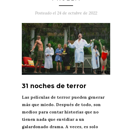
Posteado el
24 de octubre de 2022
31 noches de terror
Las películas de terror pueden generar
más que miedo. Después de todo, son
medios para contar historias que no
tienen nada que envidiar a un
galardonado drama. A veces, es solo