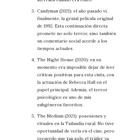
Candyman (2021): el año pasado vi,
finalmente, la genial película original
de 1992. Esta continuación directa
promete no solo terror, sino también
un comentario social acorde a los
tiempos actuales.
The Night House (2020): en su
momento era imposible dejar de leer
críticas positivas para esta cinta, con
la actuación de Rebecca Hall en el
papel principal. Además, el terror
psicológico es uno de mis
subgéneros favoritos.
The Medium (2021): posesiones y
rituales en la Tailandia rural. No tuve
oportunidad de verla en el cine, pero
recuerdo que tan solo el tráiler ya