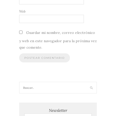
Web
Guardar mi nombre, correo electrónico
y web en este navegador para la próxima vez
que comente.
Newsletter