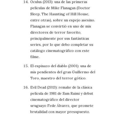
Oculus (2013): una de las primeras
películas de Mike Flanagan (Doctor
Sleep, The Haunting of Hill House,
entre otras), sobre un espejo asesino.
Flanagan se convirtió en uno de mis
directores de terror favorito,
principalmente por sus fantásticas
series, por lo que debo completar su
catálogo cinematográfico con este
filme.
El espinazo del diablo (2001): una de
mis pendientes del gran Guillermo del
Toro, maestro del terror gótico.
Evil Dead (2013): remake de la clásica
película de 1981 de Sam Raimi y debut
cinematográfico del director
uruguayo Fede Álvarez, que promete
brutalidad con mayor presupuesto.