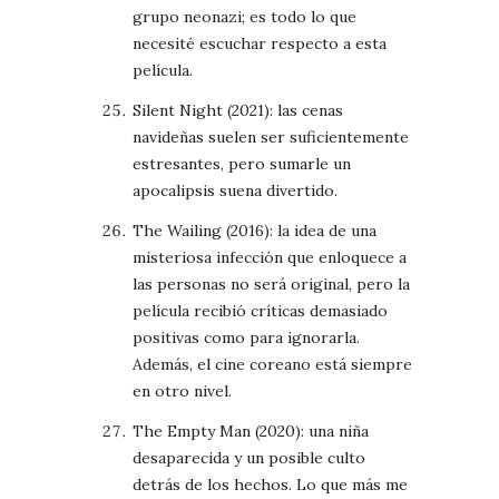
grupo neonazi; es todo lo que
necesité escuchar respecto a esta
película.
Silent Night (2021): las cenas
navideñas suelen ser suficientemente
estresantes, pero sumarle un
apocalipsis suena divertido.
The Wailing (2016): la idea de una
misteriosa infección que enloquece a
las personas no será original, pero la
película recibió críticas demasiado
positivas como para ignorarla.
Además, el cine coreano está siempre
en otro nivel.
The Empty Man (2020): una niña
desaparecida y un posible culto
detrás de los hechos. Lo que más me