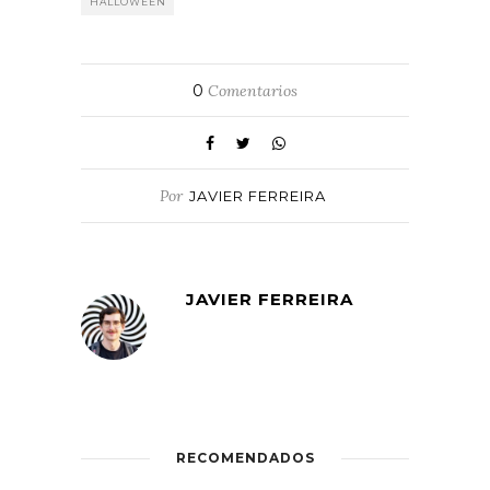
HALLOWEEN
0
Comentarios
Por
JAVIER FERREIRA
JAVIER FERREIRA
RECOMENDADOS