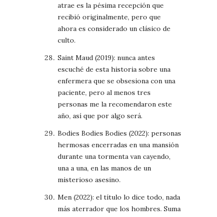
atrae es la pésima recepción que
recibió originalmente, pero que
ahora es considerado un clásico de
culto.
Saint Maud (2019): nunca antes
escuché de esta historia sobre una
enfermera que se obsesiona con una
paciente, pero al menos tres
personas me la recomendaron este
año, así que por algo será.
Bodies Bodies Bodies (2022): personas
hermosas encerradas en una mansión
durante una tormenta van cayendo,
una a una, en las manos de un
misterioso asesino.
Men (2022): el título lo dice todo, nada
más aterrador que los hombres. Suma