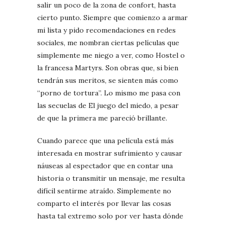
salir un poco de la zona de confort, hasta
cierto punto. Siempre que comienzo a armar
mi lista y pido recomendaciones en redes
sociales, me nombran ciertas películas que
simplemente me niego a ver, como Hostel o
la francesa Martyrs. Son obras que, si bien
tendrán sus meritos, se sienten más como
“porno de tortura”. Lo mismo me pasa con
las secuelas de El juego del miedo, a pesar
de que la primera me pareció brillante.
Cuando parece que una película está más
interesada en mostrar sufrimiento y causar
náuseas al espectador que en contar una
historia o transmitir un mensaje, me resulta
difícil sentirme atraído. Simplemente no
comparto el interés por llevar las cosas
hasta tal extremo solo por ver hasta dónde