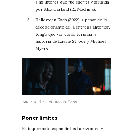
a mi interés que fue escrita y dirigida
por Alex Garland (Ex Machina).
Halloween Ends (2022): a pesar de lo
decepcionante de la entrega anterior,
tengo que ver cómo termina la
historia de Laurie Strode y Michael
Myers.
Escena de
Halloween Ends
.
Poner límites
Es importante expandir los horizontes y