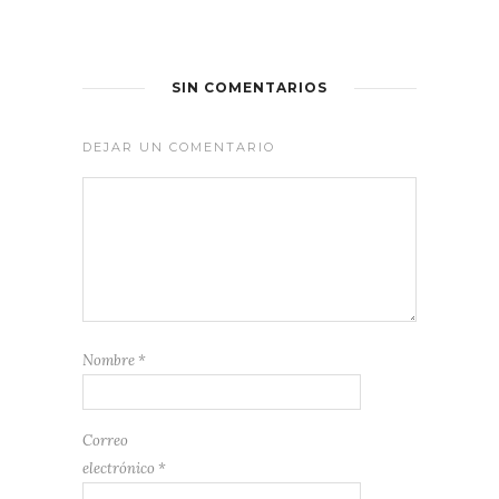
SIN COMENTARIOS
DEJAR UN COMENTARIO
Nombre
*
Correo
electrónico
*