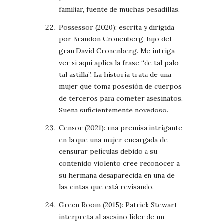
familiar, fuente de muchas pesadillas.
Possessor (2020): escrita y dirigida
por Brandon Cronenberg, hijo del
gran David Cronenberg. Me intriga
ver si aquí aplica la frase “de tal palo
tal astilla”. La historia trata de una
mujer que toma posesión de cuerpos
de terceros para cometer asesinatos.
Suena suficientemente novedoso.
Censor (2021): una premisa intrigante
en la que una mujer encargada de
censurar películas debido a su
contenido violento cree reconocer a
su hermana desaparecida en una de
las cintas que está revisando.
Green Room (2015): Patrick Stewart
interpreta al asesino líder de un