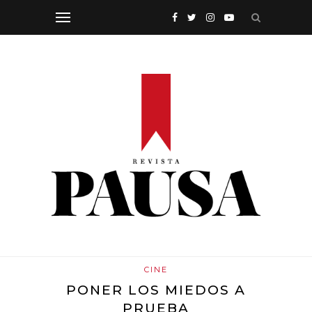
CINE
PONER LOS MIEDOS A
PRUEBA