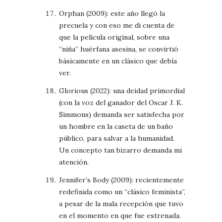
Orphan (2009): este año llegó la
precuela y con eso me di cuenta de
que la película original, sobre una
“niña” huérfana asesina, se convirtió
básicamente en un clásico que debía
ver.
Glorious (2022): una deidad primordial
(con la voz del ganador del Oscar J. K.
Simmons) demanda ser satisfecha por
un hombre en la caseta de un baño
público, para salvar a la humanidad.
Un concepto tan bizarro demanda mi
atención.
Jennifer’s Body (2009): recientemente
redefinida como un “clásico feminista”,
a pesar de la mala recepción que tuvo
en el momento en que fue estrenada.