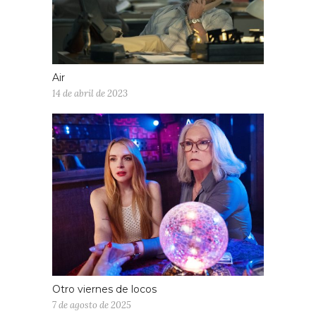
Air
14 de abril de 2023
Otro viernes de locos
7 de agosto de 2025