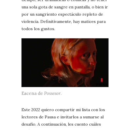
una sola gota de sangre en pantalla, o bien ir
por un sangriento espectáculo repleto de
violencia. Definitivamente, hay matices para
todos los gustos.
Escena de
Possesor
.
Este 2022 quiero compartir mi lista con los
lectores de Pausa e invitarlos a sumarse al
desafío. A continuación, les cuento cuáles