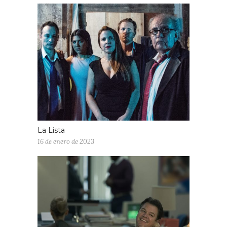
La Lista
16 de enero de 2023