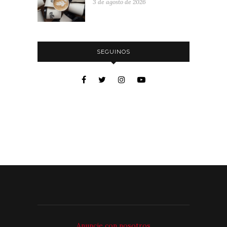
3 de agosto de 2026
SEGUINOS
Anuncie con nosotros