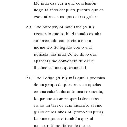
Me interesa ver a qué conclusión
llego 13 años después, puesto que en
ese entonces me pareció regular.
The Autopsy of Jane Doe (2016):
recuerdo que todo el mundo estaba
sorprendido con la cinta en su
momento. Su legado como una
película más inteligente de lo que
aparenta me convenció de darle
finalmente una oportunidad.
The Lodge (2019): más que la premisa
de un grupo de personas atrapadas
en una cabaña durante una tormenta,
lo que me atrae es que la describen
como un terror reminiscente al cine
giallo de los años 60 (como Suspiria).
Le suma puntos también que, al
parecer, tiene tintes de drama