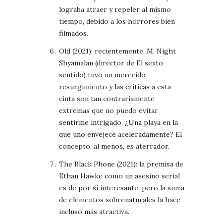
lograba atraer y repeler al mismo
tiempo, debido a los horrores bien
filmados.
Old (2021): recientemente, M. Night
Shyamalan (director de El sexto
sentido) tuvo un merecido
resurgimiento y las críticas a esta
cinta son tan contrariamente
extremas que no puedo evitar
sentirme intrigado. ¿Una playa en la
que uno envejece aceleradamente? El
concepto, al menos, es aterrador.
The Black Phone (2021): la premisa de
Ethan Hawke como un asesino serial
es de por sí interesante, pero la suma
de elementos sobrenaturales la hace
incluso más atractiva.