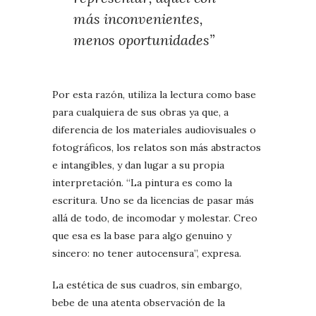
más inconvenientes,
menos oportunidades”
Por esta razón, utiliza la lectura como base
para cualquiera de sus obras ya que, a
diferencia de los materiales audiovisuales o
fotográficos, los relatos son más abstractos
e intangibles, y dan lugar a su propia
interpretación. “La pintura es como la
escritura. Uno se da licencias de pasar más
allá de todo, de incomodar y molestar. Creo
que esa es la base para algo genuino y
sincero: no tener autocensura”, expresa.
La estética de sus cuadros, sin embargo,
bebe de una atenta observación de la