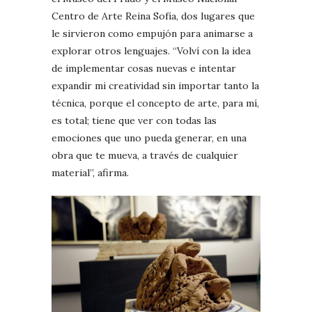
Centro de Arte Reina Sofía, dos lugares que
le sirvieron como empujón para animarse a
explorar otros lenguajes. “Volví con la idea
de implementar cosas nuevas e intentar
expandir mi creatividad sin importar tanto la
técnica, porque el concepto de arte, para mí,
es total; tiene que ver con todas las
emociones que uno pueda generar, en una
obra que te mueva, a través de cualquier
material”, afirma.