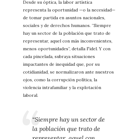
Desde su óptica, la labor artística
representa la oportunidad —o la necesidad—
de tomar partida en asuntos nacionales,
sociales y de derechos humanos. “Siempre
hay un sector de la población que trato de
representar, aquel con más inconvenientes,
menos oportunidades”, detalla Fidel. Y con
cada pincelada, subraya situaciones
impactantes de inequidad que, por su
cotidianidad, se normalizaron ante nuestros
ojos, como la corrupción política, la
violencia intrafamiliar y la explotación
laboral.
“Siempre hay un sector de
la población que trato de
representar, aquel con