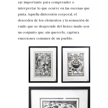
eje importante para comprender o
interpretar lo que ocurre en las escenas que
pinta. Aquella distorsión corporal, el
desorden de los elementos y la sensación de
ruido que se desprende del lienzo mudo son
un conjunto que, sin quererlo, captura
emociones comunes de un pueblo.