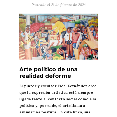
Posteado el
21 de febrero de 2024
Arte político de una
realidad deforme
El pintor y escultor Fidel Fernández cree
que la expresión artística está siempre
ligada tanto al contexto social como a la
política y, por ende, el arte llama a
asumir una postura. En esta línea, sus