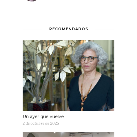
RECOMENDADOS
Un ayer que vuelve
2 de octubre de 2025