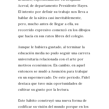
Aceval, de departamento Presidente Hayes.
El intento por definir su trabajo nos lleva a
hablar de la sátira casi inevitablemente,
pero, mucho antes de llegar a ella, su
recorrido expresivo comenzó en los dibujos
que hacía en sus ratos libres del colegio.
Aunque le hubiera gustado, al terminar la
educación media no pudo seguir una carrera
universitaria relacionada con el arte por
motivos económicos. En cambio, en aquel
entonces se mudó a Asunción para trabajar
en un supermercado. De este periodo, Fidel
destaca que tuvo más oportunidades de
cultivar su gusto por la lectura.
Este hábito construyó una nueva forma de
codificar su visión del mundo porque en los