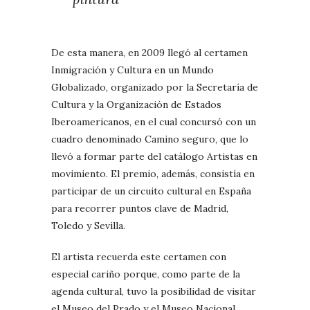
De esta manera, en 2009 llegó al certamen
Inmigración y Cultura en un Mundo
Globalizado, organizado por la Secretaría de
Cultura y la Organización de Estados
Iberoamericanos, en el cual concursó con un
cuadro denominado Camino seguro, que lo
llevó a formar parte del catálogo Artistas en
movimiento. El premio, además, consistía en
participar de un circuito cultural en España
para recorrer puntos clave de Madrid,
Toledo y Sevilla.
El artista recuerda este certamen con
especial cariño porque, como parte de la
agenda cultural, tuvo la posibilidad de visitar
el Museo del Prado y el Museo Nacional