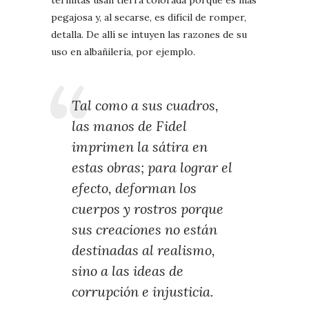
termitas usan tierra colorada porque es más
pegajosa y, al secarse, es difícil de romper,
detalla. De allí se intuyen las razones de su
uso en albañilería, por ejemplo.
Tal como a sus cuadros,
las manos de Fidel
imprimen la sátira en
estas obras; para lograr el
efecto, deforman los
cuerpos y rostros porque
sus creaciones no están
destinadas al realismo,
sino a las ideas de
corrupción e injusticia.