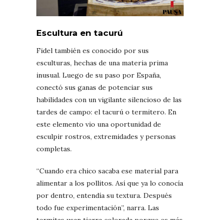
Escultura en tacurú
Fidel también es conocido por sus
esculturas, hechas de una materia prima
inusual. Luego de su paso por España,
conectó sus ganas de potenciar sus
habilidades con un vigilante silencioso de las
tardes de campo: el tacurú o termitero. En
este elemento vio una oportunidad de
esculpir rostros, extremidades y personas
completas.
“Cuando era chico sacaba ese material para
alimentar a los pollitos. Así que ya lo conocía
por dentro, entendía su textura. Después
todo fue experimentación”, narra. Las