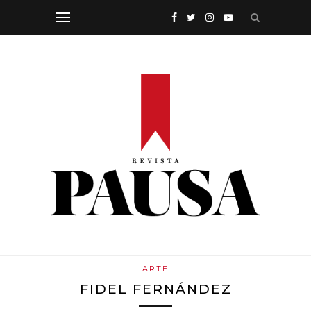
ARTE
FIDEL FERNÁNDEZ