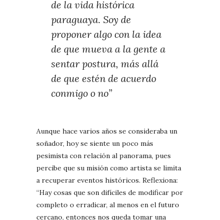
de la vida histórica
paraguaya. Soy de
proponer algo con la idea
de que mueva a la gente a
sentar postura, más allá
de que estén de acuerdo
conmigo o no”
Aunque hace varios años se consideraba un
soñador, hoy se siente un poco más
pesimista con relación al panorama, pues
percibe que su misión como artista se limita
a recuperar eventos históricos. Reflexiona:
“Hay cosas que son difíciles de modificar por
completo o erradicar, al menos en el futuro
cercano, entonces nos queda tomar una