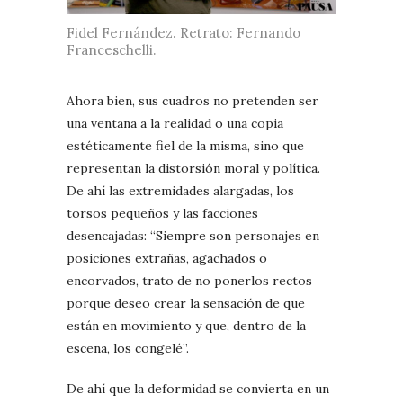
Fidel Fernández. Retrato: Fernando
Franceschelli.
Ahora bien, sus cuadros no pretenden ser
una ventana a la realidad o una copia
estéticamente fiel de la misma, sino que
representan la distorsión moral y política.
De ahí las extremidades alargadas, los
torsos pequeños y las facciones
desencajadas: “Siempre son personajes en
posiciones extrañas, agachados o
encorvados, trato de no ponerlos rectos
porque deseo crear la sensación de que
están en movimiento y que, dentro de la
escena, los congelé”.
De ahí que la deformidad se convierta en un