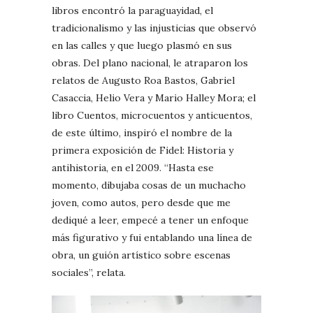
libros encontró la paraguayidad, el
tradicionalismo y las injusticias que observó
en las calles y que luego plasmó en sus
obras. Del plano nacional, le atraparon los
relatos de Augusto Roa Bastos, Gabriel
Casaccia, Helio Vera y Mario Halley Mora; el
libro Cuentos, microcuentos y anticuentos,
de este último, inspiró el nombre de la
primera exposición de Fidel: Historia y
antihistoria, en el 2009. “Hasta ese
momento, dibujaba cosas de un muchacho
joven, como autos, pero desde que me
dediqué a leer, empecé a tener un enfoque
más figurativo y fui entablando una línea de
obra, un guión artístico sobre escenas
sociales”, relata.