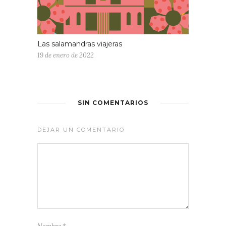
Las salamandras viajeras
19 de enero de 2022
SIN COMENTARIOS
DEJAR UN COMENTARIO