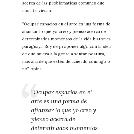
acerca de las problemáticas comunes que
nos atraviesan.
“Ocupar espacios en el arte es una forma de
afianzar lo que yo creo y pienso acerca de
determinados momentos de la vida histórica
paraguaya. Soy de proponer algo con la idea
de que mueva a la gente a sentar postura,
más allá de que estén de acuerdo conmigo o
no”, opina.
“Ocupar espacios en el
arte es una forma de
afianzar lo que yo creo y
pienso acerca de
determinados momentos