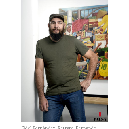
Fidel Fernández. Retrato: Fernando