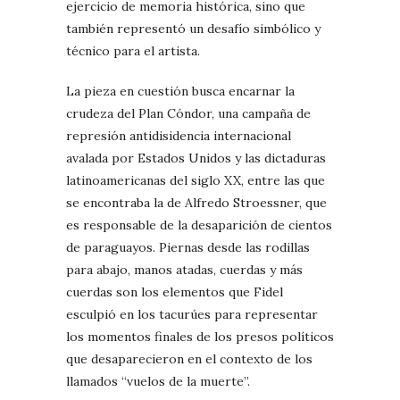
ejercicio de memoria histórica, sino que
también representó un desafío simbólico y
técnico para el artista.
La pieza en cuestión busca encarnar la
crudeza del Plan Cóndor, una campaña de
represión antidisidencia internacional
avalada por Estados Unidos y las dictaduras
latinoamericanas del siglo XX, entre las que
se encontraba la de Alfredo Stroessner, que
es responsable de la desaparición de cientos
de paraguayos. Piernas desde las rodillas
para abajo, manos atadas, cuerdas y más
cuerdas son los elementos que Fidel
esculpió en los tacurúes para representar
los momentos finales de los presos políticos
que desaparecieron en el contexto de los
llamados “vuelos de la muerte”.