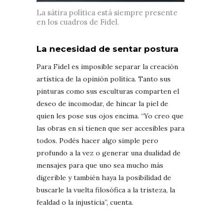
La sátira política está siempre presente
en los cuadros de Fidel.
La necesidad de sentar postura
Para Fidel es imposible separar la creación
artística de la opinión política. Tanto sus
pinturas como sus esculturas comparten el
deseo de incomodar, de hincar la piel de
quien les pose sus ojos encima. “Yo creo que
las obras en sí tienen que ser accesibles para
todos. Podés hacer algo simple pero
profundo a la vez o generar una dualidad de
mensajes para que uno sea mucho más
digerible y también haya la posibilidad de
buscarle la vuelta filosófica a la tristeza, la
fealdad o la injusticia”, cuenta.