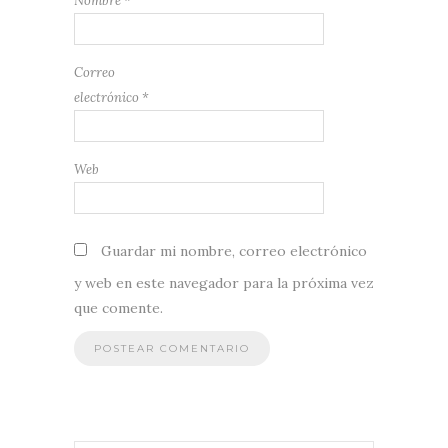
Nombre
*
Correo
electrónico
*
Web
Guardar mi nombre, correo electrónico
y web en este navegador para la próxima vez
que comente.