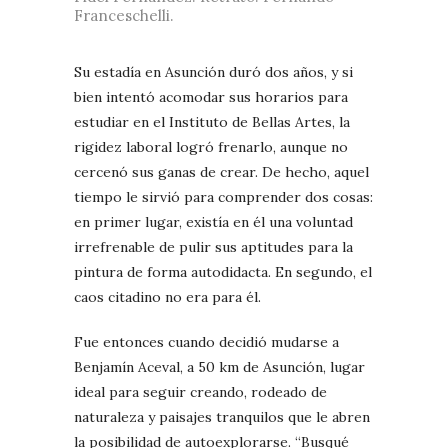
Franceschelli.
Su estadía en Asunción duró dos años, y si
bien intentó acomodar sus horarios para
estudiar en el Instituto de Bellas Artes, la
rigidez laboral logró frenarlo, aunque no
cercenó sus ganas de crear. De hecho, aquel
tiempo le sirvió para comprender dos cosas:
en primer lugar, existía en él una voluntad
irrefrenable de pulir sus aptitudes para la
pintura de forma autodidacta. En segundo, el
caos citadino no era para él.
Fue entonces cuando decidió mudarse a
Benjamín Aceval, a 50 km de Asunción, lugar
ideal para seguir creando, rodeado de
naturaleza y paisajes tranquilos que le abren
la posibilidad de autoexplorarse. “Busqué