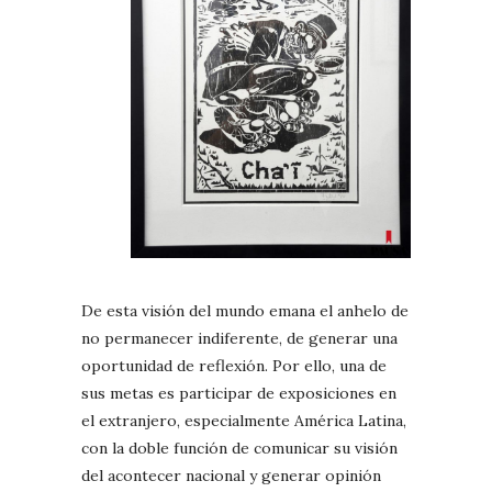
De esta visión del mundo emana el anhelo de
no permanecer indiferente, de generar una
oportunidad de reflexión. Por ello, una de
sus metas es participar de exposiciones en
el extranjero, especialmente América Latina,
con la doble función de comunicar su visión
del acontecer nacional y generar opinión