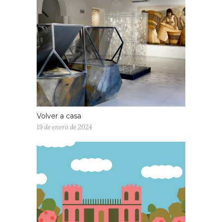
Volver a casa
19 de enero de 2024