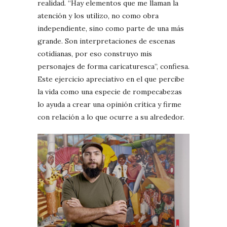
realidad. “Hay elementos que me llaman la
atención y los utilizo, no como obra
independiente, sino como parte de una más
grande. Son interpretaciones de escenas
cotidianas, por eso construyo mis
personajes de forma caricaturesca”, confiesa.
Este ejercicio apreciativo en el que percibe
la vida como una especie de rompecabezas
lo ayuda a crear una opinión crítica y firme
con relación a lo que ocurre a su alrededor.