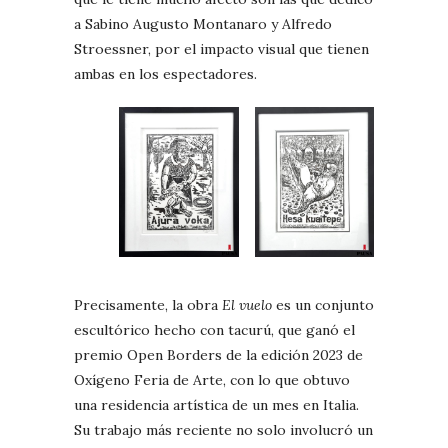
a Sabino Augusto Montanaro y Alfredo
Stroessner, por el impacto visual que tienen
ambas en los espectadores.
Precisamente, la obra
El vuelo
es un conjunto
escultórico hecho con tacurú, que ganó el
premio Open Borders de la edición 2023 de
Oxígeno Feria de Arte, con lo que obtuvo
una residencia artística de un mes en Italia.
Su trabajo más reciente no solo involucró un