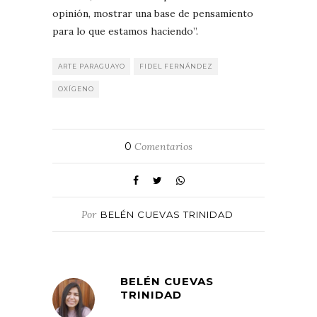
opinión, mostrar una base de pensamiento
para lo que estamos haciendo”.
ARTE PARAGUAYO
FIDEL FERNÁNDEZ
OXÍGENO
0
Comentarios
Por
BELÉN CUEVAS TRINIDAD
BELÉN CUEVAS
TRINIDAD