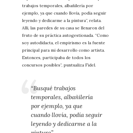
trabajos temporales, albañilería por
ejemplo, ya que cuando llovía, podía seguir
leyendo y dedicarme a la pintura”, relata.
Allí, las paredes de su casa se llenaron del
fruto de su práctica autogestionada. “Como
soy autodidacta, el empirismo es la fuente
principal para mi desarrollo como artista.
Entonces, participaba de todos los
concursos posibles”, puntualiza Fidel.
“Busqué trabajos
temporales, albañilería
por ejemplo, ya que
cuando llovía, podía seguir
leyendo y dedicarme a la
pintura”