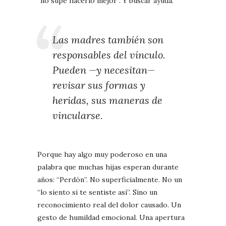
“no supe hacerlo mejor”. Y buscar ayuda.
Las madres también son
responsables del vínculo.
Pueden —y necesitan—
revisar sus formas y
heridas, sus maneras de
vincularse.
Porque hay algo muy poderoso en una
palabra que muchas hijas esperan durante
años: “Perdón”. No superficialmente. No un
“lo siento si te sentiste así”. Sino un
reconocimiento real del dolor causado. Un
gesto de humildad emocional. Una apertura