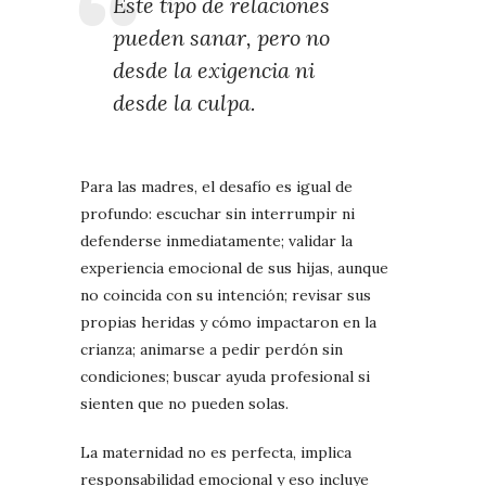
Este tipo de relaciones
pueden sanar, pero no
desde la exigencia ni
desde la culpa.
Para las madres, el desafío es igual de
profundo: escuchar sin interrumpir ni
defenderse inmediatamente; validar la
experiencia emocional de sus hijas, aunque
no coincida con su intención; revisar sus
propias heridas y cómo impactaron en la
crianza; animarse a pedir perdón sin
condiciones; buscar ayuda profesional si
sienten que no pueden solas.
La maternidad no es perfecta, implica
responsabilidad emocional y eso incluye