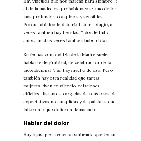
Hay vínculos que nos marcan para siempre. Y
el de la madre es, probablemente, uno de los
más profundos, complejos y sensibles.
Porque ahí donde debería haber refugio, a
veces también hay heridas. Y donde hubo
amor, muchas veces también hubo dolor.
En fechas como el Día de la Madre suele
hablarse de gratitud, de celebración, de lo
incondicional. Y sí, hay mucho de eso. Pero
también hay otra realidad que tantas
mujeres viven en silencio: relaciones
difíciles, distantes, cargadas de tensiones, de
expectativas no cumplidas y de palabras que
faltaron o que dolieron demasiado.
Hablar del dolor
Hay hijas que crecieron sintiendo que tenían