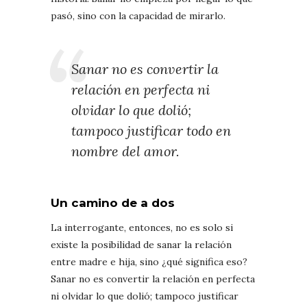
pasó, sino con la capacidad de mirarlo.
Sanar no es convertir la
relación en perfecta ni
olvidar lo que dolió;
tampoco justificar todo en
nombre del amor.
Un camino de a dos
La interrogante, entonces, no es solo si
existe la posibilidad de sanar la relación
entre madre e hija, sino ¿qué significa eso?
Sanar no es convertir la relación en perfecta
ni olvidar lo que dolió; tampoco justificar