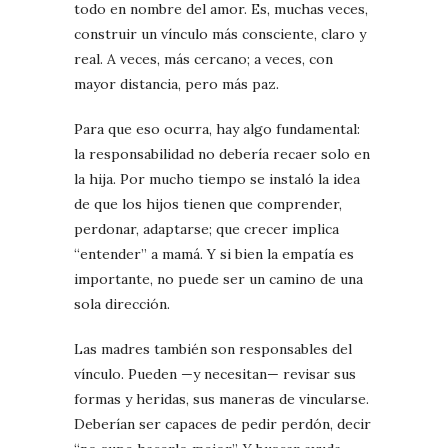
todo en nombre del amor. Es, muchas veces,
construir un vínculo más consciente, claro y
real. A veces, más cercano; a veces, con
mayor distancia, pero más paz.
Para que eso ocurra, hay algo fundamental:
la responsabilidad no debería recaer solo en
la hija. Por mucho tiempo se instaló la idea
de que los hijos tienen que comprender,
perdonar, adaptarse; que crecer implica
“entender” a mamá. Y si bien la empatía es
importante, no puede ser un camino de una
sola dirección.
Las madres también son responsables del
vínculo. Pueden —y necesitan— revisar sus
formas y heridas, sus maneras de vincularse.
Deberían ser capaces de pedir perdón, decir