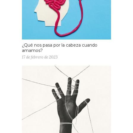
¿Qué nos pasa por la cabeza cuando
amamos?
17 de febrero de 2023