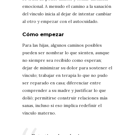
emocional. A menudo el camino a la sanación
del vínculo inicia al dejar de intentar cambiar
al otro y empezar con el autocuidado.
Cómo empezar
Para las hijas, algunos caminos posibles
pueden ser nombrar lo que sienten, aunque
no siempre sea recibido como esperan;
dejar de minimizar su dolor para sostener el
vínculo; trabajar en terapia lo que no pudo
ser reparado en casa; diferenciar entre
comprender a su madre y justificar lo que
dolió; permitirse construir relaciones más
sanas, incluso si eso implica redefinir el
vínculo materno.