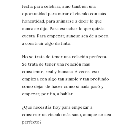
fecha para celebrar, sino también una
oportunidad para mirar el vínculo con más
honestidad, para animarse a decir lo que
nunca se dijo. Para escuchar lo que quizás
cuesta. Para empezar, aunque sea de a poco,
a construir algo distinto.
No se trata de tener una relación perfecta.
Se trata de tener una relación más
consciente, real y humana. A veces, eso
empieza con algo tan simple y tan profundo
como dejar de hacer como si nada pasó y
empezar, por fin, a hablar.
¿Qué necesitás hoy para empezar a
construir un vínculo más sano, aunque no sea
perfecto?