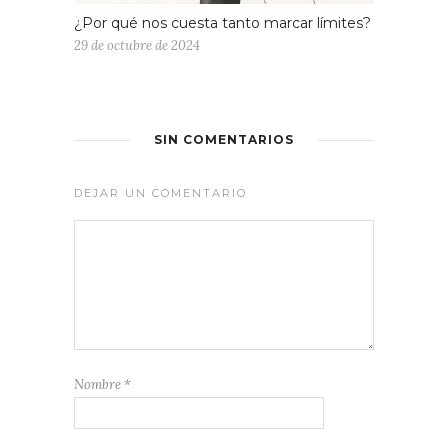
¿Por qué nos cuesta tanto marcar límites?
29 de octubre de 2024
SIN COMENTARIOS
DEJAR UN COMENTARIO
Nombre
*