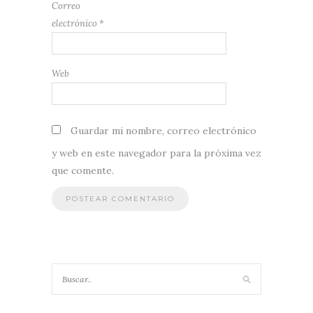
Correo
electrónico
*
Web
Guardar mi nombre, correo electrónico
y web en este navegador para la próxima vez
que comente.