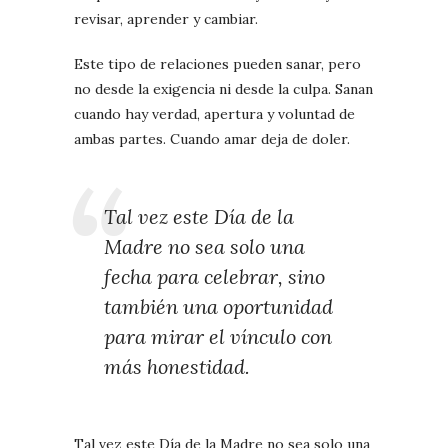
revisar, aprender y cambiar.
Este tipo de relaciones pueden sanar, pero
no desde la exigencia ni desde la culpa. Sanan
cuando hay verdad, apertura y voluntad de
ambas partes. Cuando amar deja de doler.
Tal vez este Día de la
Madre no sea solo una
fecha para celebrar, sino
también una oportunidad
para mirar el vínculo con
más honestidad.
Tal vez este Día de la Madre no sea solo una