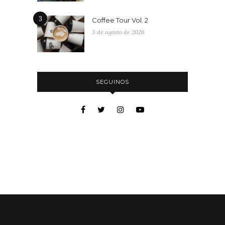
3
Coffee Tour Vol. 2
3 de agosto de 2026
SEGUINOS