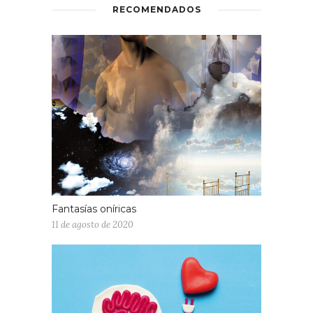
RECOMENDADOS
Fantasías oníricas
11 de agosto de 2020