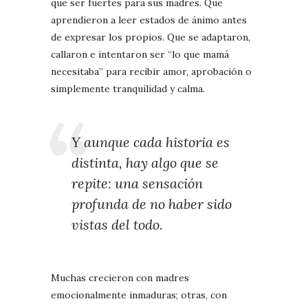
que ser fuertes para sus madres. Que
aprendieron a leer estados de ánimo antes
de expresar los propios. Que se adaptaron,
callaron e intentaron ser “lo que mamá
necesitaba” para recibir amor, aprobación o
simplemente tranquilidad y calma.
Y aunque cada historia es
distinta, hay algo que se
repite: una sensación
profunda de no haber sido
vistas del todo.
Muchas crecieron con madres
emocionalmente inmaduras; otras, con