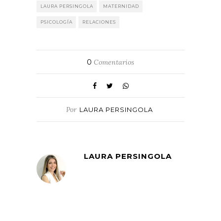
LAURA PERSINGOLA
MATERNIDAD
PSICOLOGÍA
RELACIONES
0
Comentarios
Por
LAURA PERSINGOLA
LAURA PERSINGOLA