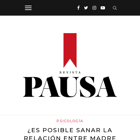
PSICOLOGÍA
¿ES POSIBLE SANAR LA
RELACIÓN ENTRE MADRE