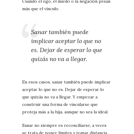
Cuando el ego, el miedo o la negación pesan
más que el vínculo.
Sanar también puede
implicar aceptar lo que no
es. Dejar de esperar lo que
quizás no va a llegar.
En esos casos, sanar también puede implicar
aceptar lo que no es. Dejar de esperar lo
que quizás no va a llegar. Y empezar a
construir una forma de vincularse que
proteja más a la hija, aunque no sea la ideal.
Sanar no siempre es reconciliarse, a veces
se trata de poner límites y tomar distancia