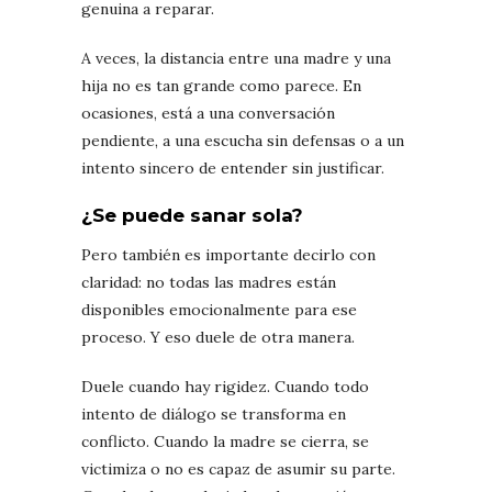
genuina a reparar.
A veces, la distancia entre una madre y una
hija no es tan grande como parece. En
ocasiones, está a una conversación
pendiente, a una escucha sin defensas o a un
intento sincero de entender sin justificar.
¿Se puede sanar sola?
Pero también es importante decirlo con
claridad: no todas las madres están
disponibles emocionalmente para ese
proceso. Y eso duele de otra manera.
Duele cuando hay rigidez. Cuando todo
intento de diálogo se transforma en
conflicto. Cuando la madre se cierra, se
victimiza o no es capaz de asumir su parte.