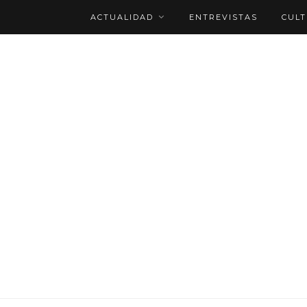
ACTUALIDAD
ENTREVISTAS
CUL