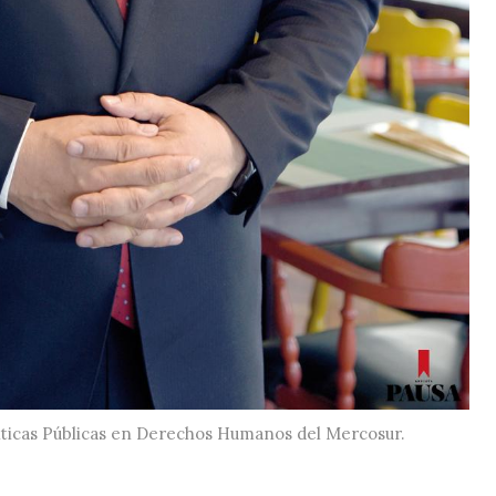
líticas Públicas en Derechos Humanos del Mercosur.