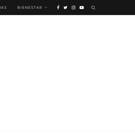
DES
BIENESTAR