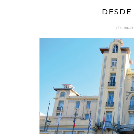
DESDE
Posteado