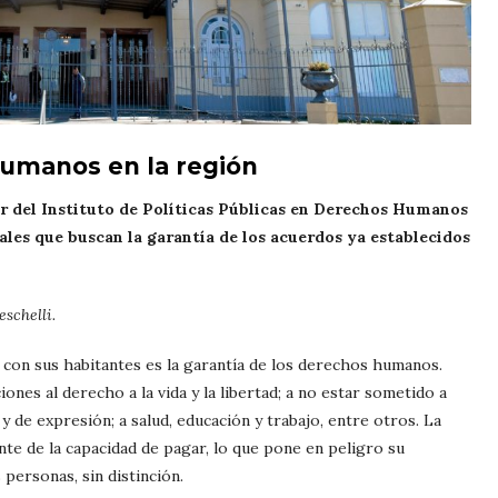
humanos en la región
 del Instituto de Políticas Públicas en Derechos Humanos
ales que buscan la garantía de los acuerdos ya establecidos
schelli.
 con sus habitantes es la garantía de los derechos humanos.
iones al derecho a la vida y la libertad; a no estar sometido a
n y de expresión; a salud, educación y trabajo, entre otros. La
te de la capacidad de pagar, lo que pone en peligro su
personas, sin distinción.