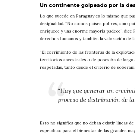
Un continente golpeado por la de
Lo que sucede en Paraguay es lo mismo que pas
desigualdad. “No somos países pobres, sino pa
enriquece y una enorme mayoría padece”, dice R
derechos humanos y también la valoración de l
“El corrimiento de las fronteras de la explotaci
territorios ancestrales o de posesión de larga
respetadas, tanto desde el criterio de soberanía
“Hay que generar un crecimi
proceso de distribución de la
Esto no significa que no deban existir líneas d
específico: para el bienestar de las grandes m