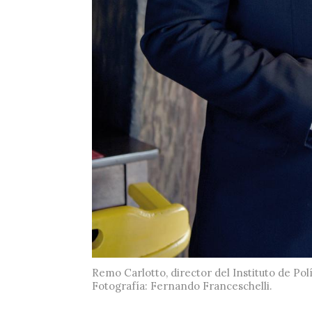
Remo Carlotto, director del Instituto de Po
Fotografía: Fernando Franceschelli.