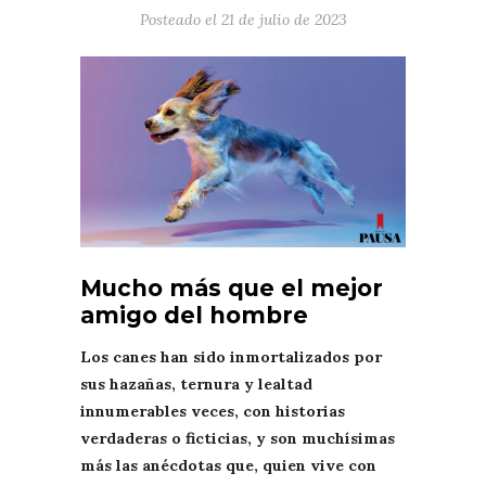
Posteado el
21 de julio de 2023
Mucho más que el mejor
amigo del hombre
Los canes han sido inmortalizados por
sus hazañas, ternura y lealtad
innumerables veces, con historias
verdaderas o ficticias, y son muchísimas
más las anécdotas que, quien vive con