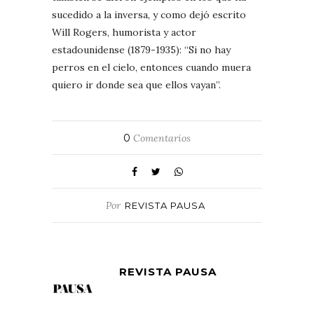
sucedido a la inversa, y como dejó escrito
Will Rogers, humorista y actor
estadounidense (1879-1935): “Si no hay
perros en el cielo, entonces cuando muera
quiero ir donde sea que ellos vayan”.
0
Comentarios
Por
REVISTA PAUSA
REVISTA PAUSA