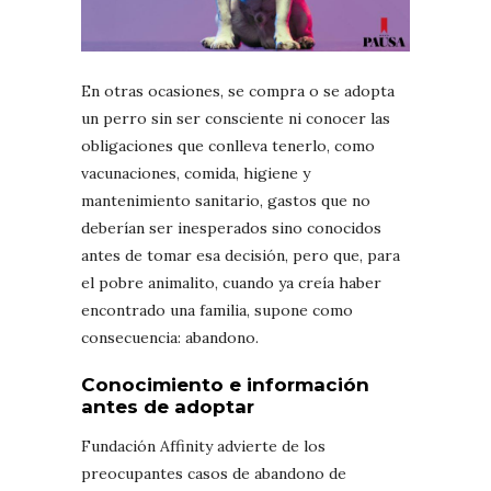
En otras ocasiones, se compra o se adopta
un perro sin ser consciente ni conocer las
obligaciones que conlleva tenerlo, como
vacunaciones, comida, higiene y
mantenimiento sanitario, gastos que no
deberían ser inesperados sino conocidos
antes de tomar esa decisión, pero que, para
el pobre animalito, cuando ya creía haber
encontrado una familia, supone como
consecuencia: abandono.
Conocimiento e información
antes de adoptar
Fundación Affinity advierte de los
preocupantes casos de abandono de