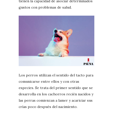
tienen la capacidad de asociar determinados
gustos con problemas de salud.
Los perros utilizan el sentido del tacto para
comunicarse entre ellos y con otras
especies. Se trata del primer sentido que se
desarrolla en los cachorros recién nacidos y
las perras comienzan a lamer y acariciar sus
crías poco después del nacimiento.