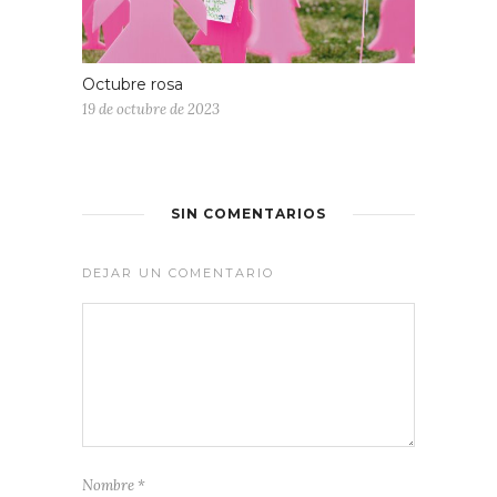
Octubre rosa
19 de octubre de 2023
SIN COMENTARIOS
DEJAR UN COMENTARIO
Nombre
*