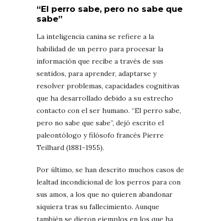
“El perro sabe, pero no sabe que
sabe”
La inteligencia canina se refiere a la
habilidad de un perro para procesar la
información que recibe a través de sus
sentidos, para aprender, adaptarse y
resolver problemas, capacidades cognitivas
que ha desarrollado debido a su estrecho
contacto con el ser humano. “El perro sabe,
pero no sabe que sabe”, dejó escrito el
paleontólogo y filósofo francés Pierre
Teilhard (1881-1955).
Por último, se han descrito muchos casos de
lealtad incondicional de los perros para con
sus amos, a los que no quieren abandonar
siquiera tras su fallecimiento. Aunque
también se dieron ejemplos en los que ha