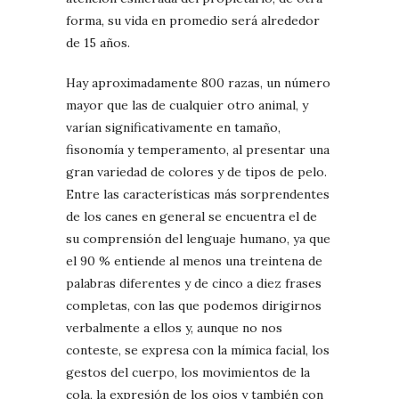
forma, su vida en promedio será alrededor
de 15 años.
Hay aproximadamente 800 razas, un número
mayor que las de cualquier otro animal, y
varían significativamente en tamaño,
fisonomía y temperamento, al presentar una
gran variedad de colores y de tipos de pelo.
Entre las características más sorprendentes
de los canes en general se encuentra el de
su comprensión del lenguaje humano, ya que
el 90 % entiende al menos una treintena de
palabras diferentes y de cinco a diez frases
completas, con las que podemos dirigirnos
verbalmente a ellos y, aunque no nos
conteste, se expresa con la mímica facial, los
gestos del cuerpo, los movimientos de la
cola, la expresión de los ojos y también con