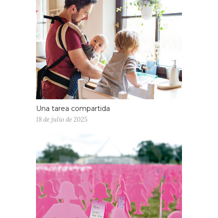
Una tarea compartida
18 de julio de 2025