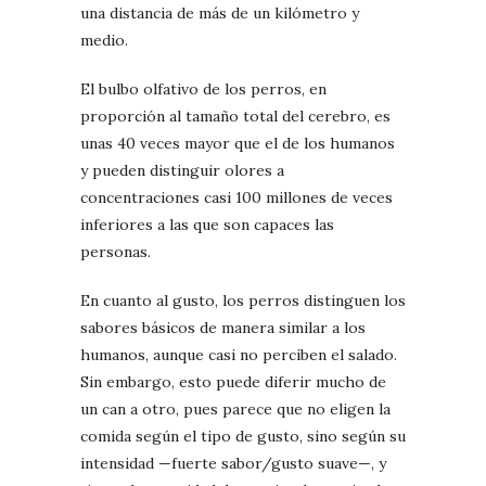
una distancia de más de un kilómetro y
medio.
El bulbo olfativo de los perros, en
proporción al tamaño total del cerebro, es
unas 40 veces mayor que el de los humanos
y pueden distinguir olores a
concentraciones casi 100 millones de veces
inferiores a las que son capaces las
personas.
En cuanto al gusto, los perros distinguen los
sabores básicos de manera similar a los
humanos, aunque casi no perciben el salado.
Sin embargo, esto puede diferir mucho de
un can a otro, pues parece que no eligen la
comida según el tipo de gusto, sino según su
intensidad —fuerte sabor/gusto suave—, y