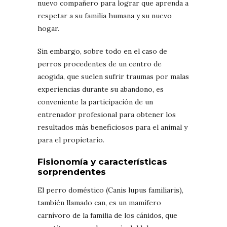
nuevo compañero para lograr que aprenda a
respetar a su familia humana y su nuevo
hogar.
Sin embargo, sobre todo en el caso de
perros procedentes de un centro de
acogida, que suelen sufrir traumas por malas
experiencias durante su abandono, es
conveniente la participación de un
entrenador profesional para obtener los
resultados más beneficiosos para el animal y
para el propietario.
Fisionomía y características
sorprendentes
El perro doméstico (Canis lupus familiaris),
también llamado can, es un mamífero
carnívoro de la familia de los cánidos, que