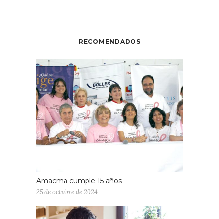
RECOMENDADOS
Amacma cumple 15 años
25 de octubre de 2024