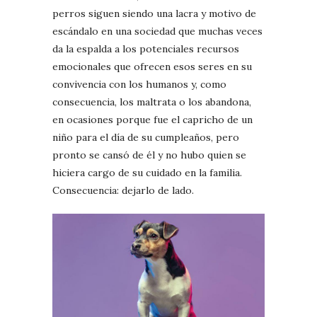
perros siguen siendo una lacra y motivo de
escándalo en una sociedad que muchas veces
da la espalda a los potenciales recursos
emocionales que ofrecen esos seres en su
convivencia con los humanos y, como
consecuencia, los maltrata o los abandona,
en ocasiones porque fue el capricho de un
niño para el día de su cumpleaños, pero
pronto se cansó de él y no hubo quien se
hiciera cargo de su cuidado en la familia.
Consecuencia: dejarlo de lado.