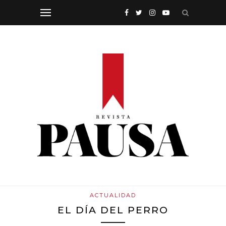
ACTUALIDAD
EL DÍA DEL PERRO