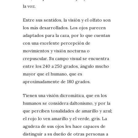
la voz.
Entre sus sentidos, la visión y el olfato son
los más desarrollados. Los ojos parecen
adaptados para la caza, por lo que cuentan
con una excelente percepción de
movimientos y visión nocturna o
crepuscular. Su campo visual se encuentra
entre los 240 a 250 grados, ángulo mucho
mayor que el humano, que es
aproximadamente de 180 grados.
Tienen una visión dicromática, que en los
humanos se considera daltonismo, y por la
que perciben tonalidades de amarillo y azul;
el rojo lo ven amarillo y el verde, gris. La
agudeza de sus ojos les hace capaces de
distinguir a su dueño de otras personas a