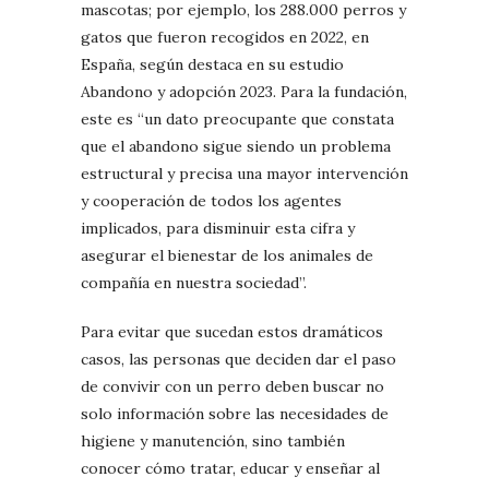
mascotas; por ejemplo, los 288.000 perros y
gatos que fueron recogidos en 2022, en
España, según destaca en su estudio
Abandono y adopción 2023. Para la fundación,
este es “un dato preocupante que constata
que el abandono sigue siendo un problema
estructural y precisa una mayor intervención
y cooperación de todos los agentes
implicados, para disminuir esta cifra y
asegurar el bienestar de los animales de
compañía en nuestra sociedad”.
Para evitar que sucedan estos dramáticos
casos, las personas que deciden dar el paso
de convivir con un perro deben buscar no
solo información sobre las necesidades de
higiene y manutención, sino también
conocer cómo tratar, educar y enseñar al