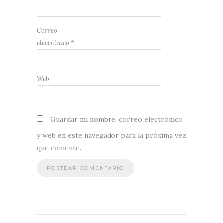
Correo
electrónico
*
Web
Guardar mi nombre, correo electrónico
y web en este navegador para la próxima vez
que comente.