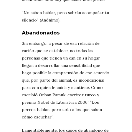
“No saben hablar, pero sabrán acompañar tu
silencio” (Anónimo).
Abandonados
Sin embargo, a pesar de esa relación de
cariño que se establece, no todas las
personas que tienen un can en su hogar
llegan a desarrollar una sensibilidad que
haga posible la comprensión de ese acuerdo
que, por parte del animal, es incondicional
para con quien le cuida y mantiene. Como
escribió Orhan Pamuk, escritor turco y
premio Nobel de Literatura 2006: “Los
perros hablan, pero solo a los que saben
cómo escuchar”.
Lamentablemente, los casos de abandono de