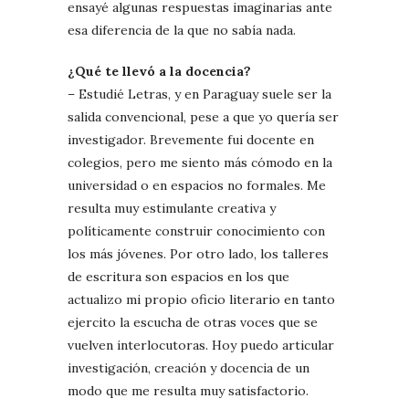
ensayé algunas respuestas imaginarias ante
esa diferencia de la que no sabía nada.
¿Qué te llevó a la docencia?
– Estudié Letras, y en Paraguay suele ser la
salida convencional, pese a que yo quería ser
investigador. Brevemente fui docente en
colegios, pero me siento más cómodo en la
universidad o en espacios no formales. Me
resulta muy estimulante creativa y
políticamente construir conocimiento con
los más jóvenes. Por otro lado, los talleres
de escritura son espacios en los que
actualizo mi propio oficio literario en tanto
ejercito la escucha de otras voces que se
vuelven interlocutoras. Hoy puedo articular
investigación, creación y docencia de un
modo que me resulta muy satisfactorio.