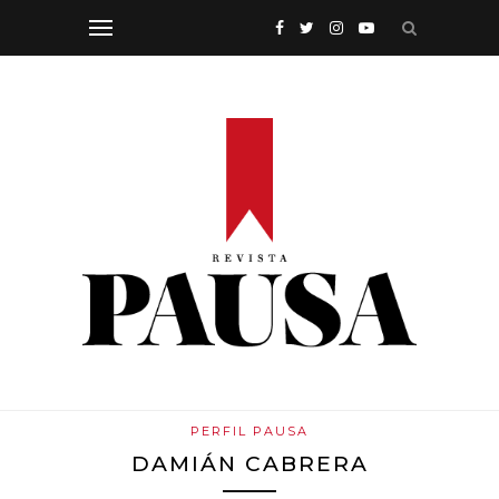
PERFIL PAUSA
DAMIÁN CABRERA