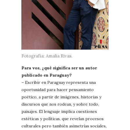
Fotografía: Amalia Rivas.
Para vos, ¿qué significa ser un autor
publicado en Paraguay?
– Escribir en Paraguay representa una
oportunidad para hacer pensamiento
poético, a partir de imágenes, historias y
discursos que nos rodean, y sobre todo,
paisajes. El lenguaje implica cuestiones
estéticas y políticas, que revelan procesos
culturales pero también asimetrías sociales,