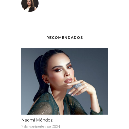
RECOMENDADOS
Naomi Méndez
7 de noviembre de 2024