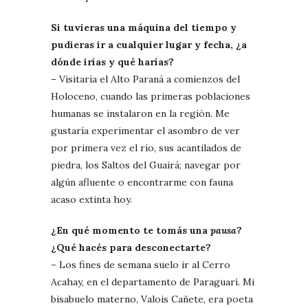
Si tuvieras una máquina del tiempo y
pudieras ir a cualquier lugar y fecha, ¿a
dónde irías y qué harías?
– Visitaría el Alto Paraná a comienzos del
Holoceno, cuando las primeras poblaciones
humanas se instalaron en la región. Me
gustaría experimentar el asombro de ver
por primera vez el río, sus acantilados de
piedra, los Saltos del Guairá; navegar por
algún afluente o encontrarme con fauna
acaso extinta hoy.
¿En qué momento te tomás una
pausa
?
¿Qué hacés para desconectarte?
– Los fines de semana suelo ir al Cerro
Acahay, en el departamento de Paraguarí. Mi
bisabuelo materno, Valois Cañete, era poeta