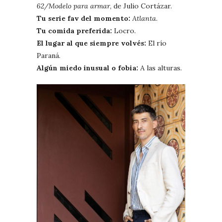
62/Modelo para armar
, de Julio Cortázar.
Tu serie fav del momento:
Atlanta
.
Tu comida preferida:
Locro.
El lugar al que siempre volvés:
El río
Paraná.
Algún miedo inusual o fobia:
A las alturas.