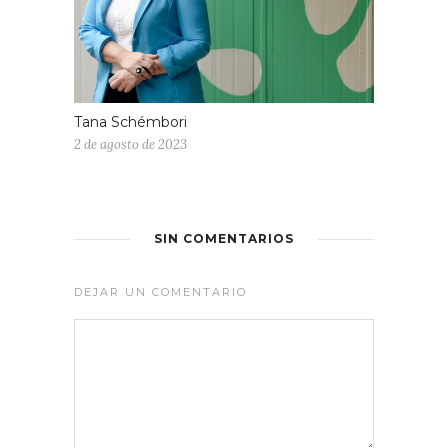
Tana Schémbori
2 de agosto de 2023
SIN COMENTARIOS
DEJAR UN COMENTARIO