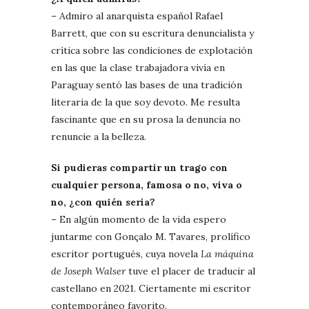
– Admiro al anarquista español Rafael
Barrett, que con su escritura denuncialista y
crítica sobre las condiciones de explotación
en las que la clase trabajadora vivía en
Paraguay sentó las bases de una tradición
literaria de la que soy devoto. Me resulta
fascinante que en su prosa la denuncia no
renuncie a la belleza.
Si pudieras compartir un trago con
cualquier persona, famosa o no, viva o
no, ¿con quién sería?
– En algún momento de la vida espero
juntarme con Gonçalo M. Tavares, prolífico
escritor portugués, cuya novela
La máquina
de Joseph Walser
tuve el placer de traducir al
castellano en 2021. Ciertamente mi escritor
contemporáneo favorito.