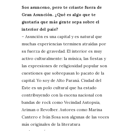
Sos asunceno, pero te criaste fuera de
Gran Asunción. ¿Qué es algo que te
gustaría que más gente sepa sobre el
interior del país?
– Asunción es una capital y es natural que
muchas experiencias terminen atraídas por
su fuerza de gravedad. El interior es muy
activo culturalmente: la música, las fiestas y
las expresiones de religiosidad popular son
cuestiones que sobrepasan lo pacato de la
capital. Yo soy de Alto Paraná. Ciudad del
Este es un polo cultural que ha estado
contribuyendo con la escena nacional con
bandas de rock como Vecindad Autopsia,
Ariman o Revolber. Autores como Marina
Cantero e Iván Sosa son algunas de las voces
más originales de la literatura