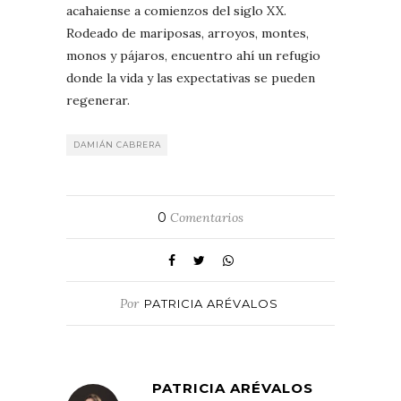
acahaiense a comienzos del siglo XX.
Rodeado de mariposas, arroyos, montes,
monos y pájaros, encuentro ahí un refugio
donde la vida y las expectativas se pueden
regenerar.
DAMIÁN CABRERA
0
Comentarios
Por
PATRICIA ARÉVALOS
PATRICIA ARÉVALOS