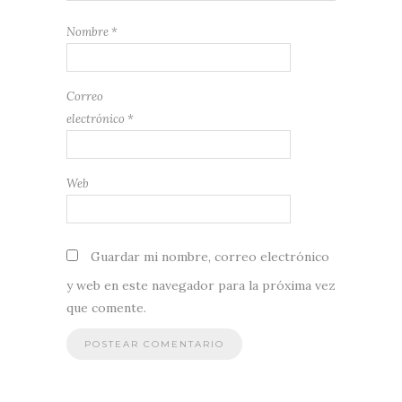
Nombre
*
Correo
electrónico
*
Web
Guardar mi nombre, correo electrónico
y web en este navegador para la próxima vez
que comente.