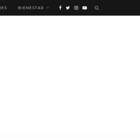
DES
BIENESTAR