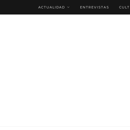
ACTUALIDAD
ENTREVISTAS
CUL