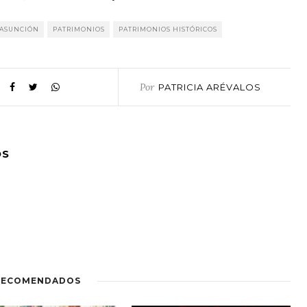
 ASUNCIÓN
PATRIMONIOS
PATRIMONIOS HISTÓRICOS
Por
PATRICIA ARÉVALOS
OS
RECOMENDADOS