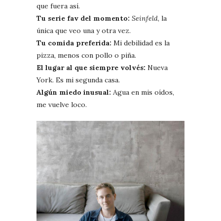
que fuera así.
Tu serie fav del momento:
Seinfeld
, la
única que veo una y otra vez.
Tu comida preferida:
Mi debilidad es la
pizza, menos con pollo o piña.
El lugar al que siempre volvés:
Nueva
York. Es mi segunda casa.
Algún miedo inusual:
Agua en mis oídos,
me vuelve loco.