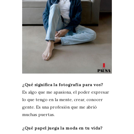
¿Qué significa la fotografía para vos?
Es algo que me apasiona, el poder expresar
lo que tengo en la mente, crear, conocer
gente. Es una profesión que me abrió
muchas puertas.
¿Qué papel juega la moda en tu vida?