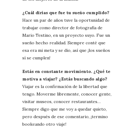
¿Cuál dirías que fue tu sueño cumplido?
Hace un par de años tuve la oportunidad de
trabajar como director de fotografía de
Mario Testino, en un proyecto suyo. Fue un
sueño hecho realidad. Siempre conté que
esa era mi meta y se dio, así que ¡los sueños
sí se cumplen!
Estás en constante movimiento. ¿Qué te
motiva a viajar? ¿Estás buscando algo?
Viajar es la confirmación de la libertad que
tengo. Moverme libremente, conocer gente,
visitar museos, conocer restaurantes…
Siempre digo que me voy a quedar quieto,
pero después de ese comentario, ¡termino
bookeando otro viaje!