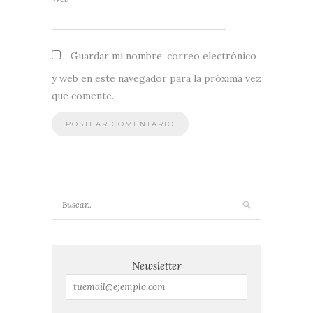
Guardar mi nombre, correo electrónico
y web en este navegador para la próxima vez
que comente.
Newsletter