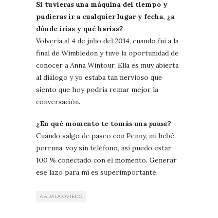
Si tuvieras una máquina del tiempo y
pudieras ir a cualquier lugar y fecha, ¿a
dónde irías y qué harías?
Volvería al 4 de julio del 2014, cuando fui a la
final de Wimbledon y tuve la oportunidad de
conocer a Anna Wintour. Ella es muy abierta
al diálogo y yo estaba tan nervioso que
siento que hoy podría remar mejor la
conversación.
¿En qué momento te tomás una
pausa
?
Cuando salgo de paseo con Penny, mi bebé
perruna, voy sin teléfono, así puedo estar
100 % conectado con el momento. Generar
ese lazo para mí es superimportante.
ABDALA OVIEDO