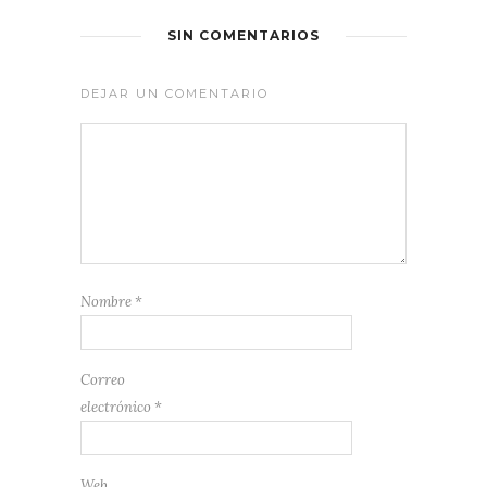
SIN COMENTARIOS
DEJAR UN COMENTARIO
Nombre
*
Correo
electrónico
*
Web