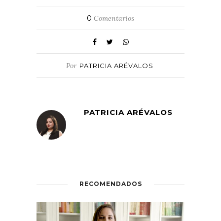
0
Comentarios
Por
PATRICIA ARÉVALOS
PATRICIA ARÉVALOS
RECOMENDADOS