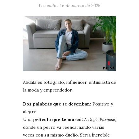
Posteado el
6 de marzo de 2025
Abdala es fotógrafo, influencer, entusiasta de
la moda y emprendedor.
Dos palabras que te describan:
Positivo y
alegre.
Una película que te marcó:
A Dog’s Purpose
,
donde un perro va reencarnando varias
veces con su mismo dueño. Sería increíble