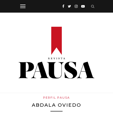
PERFIL PAUSA
ABDALA OVIEDO