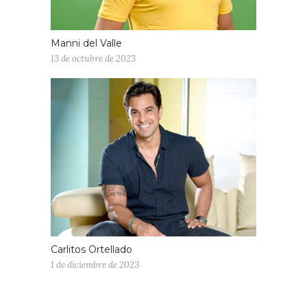
Manni del Valle
13 de octubre de 2023
Carlitos Ortellado
1 de diciembre de 2023