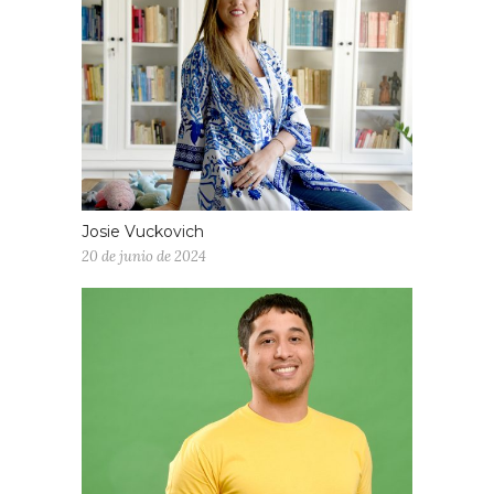
Josie Vuckovich
20 de junio de 2024