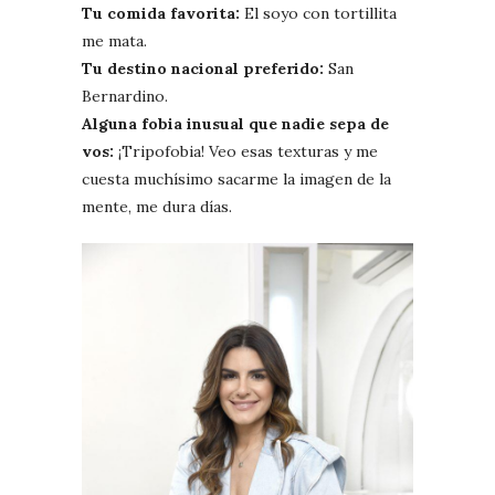
Tu comida favorita:
El soyo con tortillita
me mata.
Tu destino nacional preferido:
San
Bernardino.
Alguna fobia inusual que nadie sepa de
vos:
¡Tripofobia! Veo esas texturas y me
cuesta muchísimo sacarme la imagen de la
mente, me dura días.