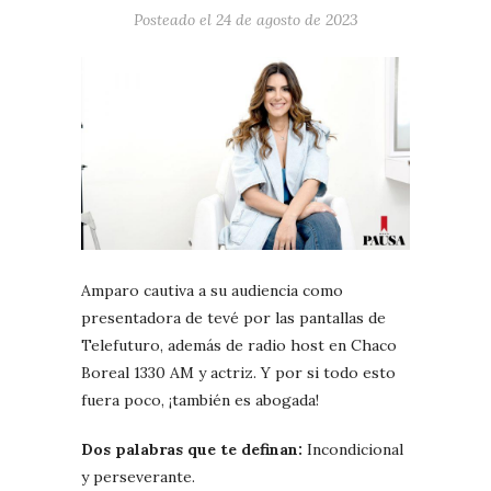
Posteado el
24 de agosto de 2023
Amparo cautiva a su audiencia como
presentadora de tevé por las pantallas de
Telefuturo, además de radio host en Chaco
Boreal 1330 AM y actriz. Y por si todo esto
fuera poco, ¡también es abogada!
Dos palabras que te definan:
Incondicional
y perseverante.