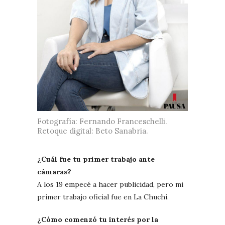
Fotografía: Fernando Franceschelli.
Retoque digital: Beto Sanabria.
¿Cuál fue tu primer trabajo ante
cámaras?
A los 19 empecé a hacer publicidad, pero mi
primer trabajo oficial fue en La Chuchi.
¿Cómo comenzó tu interés por la