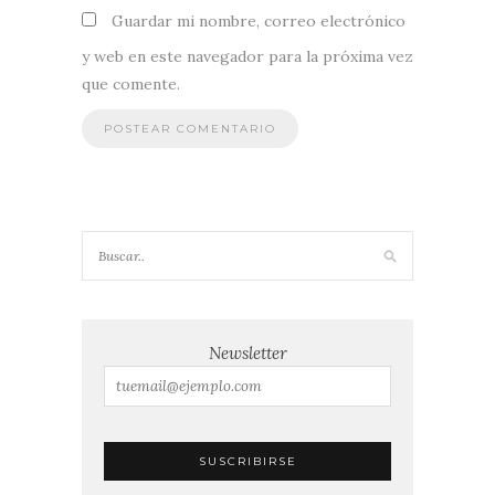
Guardar mi nombre, correo electrónico
y web en este navegador para la próxima vez
que comente.
Newsletter