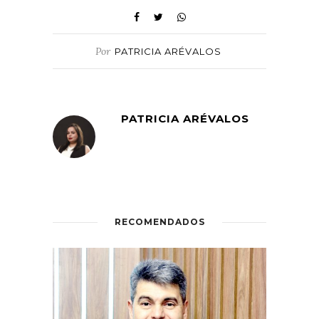
Por
PATRICIA ARÉVALOS
PATRICIA ARÉVALOS
RECOMENDADOS