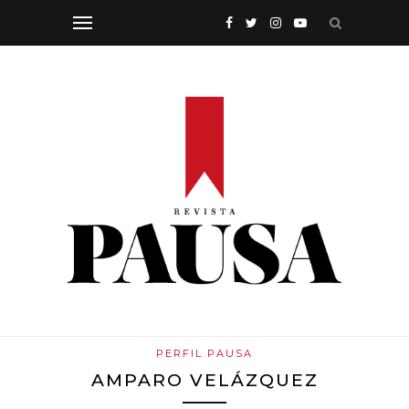
PERFIL PAUSA
AMPARO VELÁZQUEZ