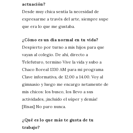
actuación?
Desde muy chica sentía la necesidad de
expresarme a través del arte, siempre supe
que era lo que me gustaba.
¿Cómo es un día normal en tu vida?
Despierto por turno a mis hijos para que
vayan al colegio. De ahí, directo a
Telefuturo, termino Vive la vida y subo a
Chaco Boreal 1330 AM para mi programa
Clave informativa, de 12.00 a 14.00. Voy al
gimnasio y luego me encargo netamente de
mis chicos: los busco, los llevo a sus
actividades, ¡incluido el súper y demás!
[Risas] No paro nunca.
¿Qué es lo que más te gusta de tu
trabajo?