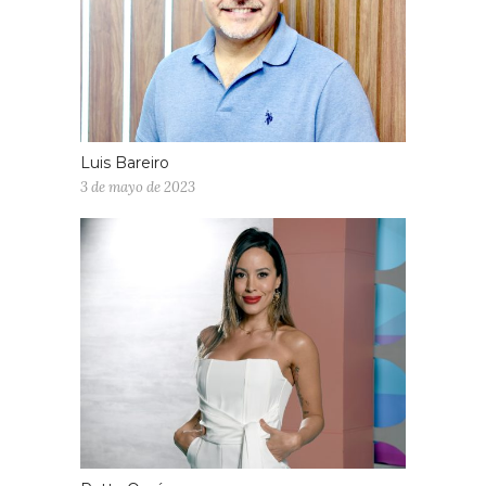
Luis Bareiro
3 de mayo de 2023