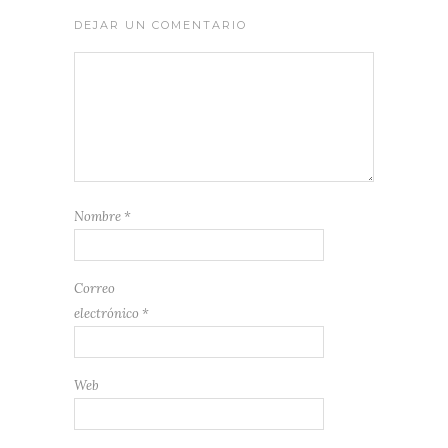
DEJAR UN COMENTARIO
Nombre
*
Correo
electrónico
*
Web