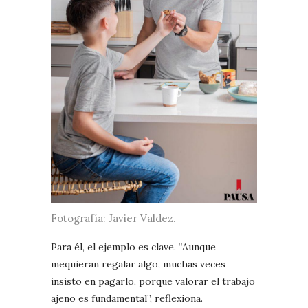
Fotografía: Javier Valdez.
Para él, el ejemplo es clave. “Aunque
mequieran regalar algo, muchas veces
insisto en pagarlo, porque valorar el trabajo
ajeno es fundamental”, reflexiona.