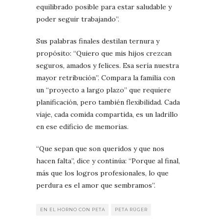
equilibrado posible para estar saludable y
poder seguir trabajando”.
Sus palabras finales destilan ternura y
propósito: “Quiero que mis hijos crezcan
seguros, amados y felices. Esa sería nuestra
mayor retribución”. Compara la familia con
un “proyecto a largo plazo” que requiere
planificación, pero también flexibilidad. Cada
viaje, cada comida compartida, es un ladrillo
en ese edificio de memorias.
“Que sepan que son queridos y que nos
hacen falta”, dice y continúa: “Porque al final,
más que los logros profesionales, lo que
perdura es el amor que sembramos”.
EN EL HORNO CON PETA
PETA RÜGER