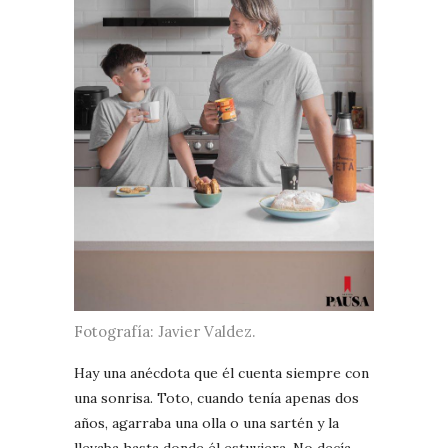
Fotografía: Javier Valdez.
Hay una anécdota que él cuenta siempre con
una sonrisa. Toto, cuando tenía apenas dos
años, agarraba una olla o una sartén y la