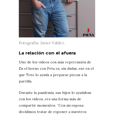
Fotografía: Javier Valdez.
La relación con el afuera
Uno de los videos con más repercusión de
En el horno con Peta es, sin dudas, ese en el
que Toto lo ayuda a preparar pizzas a la
parrilla.
Durante la pandemia, sus hijos lo ayudaban
con los videos, era una forma más de
compartir momentos. “Con mi esposa
decidimos tratar de exponer a nuestros