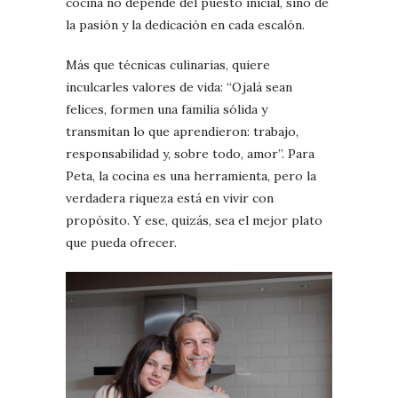
cocina no depende del puesto inicial, sino de
la pasión y la dedicación en cada escalón.
Más que técnicas culinarias, quiere
inculcarles valores de vida: “Ojalá sean
felices, formen una familia sólida y
transmitan lo que aprendieron: trabajo,
responsabilidad y, sobre todo, amor”. Para
Peta, la cocina es una herramienta, pero la
verdadera riqueza está en vivir con
propósito. Y ese, quizás, sea el mejor plato
que pueda ofrecer.