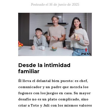
Posteado el
16 de junio de 2025
Desde la intimidad
familiar
Él lleva el delantal bien puesto: es chef,
comunicador y un padre que mezcla los
fogones con los juegos en casa. Su mayor
desafío no es un plato complicado, sino
criar a Toto y Juli con los mismos valores