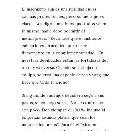
El machismo aún es una realidad en las
cocinas profesionales, pero su mensaje es
claro: “Les digo a mis hijos que todos valen
lo mismo, nadie debe permitir el
menosprecio”. Reconoce que el ambiente
culinario es jerárquico, pero cree
firmemente en la complementariedad. “En
nuestras debilidades están las fortalezas del
otro, y viceversa. Cuando se trabaja en
equipo, se crea una especie de yin y yang que
hace que todo funcione”.
Si alguno de sus hijos decidiera seguir sus
pasos, su consejo sería: “No se conformen
con poco. Den siempre el 100 %, incluso si
empiezan lavando platos: que sean los
mejores bacheros”. Para él, el éxito en la