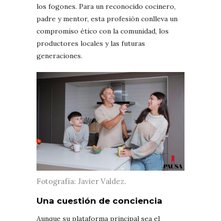
los fogones. Para un reconocido cocinero,
padre y mentor, esta profesión conlleva un
compromiso ético con la comunidad, los
productores locales y las futuras
generaciones.
Fotografía: Javier Valdez.
Una cuestión de conciencia
Aunque su plataforma principal sea el