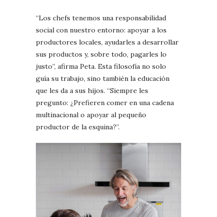
“Los chefs tenemos una responsabilidad
social con nuestro entorno: apoyar a los
productores locales, ayudarles a desarrollar
sus productos y, sobre todo, pagarles lo
justo”, afirma Peta. Esta filosofía no solo
guía su trabajo, sino también la educación
que les da a sus hijos. “Siempre les
pregunto: ¿Prefieren comer en una cadena
multinacional o apoyar al pequeño
productor de la esquina?”.