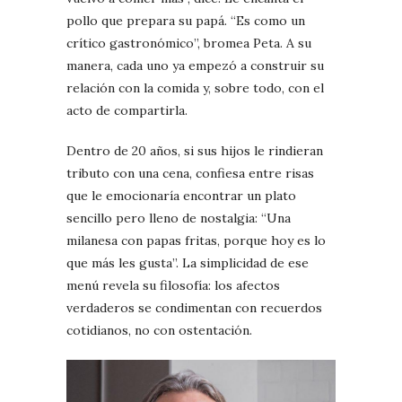
pollo que prepara su papá. “Es como un
crítico gastronómico”, bromea Peta. A su
manera, cada uno ya empezó a construir su
relación con la comida y, sobre todo, con el
acto de compartirla.
Dentro de 20 años, si sus hijos le rindieran
tributo con una cena, confiesa entre risas
que le emocionaría encontrar un plato
sencillo pero lleno de nostalgia: “Una
milanesa con papas fritas, porque hoy es lo
que más les gusta”. La simplicidad de ese
menú revela su filosofía: los afectos
verdaderos se condimentan con recuerdos
cotidianos, no con ostentación.