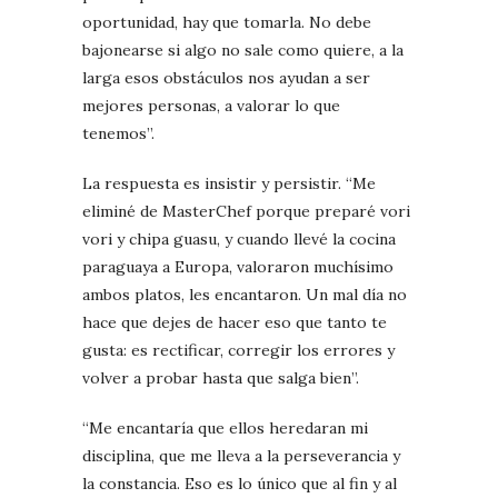
oportunidad, hay que tomarla. No debe
bajonearse si algo no sale como quiere, a la
larga esos obstáculos nos ayudan a ser
mejores personas, a valorar lo que
tenemos”.
La respuesta es insistir y persistir. “Me
eliminé de MasterChef porque preparé vori
vori y chipa guasu, y cuando llevé la cocina
paraguaya a Europa, valoraron muchísimo
ambos platos, les encantaron. Un mal día no
hace que dejes de hacer eso que tanto te
gusta: es rectificar, corregir los errores y
volver a probar hasta que salga bien”.
“Me encantaría que ellos heredaran mi
disciplina, que me lleva a la perseverancia y
la constancia. Eso es lo único que al fin y al