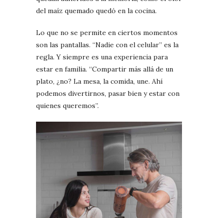
del maíz quemado quedó en la cocina.
Lo que no se permite en ciertos momentos
son las pantallas. “Nadie con el celular” es la
regla. Y siempre es una experiencia para
estar en familia. “Compartir más allá de un
plato, ¿no? La mesa, la comida, une. Ahí
podemos divertirnos, pasar bien y estar con
quienes queremos”.