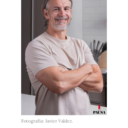
Fotografía: Javier Valdez.