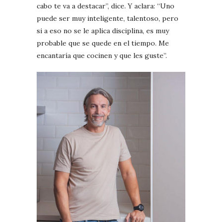
cabo te va a destacar”, dice. Y aclara: “Uno
puede ser muy inteligente, talentoso, pero
si a eso no se le aplica disciplina, es muy
probable que se quede en el tiempo. Me
encantaría que cocinen y que les guste”.