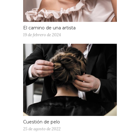
El camino de una artista
19 de febrero de 2024
Cuestión de pelo
25 de agosto de 2022