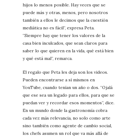
hijos lo menos posible. Hay veces que se
puede más y otras, menos, pero nosotros
también a ellos le decimos que la cuestión
mediática no es fácil”, expresa Peta.
“Siempre hay que tener los valores de la
casa bien inculcados, que sean claros para
saber lo que quieren en la vida, qué está bien
y qué está mal”, remarca.
El regalo que Peta les deja son los videos.
Pueden encontrarse a sí mismos en
YouTube, cuando tenían un año o dos. “Ojalá
que ese sea un legado para ellos, para que se
puedan ver y recordar esos momentos”, dice.
En un mundo donde la gastronomía cobra
cada vez más relevancia, no solo como arte
sino también como agente de cambio social,
los chefs asumen un rol que va más allá de