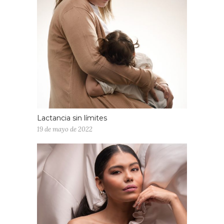
Lactancia sin límites
19 de mayo de 2022