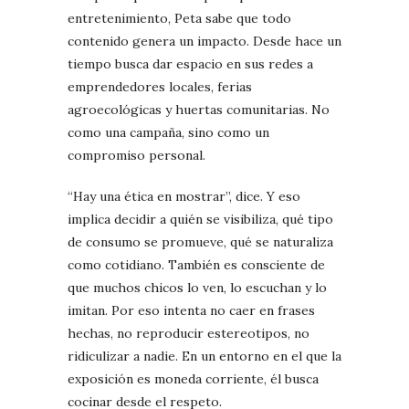
entretenimiento, Peta sabe que todo
contenido genera un impacto. Desde hace un
tiempo busca dar espacio en sus redes a
emprendedores locales, ferias
agroecológicas y huertas comunitarias. No
como una campaña, sino como un
compromiso personal.
“Hay una ética en mostrar”, dice. Y eso
implica decidir a quién se visibiliza, qué tipo
de consumo se promueve, qué se naturaliza
como cotidiano. También es consciente de
que muchos chicos lo ven, lo escuchan y lo
imitan. Por eso intenta no caer en frases
hechas, no reproducir estereotipos, no
ridiculizar a nadie. En un entorno en el que la
exposición es moneda corriente, él busca
cocinar desde el respeto.