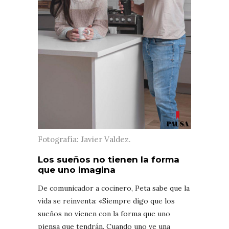
Fotografía: Javier Valdez.
Los sueños no tienen la forma
que uno imagina
De comunicador a cocinero, Peta sabe que la
vida se reinventa: «Siempre digo que los
sueños no vienen con la forma que uno
piensa que tendrán. Cuando uno ve una