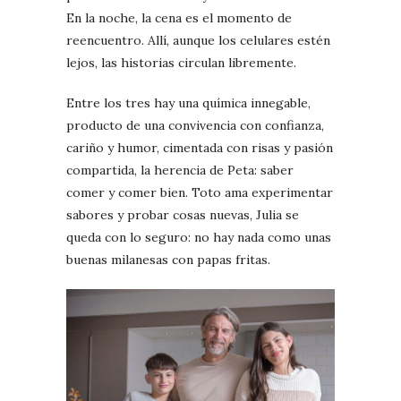
En la noche, la cena es el momento de
reencuentro. Allí, aunque los celulares estén
lejos, las historias circulan libremente.
Entre los tres hay una química innegable,
producto de una convivencia con confianza,
cariño y humor, cimentada con risas y pasión
compartida, la herencia de Peta: saber
comer y comer bien. Toto ama experimentar
sabores y probar cosas nuevas, Julia se
queda con lo seguro: no hay nada como unas
buenas milanesas con papas fritas.