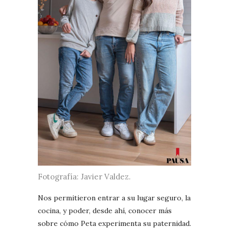
Fotografía: Javier Valdez.
Nos permitieron entrar a su lugar seguro, la
cocina, y poder, desde ahí, conocer más
sobre cómo Peta experimenta su paternidad.