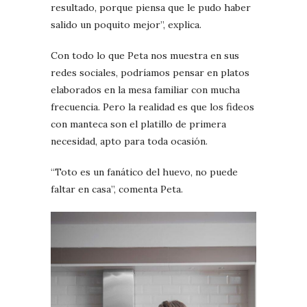
resultado, porque piensa que le pudo haber
salido un poquito mejor”, explica.
Con todo lo que Peta nos muestra en sus
redes sociales, podríamos pensar en platos
elaborados en la mesa familiar con mucha
frecuencia. Pero la realidad es que los fideos
con manteca son el platillo de primera
necesidad, apto para toda ocasión.
“Toto es un fanático del huevo, no puede
faltar en casa”, comenta Peta.