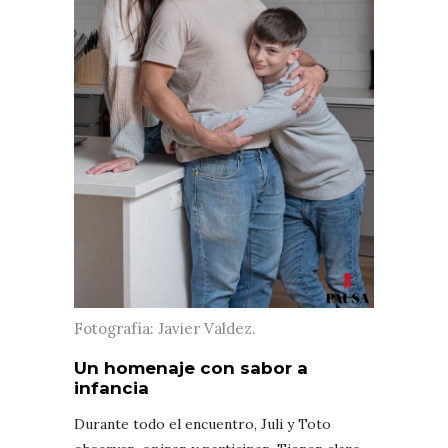
Fotografía: Javier Valdez.
Un homenaje con sabor a
infancia
Durante todo el encuentro, Juli y Toto