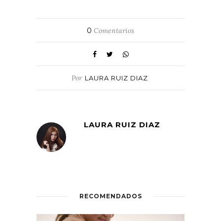
0
Comentarios
Por
LAURA RUIZ DIAZ
LAURA RUIZ DIAZ
RECOMENDADOS