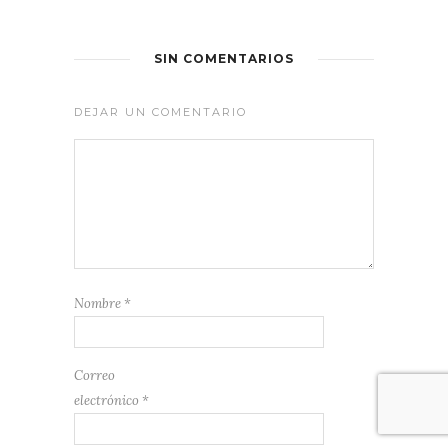
SIN COMENTARIOS
DEJAR UN COMENTARIO
Nombre
*
Correo
electrónico
*