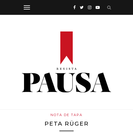
NOTA DE TAPA
PETA RÜGER