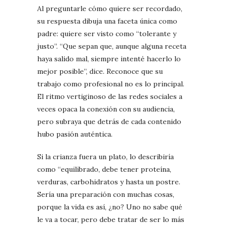
Al preguntarle cómo quiere ser recordado,
su respuesta dibuja una faceta única como
padre: quiere ser visto como “tolerante y
justo”. “Que sepan que, aunque alguna receta
haya salido mal, siempre intenté hacerlo lo
mejor posible”, dice. Reconoce que su
trabajo como profesional no es lo principal.
El ritmo vertiginoso de las redes sociales a
veces opaca la conexión con su audiencia,
pero subraya que detrás de cada contenido
hubo pasión auténtica.
Si la crianza fuera un plato, lo describiría
como “equilibrado, debe tener proteína,
verduras, carbohidratos y hasta un postre.
Sería una preparación con muchas cosas,
porque la vida es así, ¿no? Uno no sabe qué
le va a tocar, pero debe tratar de ser lo más