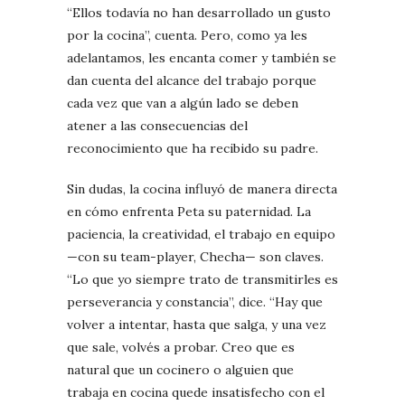
“Ellos todavía no han desarrollado un gusto
por la cocina”, cuenta. Pero, como ya les
adelantamos, les encanta comer y también se
dan cuenta del alcance del trabajo porque
cada vez que van a algún lado se deben
atener a las consecuencias del
reconocimiento que ha recibido su padre.
Sin dudas, la cocina influyó de manera directa
en cómo enfrenta Peta su paternidad. La
paciencia, la creatividad, el trabajo en equipo
—con su team-player, Checha— son claves.
“Lo que yo siempre trato de transmitirles es
perseverancia y constancia”, dice. “Hay que
volver a intentar, hasta que salga, y una vez
que sale, volvés a probar. Creo que es
natural que un cocinero o alguien que
trabaja en cocina quede insatisfecho con el