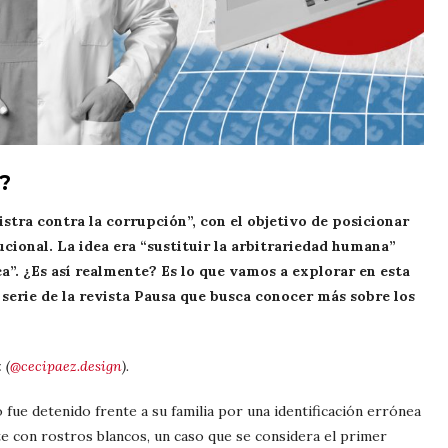
?
tra contra la corrupción”, con el objetivo de posicionar
ucional. La idea era “sustituir la arbitrariedad humana”
”. ¿Es así realmente? Es lo que vamos a explorar en esta
serie de la revista Pausa que busca conocer más sobre los
 (
@cecipaez.design
).
fue detenido frente a su familia por una identificación errónea
e con rostros blancos, un caso que se considera el primer