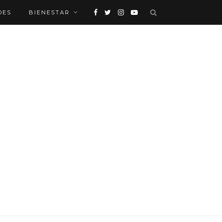
DES
BIENESTAR