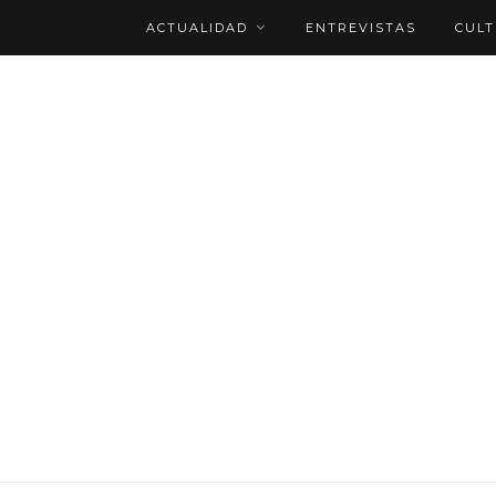
ACTUALIDAD
ENTREVISTAS
CUL