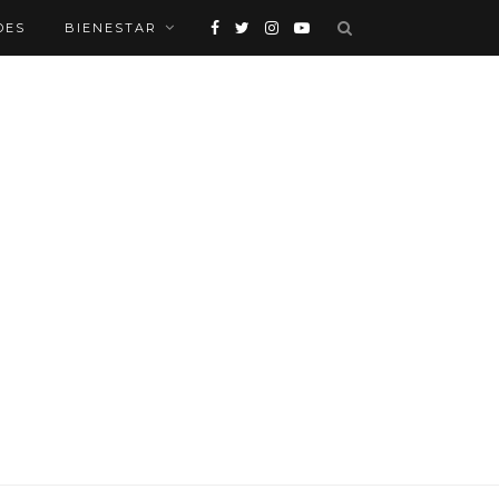
DES
BIENESTAR