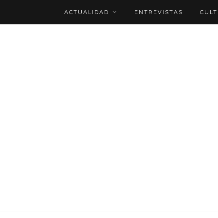
ACTUALIDAD
ENTREVISTAS
CUL