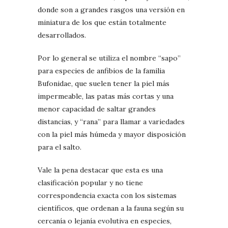
donde son a grandes rasgos una versión en
miniatura de los que están totalmente
desarrollados.
Por lo general se utiliza el nombre “sapo”
para especies de anfibios de la familia
Bufonidae, que suelen tener la piel más
impermeable, las patas más cortas y una
menor capacidad de saltar grandes
distancias, y “rana” para llamar a variedades
con la piel más húmeda y mayor disposición
para el salto.
Vale la pena destacar que esta es una
clasificación popular y no tiene
correspondencia exacta con los sistemas
científicos, que ordenan a la fauna según su
cercanía o lejanía evolutiva en especies,