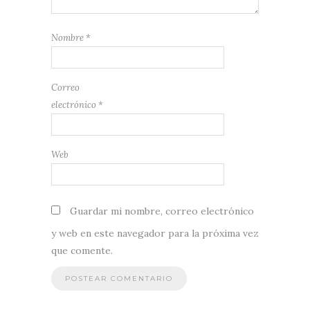
Nombre
*
Correo
electrónico
*
Web
Guardar mi nombre, correo electrónico
y web en este navegador para la próxima vez
que comente.