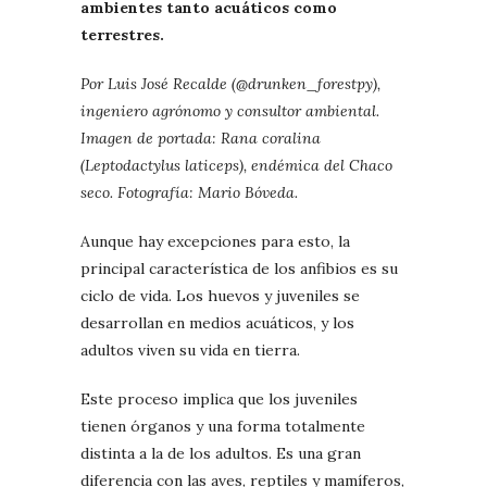
ambientes tanto acuáticos como
terrestres.
Por Luis José Recalde (@drunken_forestpy),
ingeniero agrónomo y consultor ambiental.
Imagen de portada: Rana coralina
(Leptodactylus laticeps), endémica del Chaco
seco. Fotografía: Mario Bóveda.
Aunque hay excepciones para esto, la
principal característica de los anfibios es su
ciclo de vida. Los huevos y juveniles se
desarrollan en medios acuáticos, y los
adultos viven su vida en tierra.
Este proceso implica que los juveniles
tienen órganos y una forma totalmente
distinta a la de los adultos. Es una gran
diferencia con las aves, reptiles y mamíferos,