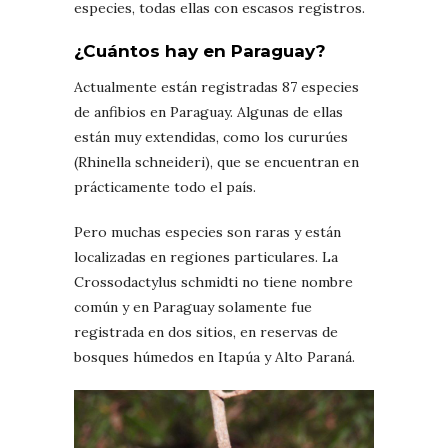
especies, todas ellas con escasos registros.
¿Cuántos hay en Paraguay?
Actualmente están registradas 87 especies
de anfibios en Paraguay. Algunas de ellas
están muy extendidas, como los cururúes
(Rhinella schneideri), que se encuentran en
prácticamente todo el país.
Pero muchas especies son raras y están
localizadas en regiones particulares. La
Crossodactylus schmidti no tiene nombre
común y en Paraguay solamente fue
registrada en dos sitios, en reservas de
bosques húmedos en Itapúa y Alto Paraná.