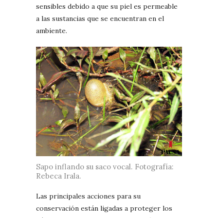
sensibles debido a que su piel es permeable
a las sustancias que se encuentran en el
ambiente.
Sapo inflando su saco vocal. Fotografía:
Rebeca Irala.
Las principales acciones para su
conservación están ligadas a proteger los