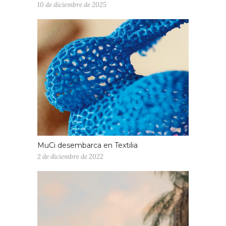
10 de diciembre de 2025
MuCi desembarca en Textilia
2 de diciembre de 2022