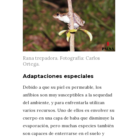
Rana trepadora. Fotografía: Carlos
Ortega.
Adaptaciones especiales
Debido a que su piel es permeable, los
anfibios son muy susceptibles a la sequedad
del ambiente, y para enfrentarla utilizan
varios recursos. Uno de ellos es envolver su
cuerpo en una capa de baba que disminuye la
evaporación, pero muchas especies también
son capaces de enterrarse en el suelo y