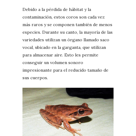
Debido a la pérdida de hábitat y la
contaminación, estos coros son cada vez
más raros y se componen también de menos
especies. Durante su canto, la mayoría de las
variedades utilizan un órgano llamado saco
vocal, ubicado en la garganta, que utilizan
para almacenar aire. Esto les permite
conseguir un volumen sonoro
impresionante para el reducido tamaño de
sus cuerpos.