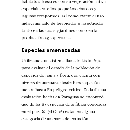
hábitats silvestres con su vegetación nativa,
especialmente los pequeños charcos y
lagunas temporales, así como evitar el uso
indiscriminado de herbicidas e insecticidas.
tanto en las casas y jardines como en la
producción agropecuaria.
Especies amenazadas
Utilizamos un sistema llamado Lista Roja
para evaluar el estado de la población de
especies de fauna y flora, que cuenta con
niveles de amenaza, desde Preocupación
menor hasta En peligro crítico. En la última
evaluación hecha en Paraguay se encontró
que de las 87 especies de anfibios conocidas
en el país, 55 (el 63 %) están en alguna
categoría de amenaza de extinción.