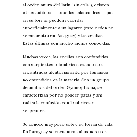
al orden anura (del latín “sin cola”), existen
otros anfibios —como las salamandras— que,
en su forma, pueden recordar
superficialmente a un lagarto (este orden no
se encuentra en Paraguay) y las cecilias.
Estas últimas son mucho menos conocidas.
Muchas veces, las cecilias son confundidas
con serpientes o lombrices cuando son
encontradas aleatoriamente por humanos
no entendidos en la materia. Son un grupo
de anfibios del orden Gymnophiona, se
caracterizan por no poseer patas y ahí
radica la confusión con lombrices o
serpientes.
Se conoce muy poco sobre su forma de vida.
En Paraguay se encuentran al menos tres