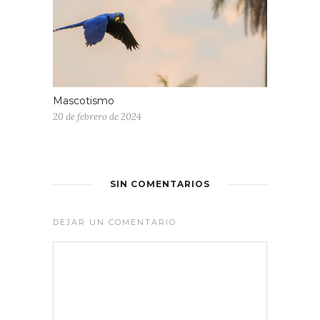
Mascotismo
20 de febrero de 2024
SIN COMENTARIOS
DEJAR UN COMENTARIO