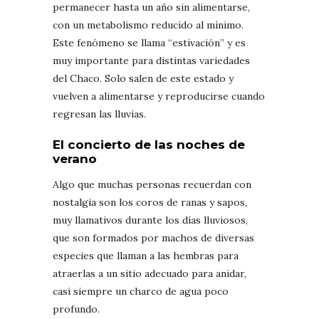
permanecer hasta un año sin alimentarse,
con un metabolismo reducido al mínimo.
Este fenómeno se llama “estivación” y es
muy importante para distintas variedades
del Chaco. Solo salen de este estado y
vuelven a alimentarse y reproducirse cuando
regresan las lluvias.
El concierto de las noches de
verano
Algo que muchas personas recuerdan con
nostalgia son los coros de ranas y sapos,
muy llamativos durante los días lluviosos,
que son formados por machos de diversas
especies que llaman a las hembras para
atraerlas a un sitio adecuado para anidar,
casi siempre un charco de agua poco
profundo.