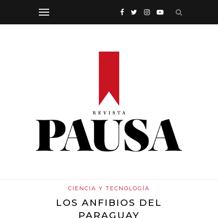
CIENCIA Y TECNOLOGÍA
LOS ANFIBIOS DEL
PARAGUAY