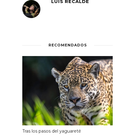
LUIS RECALDE
RECOMENDADOS
Tras los pasos del yaguareté