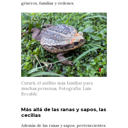
géneros, familias y órdenes.
Cururú, el anfibio más familiar para
muchas personas. Fotografía: Luis
Recalde.
Más allá de las ranas y sapos, las
cecilias
Además de las ranas y sapos, pertenecientes