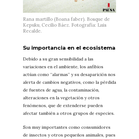
Rana martillo (Boana faber). Bosque de
Kepuku, Cecilio Báez. Fotografía: Luis
Recalde.
Su importancia en el ecosistema
Debido a su gran sensibilidad a las
variaciones en el ambiente, los anfibios
actúan como “alarmas” y su desaparición nos
alerta de cambios negativos, como la pérdida
de fuentes de agua, la contaminación,
alteraciones en la vegetación y otros
fenómenos, que de extenderse pueden
afectar también a otros grupos de especies.
Son muy importantes como consumidores
de insectos y otros pequeños animales, pues