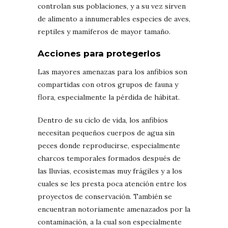
controlan sus poblaciones, y a su vez sirven
de alimento a innumerables especies de aves,
reptiles y mamíferos de mayor tamaño.
Acciones para protegerlos
Las mayores amenazas para los anfibios son
compartidas con otros grupos de fauna y
flora, especialmente la pérdida de hábitat.
Dentro de su ciclo de vida, los anfibios
necesitan pequeños cuerpos de agua sin
peces donde reproducirse, especialmente
charcos temporales formados después de
las lluvias, ecosistemas muy frágiles y a los
cuales se les presta poca atención entre los
proyectos de conservación. También se
encuentran notoriamente amenazados por la
contaminación, a la cual son especialmente