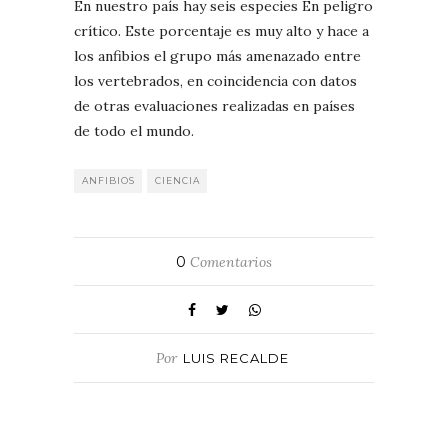
En nuestro país hay seis especies En peligro
crítico. Este porcentaje es muy alto y hace a
los anfibios el grupo más amenazado entre
los vertebrados, en coincidencia con datos
de otras evaluaciones realizadas en países
de todo el mundo.
ANFIBIOS
CIENCIA
0
Comentarios
Por
LUIS RECALDE