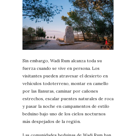
Sin embargo, Wadi Rum alcanza toda su
fuerza cuando se vive en persona. Los
visitantes pueden atravesar el desierto en
vehículos todoterreno, montar en camello
por las llanuras, caminar por cañones
estrechos, escalar puentes naturales de roca
y pasar la noche en campamentos de estilo
beduino bajo uno de los cielos nocturnos
más despejados de la región.
Las comunidades beduinas de Wadi Rum han