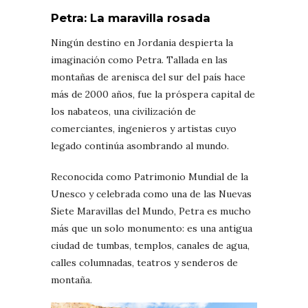
Petra: La maravilla rosada
Ningún destino en Jordania despierta la
imaginación como Petra. Tallada en las
montañas de arenisca del sur del país hace
más de 2000 años, fue la próspera capital de
los nabateos, una civilización de
comerciantes, ingenieros y artistas cuyo
legado continúa asombrando al mundo.
Reconocida como Patrimonio Mundial de la
Unesco y celebrada como una de las Nuevas
Siete Maravillas del Mundo, Petra es mucho
más que un solo monumento: es una antigua
ciudad de tumbas, templos, canales de agua,
calles columnadas, teatros y senderos de
montaña.