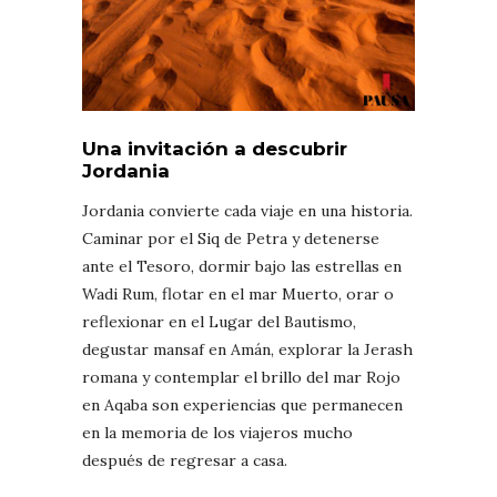
Una invitación a descubrir
Jordania
Jordania convierte cada viaje en una historia.
Caminar por el Siq de Petra y detenerse
ante el Tesoro, dormir bajo las estrellas en
Wadi Rum, flotar en el mar Muerto, orar o
reflexionar en el Lugar del Bautismo,
degustar mansaf en Amán, explorar la Jerash
romana y contemplar el brillo del mar Rojo
en Aqaba son experiencias que permanecen
en la memoria de los viajeros mucho
después de regresar a casa.