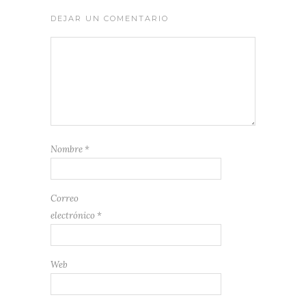
DEJAR UN COMENTARIO
Nombre
*
Correo
electrónico
*
Web