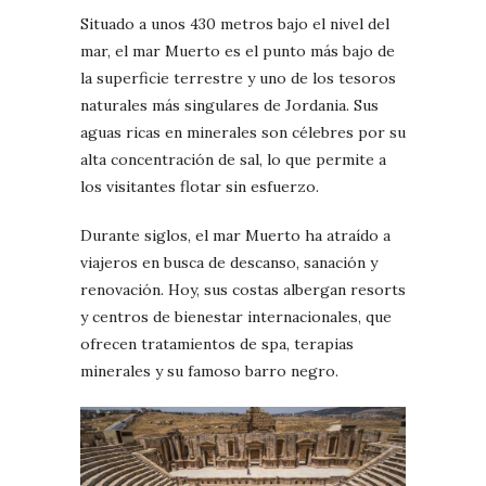
Situado a unos 430 metros bajo el nivel del
mar, el mar Muerto es el punto más bajo de
la superficie terrestre y uno de los tesoros
naturales más singulares de Jordania. Sus
aguas ricas en minerales son célebres por su
alta concentración de sal, lo que permite a
los visitantes flotar sin esfuerzo.
Durante siglos, el mar Muerto ha atraído a
viajeros en busca de descanso, sanación y
renovación. Hoy, sus costas albergan resorts
y centros de bienestar internacionales, que
ofrecen tratamientos de spa, terapias
minerales y su famoso barro negro.