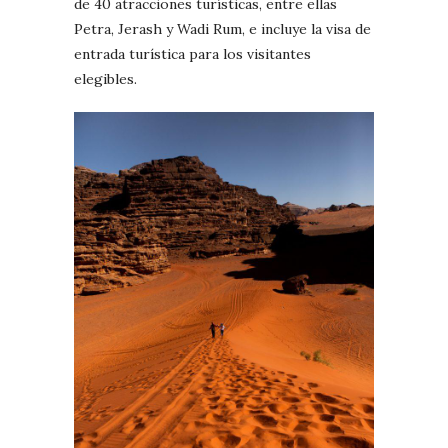
de 40 atracciones turísticas, entre ellas
Petra, Jerash y Wadi Rum, e incluye la visa de
entrada turística para los visitantes
elegibles.