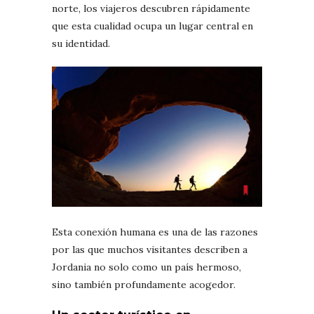
norte, los viajeros descubren rápidamente
que esta cualidad ocupa un lugar central en
su identidad.
Esta conexión humana es una de las razones
por las que muchos visitantes describen a
Jordania no solo como un país hermoso,
sino también profundamente acogedor.