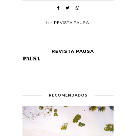
Por
REVISTA PAUSA
REVISTA PAUSA
RECOMENDADOS