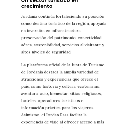
Un sector turístico en
crecimiento
Jordania continúa fortaleciendo su posición
como destino turístico de la región, apoyada
en inversión en infraestructura,
preservación del patrimonio, conectividad
aérea, sostenibilidad, servicios al visitante y
altos niveles de seguridad.
La plataforma oficial de la Junta de Turismo
de Jordania destaca la amplia variedad de
atracciones y experiencias que ofrece el
país, como historia y cultura, ecoturismo,
aventura, ocio, bienestar, sitios religiosos,
hoteles, operadores turísticos e
información práctica para los viajeros.
Asimismo, el Jordan Pass facilita la
experiencia de viaje al ofrecer acceso a más