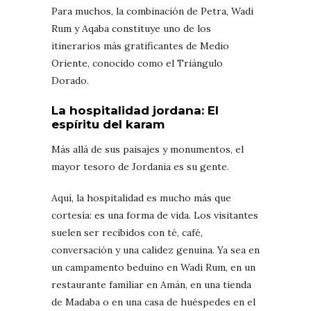
Para muchos, la combinación de Petra, Wadi
Rum y Aqaba constituye uno de los
itinerarios más gratificantes de Medio
Oriente, conocido como el Triángulo
Dorado.
La hospitalidad jordana: El
espíritu del karam
Más allá de sus paisajes y monumentos, el
mayor tesoro de Jordania es su gente.
Aquí, la hospitalidad es mucho más que
cortesía: es una forma de vida. Los visitantes
suelen ser recibidos con té, café,
conversación y una calidez genuina. Ya sea en
un campamento beduino en Wadi Rum, en un
restaurante familiar en Amán, en una tienda
de Madaba o en una casa de huéspedes en el