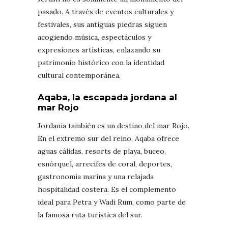
pasado. A través de eventos culturales y
festivales, sus antiguas piedras siguen
acogiendo música, espectáculos y
expresiones artísticas, enlazando su
patrimonio histórico con la identidad
cultural contemporánea.
Aqaba, la escapada jordana al
mar Rojo
Jordania también es un destino del mar Rojo.
En el extremo sur del reino, Aqaba ofrece
aguas cálidas, resorts de playa, buceo,
esnórquel, arrecifes de coral, deportes,
gastronomía marina y una relajada
hospitalidad costera. Es el complemento
ideal para Petra y Wadi Rum, como parte de
la famosa ruta turística del sur.