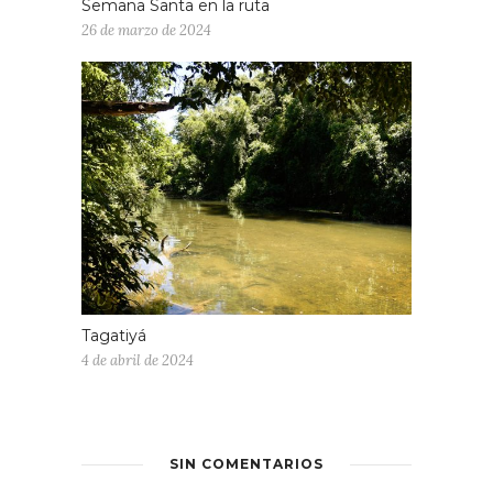
Semana Santa en la ruta
26 de marzo de 2024
Tagatiyá
4 de abril de 2024
SIN COMENTARIOS