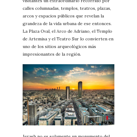
visitantes un extraordinario recorrido por
calles columnadas, templos, teatros, plazas,
arcos y espacios públicos que revelan la
grandeza de la vida urbana de ese entonces.
La Plaza Oval, el Arco de Adriano, el Templo
de Artemisa y el Teatro Sur lo convierten en
uno de los sitios arqueológicos más
impresionantes de la región.
Jerash no es solamente un monumento del