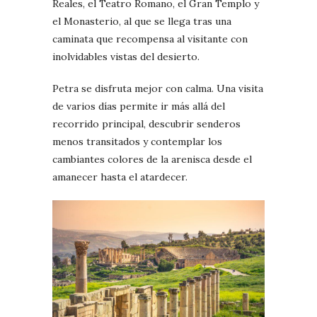
Reales, el Teatro Romano, el Gran Templo y
el Monasterio, al que se llega tras una
caminata que recompensa al visitante con
inolvidables vistas del desierto.
Petra se disfruta mejor con calma. Una visita
de varios días permite ir más allá del
recorrido principal, descubrir senderos
menos transitados y contemplar los
cambiantes colores de la arenisca desde el
amanecer hasta el atardecer.