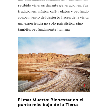
recibido viajeros durante generaciones. Sus
tradiciones, música, café, relatos y profundo
conocimiento del desierto hacen de la visita
una experiencia no solo paisajística, sino
también profundamente humana.
El mar Muerto: Bienestar en el
punto más bajo de la Tierra