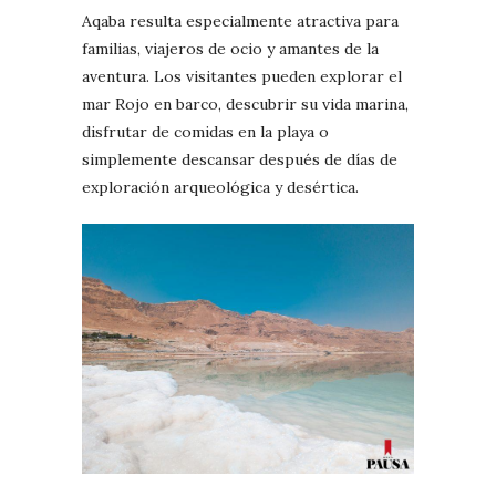
Aqaba resulta especialmente atractiva para
familias, viajeros de ocio y amantes de la
aventura. Los visitantes pueden explorar el
mar Rojo en barco, descubrir su vida marina,
disfrutar de comidas en la playa o
simplemente descansar después de días de
exploración arqueológica y desértica.