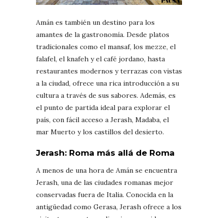
Amán es también un destino para los
amantes de la gastronomía. Desde platos
tradicionales como el mansaf, los mezze, el
falafel, el knafeh y el café jordano, hasta
restaurantes modernos y terrazas con vistas
a la ciudad, ofrece una rica introducción a su
cultura a través de sus sabores. Además, es
el punto de partida ideal para explorar el
país, con fácil acceso a Jerash, Madaba, el
mar Muerto y los castillos del desierto.
Jerash: Roma más allá de Roma
A menos de una hora de Amán se encuentra
Jerash, una de las ciudades romanas mejor
conservadas fuera de Italia. Conocida en la
antigüedad como Gerasa, Jerash ofrece a los