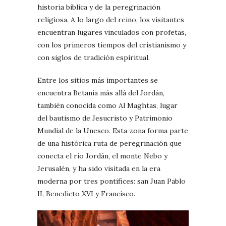
historia bíblica y de la peregrinación
religiosa. A lo largo del reino, los visitantes
encuentran lugares vinculados con profetas,
con los primeros tiempos del cristianismo y
con siglos de tradición espiritual.
Entre los sitios más importantes se
encuentra Betania más allá del Jordán,
también conocida como Al Maghtas, lugar
del bautismo de Jesucristo y Patrimonio
Mundial de la Unesco. Esta zona forma parte
de una histórica ruta de peregrinación que
conecta el río Jordán, el monte Nebo y
Jerusalén, y ha sido visitada en la era
moderna por tres pontífices: san Juan Pablo
II, Benedicto XVI y Francisco.