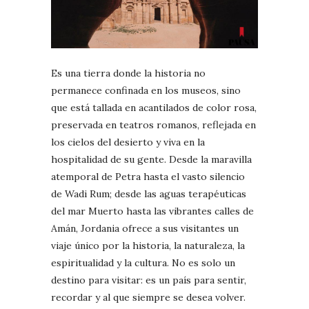
Es una tierra donde la historia no
permanece confinada en los museos, sino
que está tallada en acantilados de color rosa,
preservada en teatros romanos, reflejada en
los cielos del desierto y viva en la
hospitalidad de su gente. Desde la maravilla
atemporal de Petra hasta el vasto silencio
de Wadi Rum; desde las aguas terapéuticas
del mar Muerto hasta las vibrantes calles de
Amán, Jordania ofrece a sus visitantes un
viaje único por la historia, la naturaleza, la
espiritualidad y la cultura. No es solo un
destino para visitar: es un país para sentir,
recordar y al que siempre se desea volver.