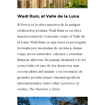
Wadi Rum, el Valle de la Luna
Si Petra es la obra maestra de la antigua
civilización jordana, Wadi Rum es su obra
maestra natural. Conocido como el Valle de
la Luna, Wadi Rum es una reserva protegida,
formada por montañas de arenisca, dunas
rojas, arcos naturales, cañones y extensas
llanuras abiertas. Su paisaje dramático lo ha
convertido en uno de los desiertos más
reconocibles del mundo y en escenario de
grandes producciones cinematográficas
internacionales, entre ellas
Lawrence of
Arabia, The Martian y Dune.