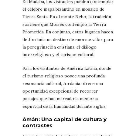
En Madaba, los visitantes pueden contemplar
el célebre mapa bizantino en mosaico de
Tierra Santa. En el monte Nebo, la tradición
sostiene que Moisés contempló la Tierra
Prometida. En conjunto, estos lugares hacen
de Jordania un destino de enorme valor para
la peregrinación cristiana, el diálogo
interreligioso y el turismo cultural.
Para los visitantes de América Latina, donde
el turismo religioso posee una profunda
resonancia cultural, Jordania ofrece una
oportunidad excepcional de recorrer
paisajes que han marcado la memoria
espiritual de la humanidad durante siglos.
Amán: Una capital de cultura y
contrastes