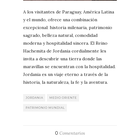
A los visitantes de Paraguay, América Latina
y el mundo, ofrece una combinación
excepcional: historia milenaria, patrimonio
sagrado, belleza natural, comodidad
moderna y hospitalidad sincera. El Reino
Hachemita de Jordania cordialmente les
invita a descubrir una tierra donde las
maravillas se encuentran con la hospitalidad.
Jordania es un viaje eterno a través de la
historia, la naturaleza, la fe y la aventura.
JORDANIA
MEDIO ORIENTE
PATRIMONIO MUNDIAL
0
Comentarios