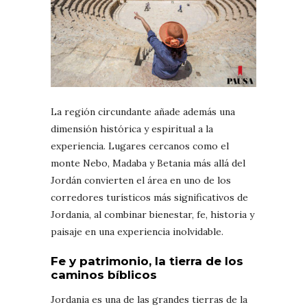
La región circundante añade además una
dimensión histórica y espiritual a la
experiencia. Lugares cercanos como el
monte Nebo, Madaba y Betania más allá del
Jordán convierten el área en uno de los
corredores turísticos más significativos de
Jordania, al combinar bienestar, fe, historia y
paisaje en una experiencia inolvidable.
Fe y patrimonio, la tierra de los
caminos bíblicos
Jordania es una de las grandes tierras de la