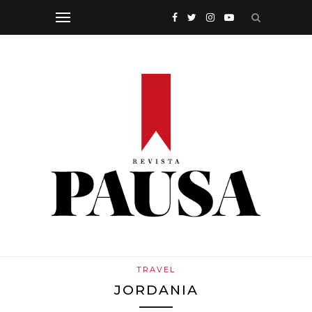
TRAVEL
JORDANIA