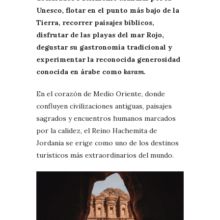
Unesco, flotar en el punto más bajo de la
Tierra, recorrer paisajes bíblicos,
disfrutar de las playas del mar Rojo,
degustar su gastronomía tradicional y
experimentar la reconocida generosidad
conocida en árabe como
karam.
En el corazón de Medio Oriente, donde
confluyen civilizaciones antiguas, paisajes
sagrados y encuentros humanos marcados
por la calidez, el Reino Hachemita de
Jordania se erige como uno de los destinos
turísticos más extraordinarios del mundo.