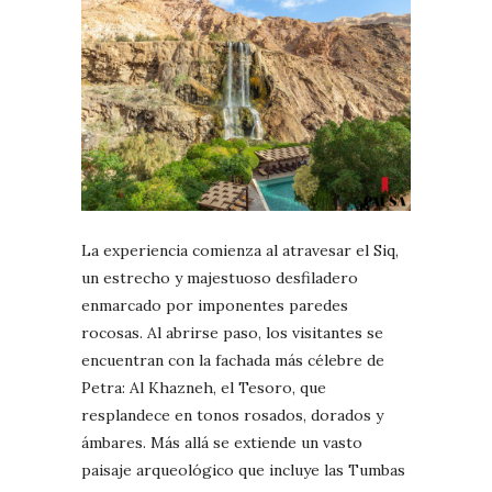
La experiencia comienza al atravesar el Siq,
un estrecho y majestuoso desfiladero
enmarcado por imponentes paredes
rocosas. Al abrirse paso, los visitantes se
encuentran con la fachada más célebre de
Petra: Al Khazneh, el Tesoro, que
resplandece en tonos rosados, dorados y
ámbares. Más allá se extiende un vasto
paisaje arqueológico que incluye las Tumbas