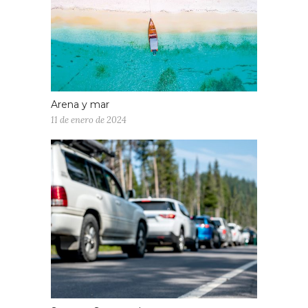
Arena y mar
11 de enero de 2024