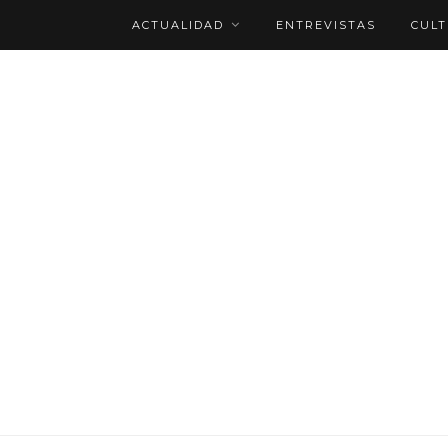
ACTUALIDAD
ENTREVISTAS
CUL