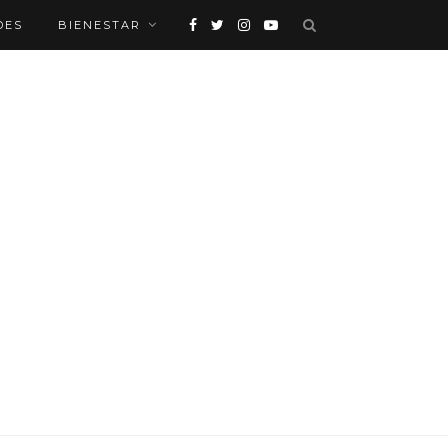
DES
BIENESTAR