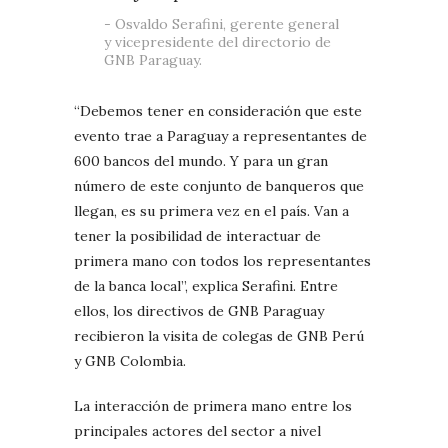
Osvaldo Serafini, gerente general
y vicepresidente del directorio de
GNB Paraguay.
“Debemos tener en consideración que este
evento trae a Paraguay a representantes de
600 bancos del mundo. Y para un gran
número de este conjunto de banqueros que
llegan, es su primera vez en el país. Van a
tener la posibilidad de interactuar de
primera mano con todos los representantes
de la banca local”, explica Serafini. Entre
ellos, los directivos de GNB Paraguay
recibieron la visita de colegas de GNB Perú
y GNB Colombia.
La interacción de primera mano entre los
principales actores del sector a nivel