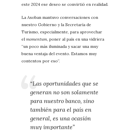
este 2024 ese deseo se convirtió en realidad.
La Asoban mantuvo conversaciones con
nuestro Gobierno y la Secretaría de
Turismo, especialmente, para aprovechar
el
momentum
, poner al país en una vidriera
“un poco más iluminada y sacar una muy
buena ventaja del evento. Estamos muy
contentos por eso”.
“Las oportunidades que se
generan no son solamente
para nuestro banco, sino
también para el país en
general, es una ocasión
muy importante”