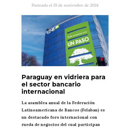
Posteado el
19 de noviembre de 2024
Paraguay en vidriera para
el sector bancario
internacional
La asamblea anual de la Federación
Latinoamericana de Bancos (Felaban) es
un destacado foro internacional con
rueda de negocios del cual participan