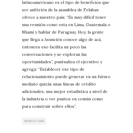
latinoamericano es el tipo de beneficios que
ser anfitrión de la asamblea de Felaban
ofrece a nuestro país: “Es muy difícil tener
una reunión como esta en Lima, Guatemala o
Miami y hablar de Paraguay. Hoy, la gente
que llega a Asunción conoce algo de acá,
entonces eso facilita un poco las
conversaciones y se exploran las
oportunidades”, puntualiza el ejecutivo y
agrega: “Establecer ese tipo de
relacionamiento puede generar en un futuro
mediato quizás unas líneas de crédito
adicionales, una mejor estadística a nivel de
la industria o ver puntos en común como
para construir sobre ellos”.
BANCO GNB