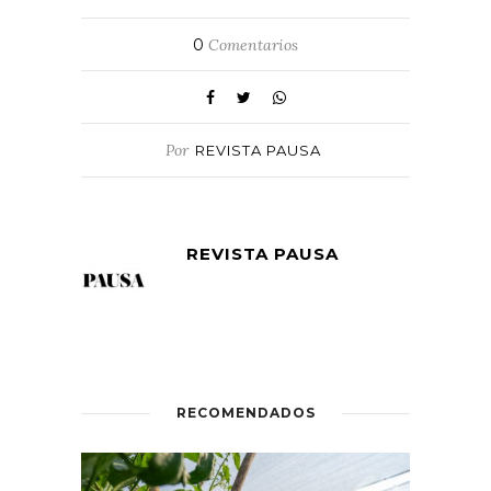
0
Comentarios
Por
REVISTA PAUSA
REVISTA PAUSA
RECOMENDADOS