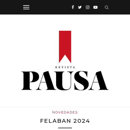
NOVEDADES
FELABAN 2024