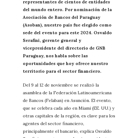
representantes de cientos de entidades
del mundo entero. Por nominación de la
Asociación de Bancos del Paraguay
(Asoban), nuestro país fue elegido como
sede del evento para este 2024. Osvaldo
Serafini, gerente general y
vicepresidente del directorio de GNB
Paraguay, nos habla sobre las
oportunidades que hoy ofrece nuestro
territorio para el sector financiero.
Del 9 al 12 de noviembre se realizó la
asamblea de la Federación Latinoamericana
de Bancos (Felaban) en Asunción. El evento,
que se celebra cada año en Miami (EE. UU.) y
otras capitales de la región, es clave para los
agentes del sector financiero,
principalmente el bancario, explica Osvaldo