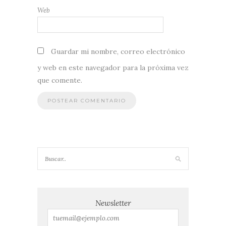
Web
Guardar mi nombre, correo electrónico
y web en este navegador para la próxima vez
que comente.
Newsletter