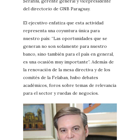
Serafini, gerente general y vicepresidente
del directorio de GNB Paraguay.
El ejecutivo enfatiza que esta actividad
representa una coyuntura única para
nuestro país: “Las oportunidades que se
generan no son solamente para nuestro
banco, sino también para el país en general,
es una ocasión muy importante”. Además de
la renovación de la mesa directiva y de los
comités de la Felaban, hubo debates
académicos, foros sobre temas de relevancia
para el sector y ruedas de negocios.