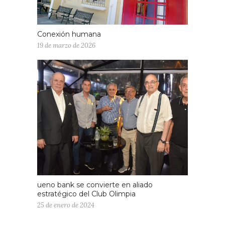
Conexión humana
19 de marzo de 2026
ueno bank se convierte en aliado
estratégico del Club Olimpia
25 de enero de 2024