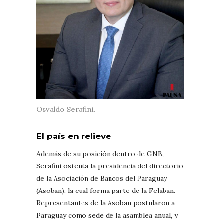
Osvaldo Serafini.
El país en relieve
Además de su posición dentro de GNB,
Serafini ostenta la presidencia del directorio
de la Asociación de Bancos del Paraguay
(Asoban), la cual forma parte de la Felaban.
Representantes de la Asoban postularon a
Paraguay como sede de la asamblea anual, y