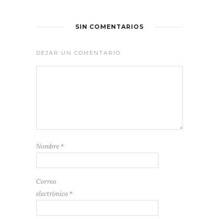
SIN COMENTARIOS
DEJAR UN COMENTARIO
Nombre
*
Correo
electrónico
*