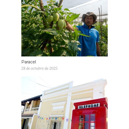
Paracel
28 de octubre de 2025