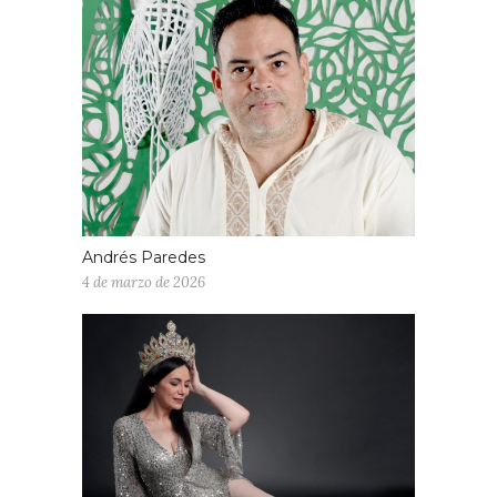
Andrés Paredes
4 de marzo de 2026