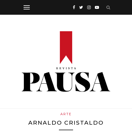
ARTE
ARNALDO CRISTALDO