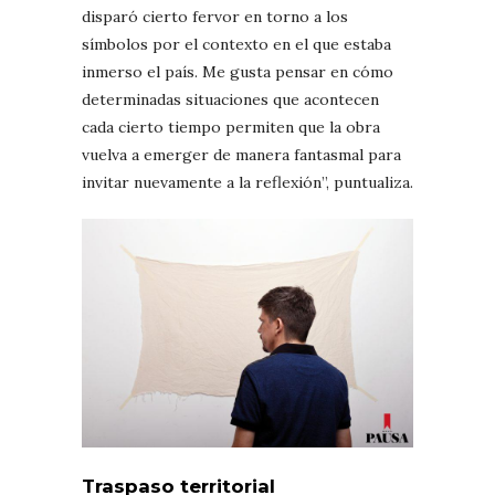
disparó cierto fervor en torno a los
símbolos por el contexto en el que estaba
inmerso el país. Me gusta pensar en cómo
determinadas situaciones que acontecen
cada cierto tiempo permiten que la obra
vuelva a emerger de manera fantasmal para
invitar nuevamente a la reflexión”, puntualiza.
Traspaso territorial