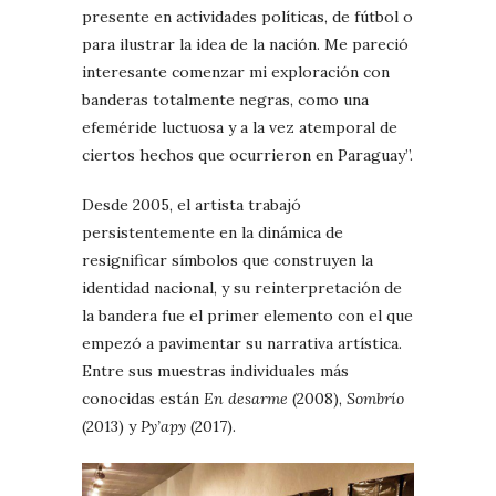
presente en actividades políticas, de fútbol o
para ilustrar la idea de la nación. Me pareció
interesante comenzar mi exploración con
banderas totalmente negras, como una
efeméride luctuosa y a la vez atemporal de
ciertos hechos que ocurrieron en Paraguay”.
Desde 2005, el artista trabajó
persistentemente en la dinámica de
resignificar símbolos que construyen la
identidad nacional, y su reinterpretación de
la bandera fue el primer elemento con el que
empezó a pavimentar su narrativa artística.
Entre sus muestras individuales más
conocidas están
En desarme
(2008),
Sombrío
(2013) y
Py’apy
(2017).