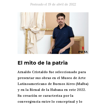
Posteado el
19 de abril de 2022
El mito de la patria
Arnaldo Cristaldo fue seleccionado para
presentar sus obras en el Museo de Arte
Latinoamericano de Buenos Aires (Malba)
y en la Bienal de la Habana en este 2022.
Su creación se caracteriza por la
convergencia entre lo conceptual y lo