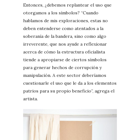
Entonces, ¿debemos replantear el uso que
otorgamos a los símbolos? “Cuando
hablamos de mis exploraciones, estas no
deben entenderse como atentados a la
soberanía de la bandera, sino como algo
irreverente, que nos ayude a reflexionar
acerca de cómo la estructura oficialista
tiende a apropiarse de ciertos símbolos
para generar hechos de corrupción y
manipulación. A este sector deberíamos
cuestionarle el uso que le da a los elementos
patrios para su propio beneficio”, agrega el
artista.