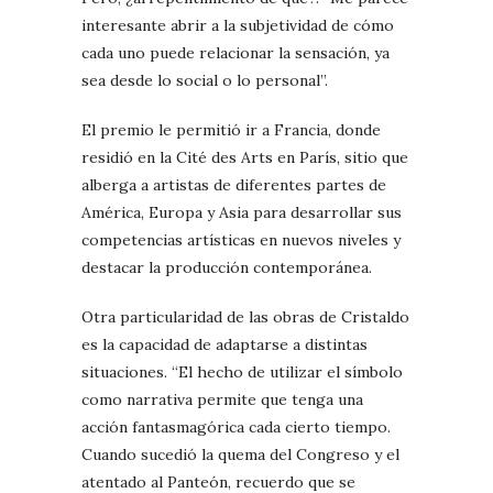
interesante abrir a la subjetividad de cómo
cada uno puede relacionar la sensación, ya
sea desde lo social o lo personal”.
El premio le permitió ir a Francia, donde
residió en la Cité des Arts en París, sitio que
alberga a artistas de diferentes partes de
América, Europa y Asia para desarrollar sus
competencias artísticas en nuevos niveles y
destacar la producción contemporánea.
Otra particularidad de las obras de Cristaldo
es la capacidad de adaptarse a distintas
situaciones. “El hecho de utilizar el símbolo
como narrativa permite que tenga una
acción fantasmagórica cada cierto tiempo.
Cuando sucedió la quema del Congreso y el
atentado al Panteón, recuerdo que se