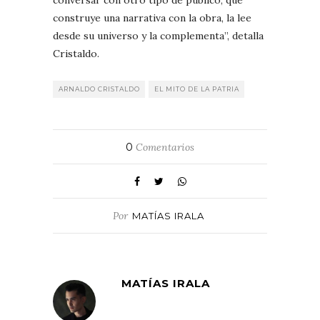
construye una narrativa con la obra, la lee
desde su universo y la complementa”, detalla
Cristaldo.
ARNALDO CRISTALDO
EL MITO DE LA PATRIA
0
Comentarios
Por
MATÍAS IRALA
MATÍAS IRALA