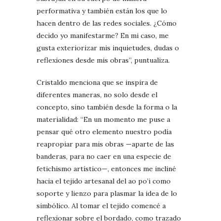
performativa y también están los que lo
hacen dentro de las redes sociales. ¿Cómo
decido yo manifestarme? En mi caso, me
gusta exteriorizar mis inquietudes, dudas o
reflexiones desde mis obras”, puntualiza.
Cristaldo menciona que se inspira de
diferentes maneras, no solo desde el
concepto, sino también desde la forma o la
materialidad: “En un momento me puse a
pensar qué otro elemento nuestro podía
reapropiar para mis obras —aparte de las
banderas, para no caer en una especie de
fetichismo artístico—, entonces me incliné
hacia el tejido artesanal del ao po’i como
soporte y lienzo para plasmar la idea de lo
simbólico. Al tomar el tejido comencé a
reflexionar sobre el bordado, como trazado