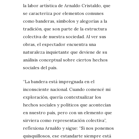
la labor artística de Arnaldo Cristaldo, que
se caracteriza por elementos comunes
como banderas, símbolos y alegorías a la
tradición, que son parte de la estructura
colectiva de nuestra sociedad. Al ver sus
obras, el espectador encuentra una
naturaleza inquietante que deviene de su
análisis conceptual sobre ciertos hechos
sociales del país.
“La bandera está impregnada en el
inconsciente nacional. Cuando comencé mi
exploración, quería contextualizar los
hechos sociales y políticos que acontecían
en nuestro país, pero con un elemento que
sirviera como representación colectiva”,
reflexiona Arnaldo y sigue: “Si nos ponemos
quisquillosos, ese estandarte siempre está