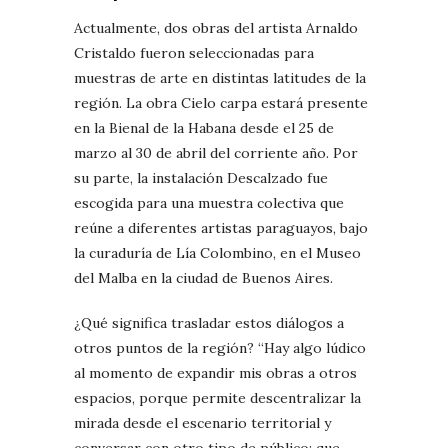
Actualmente, dos obras del artista Arnaldo
Cristaldo fueron seleccionadas para
muestras de arte en distintas latitudes de la
región. La obra Cielo carpa estará presente
en la Bienal de la Habana desde el 25 de
marzo al 30 de abril del corriente año. Por
su parte, la instalación Descalzado fue
escogida para una muestra colectiva que
reúne a diferentes artistas paraguayos, bajo
la curaduría de Lía Colombino, en el Museo
del Malba en la ciudad de Buenos Aires.
¿Qué significa trasladar estos diálogos a
otros puntos de la región? “Hay algo lúdico
al momento de expandir mis obras a otros
espacios, porque permite descentralizar la
mirada desde el escenario territorial y
conversar con otro tipo de público; que