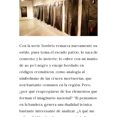
Con la serie
Sombrío
remarca nuevamente su
estilo, pues toma el escudo patrio, lo saca de
contexto y lo invierte; lo cubre con un manto
de ao po’i negro y encaje bordado en
códigos cromáticos, como analogía al
simbolismo de las cruces mortuorias, que
son bastante comunes en la región. Pero,
¿por qué reapropiarse de los elementos que
forman el imaginario nacional? “Si pensamos
en la bandera, genera una dualidad irónica
bastante interesante de analizar. ¿A qué me