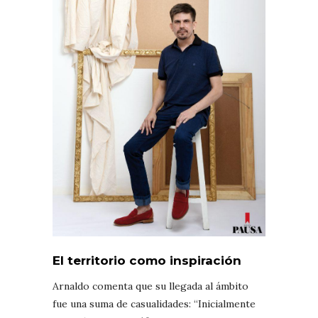
El territorio como inspiración
Arnaldo comenta que su llegada al ámbito
fue una suma de casualidades: “Inicialmente