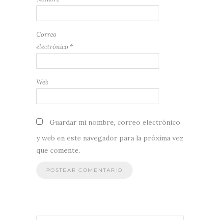
Correo
electrónico
*
Web
Guardar mi nombre, correo electrónico
y web en este navegador para la próxima vez
que comente.