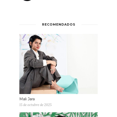
RECOMENDADOS
Mali Jara
15 de octubre de 2025