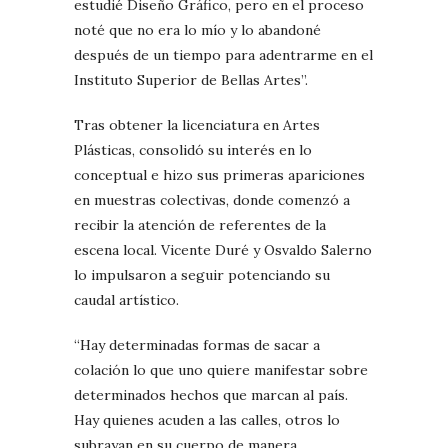
estudié Diseño Gráfico, pero en el proceso
noté que no era lo mío y lo abandoné
después de un tiempo para adentrarme en el
Instituto Superior de Bellas Artes”.
Tras obtener la licenciatura en Artes
Plásticas, consolidó su interés en lo
conceptual e hizo sus primeras apariciones
en muestras colectivas, donde comenzó a
recibir la atención de referentes de la
escena local. Vicente Duré y Osvaldo Salerno
lo impulsaron a seguir potenciando su
caudal artístico.
“Hay determinadas formas de sacar a
colación lo que uno quiere manifestar sobre
determinados hechos que marcan al país.
Hay quienes acuden a las calles, otros lo
subrayan en su cuerpo de manera