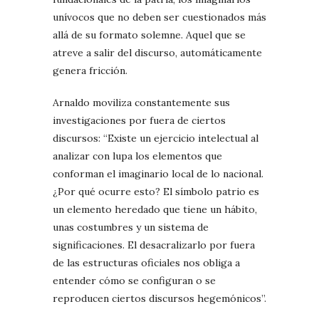
unívocos que no deben ser cuestionados más
allá de su formato solemne. Aquel que se
atreve a salir del discurso, automáticamente
genera fricción.
Arnaldo moviliza constantemente sus
investigaciones por fuera de ciertos
discursos: “Existe un ejercicio intelectual al
analizar con lupa los elementos que
conforman el imaginario local de lo nacional.
¿Por qué ocurre esto? El símbolo patrio es
un elemento heredado que tiene un hábito,
unas costumbres y un sistema de
significaciones. El desacralizarlo por fuera
de las estructuras oficiales nos obliga a
entender cómo se configuran o se
reproducen ciertos discursos hegemónicos”.