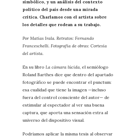
simbólico, y un análisis del contexto
político del país desde una mirada
crítica. Charlamos con el artista sobre
los detalles que rodean a su trabajo.
Por Matías Irala. Retratos: Fernando
Franceschelli. Fotografía de obras: Cortesía
del artista.
En su libro
La cámara lúcida
, el semiólogo
Roland Barthes dice que dentro del apartado
fotográfico se puede encontrar el punctum:
esa cualidad que tiene la imagen —incluso
fuera del control consciente del autor— de
estimular al espectador al ver una buena
captura, que aporta una sensación extra al
universo del dispositivo visual.
Podríamos aplicar la misma tesis al observar