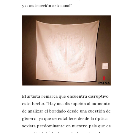
y construcción artesanal”.
El artista remarca que encuentra disruptivo
este hecho. “Hay una disrupción al momento
de analizar el bordado desde una cuestión de
género, ya que se establece desde la óptica
sexista predominante en nuestro país que es