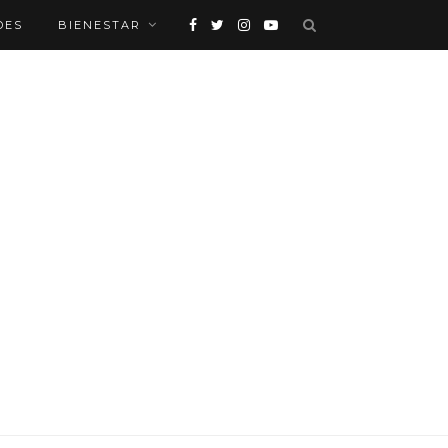
DES
BIENESTAR