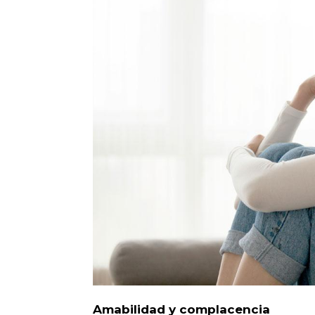
Amabilidad y complacencia