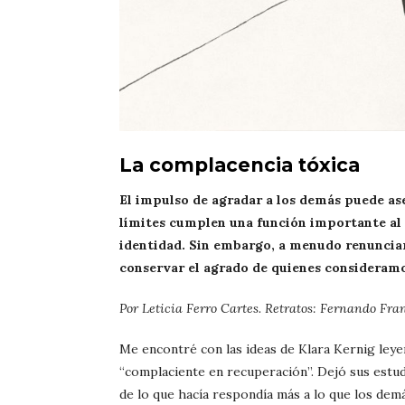
La complacencia tóxica
El impulso de agradar a los demás puede a
límites cumplen una función importante al 
identidad. Sin embargo, a menudo renunciam
conservar el agrado de quienes consideram
Por Leticia Ferro Cartes. Retratos: Fernando Fran
Me encontré con las ideas de Klara Kernig leye
“complaciente en recuperación”. Dejó sus est
de lo que hacía respondía más a lo que los dem