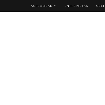
ACTUALIDAD
ENTREVISTAS
CUL