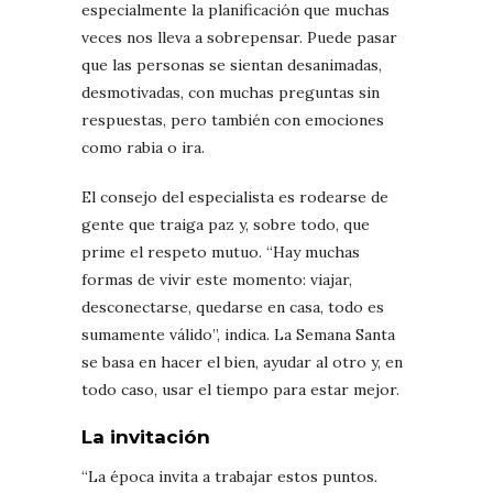
especialmente la planificación que muchas
veces nos lleva a sobrepensar. Puede pasar
que las personas se sientan desanimadas,
desmotivadas, con muchas preguntas sin
respuestas, pero también con emociones
como rabia o ira.
El consejo del especialista es rodearse de
gente que traiga paz y, sobre todo, que
prime el respeto mutuo. “Hay muchas
formas de vivir este momento: viajar,
desconectarse, quedarse en casa, todo es
sumamente válido”, indica. La Semana Santa
se basa en hacer el bien, ayudar al otro y, en
todo caso, usar el tiempo para estar mejor.
La invitación
“La época invita a trabajar estos puntos.