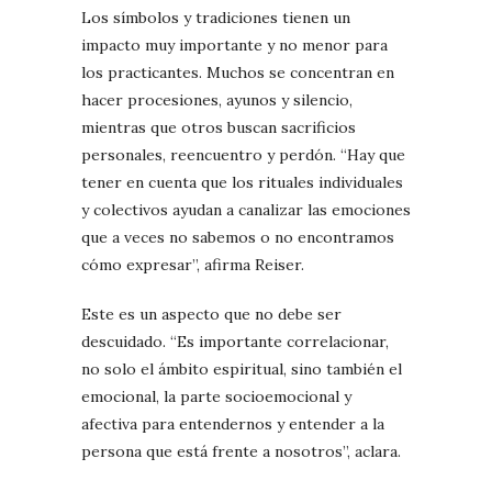
Los símbolos y tradiciones tienen un
impacto muy importante y no menor para
los practicantes. Muchos se concentran en
hacer procesiones, ayunos y silencio,
mientras que otros buscan sacrificios
personales, reencuentro y perdón. “Hay que
tener en cuenta que los rituales individuales
y colectivos ayudan a canalizar las emociones
que a veces no sabemos o no encontramos
cómo expresar”, afirma Reiser.
Este es un aspecto que no debe ser
descuidado. “Es importante correlacionar,
no solo el ámbito espiritual, sino también el
emocional, la parte socioemocional y
afectiva para entendernos y entender a la
persona que está frente a nosotros”, aclara.