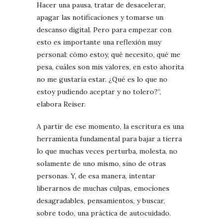
Hacer una pausa, tratar de desacelerar,
apagar las notificaciones y tomarse un
descanso digital. Pero para empezar con
esto es importante una reflexión muy
personal: cómo estoy, qué necesito, qué me
pesa, cuáles son mis valores, en esto ahorita
no me gustaría estar. ¿Qué es lo que no
estoy pudiendo aceptar y no tolero?”,
elabora Reiser.
A partir de ese momento, la escritura es una
herramienta fundamental para bajar a tierra
lo que muchas veces perturba, molesta, no
solamente de uno mismo, sino de otras
personas. Y, de esa manera, intentar
liberarnos de muchas culpas, emociones
desagradables, pensamientos, y buscar,
sobre todo, una práctica de autocuidado.