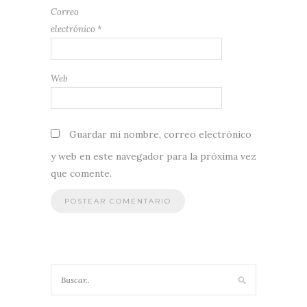
Correo
electrónico
*
Web
Guardar mi nombre, correo electrónico
y web en este navegador para la próxima vez
que comente.