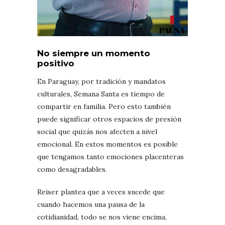
No siempre un momento
positivo
En Paraguay, por tradición y mandatos
culturales, Semana Santa es tiempo de
compartir en familia. Pero esto también
puede significar otros espacios de presión
social que quizás nos afecten a nivel
emocional. En estos momentos es posible
que tengamos tanto emociones placenteras
como desagradables.
Reiser plantea que a veces sucede que
cuando hacemos una pausa de la
cotidianidad, todo se nos viene encima,