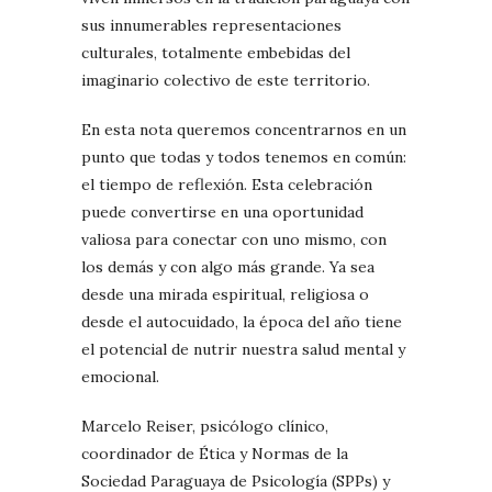
sus innumerables representaciones
culturales, totalmente embebidas del
imaginario colectivo de este territorio.
En esta nota queremos concentrarnos en un
punto que todas y todos tenemos en común:
el tiempo de reflexión. Esta celebración
puede convertirse en una oportunidad
valiosa para conectar con uno mismo, con
los demás y con algo más grande. Ya sea
desde una mirada espiritual, religiosa o
desde el autocuidado, la época del año tiene
el potencial de nutrir nuestra salud mental y
emocional.
Marcelo Reiser, psicólogo clínico,
coordinador de Ética y Normas de la
Sociedad Paraguaya de Psicología (SPPs) y