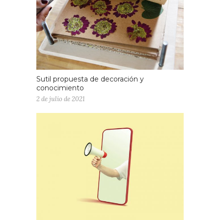
Sutil propuesta de decoración y
conocimiento
2 de julio de 2021