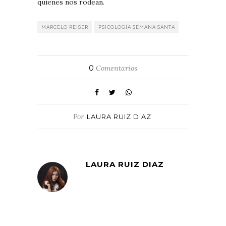
quienes nos rodean.
MARCELO REISER
PSICOLOGÍA SEMANA SANTA
0
Comentarios
Por
LAURA RUIZ DIAZ
LAURA RUIZ DIAZ