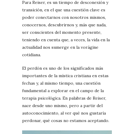
Para Reiser, es un tiempo de desconexión y
transición, en el que una cuestión clave es
poder conectarnos con nosotros mismos,
conocernos, descubrirnos y, más que nada,
ser conscientes del momento presente,
teniendo en cuenta que, a veces, la vida en la
actualidad nos sumerge en la vorágine
cotidiana.
El perdón es uno de los significados más
importantes de la mística cristiana en estas
fechas y, al mismo tiempo, una cuestión
fundamental a explorar en el campo de la
terapia psicológica. En palabras de Reiser,
nace desde uno mismo, pero a partir del
autoconocimiento, al ver qué nos gustaría
perdonar, qué cosas no estamos aceptando.