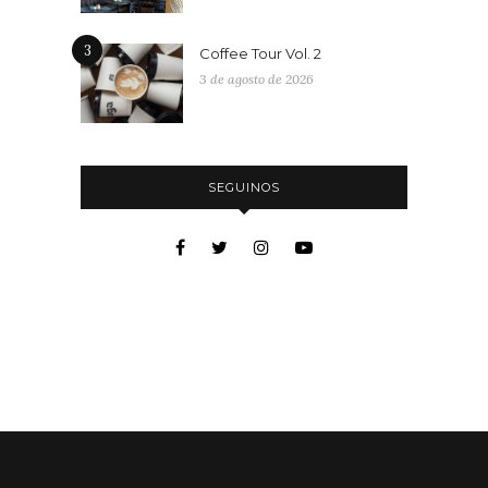
3
Coffee Tour Vol. 2
3 de agosto de 2026
SEGUINOS