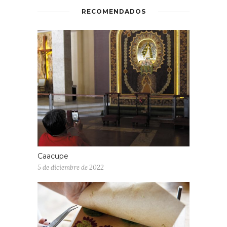
RECOMENDADOS
Caacupe
5 de diciembre de 2022