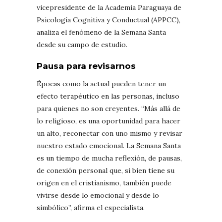
vicepresidente de la Academia Paraguaya de
Psicología Cognitiva y Conductual (APPCC),
analiza el fenómeno de la Semana Santa
desde su campo de estudio.
Pausa para revisarnos
Épocas como la actual pueden tener un
efecto terapéutico en las personas, incluso
para quienes no son creyentes. “Más allá de
lo religioso, es una oportunidad para hacer
un alto, reconectar con uno mismo y revisar
nuestro estado emocional. La Semana Santa
es un tiempo de mucha reflexión, de pausas,
de conexión personal que, si bien tiene su
origen en el cristianismo, también puede
vivirse desde lo emocional y desde lo
simbólico”, afirma el especialista.