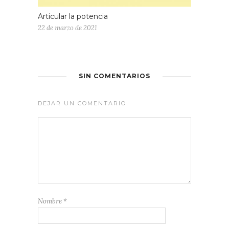
Articular la potencia
22 de marzo de 2021
SIN COMENTARIOS
DEJAR UN COMENTARIO
Nombre
*