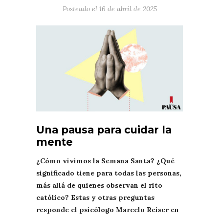
Posteado el
16 de abril de 2025
Una pausa para cuidar la
mente
¿Cómo vivimos la Semana Santa? ¿Qué
significado tiene para todas las personas,
más allá de quienes observan el rito
católico? Estas y otras preguntas
responde el psicólogo Marcelo Reiser en