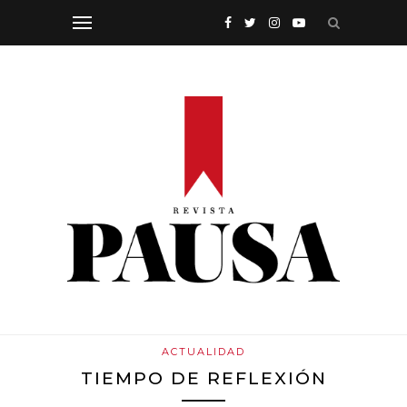
ACTUALIDAD
TIEMPO DE REFLEXIÓN