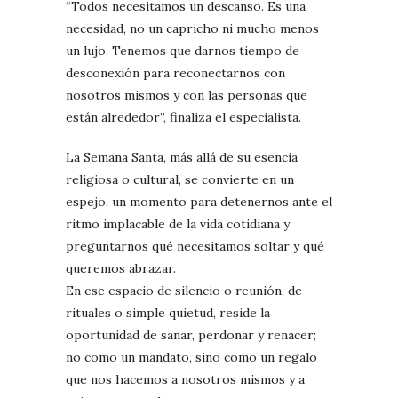
“Todos necesitamos un descanso. Es una
necesidad, no un capricho ni mucho menos
un lujo. Tenemos que darnos tiempo de
desconexión para reconectarnos con
nosotros mismos y con las personas que
están alrededor”, finaliza el especialista.
La Semana Santa, más allá de su esencia
religiosa o cultural, se convierte en un
espejo, un momento para detenernos ante el
ritmo implacable de la vida cotidiana y
preguntarnos qué necesitamos soltar y qué
queremos abrazar.
En ese espacio de silencio o reunión, de
rituales o simple quietud, reside la
oportunidad de sanar, perdonar y renacer;
no como un mandato, sino como un regalo
que nos hacemos a nosotros mismos y a