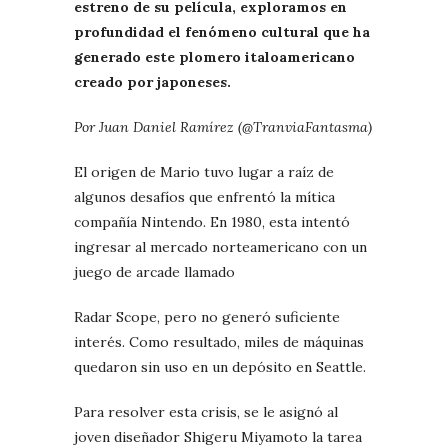
estreno de su película, exploramos en
profundidad el fenómeno cultural que ha
generado este plomero italoamericano
creado por japoneses.
Por Juan Daniel Ramírez (@TranviaFantasma)
El origen de Mario tuvo lugar a raíz de
algunos desafíos que enfrentó la mítica
compañía Nintendo. En 1980, esta intentó
ingresar al mercado norteamericano con un
juego de arcade llamado
Radar Scope, pero no generó suficiente
interés. Como resultado, miles de máquinas
quedaron sin uso en un depósito en Seattle.
Para resolver esta crisis, se le asignó al
joven diseñador Shigeru Miyamoto la tarea