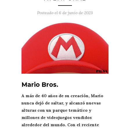
Posteado el
6 de junio de 2023
Mario Bros.
A más de 40 años de su creación, Mario
nunca dejó de saltar, y alcanzó nuevas
alturas con un parque temático y
millones de videojuegos vendidos
alrededor del mundo. Con el reciente