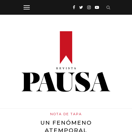
NOTA DE TAPA
UN FENÓMENO
ATEMPORAL