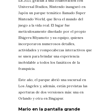
En 2021, gracias a una colaboración con
Universal Studios, Nintendo inauguró en
Japón un parque temático llamado Super
Nintendo World, que lleva el mundo del
juego a la vida real. El lugar fue
meticulosamente diseñado por el propio
Shigeru Miyamoto y su equipo, quienes
incorporaron numerosos detalles,
actividades y rompecabezas interactivos que
se unen para brindar una experiencia
inolvidable a todos los fanáticos de la
franquicia.
Este año, el parque abrió una sucursal en
Los Ángeles y, además, están previstas las
aperturas de dos versiones más: una en
Orlando y otra en Singapur.
Mario en la pantalla grande