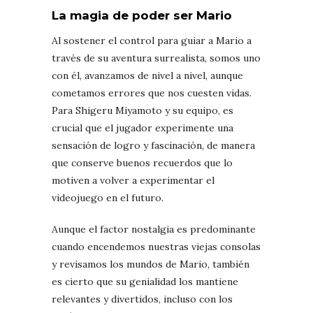
La magia de poder ser Mario
Al sostener el control para guiar a Mario a
través de su aventura surrealista, somos uno
con él, avanzamos de nivel a nivel, aunque
cometamos errores que nos cuesten vidas.
Para Shigeru Miyamoto y su equipo, es
crucial que el jugador experimente una
sensación de logro y fascinación, de manera
que conserve buenos recuerdos que lo
motiven a volver a experimentar el
videojuego en el futuro.
Aunque el factor nostalgia es predominante
cuando encendemos nuestras viejas consolas
y revisamos los mundos de Mario, también
es cierto que su genialidad los mantiene
relevantes y divertidos, incluso con los