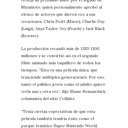
Miyamoto, quien personalmente aprobó al
elenco de actores que dieron voz a sus
creaciones: Chris Pratt (Mario), Charlie Day
(Luigi), Anya Taylor-Joy (Peach) y Jack Black
(Bowser).
La producción recaudó más de USD 1300
millones y se convirtió así en el segundo
filme animado más taquillero de todos los
tiempos. “Esta es una película única, que
trasciende múltiples generaciones. Por eso,
tanto el público joven como el adulto quiere
verla una y otra vez”, dijo Shane Romanchick,
columnista del sitio Collider.
“Tenía ciertas expectativas de que esta
película también tendría éxito como el
parque temático Super Nintendo World,