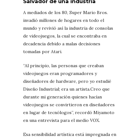
Salvador de una industria
A mediados de los 80, Super Mario Bros.
invadió millones de hogares en todo el
mundo y revivió así la industria de consolas
de videojuegos, la cual se encontraba en
decadencia debido a malas decisiones
tomadas por Atari.
“Al principio, las personas que creaban
videojuegos eran programadores y
diseñadores de hardware, pero yo estudié
Diseño Industrial; era un artista.Creo que
durante mi generación quienes hacían
videojuegos se convirtieron en diseñadores
en lugar de tecnólogos”, recordó Miyamoto
en una entrevista para el medio VOX.
Esa sensibilidad artística está impregnada en