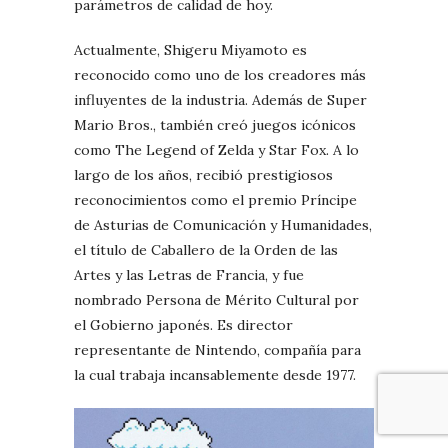
parámetros de calidad de hoy.
Actualmente, Shigeru Miyamoto es
reconocido como uno de los creadores más
influyentes de la industria. Además de Super
Mario Bros., también creó juegos icónicos
como The Legend of Zelda y Star Fox. A lo
largo de los años, recibió prestigiosos
reconocimientos como el premio Príncipe
de Asturias de Comunicación y Humanidades,
el título de Caballero de la Orden de las
Artes y las Letras de Francia, y fue
nombrado Persona de Mérito Cultural por
el Gobierno japonés. Es director
representante de Nintendo, compañía para
la cual trabaja incansablemente desde 1977.