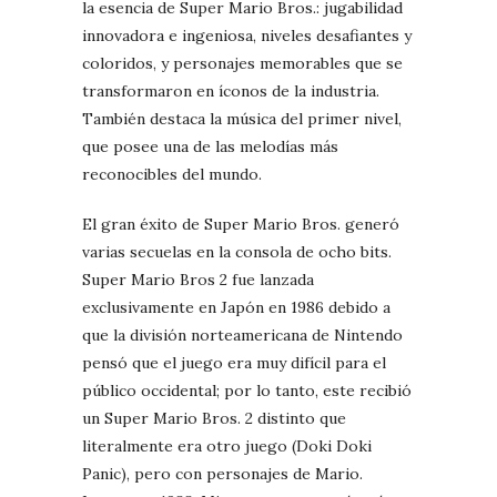
la esencia de Super Mario Bros.: jugabilidad
innovadora e ingeniosa, niveles desafiantes y
coloridos, y personajes memorables que se
transformaron en íconos de la industria.
También destaca la música del primer nivel,
que posee una de las melodías más
reconocibles del mundo.
El gran éxito de Super Mario Bros. generó
varias secuelas en la consola de ocho bits.
Super Mario Bros 2 fue lanzada
exclusivamente en Japón en 1986 debido a
que la división norteamericana de Nintendo
pensó que el juego era muy difícil para el
público occidental; por lo tanto, este recibió
un Super Mario Bros. 2 distinto que
literalmente era otro juego (Doki Doki
Panic), pero con personajes de Mario.