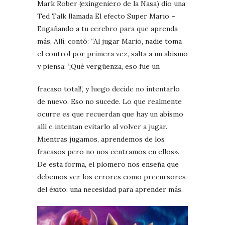
Mark Rober (exingeniero de la Nasa) dio una
Ted Talk llamada El efecto Super Mario –
Engañando a tu cerebro para que aprenda
más. Allí, contó: “Al jugar Mario, nadie toma
el control por primera vez, salta a un abismo
y piensa: ‘¡Qué vergüenza, eso fue un
fracaso total!’, y luego decide no intentarlo
de nuevo. Eso no sucede. Lo que realmente
ocurre es que recuerdan que hay un abismo
allí e intentan evitarlo al volver a jugar.
Mientras jugamos, aprendemos de los
fracasos pero no nos centramos en ellos».
De esta forma, el plomero nos enseña que
debemos ver los errores como precursores
del éxito: una necesidad para aprender más.