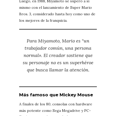
Luego, en 1988, Miyamoto se superó a sí
mismo con el lanzamiento de Super Mario
Bros. 3, considerado hasta hoy como uno de
los mejores de la franquicia.
Para Miyamoto, Mario es “un
trabajador común, una persona
normal». El creador sostiene que
su personaje no es un superhéroe
que busca llamar la atención.
Más famoso que Mickey Mouse
A finales de los 80, consolas con hardware
más potente como Sega Megadrive y PC-