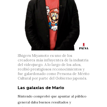
Shigeru Miyamoto es uno de los
creadores más influyentes de la industria
del videojuego. A lo largo de los años,
recibió prestigiosos reconocimientos y
fue galardonado como Persona de Mérito
Cultural por parte del Gobierno japonés.
Las galaxias de Mario
Nintendo comprobó que apuntar al público
general daba buenos resultados y