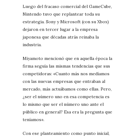
Luego del fracaso comercial del GameCube,
Nintendo tuvo que replantear toda su
estrategia. Sony y Microsoft (con su Xbox)
dejaron en tercer lugar a la empresa
japonesa que décadas atrás reinaba la
industria.
Miyamoto mencionó que en aquella época la
firma seguía las mismas tendencias que sus
competidoras: «Cuanto más nos medíamos
con las nuevas empresas que entraban al
mercado, más actuábamos como ellas. Pero,
¿ser el número uno en esa competencia es
lo mismo que ser el número uno ante el
público en general? Esa era la pregunta que
teníamos».
Con ese planteamiento como punto inicial,