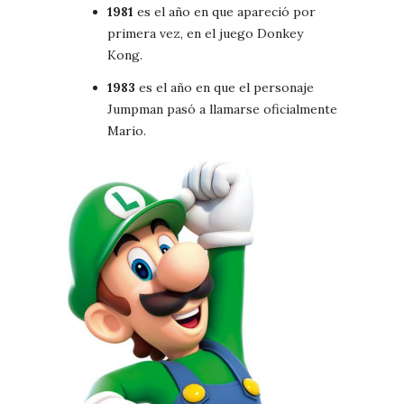
1981
es el año en que apareció por
primera vez, en el juego Donkey
Kong.
1983
es el año en que el personaje
Jumpman pasó a llamarse oficialmente
Mario.