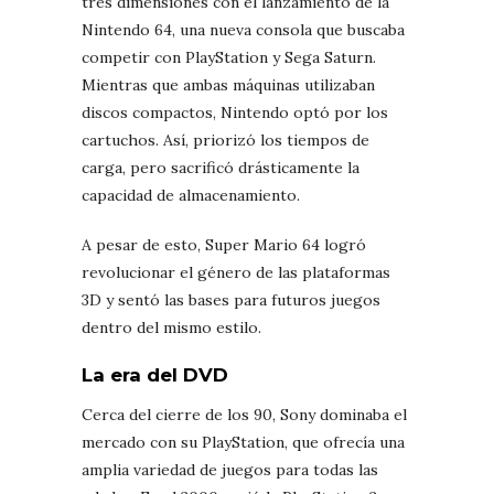
tres dimensiones con el lanzamiento de la
Nintendo 64, una nueva consola que buscaba
competir con PlayStation y Sega Saturn.
Mientras que ambas máquinas utilizaban
discos compactos, Nintendo optó por los
cartuchos. Así, priorizó los tiempos de
carga, pero sacrificó drásticamente la
capacidad de almacenamiento.
A pesar de esto, Super Mario 64 logró
revolucionar el género de las plataformas
3D y sentó las bases para futuros juegos
dentro del mismo estilo.
La era del DVD
Cerca del cierre de los 90, Sony dominaba el
mercado con su PlayStation, que ofrecía una
amplia variedad de juegos para todas las