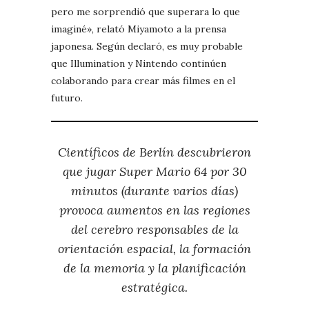
pero me sorprendió que superara lo que
imaginé», relató Miyamoto a la prensa
japonesa. Según declaró, es muy probable
que Illumination y Nintendo continúen
colaborando para crear más filmes en el
futuro.
Científicos de Berlín descubrieron
que jugar Super Mario 64 por 30
minutos (durante varios días)
provoca aumentos en las regiones
del cerebro responsables de la
orientación espacial, la formación
de la memoria y la planificación
estratégica.