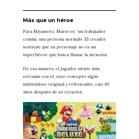
Más que un héroe
Para Miyamoto, Mario es “un trabajador
común, una persona normal». El creador
sostiene que su personaje no es un
superhéroe que busca llamar la atención.
De esa manera, el jugador siente más
cercanía con él, cuyo concepto sigue
sintiéndose original y refrescante, casi 40
años después de su creación.