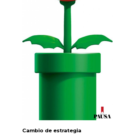
Cambio de estrategia