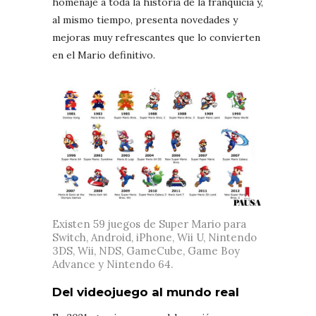
homenaje a toda la historia de la franquicia y,
al mismo tiempo, presenta novedades y
mejoras muy refrescantes que lo convierten
en el Mario definitivo.
Existen 59 juegos de Super Mario para
Switch, Android, iPhone, Wii U, Nintendo
3DS, Wii, NDS, GameCube, Game Boy
Advance y Nintendo 64.
Del videojuego al mundo real