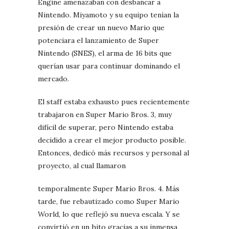
Engine amenazaban con desbancar a
Nintendo. Miyamoto y su equipo tenían la
presión de crear un nuevo Mario que
potenciara el lanzamiento de Super
Nintendo (SNES), el arma de 16 bits que
querían usar para continuar dominando el
mercado.
El staff estaba exhausto pues recientemente
trabajaron en Super Mario Bros. 3, muy
difícil de superar, pero Nintendo estaba
decidido a crear el mejor producto posible.
Entonces, dedicó más recursos y personal al
proyecto, al cual llamaron
temporalmente Super Mario Bros. 4. Más
tarde, fue rebautizado como Super Mario
World, lo que reflejó su nueva escala. Y se
convirtió en un hito gracias a su inmensa