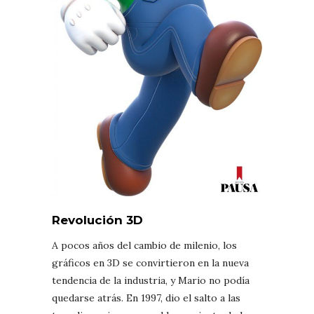
Revolución 3D
A pocos años del cambio de milenio, los
gráficos en 3D se convirtieron en la nueva
tendencia de la industria, y Mario no podía
quedarse atrás. En 1997, dio el salto a las