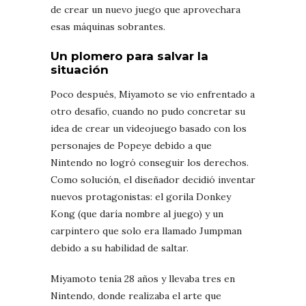
de crear un nuevo juego que aprovechara
esas máquinas sobrantes.
Un plomero para salvar la
situación
Poco después, Miyamoto se vio enfrentado a
otro desafío, cuando no pudo concretar su
idea de crear un videojuego basado con los
personajes de Popeye debido a que
Nintendo no logró conseguir los derechos.
Como solución, el diseñador decidió inventar
nuevos protagonistas: el gorila Donkey
Kong (que daría nombre al juego) y un
carpintero que solo era llamado Jumpman
debido a su habilidad de saltar.
Miyamoto tenía 28 años y llevaba tres en
Nintendo, donde realizaba el arte que