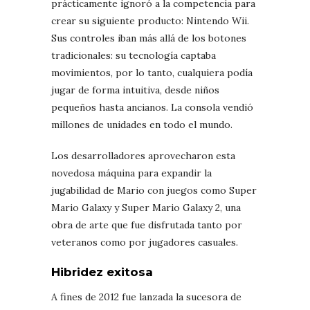
prácticamente ignoró a la competencia para
crear su siguiente producto: Nintendo Wii.
Sus controles iban más allá de los botones
tradicionales: su tecnología captaba
movimientos, por lo tanto, cualquiera podía
jugar de forma intuitiva, desde niños
pequeños hasta ancianos. La consola vendió
millones de unidades en todo el mundo.
Los desarrolladores aprovecharon esta
novedosa máquina para expandir la
jugabilidad de Mario con juegos como Super
Mario Galaxy y Super Mario Galaxy 2, una
obra de arte que fue disfrutada tanto por
veteranos como por jugadores casuales.
Hibridez exitosa
A fines de 2012 fue lanzada la sucesora de