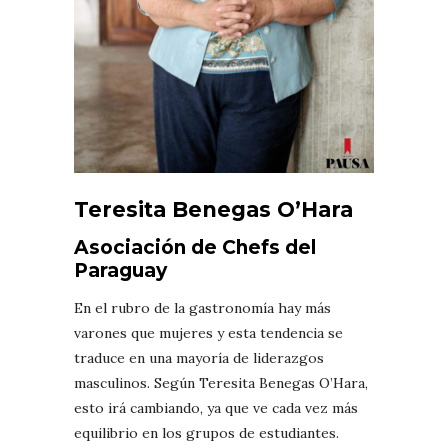
Teresita Benegas O’Hara
Asociación de Chefs del
Paraguay
En el rubro de la gastronomía hay más
varones que mujeres y esta tendencia se
traduce en una mayoría de liderazgos
masculinos. Según Teresita Benegas O’Hara,
esto irá cambiando, ya que ve cada vez más
equilibrio en los grupos de estudiantes.