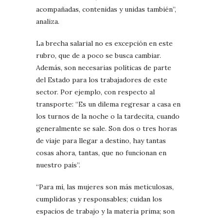
acompañadas, contenidas y unidas también”,
analiza.
La brecha salarial no es excepción en este
rubro, que de a poco se busca cambiar.
Además, son necesarias políticas de parte
del Estado para los trabajadores de este
sector. Por ejemplo, con respecto al
transporte: “Es un dilema regresar a casa en
los turnos de la noche o la tardecita, cuando
generalmente se sale. Son dos o tres horas
de viaje para llegar a destino, hay tantas
cosas ahora, tantas, que no funcionan en
nuestro país”.
“Para mí, las mujeres son más meticulosas,
cumplidoras y responsables; cuidan los
espacios de trabajo y la materia prima; son