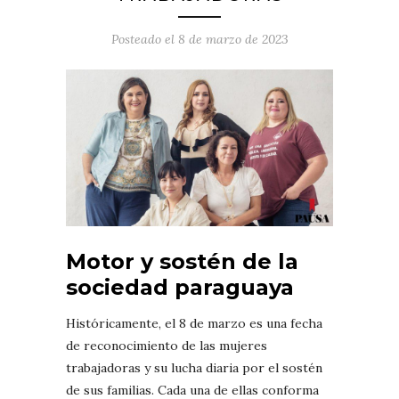
Posteado el
8 de marzo de 2023
Motor y sostén de la
sociedad paraguaya
Históricamente, el 8 de marzo es una fecha
de reconocimiento de las mujeres
trabajadoras y su lucha diaria por el sostén
de sus familias. Cada una de ellas conforma