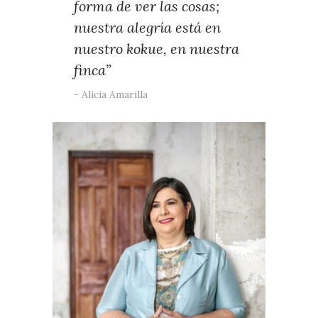
forma de ver las cosas;
nuestra alegría está en
nuestro kokue, en nuestra
finca”
Alicia Amarilla