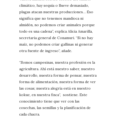
climático, hay sequía o llueve demasiado,
plagas atacan nuestras producciones… Eso
significa que no tenemos mandioca ni
almidón, no podemos criar animales porque
todo es una cadena”, explica Alicia Amarilla,
secretaria general de Conamuri. “Si no hay
maíz, no podemos criar gallinas ni generar
otra fuente de ingreso”, añade.
“Somos campesinas, nuestra profesión es la
agricultura. Ahí está nuestro saber, nuestro
desarrollo, nuestra forma de pensar, nuestra
forma de alimentación, nuestra forma de ver
las cosas; nuestra alegría está en nuestro
kokue, en nuestra finca”, sostiene. Este
conocimiento tiene que ver con las
cosechas, las semillas y la planificación de
cada chacra.