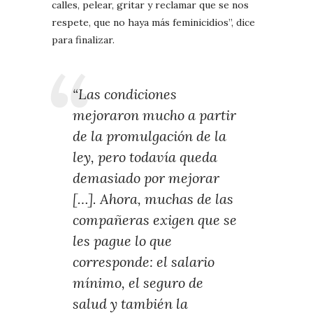
calles, pelear, gritar y reclamar que se nos
respete, que no haya más feminicidios”, dice
para finalizar.
“Las condiciones
mejoraron mucho a partir
de la promulgación de la
ley, pero todavía queda
demasiado por mejorar
[…]. Ahora, muchas de las
compañeras exigen que se
les pague lo que
corresponde: el salario
mínimo, el seguro de
salud y también la