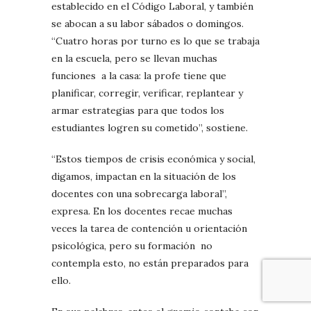
establecido en el Código Laboral, y también
se abocan a su labor sábados o domingos.
“Cuatro horas por turno es lo que se trabaja
en la escuela, pero se llevan muchas
funciones a la casa: la profe tiene que
planificar, corregir, verificar, replantear y
armar estrategias para que todos los
estudiantes logren su cometido”, sostiene.
“Estos tiempos de crisis económica y social,
digamos, impactan en la situación de los
docentes con una sobrecarga laboral”,
expresa. En los docentes recae muchas
veces la tarea de contención u orientación
psicológica, pero su formación no
contempla esto, no están preparados para
ello.