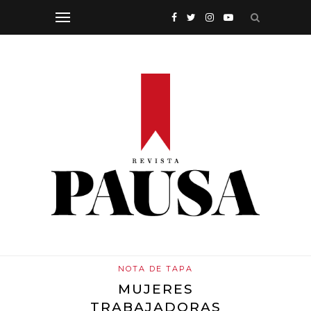
NOTA DE TAPA
MUJERES
TRABAJADORAS