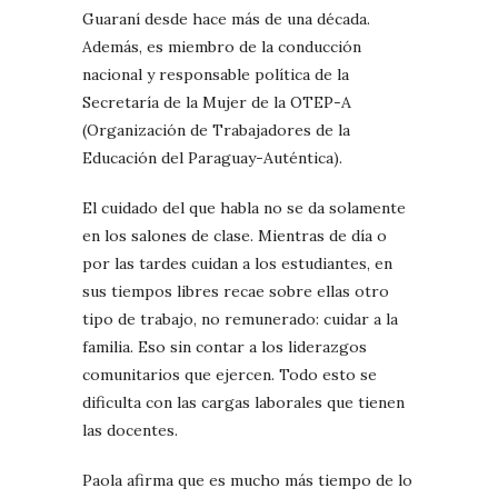
Guaraní desde hace más de una década.
Además, es miembro de la conducción
nacional y responsable política de la
Secretaría de la Mujer de la OTEP-A
(Organización de Trabajadores de la
Educación del Paraguay-Auténtica).
El cuidado del que habla no se da solamente
en los salones de clase. Mientras de día o
por las tardes cuidan a los estudiantes, en
sus tiempos libres recae sobre ellas otro
tipo de trabajo, no remunerado: cuidar a la
familia. Eso sin contar a los liderazgos
comunitarios que ejercen. Todo esto se
dificulta con las cargas laborales que tienen
las docentes.
Paola afirma que es mucho más tiempo de lo