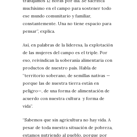
trabajamos 12 horas por día. Se sacrifica
muchísimo en el campo para sostener todo
ese mundo comunitario y familiar,
constantemente. Una no tiene espacio para
pensar”, explica.
Así, en palabras de la lideresa, la explotación
de las mujeres del campo es el triple. Por
eso, reivindican la soberanía alimentaria con
productos de nuestro país. Habla de
“territorio soberano, de semillas nativas —
porque las de nuestra tierra están en
peligro—, de una forma de alimentación de
acuerdo con nuestra cultura y forma de
vida”.
“Sabemos que sin agricultura no hay vida. A
pesar de toda nuestra situación de pobreza,
estamos nutriendo al pueblo, porque por