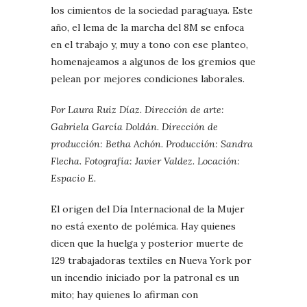
los cimientos de la sociedad paraguaya. Este
año, el lema de la marcha del 8M se enfoca
en el trabajo y, muy a tono con ese planteo,
homenajeamos a algunos de los gremios que
pelean por mejores condiciones laborales.
Por Laura Ruiz Díaz. Dirección de arte:
Gabriela García Doldán. Dirección de
producción: Betha Achón. Producción: Sandra
Flecha. Fotografía: Javier Valdez. Locación:
Espacio E.
El origen del Día Internacional de la Mujer
no está exento de polémica. Hay quienes
dicen que la huelga y posterior muerte de
129 trabajadoras textiles en Nueva York por
un incendio iniciado por la patronal es un
mito; hay quienes lo afirman con