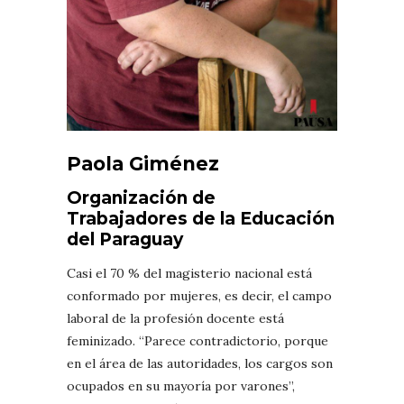
Paola Giménez
Organización de
Trabajadores de la Educación
del Paraguay
Casi el 70 % del magisterio nacional está
conformado por mujeres, es decir, el campo
laboral de la profesión docente está
feminizado. “Parece contradictorio, porque
en el área de las autoridades, los cargos son
ocupados en su mayoría por varones”,