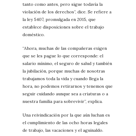
tanto como antes, pero sigue todavía la
violación de los derechos”, dice. Se refiere a
la ley 5407, promulgada en 2015, que
establece disposiciones sobre el trabajo
doméstico.
“Ahora, muchas de las compañeras exigen
que se les pague lo que corresponde: el
salario mínimo, el seguro de salud y también
la jubilación, porque muchas de nosotras
trabajamos toda la vida y cuando llega la
hora, no podemos retirarnos y tenemos que
seguir cuidando aunque sea a criaturas o a
nuestra familia para sobrevivir”, explica.
Una reivindicación por la que aún luchan es
el cumplimiento de las ocho horas legales
de trabajo, las vacaciones y el aguinaldo.