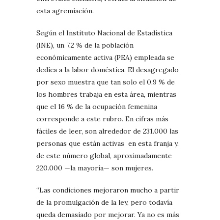
esta agremiación.
Según el Instituto Nacional de Estadística
(INE), un 7,2 % de la población
económicamente activa (PEA) empleada se
dedica a la labor doméstica. El desagregado
por sexo muestra que tan solo el 0,9 % de
los hombres trabaja en esta área, mientras
que el 16 % de la ocupación femenina
corresponde a este rubro. En cifras más
fáciles de leer, son alrededor de 231.000 las
personas que están activas en esta franja y,
de este número global, aproximadamente
220.000 —la mayoría— son mujeres.
“Las condiciones mejoraron mucho a partir
de la promulgación de la ley, pero todavía
queda demasiado por mejorar. Ya no es más