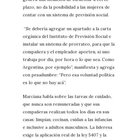
plazo, no da la posibilidad a las mujeres de
contar con un sistema de previsión social.
“Se debería agregar un apartado a la carta
orgánica del Instituto de Previsión Social e
instalar un sistema de prorrateo, para que la
compañera y el empleador aporten, si uno
trabaja por día, por hora o lo que sea. Como
Argentina, por ejemplo”, manifiesta y agrega
con pesadumbre: “Pero esa voluntad política
es lo que no hay acá”.
Marciana habla sobre las tareas de cuidado,
que nunca son remuneradas y que sus
compañeras realizan todos los días en sus
casas: limpian, cocinan, cuidan a las infancias
e inclusive a adultos masculinos. La lideresa
exige la aplicación real de la ley 5407 y la