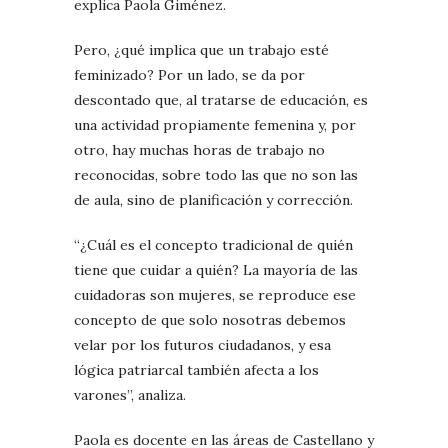
explica Paola Giménez.
Pero, ¿qué implica que un trabajo esté
feminizado? Por un lado, se da por
descontado que, al tratarse de educación, es
una actividad propiamente femenina y, por
otro, hay muchas horas de trabajo no
reconocidas, sobre todo las que no son las
de aula, sino de planificación y corrección.
“¿Cuál es el concepto tradicional de quién
tiene que cuidar a quién? La mayoría de las
cuidadoras son mujeres, se reproduce ese
concepto de que solo nosotras debemos
velar por los futuros ciudadanos, y esa
lógica patriarcal también afecta a los
varones”, analiza.
Paola es docente en las áreas de Castellano y