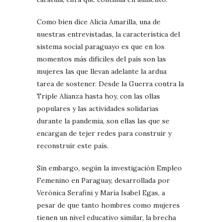
Como bien dice Alicia Amarilla, una de
nuestras entrevistadas, la característica del
sistema social paraguayo es que en los
momentos más difíciles del país son las
mujeres las que llevan adelante la ardua
tarea de sostener. Desde la Guerra contra la
Triple Alianza hasta hoy, con las ollas
populares y las actividades solidarias
durante la pandemia, son ellas las que se
encargan de tejer redes para construir y
reconstruir este país.
Sin embargo, según la investigación Empleo
Femenino en Paraguay, desarrollada por
Verónica Serafini y María Isabel Egas, a
pesar de que tanto hombres como mujeres
tienen un nivel educativo similar, la brecha