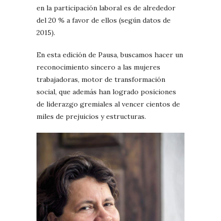
en la participación laboral es de alrededor
del 20 % a favor de ellos (según datos de
2015).
En esta edición de Pausa, buscamos hacer un
reconocimiento sincero a las mujeres
trabajadoras, motor de transformación
social, que además han logrado posiciones
de liderazgo gremiales al vencer cientos de
miles de prejuicios y estructuras.