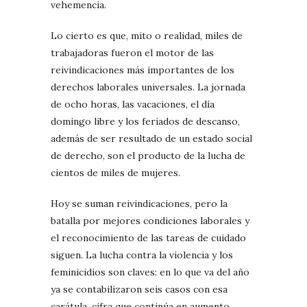
vehemencia.
Lo cierto es que, mito o realidad, miles de
trabajadoras fueron el motor de las
reivindicaciones más importantes de los
derechos laborales universales. La jornada
de ocho horas, las vacaciones, el día
domingo libre y los feriados de descanso,
además de ser resultado de un estado social
de derecho, son el producto de la lucha de
cientos de miles de mujeres.
Hoy se suman reivindicaciones, pero la
batalla por mejores condiciones laborales y
el reconocimiento de las tareas de cuidado
siguen. La lucha contra la violencia y los
feminicidios son claves: en lo que va del año
ya se contabilizaron seis casos con esa
carátula, cifra que continúa en aumento.