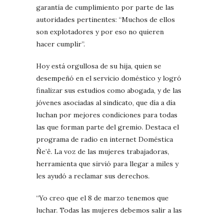
garantía de cumplimiento por parte de las
autoridades pertinentes: “Muchos de ellos
son explotadores y por eso no quieren
hacer cumplir”.
Hoy está orgullosa de su hija, quien se
desempeñó en el servicio doméstico y logró
finalizar sus estudios como abogada, y de las
jóvenes asociadas al sindicato, que día a día
luchan por mejores condiciones para todas
las que forman parte del gremio. Destaca el
programa de radio en internet Doméstica
Ñe’ê. La voz de las mujeres trabajadoras,
herramienta que sirvió para llegar a miles y
les ayudó a reclamar sus derechos.
“Yo creo que el 8 de marzo tenemos que
luchar. Todas las mujeres debemos salir a las