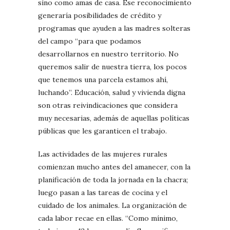
sino como amas de casa. Ese reconocimiento
generaría posibilidades de crédito y
programas que ayuden a las madres solteras
del campo “para que podamos
desarrollarnos en nuestro territorio. No
queremos salir de nuestra tierra, los pocos
que tenemos una parcela estamos ahí,
luchando”. Educación, salud y vivienda digna
son otras reivindicaciones que considera
muy necesarias, además de aquellas políticas
públicas que les garanticen el trabajo.
Las actividades de las mujeres rurales
comienzan mucho antes del amanecer, con la
planificación de toda la jornada en la chacra;
luego pasan a las tareas de cocina y el
cuidado de los animales. La organización de
cada labor recae en ellas. “Como mínimo,