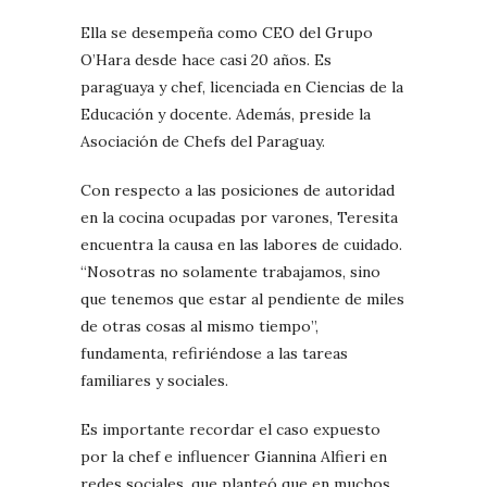
Ella se desempeña como CEO del Grupo
O’Hara desde hace casi 20 años. Es
paraguaya y chef, licenciada en Ciencias de la
Educación y docente. Además, preside la
Asociación de Chefs del Paraguay.
Con respecto a las posiciones de autoridad
en la cocina ocupadas por varones, Teresita
encuentra la causa en las labores de cuidado.
“Nosotras no solamente trabajamos, sino
que tenemos que estar al pendiente de miles
de otras cosas al mismo tiempo”,
fundamenta, refiriéndose a las tareas
familiares y sociales.
Es importante recordar el caso expuesto
por la chef e influencer Giannina Alfieri en
redes sociales, que planteó que en muchos