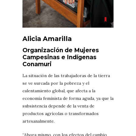
Alicia Amarilla
Organización de Mujeres
Campesinas e Indígenas
Conamuri
La situación de las trabajadoras de la tierra
se ve surcada por la pobreza y el
calentamiento global, que afecta a la
economía feminista de forma aguda, ya que la
subsistencia depende de la venta de
productos agrícolas o transformados
artesanalmente.
“Ahora mismo, con los efectos del cambio