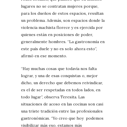
lugares no se contratan mujeres porque,
para los dueños de estos espacios, resultan
un problema. Además, son espacios donde la
violencia machista florece y es ejercida por
quienes están en posiciones de poder,
generalmente hombres. “La gastronomía en
este país duele y no es solo ahora esto”,
afirmó en ese momento.
“Hay muchas cosas que todavía nos falta
lograr, y una de esas conquistas o, mejor
dicho, un derecho que debemos reivindicar,
es el de ser respetadas en todos lados, en
todo lugar”, observa Teresita. Las
situaciones de acoso en las cocinas son casi
una triste tradición entre las profesionales
gastronómicas. “Yo creo que hoy podemos
visibilizar más eso, estamos más