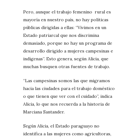
Pero, aunque el trabajo femenino rural es
mayoría en nuestro país, no hay políticas
públicas dirigidas a ellas: “Vivimos en un
Estado patriarcal que nos discrimina
demasiado, porque no hay un programa de
desarrollo dirigido a mujeres campesinas e
indígenas”. Esto genera, según Alicia, que
muchas busquen otras fuentes de trabajo.
“Las campesinas somos las que migramos
hacia las ciudades para el trabajo doméstico
o que tienen que ver con el cuidado”, indica
Alicia, lo que nos recuerda a la historia de
Marciana Santander.
Según Alicia, el Estado paraguayo no
identifica a las mujeres como agricultoras,