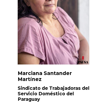
Marciana Santander
Martínez
Sindicato de Trabajadoras del
Servicio Doméstico del
Paraguay