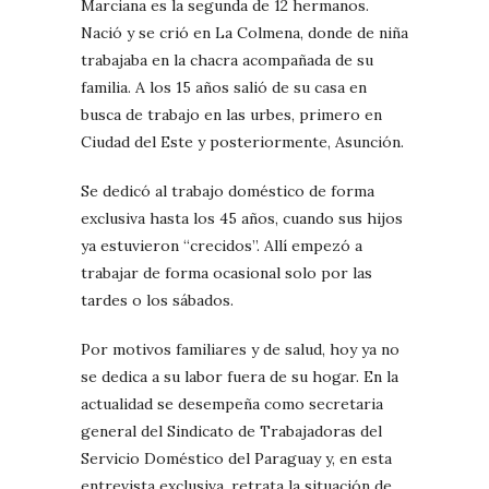
Marciana es la segunda de 12 hermanos.
Nació y se crió en La Colmena, donde de niña
trabajaba en la chacra acompañada de su
familia. A los 15 años salió de su casa en
busca de trabajo en las urbes, primero en
Ciudad del Este y posteriormente, Asunción.
Se dedicó al trabajo doméstico de forma
exclusiva hasta los 45 años, cuando sus hijos
ya estuvieron “crecidos”. Allí empezó a
trabajar de forma ocasional solo por las
tardes o los sábados.
Por motivos familiares y de salud, hoy ya no
se dedica a su labor fuera de su hogar. En la
actualidad se desempeña como secretaria
general del Sindicato de Trabajadoras del
Servicio Doméstico del Paraguay y, en esta
entrevista exclusiva, retrata la situación de