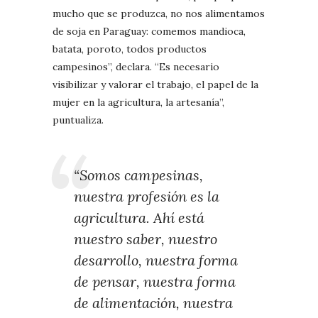
mucho que se produzca, no nos alimentamos
de soja en Paraguay: comemos mandioca,
batata, poroto, todos productos
campesinos”, declara. “Es necesario
visibilizar y valorar el trabajo, el papel de la
mujer en la agricultura, la artesanía”,
puntualiza.
“Somos campesinas,
nuestra profesión es la
agricultura. Ahí está
nuestro saber, nuestro
desarrollo, nuestra forma
de pensar, nuestra forma
de alimentación, nuestra