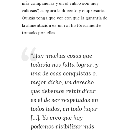
más compañeras y en el rubro son muy
valiosas”, asegura la docente y empresaria.
Quizás tenga que ver con que la garantía de
la alimentación es un rol históricamente
tomado por ellas.
“Hay muchas cosas que
todavía nos falta lograr, y
una de esas conquistas o,
mejor dicho, un derecho
que debemos reivindicar,
es el de ser respetadas en
todos lados, en todo lugar
[…]. Yo creo que hoy
podemos visibilizar más