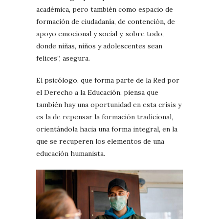
académica, pero también como espacio de
formación de ciudadanía, de contención, de
apoyo emocional y social y, sobre todo,
donde niñas, niños y adolescentes sean
felices”, asegura.
El psicólogo, que forma parte de la Red por
el Derecho a la Educación, piensa que
también hay una oportunidad en esta crisis y
es la de repensar la formación tradicional,
orientándola hacia una forma integral, en la
que se recuperen los elementos de una
educación humanista.