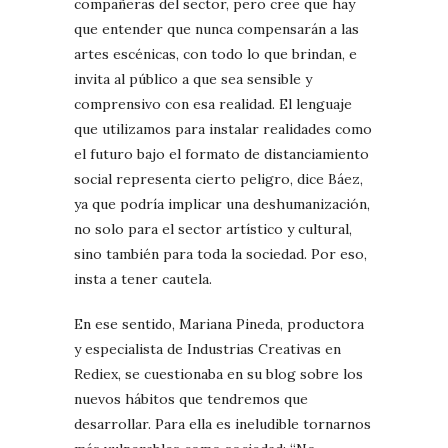
compañeras del sector, pero cree que hay
que entender que nunca compensarán a las
artes escénicas, con todo lo que brindan, e
invita al público a que sea sensible y
comprensivo con esa realidad. El lenguaje
que utilizamos para instalar realidades como
el futuro bajo el formato de distanciamiento
social representa cierto peligro, dice Báez,
ya que podría implicar una deshumanización,
no solo para el sector artístico y cultural,
sino también para toda la sociedad. Por eso,
insta a tener cautela.
En ese sentido, Mariana Pineda, productora
y especialista de Industrias Creativas en
Rediex, se cuestionaba en su blog sobre los
nuevos hábitos que tendremos que
desarrollar. Para ella es ineludible tornarnos