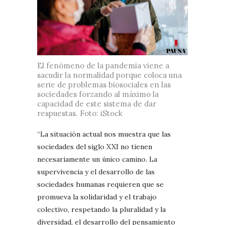
El fenómeno de la pandemia viene a
sacudir la normalidad porque coloca una
serie de problemas biosociales en las
sociedades forzando al máximo la
capacidad de este sistema de dar
respuestas. Foto: iStock
“La situación actual nos muestra que las
sociedades del siglo XXI no tienen
necesariamente un único camino. La
supervivencia y el desarrollo de las
sociedades humanas requieren que se
promueva la solidaridad y el trabajo
colectivo, respetando la pluralidad y la
diversidad, el desarrollo del pensamiento