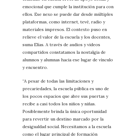
emocional que cumple la institución para con
ellos. Ese nexo se puede dar desde múltiples
plataformas, como internet, tevé, radio y
materiales impresos. El contexto puso en
relieve el valor de la escuela y los docentes,
suma Elías. A través de audios y videos
compartidos constatamos la nostalgia de
alumnos y alumnas hacia ese lugar de vínculo
y encuentro.
“A pesar de todas las limitaciones y
precariedades, la escuela pública es uno de
los pocos espacios que abre sus puertas y
recibe a casi todos los niños y niñas.
Posiblemente brinda la única oportunidad
para revertir un destino marcado por la
desigualdad social. Necesitamos a la escuela
como el lugar principal de formación