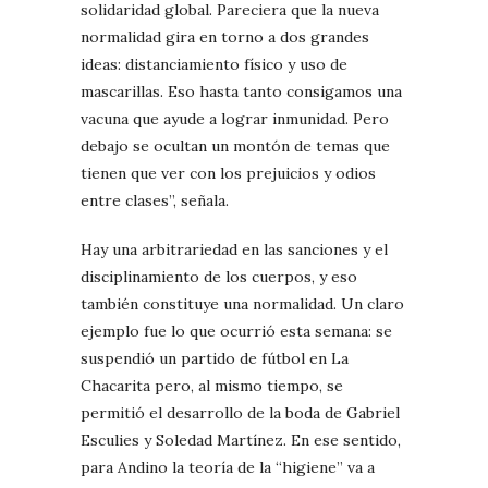
solidaridad global. Pareciera que la nueva
normalidad gira en torno a dos grandes
ideas: distanciamiento físico y uso de
mascarillas. Eso hasta tanto consigamos una
vacuna que ayude a lograr inmunidad. Pero
debajo se ocultan un montón de temas que
tienen que ver con los prejuicios y odios
entre clases”, señala.
Hay una arbitrariedad en las sanciones y el
disciplinamiento de los cuerpos, y eso
también constituye una normalidad. Un claro
ejemplo fue lo que ocurrió esta semana: se
suspendió un partido de fútbol en La
Chacarita pero, al mismo tiempo, se
permitió el desarrollo de la boda de Gabriel
Esculies y Soledad Martínez. En ese sentido,
para Andino la teoría de la “higiene” va a