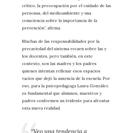
crítico, la preocupación por el cuidado de las
personas, del medioambiente y una
consciencia sobre la importancia de la
prevención”, afirma.
Muchas de las responsabilidades por la
precariedad del sistema recaen sobre las y
los docentes, pero también, en este
contexto, son las madres y los padres
quienes intentan rellenar esos espacios
vacíos que dejó la ausencia de la escuela. Por
eso, para la psicopedagoga Laura González
es fundamental que alumnos, maestros y
padres conformen un tridente para afrontar
esta nueva realidad.
“Veo una tendencia a