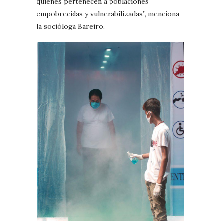
quienes pertenecen a poblaciones
empobrecidas y vulnerabilizadas”, menciona
la socióloga Bareiro.