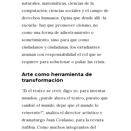
naturales, matemáticas, ciencias de la
computación, ciencias sociales y el campo de
derechos humanos. Opina que desde allí −la
escuela− hay que promover civismo, no
como una forma de adiestramiento o
sometimiento, sino para que como
ciudadanos y ciudadanas, los estudiantes
asuman con responsabilidad el rol que se
requiere para solucionar o paliar las crisis.
Arte como herramienta de
transformación
“Si el teatro se creó, digo yo, para inventar
mundos, ¿puede ahora el teatro, puesto que
cambió el mundo, dejar que el mundo lo
reinvente?”, analiza el director artístico y
dramaturgo Juan Coulasso, para la revista
Anfibia. Como muchos integrantes del