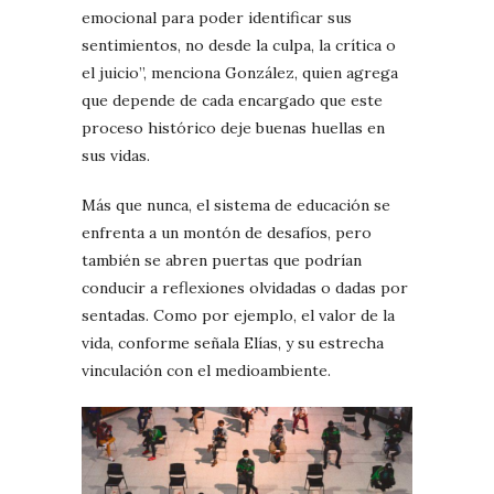
emocional para poder identificar sus
sentimientos, no desde la culpa, la crítica o
el juicio”, menciona González, quien agrega
que depende de cada encargado que este
proceso histórico deje buenas huellas en
sus vidas.
Más que nunca, el sistema de educación se
enfrenta a un montón de desafíos, pero
también se abren puertas que podrían
conducir a reflexiones olvidadas o dadas por
sentadas. Como por ejemplo, el valor de la
vida, conforme señala Elías, y su estrecha
vinculación con el medioambiente.