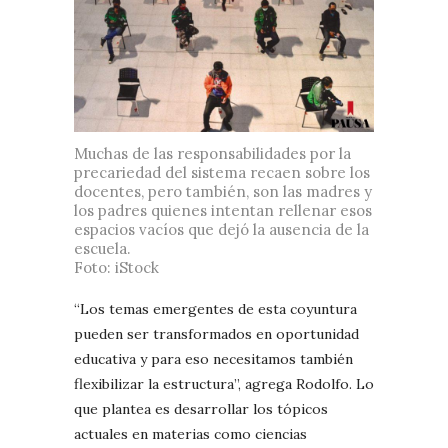
Muchas de las responsabilidades por la
precariedad del sistema recaen sobre los
docentes, pero también, son las madres y
los padres quienes intentan rellenar esos
espacios vacíos que dejó la ausencia de la
escuela.
Foto: iStock
“Los temas emergentes de esta coyuntura
pueden ser transformados en oportunidad
educativa y para eso necesitamos también
flexibilizar la estructura”, agrega Rodolfo. Lo
que plantea es desarrollar los tópicos
actuales en materias como ciencias