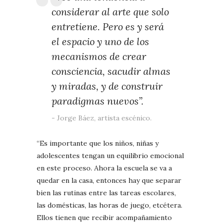
considerar al arte que solo
entretiene. Pero es y será
el espacio y uno de los
mecanismos de crear
consciencia, sacudir almas
y miradas, y de construir
paradigmas nuevos”.
Jorge Báez, artista escénico.
“Es importante que los niños, niñas y
adolescentes tengan un equilibrio emocional
en este proceso. Ahora la escuela se va a
quedar en la casa, entonces hay que separar
bien las rutinas entre las tareas escolares,
las domésticas, las horas de juego, etcétera.
Ellos tienen que recibir acompañamiento