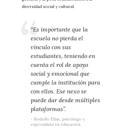
diversidad social y cultural.
“Es importante que la
escuela no pierda el
vínculo con sus
estudiantes, teniendo en
cuenta el rol de apoyo
social y emocional que
cumple la institución para
con ellos. Ese nexo se
puede dar desde múltiples
plataformas”.
Rodolfo Elías, psicólogo y
especialista en educación.