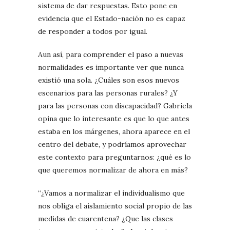
sistema de dar respuestas. Esto pone en
evidencia que el Estado-nación no es capaz
de responder a todos por igual.
Aun así, para comprender el paso a nuevas
normalidades es importante ver que nunca
existió una sola. ¿Cuáles son esos nuevos
escenarios para las personas rurales? ¿Y
para las personas con discapacidad? Gabriela
opina que lo interesante es que lo que antes
estaba en los márgenes, ahora aparece en el
centro del debate, y podríamos aprovechar
este contexto para preguntarnos: ¿qué es lo
que queremos normalizar de ahora en más?
“¿Vamos a normalizar el individualismo que
nos obliga el aislamiento social propio de las
medidas de cuarentena? ¿Que las clases