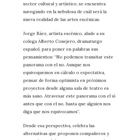
sector cultural y artístico, se encuentra
navegando en la nebulosa de cuál será la
nueva realidad de las artes escénicas.
Jorge Báez, artista escénico, alude a su
colega Alberto Conejero, dramaturgo
español, para poner en palabras sus
pensamientos: “No podemos transitar este
panorama con el no. Aunque nos
equivoquemos en cálculo o expectativa,
pensar de forma optimista en próximos
proyectos desde alguna sala de teatro es
más sano. Atravesar este panorama con el sí
antes que con el no, hasta que alguien nos
diga que nos equivocamos”.
Desde esa perspectiva, celebra las
alternativas que proponen compañeros y