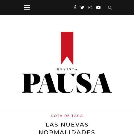
NOTA DE TAPA
LAS NUEVAS
NORMALIDADES