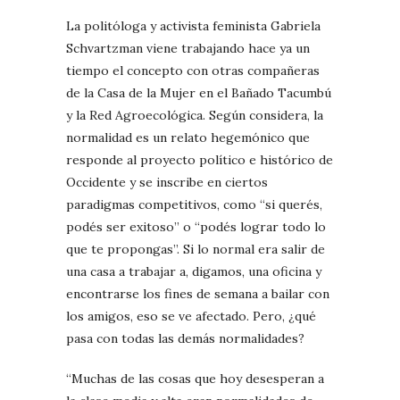
La politóloga y activista feminista Gabriela
Schvartzman viene trabajando hace ya un
tiempo el concepto con otras compañeras
de la Casa de la Mujer en el Bañado Tacumbú
y la Red Agroecológica. Según considera, la
normalidad es un relato hegemónico que
responde al proyecto político e histórico de
Occidente y se inscribe en ciertos
paradigmas competitivos, como “si querés,
podés ser exitoso” o “podés lograr todo lo
que te propongas”. Si lo normal era salir de
una casa a trabajar a, digamos, una oficina y
encontrarse los fines de semana a bailar con
los amigos, eso se ve afectado. Pero, ¿qué
pasa con todas las demás normalidades?
“Muchas de las cosas que hoy desesperan a