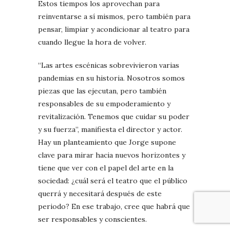
Estos tiempos los aprovechan para
reinventarse a sí mismos, pero también para
pensar, limpiar y acondicionar al teatro para
cuando llegue la hora de volver.
“Las artes escénicas sobrevivieron varias
pandemias en su historia. Nosotros somos
piezas que las ejecutan, pero también
responsables de su empoderamiento y
revitalización. Tenemos que cuidar su poder
y su fuerza”, manifiesta el director y actor.
Hay un planteamiento que Jorge supone
clave para mirar hacia nuevos horizontes y
tiene que ver con el papel del arte en la
sociedad: ¿cuál será el teatro que el público
querrá y necesitará después de este
periodo? En ese trabajo, cree que habrá que
ser responsables y conscientes.