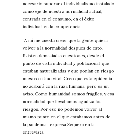
necesario superar el individualismo instalado
como eje de nuestra normalidad actual,
centrada en el consumo, en el éxito
individual, en la competencia.
“A mí me cuesta creer que la gente quiera
volver a la normalidad después de esto.
Existen demasiadas cuestiones, desde el
punto de vista individual y poblacional, que
estaban naturalizadas y que ponían en riesgo
nuestro ritmo vital. Creo que esta epidemia
no acabará con la raza humana, pero es un
aviso. Como humanidad somos frágiles, y esa
normalidad que llevábamos agudiza los
riesgos. Por eso no podemos volver al
mismo punto en el que estábamos antes de
la pandemia”, expresa Sequera en la
entrevista.