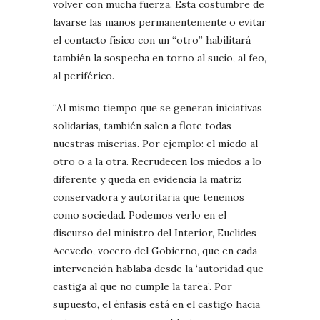
volver con mucha fuerza. Esta costumbre de
lavarse las manos permanentemente o evitar
el contacto físico con un “otro” habilitará
también la sospecha en torno al sucio, al feo,
al periférico.
“Al mismo tiempo que se generan iniciativas
solidarias, también salen a flote todas
nuestras miserias. Por ejemplo: el miedo al
otro o a la otra. Recrudecen los miedos a lo
diferente y queda en evidencia la matriz
conservadora y autoritaria que tenemos
como sociedad. Podemos verlo en el
discurso del ministro del Interior, Euclides
Acevedo, vocero del Gobierno, que en cada
intervención hablaba desde la ‘autoridad que
castiga al que no cumple la tarea’. Por
supuesto, el énfasis está en el castigo hacia