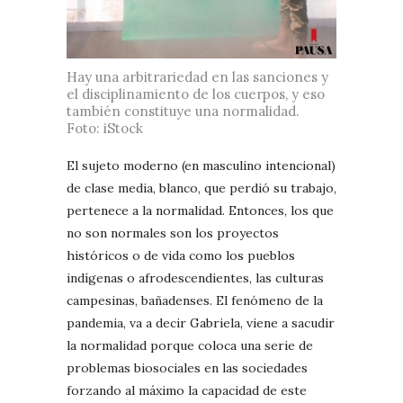
Hay una arbitrariedad en las sanciones y
el disciplinamiento de los cuerpos, y eso
también constituye una normalidad.
Foto: iStock
El sujeto moderno (en masculino intencional)
de clase media, blanco, que perdió su trabajo,
pertenece a la normalidad. Entonces, los que
no son normales son los proyectos
históricos o de vida como los pueblos
indígenas o afrodescendientes, las culturas
campesinas, bañadenses. El fenómeno de la
pandemia, va a decir Gabriela, viene a sacudir
la normalidad porque coloca una serie de
problemas biosociales en las sociedades
forzando al máximo la capacidad de este