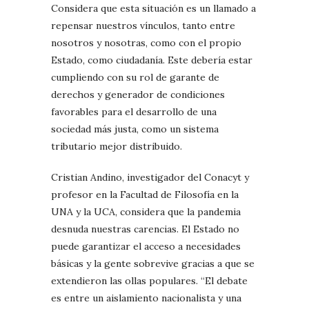
Considera que esta situación es un llamado a
repensar nuestros vínculos, tanto entre
nosotros y nosotras, como con el propio
Estado, como ciudadanía. Este debería estar
cumpliendo con su rol de garante de
derechos y generador de condiciones
favorables para el desarrollo de una
sociedad más justa, como un sistema
tributario mejor distribuido.
Cristian Andino, investigador del Conacyt y
profesor en la Facultad de Filosofía en la
UNA y la UCA, considera que la pandemia
desnuda nuestras carencias. El Estado no
puede garantizar el acceso a necesidades
básicas y la gente sobrevive gracias a que se
extendieron las ollas populares. “El debate
es entre un aislamiento nacionalista y una