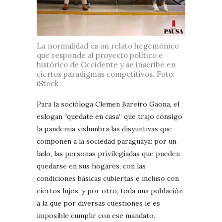
La normalidad es un relato hegemónico
que responde al proyecto político e
histórico de Occidente y se inscribe en
ciertos paradigmas competitivos. Foto:
iStock
Para la socióloga Clemen Bareiro Gaona, el
eslogan “quedate en casa” que trajo consigo
la pandemia vislumbra las disyuntivas que
componen a la sociedad paraguaya: por un
lado, las personas privilegiadas que pueden
quedarse en sus hogares, con las
condiciones básicas cubiertas e incluso con
ciertos lujos, y por otro, toda una población
a la que por diversas cuestiones le es
imposible cumplir con ese mandato.