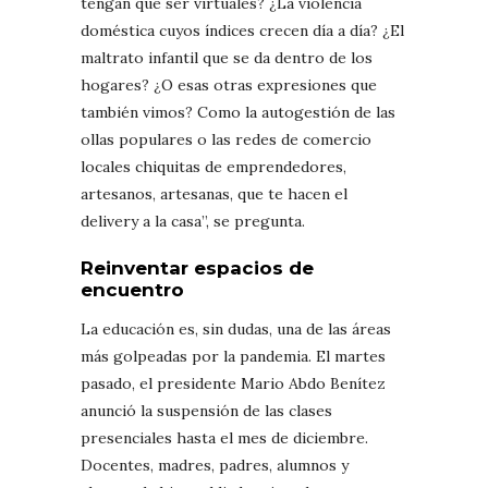
tengan que ser virtuales? ¿La violencia
doméstica cuyos índices crecen día a día? ¿El
maltrato infantil que se da dentro de los
hogares? ¿O esas otras expresiones que
también vimos? Como la autogestión de las
ollas populares o las redes de comercio
locales chiquitas de emprendedores,
artesanos, artesanas, que te hacen el
delivery a la casa”, se pregunta.
Reinventar espacios de
encuentro
La educación es, sin dudas, una de las áreas
más golpeadas por la pandemia. El martes
pasado, el presidente Mario Abdo Benítez
anunció la suspensión de las clases
presenciales hasta el mes de diciembre.
Docentes, madres, padres, alumnos y