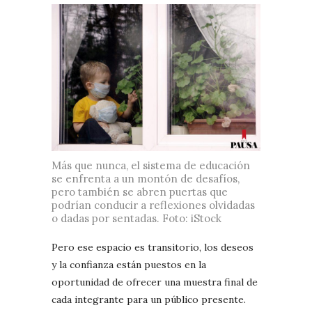
Más que nunca, el sistema de educación
se enfrenta a un montón de desafíos,
pero también se abren puertas que
podrían conducir a reflexiones olvidadas
o dadas por sentadas. Foto: iStock
Pero ese espacio es transitorio, los deseos
y la confianza están puestos en la
oportunidad de ofrecer una muestra final de
cada integrante para un público presente.