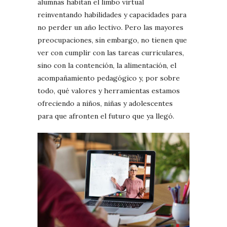
alumnas habitan el limbo virtual
reinventando habilidades y capacidades para
no perder un año lectivo. Pero las mayores
preocupaciones, sin embargo, no tienen que
ver con cumplir con las tareas curriculares,
sino con la contención, la alimentación, el
acompañamiento pedagógico y, por sobre
todo, qué valores y herramientas estamos
ofreciendo a niños, niñas y adolescentes
para que afronten el futuro que ya llegó.