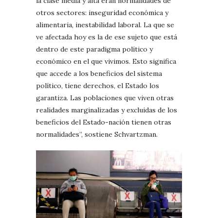
la clase media y alta eran normalidades de
otros sectores: inseguridad económica y
alimentaria, inestabilidad laboral. La que se
ve afectada hoy es la de ese sujeto que está
dentro de este paradigma político y
económico en el que vivimos. Esto significa
que accede a los beneficios del sistema
político, tiene derechos, el Estado los
garantiza. Las poblaciones que viven otras
realidades marginalizadas y excluidas de los
beneficios del Estado-nación tienen otras
normalidades”, sostiene Schvartzman.