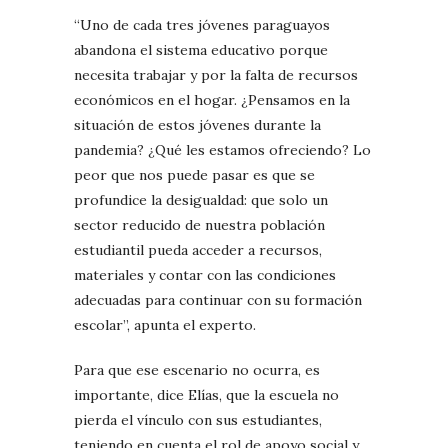
“Uno de cada tres jóvenes paraguayos
abandona el sistema educativo porque
necesita trabajar y por la falta de recursos
económicos en el hogar. ¿Pensamos en la
situación de estos jóvenes durante la
pandemia? ¿Qué les estamos ofreciendo? Lo
peor que nos puede pasar es que se
profundice la desigualdad: que solo un
sector reducido de nuestra población
estudiantil pueda acceder a recursos,
materiales y contar con las condiciones
adecuadas para continuar con su formación
escolar”, apunta el experto.
Para que ese escenario no ocurra, es
importante, dice Elías, que la escuela no
pierda el vínculo con sus estudiantes,
teniendo en cuenta el rol de apoyo social y