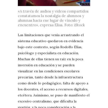
«A través de audios y videos compartidos
constatamos la nostalgia de alumnos y
alumnas hacia ese lugar de vínculo y
encuentro», expresa Elias. Foto: iStock
Las limitaciones que venía arrastrando el
sistema educativo quedaron en evidencia
bajo este contexto, según Rodolfo Elías,
psicólogo y especialista en educación.
Muchas de ellas tienen su raíz en la poca
inversión en educación y se pueden
visualizar en las condiciones escolares
precarias, tanto desde la infraestructura
como desde lo pedagógico, falta de apoyo a
los docentes, el acceso a recursos digitales,
etcétera. Asimismo, se puso de manifiesto el
excesivo centralismo, que dificulta la
gestión, y la poca consideración a la