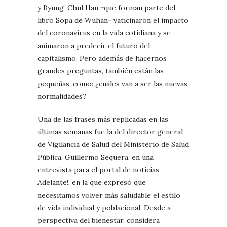
y Byung-Chul Han −que forman parte del
libro Sopa de Wuhan− vaticinaron el impacto
del coronavirus en la vida cotidiana y se
animaron a predecir el futuro del
capitalismo. Pero además de hacernos
grandes preguntas, también están las
pequeñas, como: ¿cuáles van a ser las nuevas
normalidades?
Una de las frases más replicadas en las
últimas semanas fue la del director general
de Vigilancia de Salud del Ministerio de Salud
Pública, Guillermo Sequera, en una
entrevista para el portal de noticias
Adelante!, en la que expresó que
necesitamos volver más saludable el estilo
de vida individual y poblacional. Desde a
perspectiva del bienestar, considera