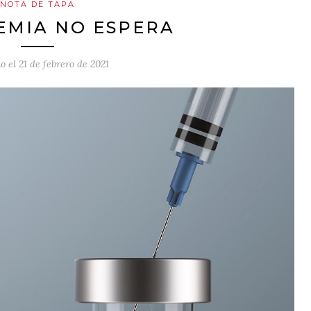
NOTA DE TAPA
EMIA NO ESPERA
o el
21 de febrero de 2021