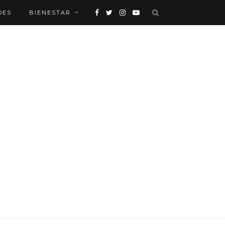
DES
BIENESTAR