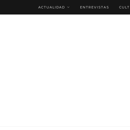
ACTUALIDAD
ENTREVISTAS
CUL