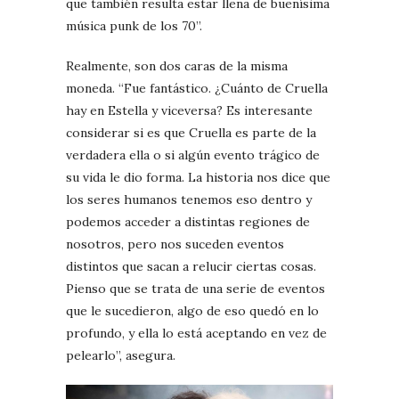
que también resulta estar llena de buenísima
música punk de los 70”.
Realmente, son dos caras de la misma
moneda. “Fue fantástico. ¿Cuánto de Cruella
hay en Estella y viceversa? Es interesante
considerar si es que Cruella es parte de la
verdadera ella o si algún evento trágico de
su vida le dio forma. La historia nos dice que
los seres humanos tenemos eso dentro y
podemos acceder a distintas regiones de
nosotros, pero nos suceden eventos
distintos que sacan a relucir ciertas cosas.
Pienso que se trata de una serie de eventos
que le sucedieron, algo de eso quedó en lo
profundo, y ella lo está aceptando en vez de
pelearlo”, asegura.