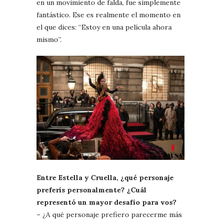
en un movimiento de falda, fue simplemente
fantástico. Ese es realmente el momento en
el que dices: “Estoy en una película ahora
mismo”.
Entre Estella y Cruella, ¿qué personaje
preferís personalmente? ¿Cuál
representó un mayor desafío para vos?
– ¿A qué personaje prefiero parecerme más