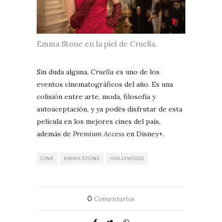
Emma Stone en la piel de Cruella.
Sin duda alguna,
Cruella
es uno de los
eventos cinematográficos del año. Es una
colisión entre arte, moda, filosofía y
autoaceptación, y ya podés disfrutar de esta
película en los mejores cines del país,
además de
Premium Access
en Disney+.
CINE
EMMA STONE
HOLLYWOOD
0
Comentarios