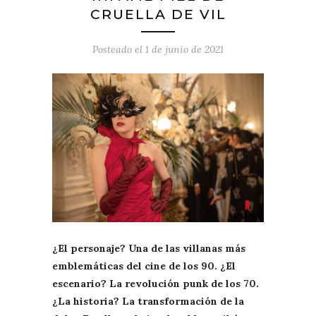
CRUELLA DE VIL
Posteado el
1 de junio de 2021
¿El personaje? Una de las villanas más
emblemáticas del cine de los 90. ¿El
escenario? La revolución punk de los 70.
¿La historia? La transformación de la