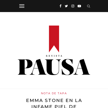
NOTA DE TAPA
EMMA STONE EN LA
INFAME PIEL DE