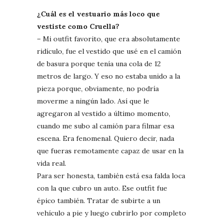
¿Cuál es el vestuario más loco que
vestiste como Cruella?
– Mi outfit favorito, que era absolutamente
ridículo, fue el vestido que usé en el camión
de basura porque tenía una cola de 12
metros de largo. Y eso no estaba unido a la
pieza porque, obviamente, no podría
moverme a ningún lado. Así que le
agregaron al vestido a último momento,
cuando me subo al camión para filmar esa
escena. Era fenomenal. Quiero decir, nada
que fueras remotamente capaz de usar en la
vida real.
Para ser honesta, también está esa falda loca
con la que cubro un auto. Ese outfit fue
épico también. Tratar de subirte a un
vehículo a pie y luego cubrirlo por completo