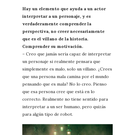
Hay un elemento que ayuda a un actor
interpretar a un personaje, y es
verdaderamente comprender la
perspectiva, no creer necesariamente
que es el villano de la historia.
Comprender su motivación.
– Creo que jamás sería capaz de interpretar
un personaje si realmente pensara que
simplemente es malo, solo un villano. ¿Crees
que una persona mala camina por el mundo
pensando que es mala? No lo creo. Pienso
que esa persona cree que está en lo
correcto. Realmente no tiene sentido para
interpretar a un ser humano, pero quizás
para algún tipo de robot.