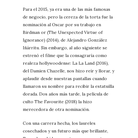
Para el 2015, ya era una de las más famosas
de negocio, pero la cereza de la torta fue la
nominación al Oscar por su trabajo en
Birdman or (The Unexpected Virtue of
Ignorance) (2014), de Alejandro González
Iñárritu. Sin embargo, al año siguiente se
estrenó el filme que la consagraría como
realeza hollywoodense: La La Land (2016),
del Damien Chazelle, nos hizo reír y llorar, y
aplaudir desde nuestras pantallas cuando
llamaron su nombre para recibir la estatuilla
dorada. Dos años más tarde, la película de
culto The Favourite (2018) la hizo
merecedora de otra nominación.
Con una carrera hecha, los laureles
cosechados y un futuro más que brillante,