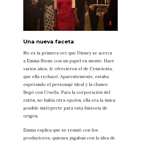
Una nueva faceta
No es la primera vez que Disney se acerca
a Emma Stone con un papel en mente. Hace
varios años, le ofrecieron el de Cenicienta,
que ella rechazó. Aparentemente, estaba
esperando el personaje ideal y la chance
llegó con
Cruella
. Para la corporación del
ratón, no había otra opción, ella era la única
posible intérprete para esta historia de
origen.
Emma explica que se reunió con los
productores, quienes jugaban con la idea de