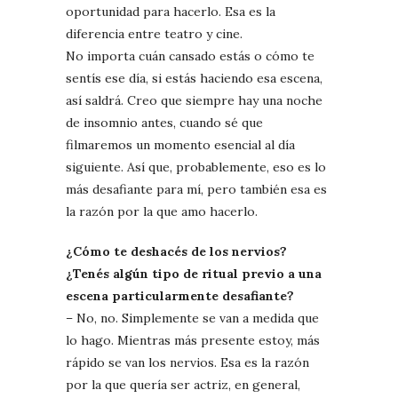
oportunidad para hacerlo. Esa es la
diferencia entre teatro y cine.
No importa cuán cansado estás o cómo te
sentís ese día, si estás haciendo esa escena,
así saldrá. Creo que siempre hay una noche
de insomnio antes, cuando sé que
filmaremos un momento esencial al día
siguiente. Así que, probablemente, eso es lo
más desafiante para mí, pero también esa es
la razón por la que amo hacerlo.
¿Cómo te deshacés de los nervios?
¿Tenés algún tipo de ritual previo a una
escena particularmente desafiante?
– No, no. Simplemente se van a medida que
lo hago. Mientras más presente estoy, más
rápido se van los nervios. Esa es la razón
por la que quería ser actriz, en general,