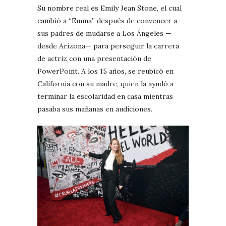
Su nombre real es Emily Jean Stone, el cual
cambió a “Emma” después de convencer a
sus padres de mudarse a Los Ángeles —
desde Arizona— para perseguir la carrera
de actriz con una presentación de
PowerPoint. A los 15 años, se reubicó en
California con su madre, quien la ayudó a
terminar la escolaridad en casa mientras
pasaba sus mañanas en audiciones.