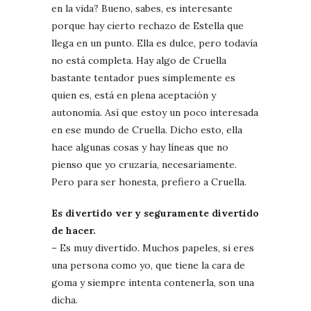
en la vida? Bueno, sabes, es interesante
porque hay cierto rechazo de Estella que
llega en un punto. Ella es dulce, pero todavía
no está completa. Hay algo de Cruella
bastante tentador pues simplemente es
quien es, está en plena aceptación y
autonomía. Así que estoy un poco interesada
en ese mundo de Cruella. Dicho esto, ella
hace algunas cosas y hay líneas que no
pienso que yo cruzaría, necesariamente.
Pero para ser honesta, prefiero a Cruella.
Es divertido ver y seguramente divertido
de hacer.
– Es muy divertido. Muchos papeles, si eres
una persona como yo, que tiene la cara de
goma y siempre intenta contenerla, son una
dicha.