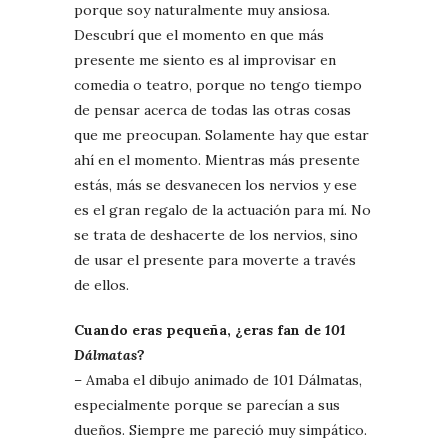
porque soy naturalmente muy ansiosa.
Descubrí que el momento en que más
presente me siento es al improvisar en
comedia o teatro, porque no tengo tiempo
de pensar acerca de todas las otras cosas
que me preocupan. Solamente hay que estar
ahí en el momento. Mientras más presente
estás, más se desvanecen los nervios y ese
es el gran regalo de la actuación para mí. No
se trata de deshacerte de los nervios, sino
de usar el presente para moverte a través
de ellos.
Cuando eras pequeña, ¿eras fan de
101
Dálmatas
?
– Amaba el dibujo animado de 101 Dálmatas,
especialmente porque se parecían a sus
dueños. Siempre me pareció muy simpático.