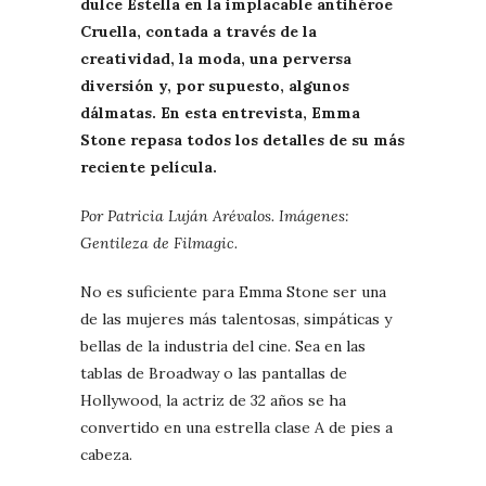
dulce Estella en la implacable antihéroe
Cruella, contada a través de la
creatividad, la moda, una perversa
diversión y, por supuesto, algunos
dálmatas. En esta entrevista, Emma
Stone repasa todos los detalles de su más
reciente película.
Por Patricia Luján Arévalos. Imágenes:
Gentileza de Filmagic.
No es suficiente para Emma Stone ser una
de las mujeres más talentosas, simpáticas y
bellas de la industria del cine. Sea en las
tablas de Broadway o las pantallas de
Hollywood, la actriz de 32 años se ha
convertido en una estrella clase A de pies a
cabeza.