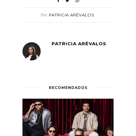
Por
PATRICIA ARÉVALOS
PATRICIA ARÉVALOS
RECOMENDADOS