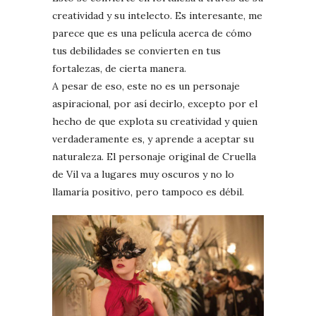
creatividad y su intelecto. Es interesante, me
parece que es una película acerca de cómo
tus debilidades se convierten en tus
fortalezas, de cierta manera.
A pesar de eso, este no es un personaje
aspiracional, por así decirlo, excepto por el
hecho de que explota su creatividad y quien
verdaderamente es, y aprende a aceptar su
naturaleza. El personaje original de Cruella
de Vil va a lugares muy oscuros y no lo
llamaría positivo, pero tampoco es débil.