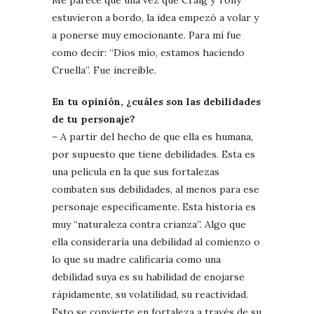
estuvieron a bordo, la idea empezó a volar y
a ponerse muy emocionante. Para mí fue
como decir: “Dios mío, estamos haciendo
Cruella”. Fue increíble.
En tu opinión, ¿cuáles son las debilidades
de tu personaje?
– A partir del hecho de que ella es humana,
por supuesto que tiene debilidades. Esta es
una película en la que sus fortalezas
combaten sus debilidades, al menos para ese
personaje específicamente. Esta historia es
muy “naturaleza contra crianza”. Algo que
ella consideraría una debilidad al comienzo o
lo que su madre calificaría como una
debilidad suya es su habilidad de enojarse
rápidamente, su volatilidad, su reactividad.
Esto se convierte en fortaleza a través de su