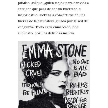
público, así que ¿quién mejor para dar vida a
este ser que pasa de ser un huérfano al
mejor estilo Dickens a convertirse en una
fuerza de la naturaleza guiada por la sed de
venganza? Todo esto enmarcado, por
supuesto, por una deliciosa malicia.