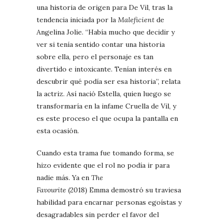
una historia de origen para De Vil, tras la
tendencia iniciada por la
Maleficient
de
Angelina Jolie. “Había mucho que decidir y
ver si tenía sentido contar una historia
sobre ella, pero el personaje es tan
divertido e intoxicante. Tenían interés en
descubrir qué podía ser esa historia”, relata
la actriz. Así nació Estella, quien luego se
transformaría en la infame Cruella de Vil, y
es este proceso el que ocupa la pantalla en
esta ocasión.
Cuando esta trama fue tomando forma, se
hizo evidente que el rol no podía ir para
nadie más. Ya en
The
Favourite
(2018) Emma demostró su traviesa
habilidad para encarnar personas egoístas y
desagradables sin perder el favor del