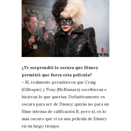
¿Te sorprendió lo oscura que Disney
permitió que fuera esta película?
– Sí, realmente permitieron que Craig
(Gillespie) y Tony (McNamara) escribieran e
hicieran lo que querían. Definitivamente es
oscura para ser de Disney; quizás no para un
filme intensa de calificación R, pero sí, es lo
más oscuro que vi en una película de Disney
en un largo tiempo.