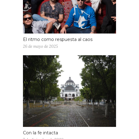
El ritmo como respuesta al caos
26 de mayo de 2025
Con la fe intacta