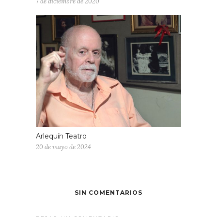
7 de diciembre de 2020
Arlequín Teatro
20 de mayo de 2024
SIN COMENTARIOS