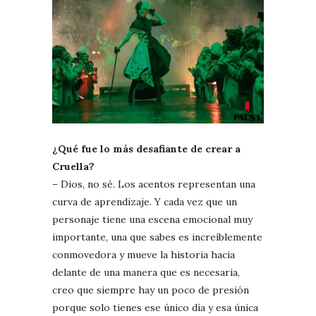
¿Qué fue lo más desafiante de crear a
Cruella?
– Dios, no sé. Los acentos representan una
curva de aprendizaje. Y cada vez que un
personaje tiene una escena emocional muy
importante, una que sabes es increíblemente
conmovedora y mueve la historia hacia
delante de una manera que es necesaria,
creo que siempre hay un poco de presión
porque solo tienes ese único día y esa única