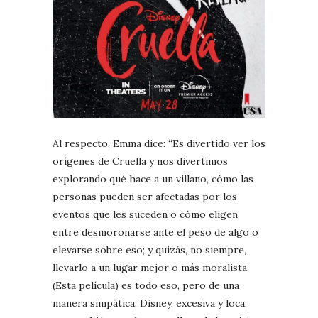
Al respecto, Emma dice: “Es divertido ver los
orígenes de Cruella y nos divertimos
explorando qué hace a un villano, cómo las
personas pueden ser afectadas por los
eventos que les suceden o cómo eligen
entre desmoronarse ante el peso de algo o
elevarse sobre eso; y quizás, no siempre,
llevarlo a un lugar mejor o más moralista.
(Esta película) es todo eso, pero de una
manera simpática, Disney, excesiva y loca,