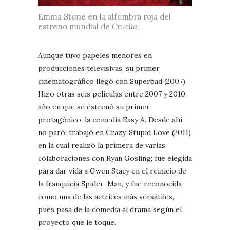
Emma Stone en la alfombra roja del
estreno mundial de
Cruella
.
Aunque tuvo papeles menores en
producciones televisivas, su primer
cinematográfico llegó con Superbad (2007).
Hizo otras seis películas entre 2007 y 2010,
año en que se estrenó su primer
protagónico: la comedia Easy A. Desde ahí
no paró: trabajó en Crazy, Stupid Love (2011)
en la cual realizó la primera de varias
colaboraciones con Ryan Gosling; fue elegida
para dar vida a Gwen Stacy en el reinicio de
la franquicia Spider-Man, y fue reconocida
como una de las actrices más versátiles,
pues pasa de la comedia al drama según el
proyecto que le toque.