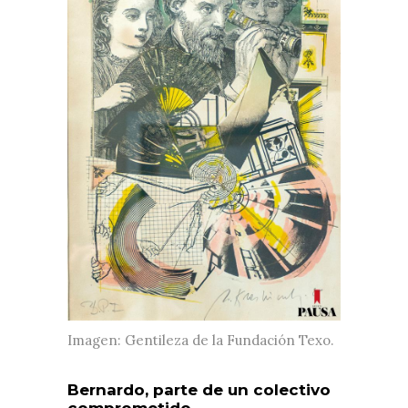
Imagen: Gentileza de la Fundación Texo.
Bernardo, parte de un colectivo
comprometido