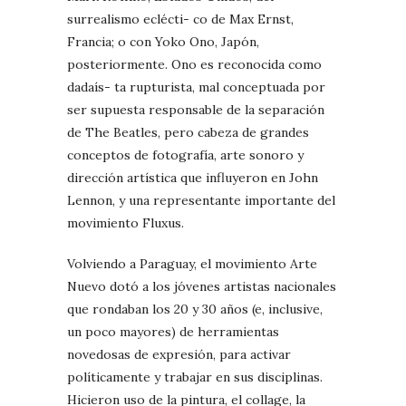
surrealismo eclécti- co de Max Ernst,
Francia; o con Yoko Ono, Japón,
posteriormente. Ono es reconocida como
dadaís- ta rupturista, mal conceptuada por
ser supuesta responsable de la separación
de The Beatles, pero cabeza de grandes
conceptos de fotografía, arte sonoro y
dirección artística que influyeron en John
Lennon, y una representante importante del
movimiento Fluxus.
Volviendo a Paraguay, el movimiento Arte
Nuevo dotó a los jóvenes artistas nacionales
que rondaban los 20 y 30 años (e, inclusive,
un poco mayores) de herramientas
novedosas de expresión, para activar
políticamente y trabajar en sus disciplinas.
Hicieron uso de la pintura, el collage, la