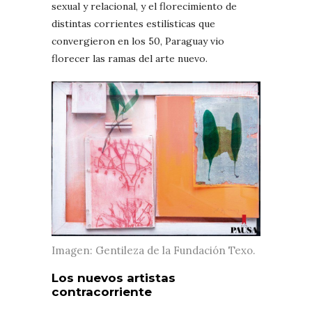
sexual y relacional, y el florecimiento de
distintas corrientes estilísticas que
convergieron en los 50, Paraguay vio
florecer las ramas del arte nuevo.
Imagen: Gentileza de la Fundación Texo.
Los nuevos artistas
contracorriente