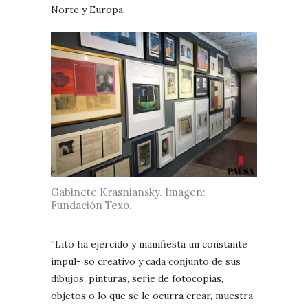
Norte y Europa.
Gabinete Krasniansky. Imagen:
Fundación Texo.
“Lito ha ejercido y manifiesta un constante
impul- so creativo y cada conjunto de sus
dibujos, pinturas, serie de fotocopias,
objetos o lo que se le ocurra crear, muestra