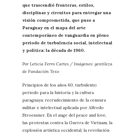
que trascendió fronteras, estilos,
disciplinas y circuitos para entregar una
visión comprometida, que puso a
Paraguay en el mapa del arte
contemporáneo de vanguardia en pleno
periodo de turbulencia social, intelectual
y política: la década de 1960.
Por Leticia Ferro Cartes / Imágenes: gentileza
de Fundación Texo
Principios de los años 60, turbulento
periodo para la historia y la cultura
paraguaya: recrudecimiento de la censura
militar e intelectual aplicada por Alfredo
Stroessner. En el auge del peace and love,
las protestas contra la Guerra de Vietnam, la
explosión artística occidental, la revolución