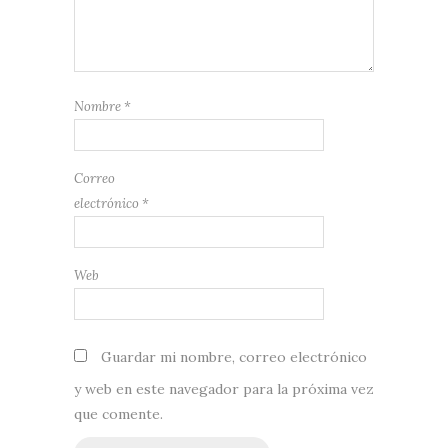
Nombre
*
Correo
electrónico
*
Web
Guardar mi nombre, correo electrónico
y web en este navegador para la próxima vez
que comente.