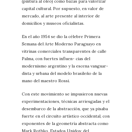
(pintura al óleo) como bazas para valorizar
capital cultural. Por supuesto, en valor de
mercado, al arte presente al interior de
domicilios y museos oficialistas.
En el año 1954 se dio la célebre Primera
Semana del Arte Moderno Paraguayo en
vitrinas comerciales transparentes de calle
Palma, con fuertes influen- cias del
modernismo argentino y la escena vanguar-
dista y urbana del modelo brasileño de la
mano del maestro Rossi.
Con este movimiento se impusieron nuevas
experimentaciones, técnicas arriesgadas y el
desembarco de la abstracción, que ya pisaba
fuerte en el circuito artístico occidental, con
exponentes de la geometría abstracta como
Mark Rothko, Estados Unidos; del