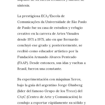
síntesis.
La prestigiosa ECA/Escola de
Comunicações da Universidade de São Paulo
de Paulo fue su casa de estudios y refugio
creativo en la carrera de Artes Visuales
desde 1971 a 1975, año en que Bernardo
concluyó ese grado y, posteriormente, se
recibió como educador artístico por la
Fundación Armando Alvares Penteado
(FAAP). Desde entonces, sus idas y vueltas a
Brasil, fueron una constante.
Su experimentación con máquinas Xerox,
bajo la guía del argentino Jorge Glusberg
(líder del famoso Grupo de los Trece) del
CAyC (Centro de Arte y Comunicación) lo
condujo a exportar rápidamente su sólido y