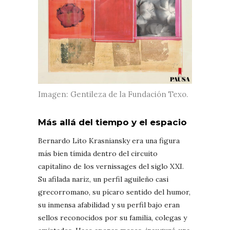
Imagen: Gentileza de la Fundación Texo.
Más allá del tiempo y el espacio
Bernardo Lito Krasniansky era una figura
más bien tímida dentro del circuito
capitalino de los vernissages del siglo XXI.
Su afilada nariz, un perfil aguileño casi
grecorromano, su pícaro sentido del humor,
su inmensa afabilidad y su perfil bajo eran
sellos reconocidos por su familia, colegas y