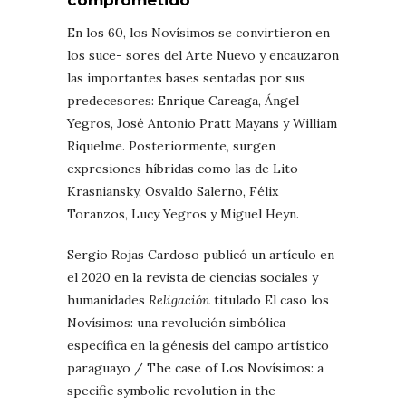
En los 60, los Novísimos se convirtieron en
los suce- sores del Arte Nuevo y encauzaron
las importantes bases sentadas por sus
predecesores: Enrique Careaga, Ángel
Yegros, José Antonio Pratt Mayans y William
Riquelme. Posteriormente, surgen
expresiones híbridas como las de Lito
Krasniansky, Osvaldo Salerno, Félix
Toranzos, Lucy Yegros y Miguel Heyn.
Sergio Rojas Cardoso publicó un artículo en
el 2020 en la revista de ciencias sociales y
humanidades
Religación
titulado El caso los
Novísimos: una revolución simbólica
específica en la génesis del campo artístico
paraguayo / The case of Los Novísimos: a
specific symbolic revolution in the