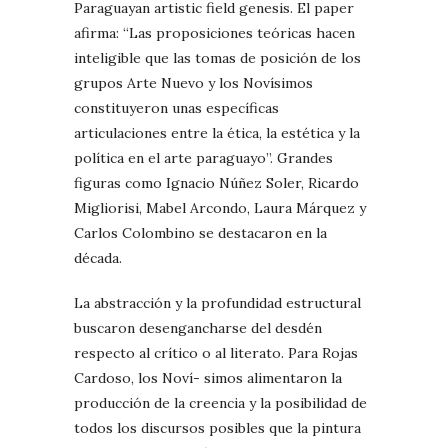
Paraguayan artistic field genesis. El paper
afirma: “Las proposiciones teóricas hacen
inteligible que las tomas de posición de los
grupos Arte Nuevo y los Novísimos
constituyeron unas específicas
articulaciones entre la ética, la estética y la
política en el arte paraguayo”. Grandes
figuras como Ignacio Núñez Soler, Ricardo
Migliorisi, Mabel Arcondo, Laura Márquez y
Carlos Colombino se destacaron en la
década.
La abstracción y la profundidad estructural
buscaron desengancharse del desdén
respecto al crítico o al literato. Para Rojas
Cardoso, los Noví- simos alimentaron la
producción de la creencia y la posibilidad de
todos los discursos posibles que la pintura