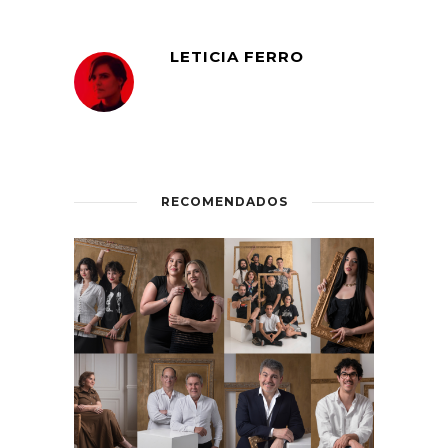
LETICIA FERRO
RECOMENDADOS