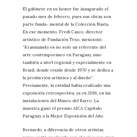
El gabinete en su honor fue inaugurado el
pasado mes de febrero, pues sus obras son
parte funda- mental de la Colección Nasta.
En ese momento, Fredi Casco, director
artístico de Fundación Texo, mencionó:
“Krasniansky es no solo un referente del
arte contemporáneo en Paraguay, sino
también a nivel regional y especialmente en
Brasil, donde reside desde 1970 y se dedica a
la producción artística y al diseño”.
Previamente, la entidad había realizado una
exposición retrospectiva, ya en 2016, en las
instalaciones del Museo del Barro. La
muestra ganó el premio AICA Capítulo
Paraguay a la Mejor Exposición del Año.
Bernardo, a diferencia de otros artistas,