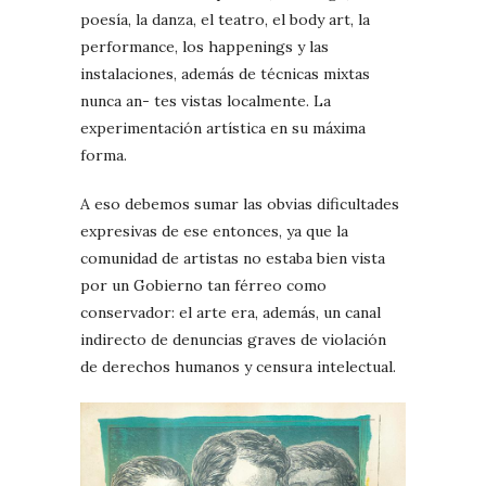
poesía, la danza, el teatro, el body art, la
performance, los happenings y las
instalaciones, además de técnicas mixtas
nunca an- tes vistas localmente. La
experimentación artística en su máxima
forma.
A eso debemos sumar las obvias dificultades
expresivas de ese entonces, ya que la
comunidad de artistas no estaba bien vista
por un Gobierno tan férreo como
conservador: el arte era, además, un canal
indirecto de denuncias graves de violación
de derechos humanos y censura intelectual.