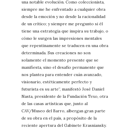
una notable evolución. Como coleccionista,
siempre me he enfrentado a cualquier obra
desde la emoción y no desde la racionalidad
de un crítico; y siempre me pregunto si él
tiene una estrategia que inspira su trabajo, o
cómo le surgen las impresiones mentales
que repentinamente se traducen en una obra
determinada. Sus creaciones no son
solamente el momento presente que se
manifiesta, sino el desafío permanente que
nos plantea para entender cuán avanzado,
visionario, estéticamente perfecto y
futurista es su arte”, manifestó José Daniel
Nasta, presidente de la Fundación Texo, otra
de las casas artísticas que, junto al
CAV/Museo del Barro, albergan gran parte
de su obra en el país, a propósito de la
reciente apertura del Gabinete Krasniansky.