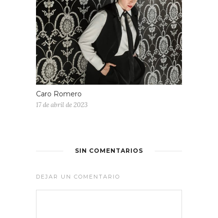
Caro Romero
17 de abril de 2023
SIN COMENTARIOS
DEJAR UN COMENTARIO