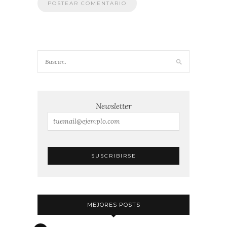
Newsletter
MEJORES POSTS