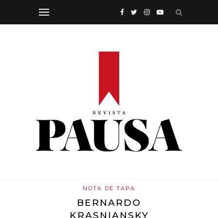
NOTA DE TAPA
BERNARDO
KRASNIANSKY