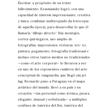
Escobar, a propósito de su triste
fallecimiento. Krasniansky logró, con una
capacidad de síntesis impresionante, creativa
y única, combinar multicopiado (la fotocopia
de aquella época), para desarrollar lo que él
llamaría “dibujo directo”. Sus montajes,
cortes quirúrgicos, uso amplio de
fotografías, impresiones, texturas, tex- to,
pintura, pegamento, fotografía tradicional e
incluso otros tantos medios no tradicionales
—como el arte corporal— lo llevaron a ser
en uno de los exponentes cumbres del arte
conceptual de vanguardia, que llegó sin jet
lag: Bernardo puso a Paraguay en el mapa
artístico del mundo, llevó a su país y su
creación —tan personal como irónica, pícara,
elegante, inusual y sofisticada— a múltiples
confines de América del Sur, América del