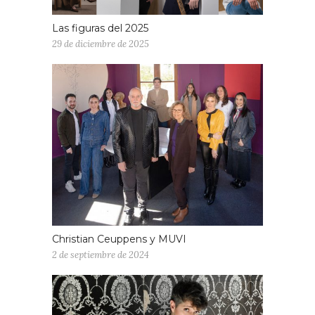
Las figuras del 2025
29 de diciembre de 2025
Christian Ceuppens y MUVI
2 de septiembre de 2024