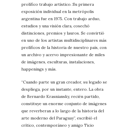
prolífico trabajo artístico. Su primera
exposición individual en la metrópolis
argentina fue en 1975. Con trabajo arduo,
estudios y una visión clara, cosechó
distinciones, premios y lauros. Se convirtió
en uno de los artistas multidisciplinares más
prolíficos de la historia de nuestro país, con
un archivo y acervo impresionante de miles
de imágenes, esculturas, instalaciones,
happenings y más.
“Cuando parte un gran creador, su legado se
despliega, por un instante, entero. La obra
de Bernardo Krasniansky, recién partido,
constituye un enorme conjunto de imágenes
que reverberan a lo largo de la historia del
arte moderno del Paraguay”, escribió el
crítico, contemporáneo y amigo Ticio