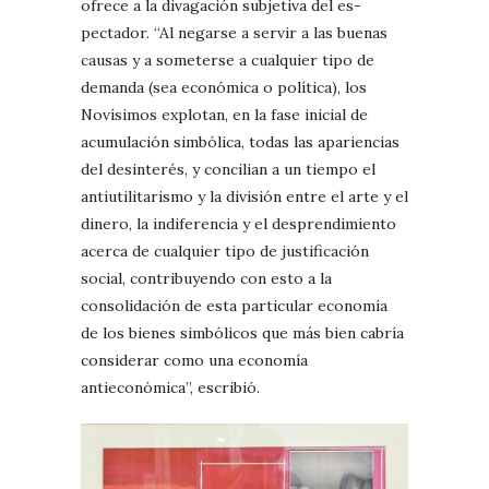
ofrece a la divagación subjetiva del es-
pectador. “Al negarse a servir a las buenas
causas y a someterse a cualquier tipo de
demanda (sea económica o política), los
Novísimos explotan, en la fase inicial de
acumulación simbólica, todas las apariencias
del desinterés, y concilian a un tiempo el
antiutilitarismo y la división entre el arte y el
dinero, la indiferencia y el desprendimiento
acerca de cualquier tipo de justificación
social, contribuyendo con esto a la
consolidación de esta particular economía
de los bienes simbólicos que más bien cabría
considerar como una economía
antieconómica”, escribió.