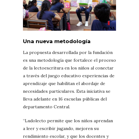
Una nueva metodología
La propuesta desarrollada por la fundación
es una metodología que fortalece el proceso
de la lectoescritura en los niños al conectar
a través del juego educativo experiencias de
aprendizaje que habilitan el abordaje de
necesidades particulares. Esta iniciativa se
lleva adelante en 16 escuelas públicas del
departamento Central.
“Ludolecto permite que los niños aprendan
a leer y escribir jugando, mejoren su
rendimiento escolar, y que los docentes y