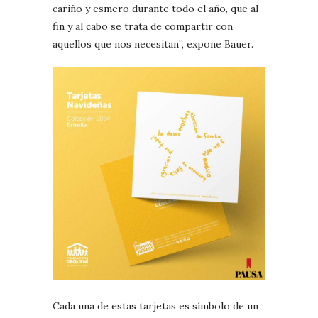
cariño y esmero durante todo el año, que al
fin y al cabo se trata de compartir con
aquellos que nos necesitan”, expone Bauer.
Cada una de estas tarjetas es símbolo de un