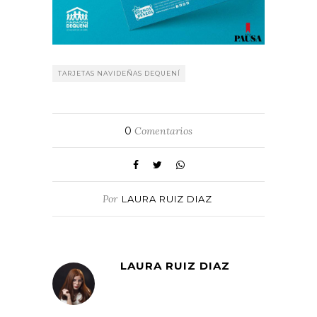
TARJETAS NAVIDEÑAS DEQUENÍ
0
Comentarios
Por
LAURA RUIZ DIAZ
LAURA RUIZ DIAZ