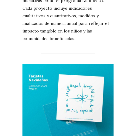
iniciativas como el programa Ludolecto.
Cada proyecto incluye indicadores
cualitativos y cuantitativos, medidos y
analizados de manera anual para reflejar el
impacto tangible en los niños y las
comunidades beneficiadas.