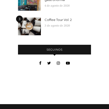
4 de agosto de 2026
3
Coffee Tour Vol. 2
3 de agosto de 2026
SEGUINOS