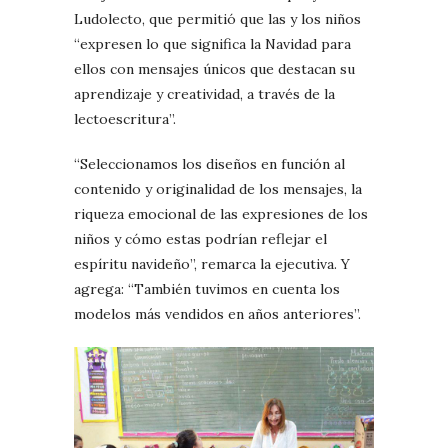
Ludolecto, que permitió que las y los niños
“expresen lo que significa la Navidad para
ellos con mensajes únicos que destacan su
aprendizaje y creatividad, a través de la
lectoescritura”.
“Seleccionamos los diseños en función al
contenido y originalidad de los mensajes, la
riqueza emocional de las expresiones de los
niños y cómo estas podrían reflejar el
espíritu navideño”, remarca la ejecutiva. Y
agrega: “También tuvimos en cuenta los
modelos más vendidos en años anteriores”.