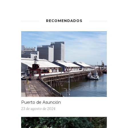
RECOMENDADOS
Puerto de Asunción
23 de agosto de 2024