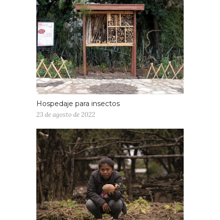
Hospedaje para insectos
23 de agosto de 2022