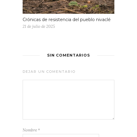
Crónicas de resistencia del pueblo nivaclé
21 de julio de 2025
SIN COMENTARIOS
DEJAR UN COMENTARIO
Nombre
*