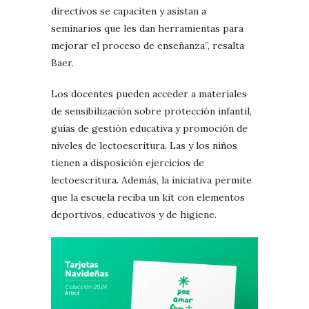
directivos se capaciten y asistan a
seminarios que les dan herramientas para
mejorar el proceso de enseñanza”, resalta
Baer.
Los docentes pueden acceder a materiales
de sensibilización sobre protección infantil,
guías de gestión educativa y promoción de
niveles de lectoescritura. Las y los niños
tienen a disposición ejercicios de
lectoescritura. Además, la iniciativa permite
que la escuela reciba un kit con elementos
deportivos, educativos y de higiene.