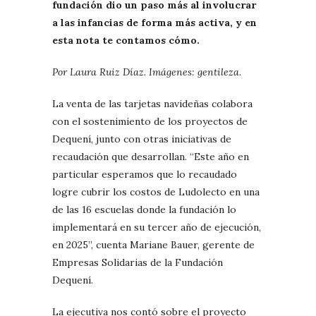
fundación dio un paso más al involucrar
a las infancias de forma más activa, y en
esta nota te contamos cómo.
Por Laura Ruiz Díaz. Imágenes: gentileza.
La venta de las tarjetas navideñas colabora
con el sostenimiento de los proyectos de
Dequení, junto con otras iniciativas de
recaudación que desarrollan. “Este año en
particular esperamos que lo recaudado
logre cubrir los costos de Ludolecto en una
de las 16 escuelas donde la fundación lo
implementará en su tercer año de ejecución,
en 2025”, cuenta Mariane Bauer, gerente de
Empresas Solidarias de la Fundación
Dequení.
La ejecutiva nos contó sobre el proyecto