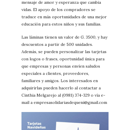
mensaje de amor y esperanza que cambia
vidas. El apoyo de los compradores se
traduce en más oportunidades de una mejor
educación para estos niños y sus familias.
Las láminas tienen un valor de G. 3500, y hay
descuentos a partir de 500 unidades.
Además, se pueden personalizar las tarjetas
con logos o frases, oportunidad única para
que empresas y personas envíen saludos
especiales a clientes, proveedores,
familiares y amigos. Los interesados en
adquirirlas pueden hacerlo al contactar a
Cinthia Melgarejo al (0981) 374-329 o vía e-
mail a empresasolidariasdequeni@gmail.com