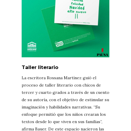
Taller literario
La escritora Rossana Martínez guió el
proceso de taller literario con chicos de
tercer y cuarto grados a través de un cuento
de su autoría, con el objetivo de estimular su
imaginación y habilidades narrativas. “Su
enfoque permitió que los niños crearan los
textos desde lo que viven en sus familias”,
afirma Bauer. De este espacio nacieron las