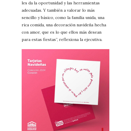
les da la oportunidad y las herramientas
adecuadas. Y también a valorar lo más
sencillo y básico, como la familia unida, una
rica comida, una decoración navideña hecha
con amor, que es lo que ellos más desean
para estas fiestas”, reflexiona la ejecutiva.