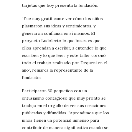
tarjetas que hoy presenta la fundación.
“Fue muy gratificante ver cómo los niños
plasmaron sus ideas y sentimientos, y
generaron confianza en sí mismos. El
proyecto Ludolecto lo que busca es que
ellos aprendan a escribir, a entender lo que
escriben y lo que leen, y este taller coronó
todo el trabajo realizado por Dequení en el
año”, remarca la representante de la
fundación.
Participaron 30 pequeños con un
entusiasmo contagioso que muy pronto se
tradujo en el orgullo de ver sus creaciones
publicadas y difundidas. “Aprendimos que los
niños tienen un potencial inmenso para
contribuir de manera significativa cuando se