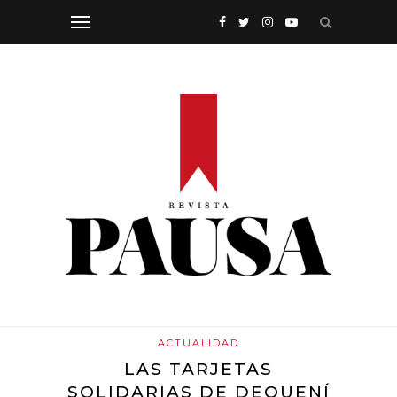
ACTUALIDAD
LAS TARJETAS
SOLIDARIAS DE DEQUENÍ