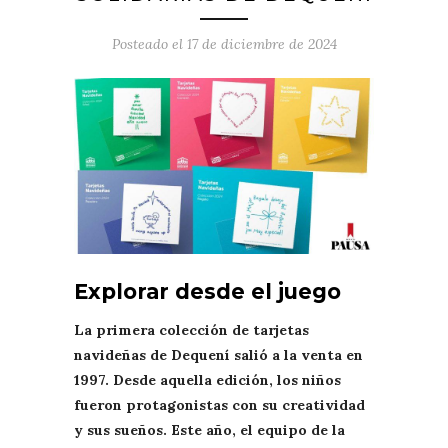
Posteado el
17 de diciembre de 2024
Explorar desde el juego
La primera colección de tarjetas
navideñas de Dequení salió a la venta en
1997. Desde aquella edición, los niños
fueron protagonistas con su creatividad
y sus sueños. Este año, el equipo de la