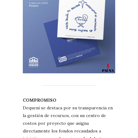
COMPROMISO
Dequení se destaca por su transparencia en
la gestión de recursos, con un centro de
costos por proyecto que asigna
directamente los fondos recaudados a