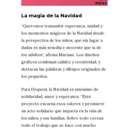
La magia de la Navidad
“Queremos transmitir esperanza, unidad y
los momentos mágicos de la Navidad desde
la perspectiva de los niños, que sin lugar a
dudas es más sencilla e inocente que la de
los adultos”, afirma Mariane. Los diseños
gráficos combinan calidez y creatividad, y
destacan las palabras y dibujos originales de
los pequeños.
Para Dequení, la Navidad es sinónimo de
solidaridad, amor y esperanza. “Este
proyecto encarna esos valores y promueve
un acto solidario que impacta en la vida de
los niños y sus familias. Sobre todo corona
todo el trabajo que se hace con mucho