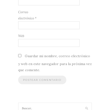
Correo
electrónico
*
Web
Guardar mi nombre, correo electrónico
y web en este navegador para la próxima vez
que comente.