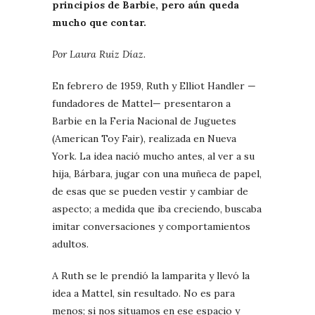
principios de Barbie, pero aún queda
mucho que contar.
Por Laura Ruiz Díaz.
En febrero de 1959, Ruth y Elliot Handler —
fundadores de Mattel— presentaron a
Barbie en la Feria Nacional de Juguetes
(American Toy Fair), realizada en Nueva
York. La idea nació mucho antes, al ver a su
hija, Bárbara, jugar con una muñeca de papel,
de esas que se pueden vestir y cambiar de
aspecto; a medida que iba creciendo, buscaba
imitar conversaciones y comportamientos
adultos.
A Ruth se le prendió la lamparita y llevó la
idea a Mattel, sin resultado. No es para
menos; si nos situamos en ese espacio y