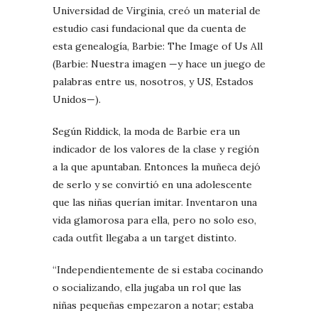
Universidad de Virginia, creó un material de
estudio casi fundacional que da cuenta de
esta genealogía, Barbie: The Image of Us All
(Barbie: Nuestra imagen —y hace un juego de
palabras entre us, nosotros, y US, Estados
Unidos—).
Según Riddick, la moda de Barbie era un
indicador de los valores de la clase y región
a la que apuntaban. Entonces la muñeca dejó
de serlo y se convirtió en una adolescente
que las niñas querían imitar. Inventaron una
vida glamorosa para ella, pero no solo eso,
cada outfit llegaba a un target distinto.
“Independientemente de si estaba cocinando
o socializando, ella jugaba un rol que las
niñas pequeñas empezaron a notar; estaba