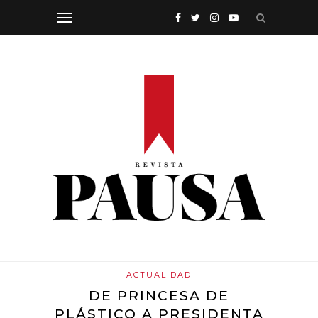
ACTUALIDAD
DE PRINCESA DE
PLÁSTICO A PRESIDENTA