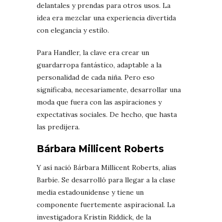
delantales y prendas para otros usos. La
idea era mezclar una experiencia divertida
con elegancia y estilo.
Para Handler, la clave era crear un
guardarropa fantástico, adaptable a la
personalidad de cada niña. Pero eso
significaba, necesariamente, desarrollar una
moda que fuera con las aspiraciones y
expectativas sociales. De hecho, que hasta
las predijera.
Bárbara Millicent Roberts
Y así nació Bárbara Millicent Roberts, alias
Barbie. Se desarrolló para llegar a la clase
media estadounidense y tiene un
componente fuertemente aspiracional. La
investigadora Kristin Riddick, de la