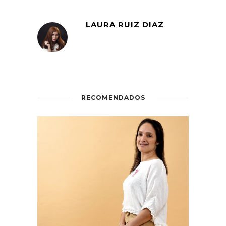
LAURA RUIZ DIAZ
RECOMENDADOS