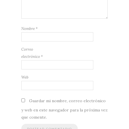
Nombre
*
Correo
electrónico
*
Web
Guardar mi nombre, correo electrónico
y web en este navegador para la próxima vez
que comente.