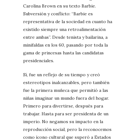
Carolina Brown en su texto Barbie.
Subversión y conflicto: “Barbie es
representativa de la sociedad en cuanto ha
existido siempre una retroalimentación
entre ambas”. Desde tenista y bailarina, a
minifaldas en los 60, pasando por toda la
gama de princesas hasta las candidatas
presidenciales.
Sí, fue un reflejo de su tiempo y creó
estereotipos inalcanzables, pero también
fue la primera muñeca que permitió a las
niñas imaginar un mundo fuera del hogar.
Primero para divertirse, después para
trabajar. Hasta para ser presidenta de un
imperio. No negamos su impacto en la
reproducción social, pero la reconocemos
como ícono cultural que superó a Estados