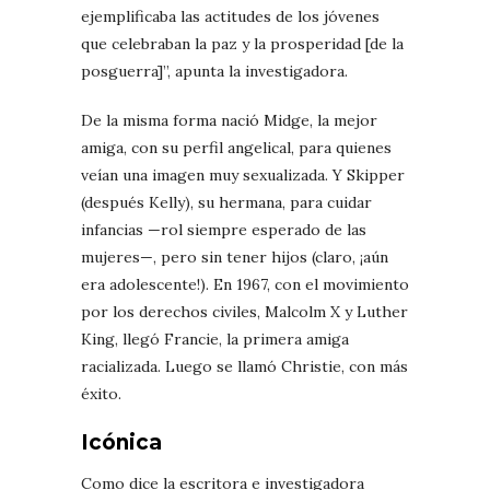
ejemplificaba las actitudes de los jóvenes
que celebraban la paz y la prosperidad [de la
posguerra]”, apunta la investigadora.
De la misma forma nació Midge, la mejor
amiga, con su perfil angelical, para quienes
veían una imagen muy sexualizada. Y Skipper
(después Kelly), su hermana, para cuidar
infancias —rol siempre esperado de las
mujeres—, pero sin tener hijos (claro, ¡aún
era adolescente!). En 1967, con el movimiento
por los derechos civiles, Malcolm X y Luther
King, llegó Francie, la primera amiga
racializada. Luego se llamó Christie, con más
éxito.
Icónica
Como dice la escritora e investigadora