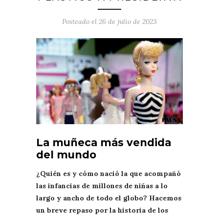
Posteado el
26 de julio de 2023
La muñeca más vendida
del mundo
¿Quién es y cómo nació la que acompañó
las infancias de millones de niñas a lo
largo y ancho de todo el globo? Hacemos
un breve repaso por la historia de los