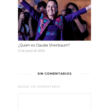
¿Quién es Claudia Sheinbaum?
12 de junio de 2024
SIN COMENTARIOS
DEJAR UN COMENTARIO