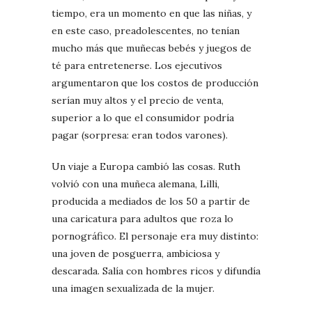
tiempo, era un momento en que las niñas, y
en este caso, preadolescentes, no tenían
mucho más que muñecas bebés y juegos de
té para entretenerse. Los ejecutivos
argumentaron que los costos de producción
serían muy altos y el precio de venta,
superior a lo que el consumidor podría
pagar (sorpresa: eran todos varones).
Un viaje a Europa cambió las cosas. Ruth
volvió con una muñeca alemana, Lilli,
producida a mediados de los 50 a partir de
una caricatura para adultos que roza lo
pornográfico. El personaje era muy distinto:
una joven de posguerra, ambiciosa y
descarada. Salía con hombres ricos y difundía
una imagen sexualizada de la mujer.