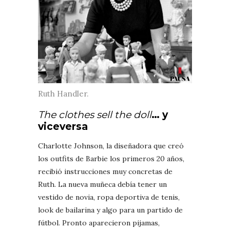
Ruth Handler.
The clothes sell the doll
… y
viceversa
Charlotte Johnson, la diseñadora que creó
los outfits de Barbie los primeros 20 años,
recibió instrucciones muy concretas de
Ruth. La nueva muñeca debía tener un
vestido de novia, ropa deportiva de tenis,
look de bailarina y algo para un partido de
fútbol. Pronto aparecieron pijamas,