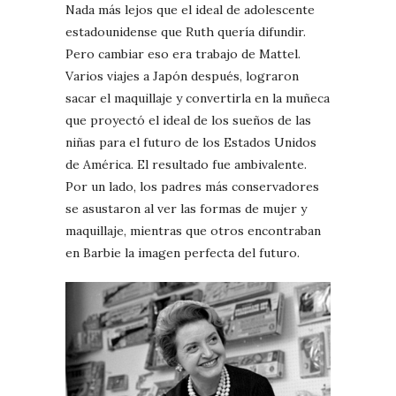
Nada más lejos que el ideal de adolescente
estadounidense que Ruth quería difundir.
Pero cambiar eso era trabajo de Mattel.
Varios viajes a Japón después, lograron
sacar el maquillaje y convertirla en la muñeca
que proyectó el ideal de los sueños de las
niñas para el futuro de los Estados Unidos
de América. El resultado fue ambivalente.
Por un lado, los padres más conservadores
se asustaron al ver las formas de mujer y
maquillaje, mientras que otros encontraban
en Barbie la imagen perfecta del futuro.