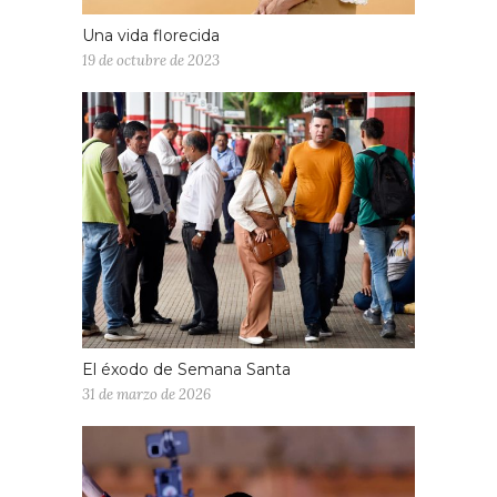
Una vida florecida
19 de octubre de 2023
El éxodo de Semana Santa
31 de marzo de 2026