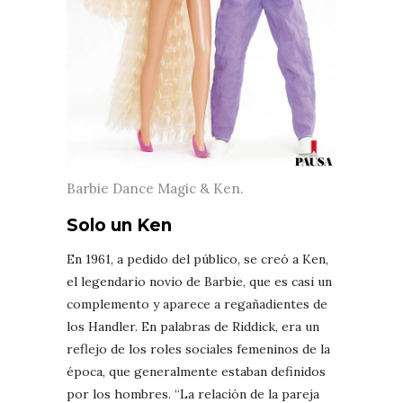
Barbie Dance Magic & Ken.
Solo un Ken
En 1961, a pedido del público, se creó a Ken,
el legendario novio de Barbie, que es casi un
complemento y aparece a regañadientes de
los Handler. En palabras de Riddick, era un
reflejo de los roles sociales femeninos de la
época, que generalmente estaban definidos
por los hombres. “La relación de la pareja