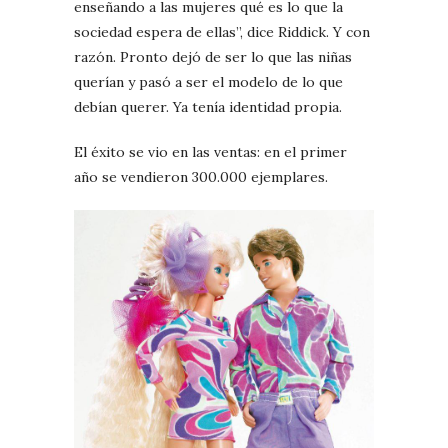
enseñando a las mujeres qué es lo que la
sociedad espera de ellas”, dice Riddick. Y con
razón. Pronto dejó de ser lo que las niñas
querían y pasó a ser el modelo de lo que
debían querer. Ya tenía identidad propia.
El éxito se vio en las ventas: en el primer
año se vendieron 300.000 ejemplares.