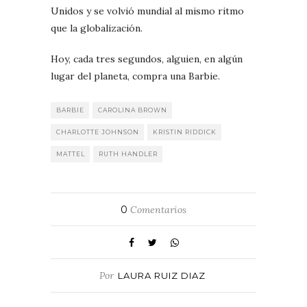
Unidos y se volvió mundial al mismo ritmo
que la globalización.
Hoy, cada tres segundos, alguien, en algún
lugar del planeta, compra una Barbie.
BARBIE
CAROLINA BROWN
CHARLOTTE JOHNSON
KRISTIN RIDDICK
MATTEL
RUTH HANDLER
0
Comentarios
Por
LAURA RUIZ DIAZ