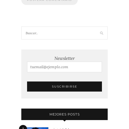
Newsletter
MEJORES POSTS