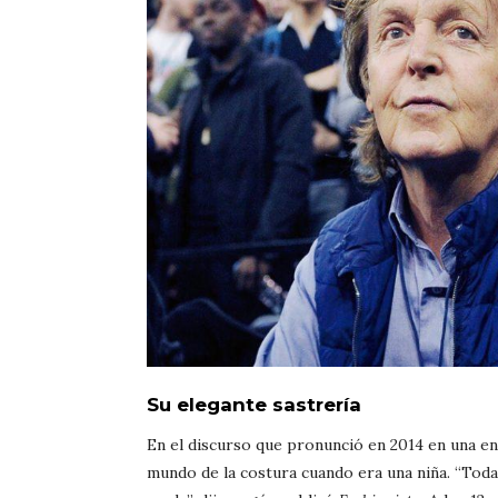
Su elegante sastrería
En el discurso que pronunció en 2014 en una en
mundo de la costura cuando era una niña. “Toda