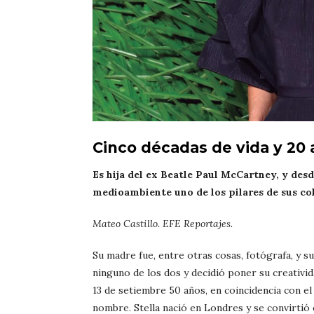
Cinco décadas de vida y 20 
Es hija del ex Beatle Paul McCartney, y desde
medioambiente uno de los pilares de sus co
Mateo Castillo. EFE Reportajes.
Su madre fue, entre otras cosas, fotógrafa, y s
ninguno de los dos y decidió poner su creativid
13 de setiembre 50 años, en coincidencia con el 
nombre. Stella nació en Londres y se convirtió 