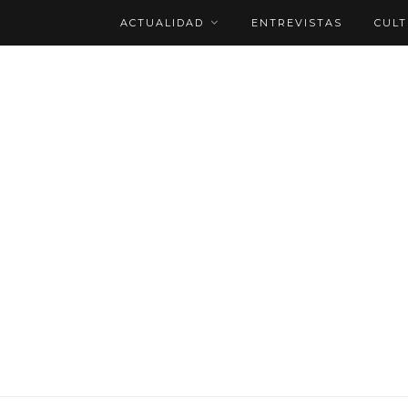
ACTUALIDAD
ENTREVISTAS
CUL