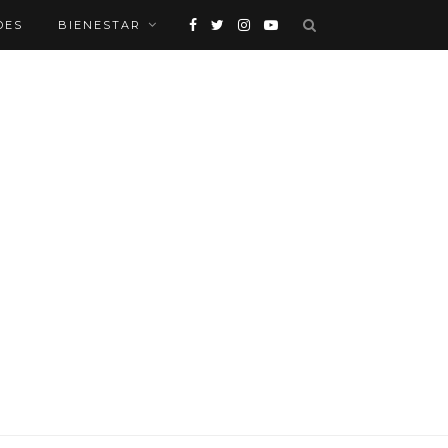
DES
BIENESTAR