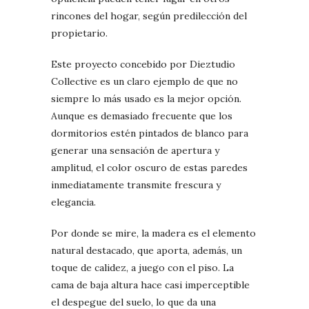
rincones del hogar, según predilección del
propietario.
Este proyecto concebido por Dieztudio
Collective es un claro ejemplo de que no
siempre lo más usado es la mejor opción.
Aunque es demasiado frecuente que los
dormitorios estén pintados de blanco para
generar una sensación de apertura y
amplitud, el color oscuro de estas paredes
inmediatamente transmite frescura y
elegancia.
Por donde se mire, la madera es el elemento
natural destacado, que aporta, además, un
toque de calidez, a juego con el piso. La
cama de baja altura hace casi imperceptible
el despegue del suelo, lo que da una