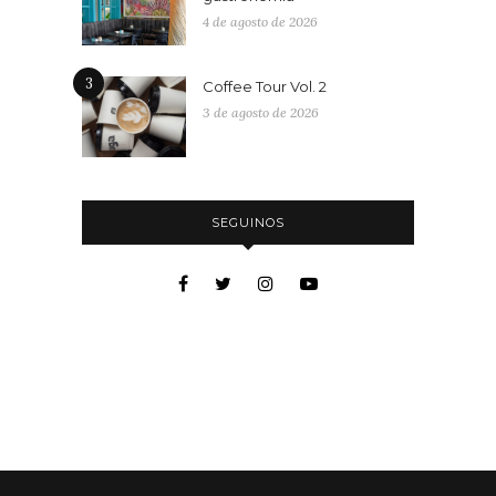
4 de agosto de 2026
3
Coffee Tour Vol. 2
3 de agosto de 2026
SEGUINOS