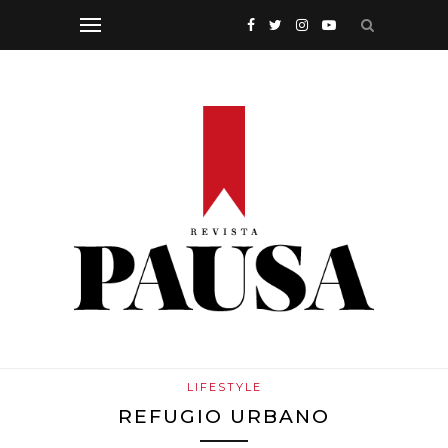
LIFESTYLE
REFUGIO URBANO