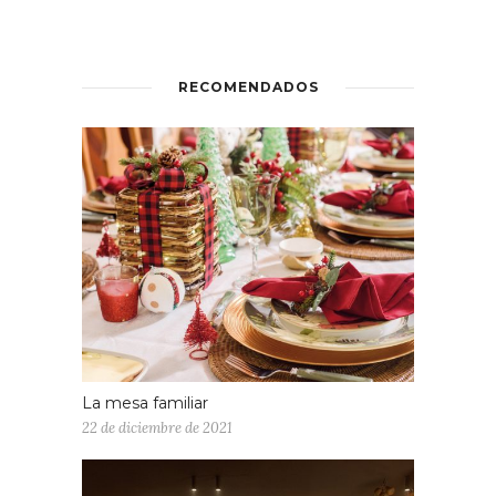
RECOMENDADOS
La mesa familiar
22 de diciembre de 2021