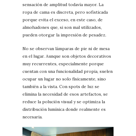
sensación de amplitud todavía mayor. La
ropa de cama es discreta, pero sofisticada
porque evita el exceso, en este caso, de
almohadones que, si son mal utilizados,
pueden otorgar la impresión de pesadez.
No se observan lámparas de pie ni de mesa
en el lugar. Aunque son objetos decorativos
muy recurrentes, especialmente porque
cuentan con una funcionalidad propia, suelen
ocupar un lugar no solo físicamente, sino
también a la vista. Con spots de luz se
elimina la necesidad de esos artefactos, se
reduce la polución visual y se optimiza la
distribución lumínica donde realmente es
necesaria.