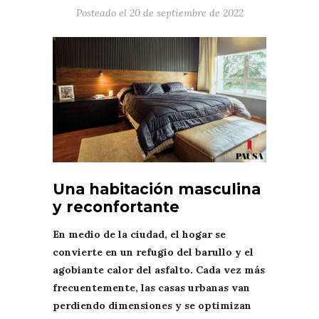
Posteado el
20 de septiembre de 2022
Una habitación masculina
y reconfortante
En medio de la ciudad, el hogar se
convierte en un refugio del barullo y el
agobiante calor del asfalto. Cada vez más
frecuentemente, las casas urbanas van
perdiendo dimensiones y se optimizan