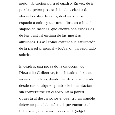
mejor ubicación para el cuadro. En vez de ir
por la opción preestablecida y clásica de
ubicarlo sobre la cama, destinaron ese
espacio a color y textura sobre un cabezal
amplio de madera, que cuenta con cabezales
de luz puntual encima de las mesitas
auxiliares. Es así como evitaron la saturación
de la pared principal y lograron un resultado
sobrio.
El cuadro, una pieza de la colección de
Dieztudio Collective, fue ubicado sobre una
mesa secundaria, donde puede ser admirado
desde casi cualquier punto de la habitación
sin convertirse en el foco. En la pared
opuesta al descanso se encuentra un mueble
único: un panel de mármol que enmarca el
televisor y que armoniza con el gadget