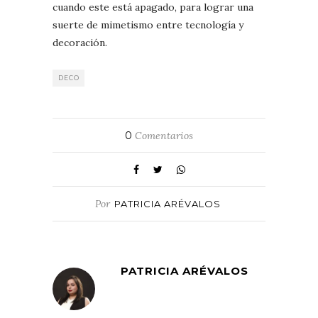
cuando este está apagado, para lograr una
suerte de mimetismo entre tecnología y
decoración.
DECO
0
Comentarios
Por
PATRICIA ARÉVALOS
PATRICIA ARÉVALOS