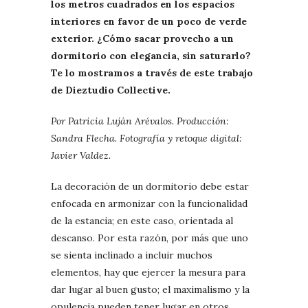
los metros cuadrados en los espacios
interiores en favor de un poco de verde
exterior. ¿Cómo sacar provecho a un
dormitorio con elegancia, sin saturarlo?
Te lo mostramos a través de este trabajo
de Dieztudio Collective.
Por Patricia Luján Arévalos. Producción:
Sandra Flecha. Fotografía y retoque digital:
Javier Valdez.
La decoración de un dormitorio debe estar
enfocada en armonizar con la funcionalidad
de la estancia; en este caso, orientada al
descanso. Por esta razón, por más que uno
se sienta inclinado a incluir muchos
elementos, hay que ejercer la mesura para
dar lugar al buen gusto; el maximalismo y la
opulencia pueden tener lugar en otros