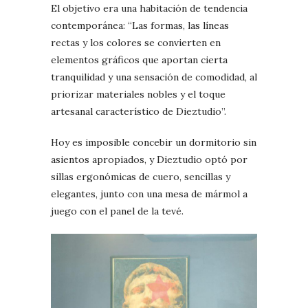
El objetivo era una habitación de tendencia
contemporánea: “Las formas, las líneas
rectas y los colores se convierten en
elementos gráficos que aportan cierta
tranquilidad y una sensación de comodidad, al
priorizar materiales nobles y el toque
artesanal característico de Dieztudio”.
Hoy es imposible concebir un dormitorio sin
asientos apropiados, y Dieztudio optó por
sillas ergonómicas de cuero, sencillas y
elegantes, junto con una mesa de mármol a
juego con el panel de la tevé.