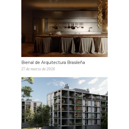
Bienal de Arquitectura Brasileña
27 de marzo de 2026