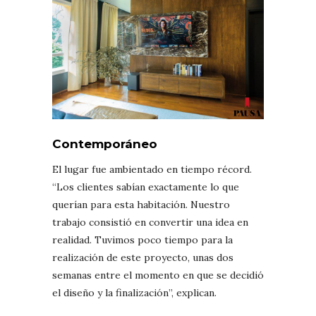
Contemporáneo
El lugar fue ambientado en tiempo récord.
“Los clientes sabían exactamente lo que
querían para esta habitación. Nuestro
trabajo consistió en convertir una idea en
realidad. Tuvimos poco tiempo para la
realización de este proyecto, unas dos
semanas entre el momento en que se decidió
el diseño y la finalización”, explican.