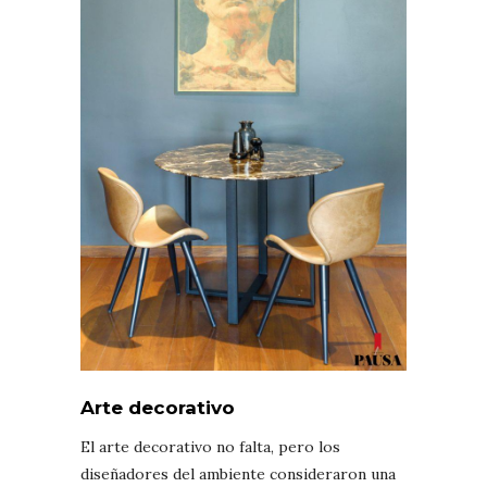
Arte decorativo
El arte decorativo no falta, pero los
diseñadores del ambiente consideraron una