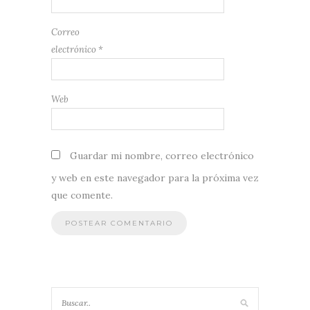
Correo
electrónico
*
Web
Guardar mi nombre, correo electrónico
y web en este navegador para la próxima vez
que comente.