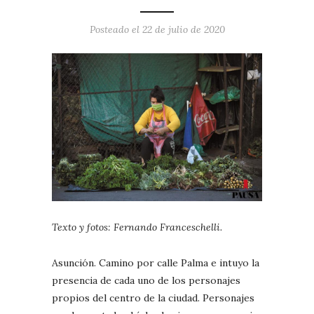
Posteado el
22 de julio de 2020
Texto y fotos: Fernando Franceschelli.
Asunción. Camino por calle Palma e intuyo la
presencia de cada uno de los personajes
propios del centro de la ciudad. Personajes