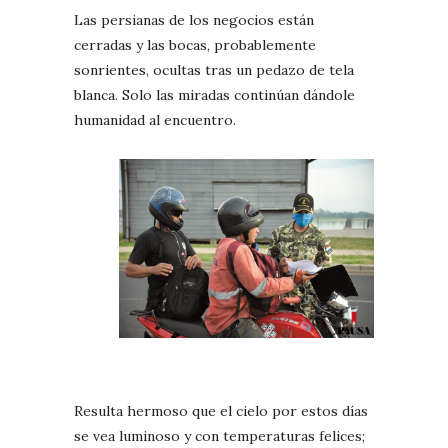
Las persianas de los negocios están
cerradas y las bocas, probablemente
sonrientes, ocultas tras un pedazo de tela
blanca. Solo las miradas continúan dándole
humanidad al encuentro.
Resulta hermoso que el cielo por estos días
se vea luminoso y con temperaturas felices;