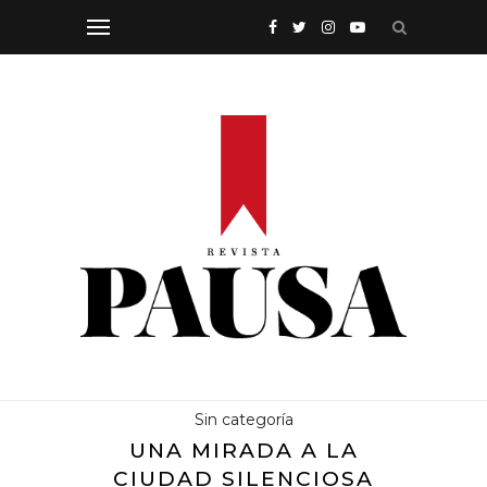
Sin categoría
UNA MIRADA A LA
CIUDAD SILENCIOSA