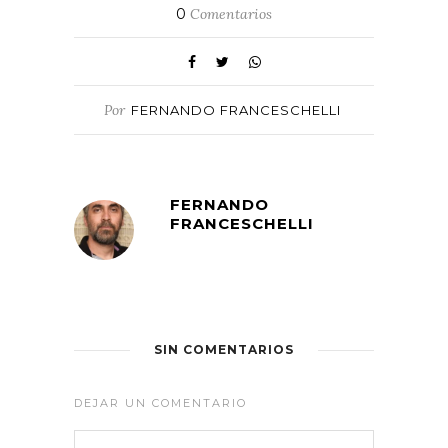
0
Comentarios
Por
FERNANDO FRANCESCHELLI
FERNANDO
FRANCESCHELLI
SIN COMENTARIOS
DEJAR UN COMENTARIO