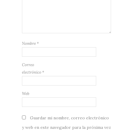
Nombre
*
Correo
electrónico
*
Web
Guardar mi nombre, correo electrónico
y web en este navegador para la próxima vez