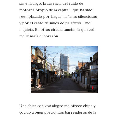
sin embargo, la ausencia del ruido de
motores propio de la capital—que ha sido
reemplazado por largas mañanas silenciosas
y por el canto de miles de pajaritos— me
inquieta. En otras circunstancias, la quietud
me llenaría el corazón.
Una chica con voz alegre me ofrece chipa y
cocido a buen precio. Los barrenderos de la