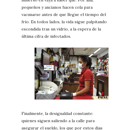
pequeños y ancianos hacen cola para
vacunarse antes de que llegue el tiempo del
frío. En todos lados, la vida sigue palpitando
escondida tras un vidrio, a la espera de la
última cifra de infectados.
Finalmente, la desigualdad constante:
quienes siguen saliendo a la calle para
asegurar el sueldo, los que por estos días