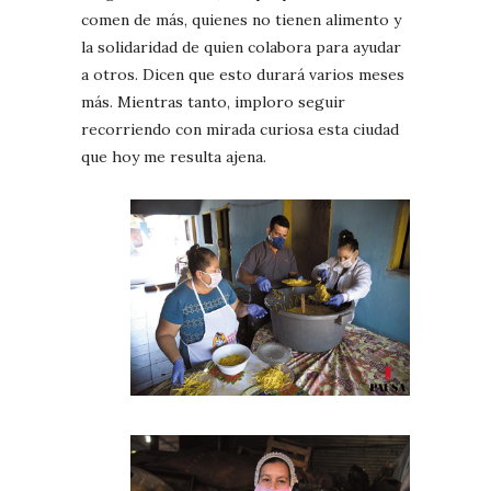
comen de más, quienes no tienen alimento y
la solidaridad de quien colabora para ayudar
a otros. Dicen que esto durará varios meses
más. Mientras tanto, imploro seguir
recorriendo con mirada curiosa esta ciudad
que hoy me resulta ajena.