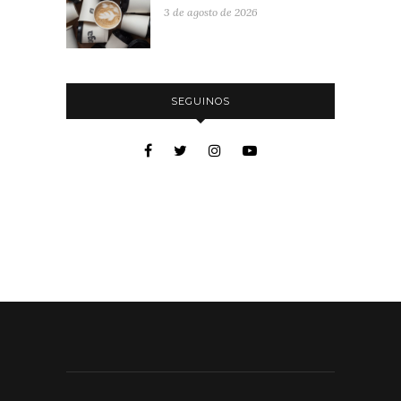
3 de agosto de 2026
SEGUINOS