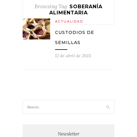
Browsing Tag
SOBERANÍA
ALIMENTARIA
ACTUALIDAD
CUSTODIOS DE
SEMILLAS
12 de abril de 2023
Newsletter